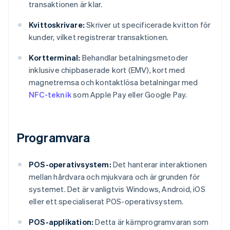
transaktionen är klar.
Kvittoskrivare:
Skriver ut specificerade kvitton för
kunder, vilket registrerar transaktionen.
Kortterminal:
Behandlar betalningsmetoder
inklusive chipbaserade kort (EMV), kort med
magnetremsa och kontaktlösa betalningar med
NFC-teknik
som Apple Pay eller Google Pay.
Programvara
POS-operativsystem:
Det hanterar interaktionen
mellan hårdvara och mjukvara och är grunden för
systemet. Det är vanligtvis Windows, Android, iOS
eller ett specialiserat POS-operativsystem.
POS-applikation:
Detta är kärnprogramvaran som