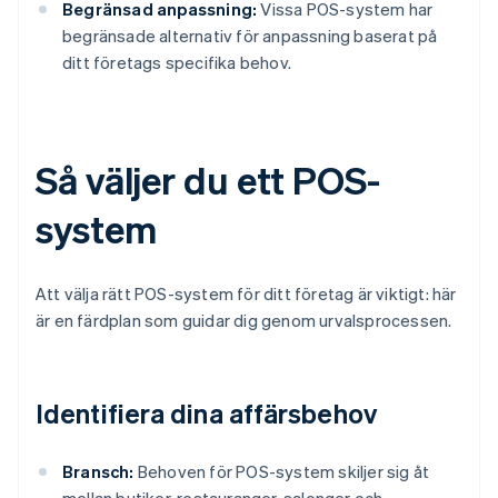
Begränsad anpassning:
Vissa POS-system har
begränsade alternativ för anpassning baserat på
ditt företags specifika behov.
Så väljer du ett POS-
system
Att välja rätt POS-system för ditt företag är viktigt: här
är en färdplan som guidar dig genom urvalsprocessen.
Identifiera dina affärsbehov
Bransch:
Behoven för POS-system skiljer sig åt