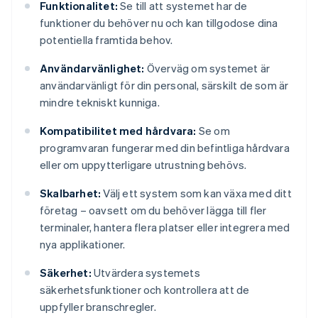
Funktionalitet:
Se till att systemet har de
funktioner du behöver nu och kan tillgodose dina
potentiella framtida behov.
Användarvänlighet:
Överväg om systemet är
användarvänligt för din personal, särskilt de som är
mindre tekniskt kunniga.
Kompatibilitet med hårdvara:
Se om
programvaran fungerar med din befintliga hårdvara
eller om uppytterligare utrustning behövs.
Skalbarhet:
Välj ett system som kan växa med ditt
företag – oavsett om du behöver lägga till fler
terminaler, hantera flera platser eller integrera med
nya applikationer.
Säkerhet:
Utvärdera systemets
säkerhetsfunktioner och kontrollera att de
uppfyller branschregler.