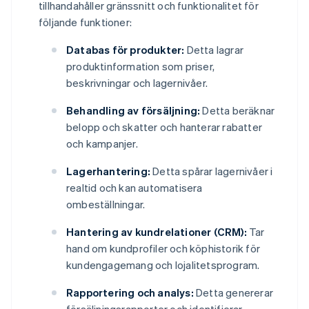
tillhandahåller gränssnitt och funktionalitet för
följande funktioner:
Databas för produkter:
Detta lagrar
produktinformation som priser,
beskrivningar och lagernivåer.
Behandling av försäljning:
Detta beräknar
belopp och skatter och hanterar rabatter
och kampanjer.
Lagerhantering:
Detta spårar lagernivåer i
realtid och kan automatisera
ombeställningar.
Hantering av kundrelationer (CRM):
Tar
hand om kundprofiler och köphistorik för
kundengagemang och lojalitetsprogram.
Rapportering och analys:
Detta genererar