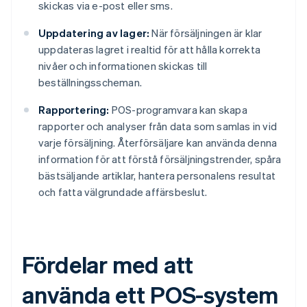
skickas via e-post eller sms.
Uppdatering av lager:
När försäljningen är klar
uppdateras lagret i realtid för att hålla korrekta
nivåer och informationen skickas till
beställningsscheman.
Rapportering:
POS-programvara kan skapa
rapporter och analyser från data som samlas in vid
varje försäljning. Återförsäljare kan använda denna
information för att förstå försäljningstrender, spåra
bästsäljande artiklar, hantera personalens resultat
och fatta välgrundade affärsbeslut.
Fördelar med att
använda ett POS-system