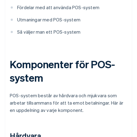
Fördelar med att använda POS-system
Utmaningar med POS-system
Så väljer man ett POS-system
Komponenter för POS-
system
POS-system består av hårdvara och mjukvara som
arbetar tillsammans för att ta emot betalningar. Här är
en uppdelning av varje komponent.
Hårdvara