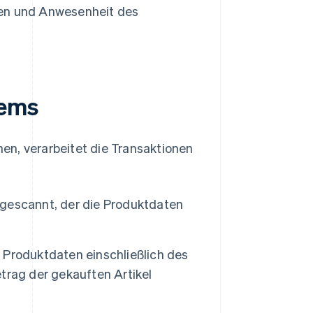
ten und Anwesenheit des
tems
en, verarbeitet die Transaktionen
gescannt, der die Produktdaten
 Produktdaten einschließlich des
trag der gekauften Artikel