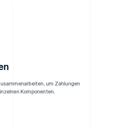
en
 zusammenarbeiten, um Zahlungen
 einzelnen Komponenten.