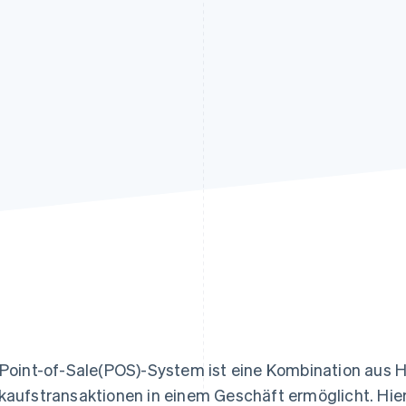
ung
 Point-of-Sale(POS)-System ist eine Kombination aus 
kaufstransaktionen in einem Geschäft ermöglicht. Hier