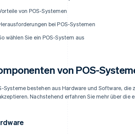
Vorteile von POS-Systemen
Herausforderungen bei POS-Systemen
So wählen Sie ein POS-System aus
omponenten von POS-System
-Systeme bestehen aus Hardware und Software, die
akzeptieren. Nachstehend erfahren Sie mehr über die
rdware