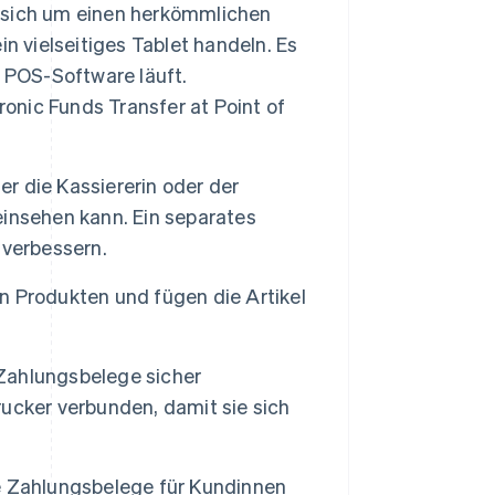
 sich um einen herkömmlichen
n vielseitiges Tablet handeln. Es
 POS-Software läuft.
ronic Funds Transfer at Point of
er die Kassiererin oder der
 einsehen kann. Ein separates
 verbessern.
n Produkten und fügen die Artikel
Zahlungsbelege sicher
ucker verbunden, damit sie sich
e Zahlungsbelege für Kundinnen