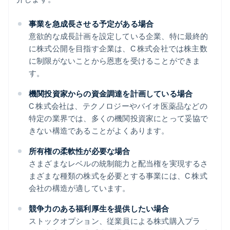
事業を急成長させる予定がある場合
意欲的な成長計画を設定している企業、特に最終的
に株式公開を目指す企業は、C 株式会社では株主数
に制限がないことから恩恵を受けることができま
す。
機関投資家からの資金調達を計画している場合
C 株式会社は、テクノロジーやバイオ医薬品などの
特定の業界では、多くの機関投資家にとって妥協で
きない構造であることがよくあります。
所有権の柔軟性が必要な場合
さまざまなレベルの統制能力と配当権を実現するさ
まざまな種類の株式を必要とする事業には、C 株式
会社の構造が適しています。
競争力のある福利厚生を提供したい場合
ストックオプション、従業員による株式購入プラ