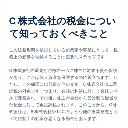
C 株式会社の税金につい
て知っておくべきこと
この法務形態を検討している起業家や事業にとって、税
務上の影響を理解することは重要なステップです。
C 株式会社の重要な特徴の一つに株主に対する責任保護
があり、これは個人資産を保護するのに役立ちます。た
だし、この保護には代償が伴います。C 株式会社は二重
課税の対象です。つまり、会社の利益に対して会社レベ
ルで課税され、その後、株主が会社から受け取る配当や
分配金に対して再度課税されます。このことから、C 株
式会社は、S 株式会社や LLC のような他の事業形態と比
べて税制上の効率が悪くなる場合があります。