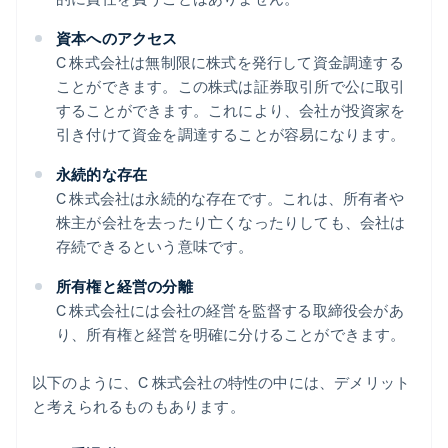
資本へのアクセス
C 株式会社は無制限に株式を発行して資金調達する
ことができます。この株式は証券取引所で公に取引
することができます。これにより、会社が投資家を
引き付けて資金を調達することが容易になります。
永続的な存在
C 株式会社は永続的な存在です。これは、所有者や
株主が会社を去ったり亡くなったりしても、会社は
存続できるという意味です。
所有権と経営の分離
C 株式会社には会社の経営を監督する取締役会があ
り、所有権と経営を明確に分けることができます。
以下のように、C 株式会社の特性の中には、デメリット
と考えられるものもあります。