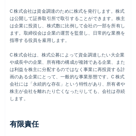
C 株式会社は資金調達のために株式を発行します。株式
は公開して証券取引所で取引することができます。株主
は企業に投資し、株式数に比例して会社の一部を所有し
ます。取締役会は企業の運営を監督し、日常的な業務を
指導する役員を雇用します。
C 株式会社は、株式公募によって資金調達したい大企業
や成長中の企業、所有権の構成が複雑である企業、また
は利益を株主に分配するのではなく事業に再投資する計
画のある企業にとって、一般的な事業形態です。C 株式
会社には「永続的な存在」という特性があり、所有者や
株主が会社を離れたり亡くなったりしても、会社は存続
します。
有限責任