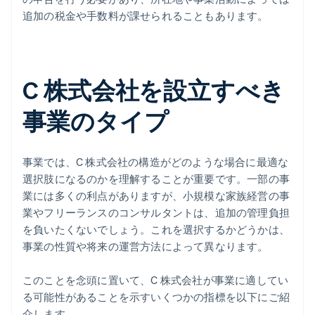
追加の税金や手数料が課せられることもあります。
C 株式会社を設立すべき
事業のタイプ
事業では、C 株式会社の構造がどのような場合に最適な
選択肢になるのかを理解することが重要です。一部の事
業には多くの利点がありますが、小規模な家族経営の事
業やフリーランスのコンサルタントは、追加の管理負担
を負いたくないでしょう。これを選択するかどうかは、
事業の性質や将来の運営方法によって異なります。
このことを念頭に置いて、C 株式会社が事業に適してい
る可能性があることを示すいくつかの指標を以下にご紹
介します。