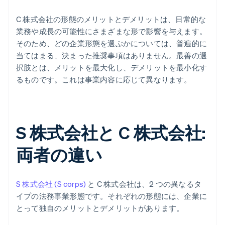
C 株式会社の形態のメリットとデメリットは、日常的な
業務や成長の可能性にさまざまな形で影響を与えます。
そのため、どの企業形態を選ぶかについては、普遍的に
当てはまる、決まった推奨事項はありません。最善の選
択肢とは、メリットを最大化し、デメリットを最小化す
るものです。これは事業内容に応じて異なります。
S 株式会社と C 株式会社:
両者の違い
S 株式会社 (S corps)
と C 株式会社は、2 つの異なるタ
イプの法務事業形態です。それぞれの形態には、企業に
とって独自のメリットとデメリットがあります。