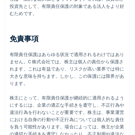
投資先として、有限責任保護の対象である法人をより好
むためです。
免責事項
有限責任保護はあらゆる状況で適用されるわけではあり
ません。C 株式会社では、株主は個人の責任から保護さ
れます。これは有益であり、リスクが高い業界では特に
大きな意味を持ちます。しかし、この保護には限界があ
ります。
株主にとって、有限責任保護が継続的に適用されるよう
にするには、企業の適正な手続きを遵守し、不正行為や
違法行為を行わないことが重要です。株主は、事業運営
における自身の行動や不正行為については個人的な責任
を負う可能性があります。場合によっては、株主が企業
の適切な手続きを遵守しなかったり、不正利用や違法な