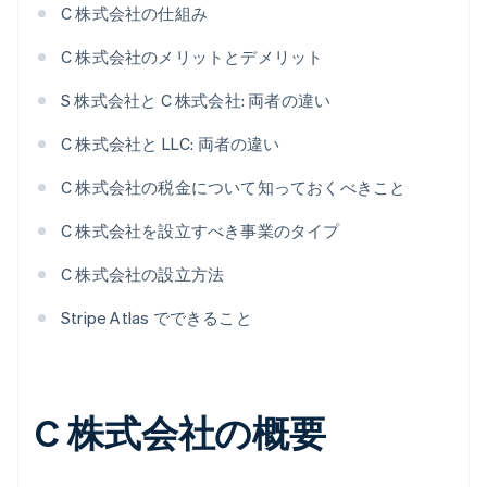
C 株式会社の仕組み
C 株式会社のメリットとデメリット
S 株式会社と C 株式会社: 両者の違い
C 株式会社と LLC: 両者の違い
C 株式会社の税金について知っておくべきこと
C 株式会社を設立すべき事業のタイプ
C 株式会社の設立方法
Stripe Atlas でできること
C 株式会社の概要