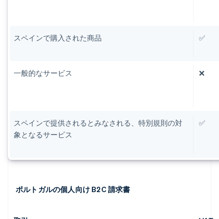
スペインで購入された商品
✅
一般的なサービス
❌
スペインで提供されるとみなされる、特別規則の対
✅
象となるサービス
ポルトガルの個人向け B2C 請求書