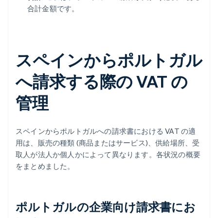
合計金額です。
スペインからポルトガル
へ請求する際の VAT の
管理
スペインからポルトガルへの請求書における VAT の適
用は、販売の種類 (商品またはサービス)、供給場所、受
取人が法人か個人かによって異なります。各状況の概要
をまとめました。
ポルトガルの企業向け請求書にお