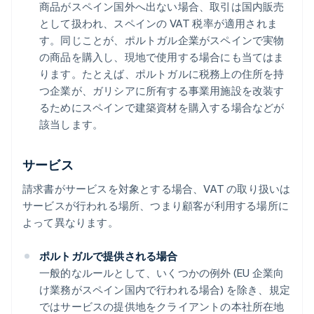
商品がスペイン国外へ出ない場合、取引は国内販売
として扱われ、スペインの VAT 税率が適用されま
す。同じことが、ポルトガル企業がスペインで実物
の商品を購入し、現地で使用する場合にも当てはま
ります。たとえば、ポルトガルに税務上の住所を持
つ企業が、ガリシアに所有する事業用施設を改装す
るためにスペインで建築資材を購入する場合などが
該当します。
サービス
請求書がサービスを対象とする場合、VAT の取り扱いは
サービスが行われる場所、つまり顧客が利用する場所に
よって異なります。
ポルトガルで提供される場合
一般的なルールとして、いくつかの例外 (EU 企業向
け業務がスペイン国内で行われる場合) を除き、規定
ではサービスの提供地をクライアントの本社所在地