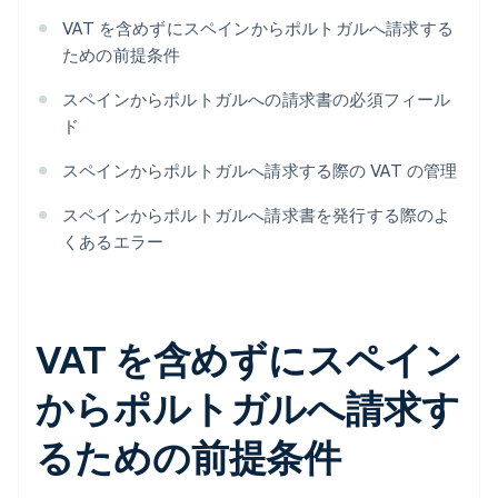
VAT を含めずにスペインからポルトガルへ請求する
ための前提条件
スペインからポルトガルへの請求書の必須フィール
ド
スペインからポルトガルへ請求する際の VAT の管理
スペインからポルトガルへ請求書を発行する際のよ
くあるエラー
VAT を含めずにスペイン
からポルトガルへ請求す
るための前提条件