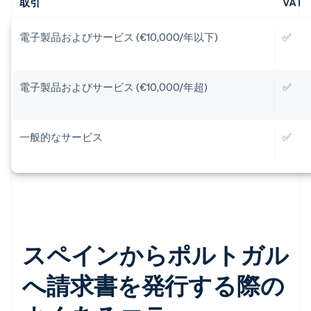
取引
VAT
電子製品およびサービス (€10,000/年以下)
✅
電子製品およびサービス (€10,000/年超)
✅
一般的なサービス
✅
スペインからポルトガル
へ請求書を発行する際の