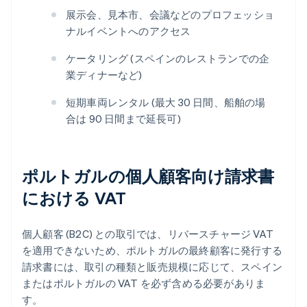
展示会、見本市、会議などのプロフェッショ
ナルイベントへのアクセス
ケータリング (スペインのレストランでの企
業ディナーなど)
短期車両レンタル (最大 30 日間、船舶の場
合は 90 日間まで延長可)
ポルトガルの個人顧客向け請求書
における VAT
個人顧客 (B2C) との取引では、リバースチャージ VAT
を適用できないため、ポルトガルの最終顧客に発行する
請求書には、取引の種類と販売規模に応じて、スペイン
またはポルトガルの VAT を必ず含める必要がありま
す。