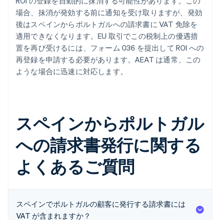
ROI の登録を自動的に抹消する可能性があります。この
場合、抹消が発効する前に通知を受け取りますが、発効
後はスペインからポルトガルへの請求書に VAT 免除を
適用できなくなります。EU 取引でこの税制上の優遇措
置を再び受けるには、フォーム 036 を提出して ROI への
再登録を申請する必要があります。AEAT は通常、この
ような場合に迅速に対応します。
スペインからポルトガル
への請求書発行に関する
よくあるご質問
スペインでポルトガルの顧客に発行する請求書には
VAT が含まれますか？