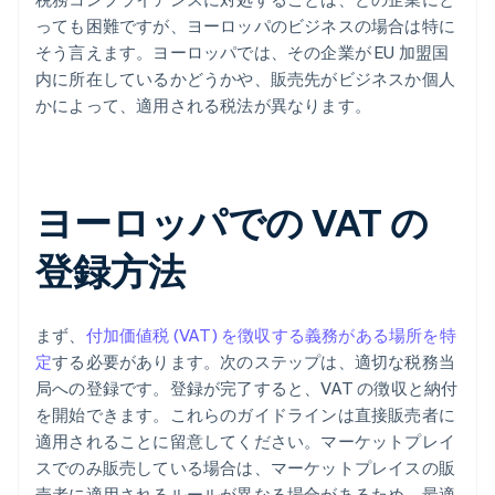
っても困難ですが、ヨーロッパのビジネスの場合は特に
そう言えます。ヨーロッパでは、その企業が EU 加盟国
内に所在しているかどうかや、販売先がビジネスか個人
かによって、適用される税法が異なります。
ヨーロッパでの VAT の
登録方法
まず、
付加価値税 (VAT) を徴収する義務がある場所を特
定
する必要があります。次のステップは、適切な税務当
局への登録です。登録が完了すると、VAT の徴収と納付
を開始できます。これらのガイドラインは直接販売者に
適用されることに留意してください。マーケットプレイ
スでのみ販売している場合は、マーケットプレイスの販
売者に適用されるルールが異なる場合があるため、最適