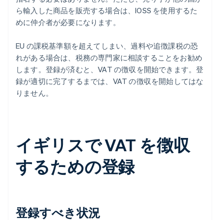
ら輸入した商品を販売する場合は、IOSS を使用するた
めに仲介者が必要になります。
EU の課税基準額を超えてしまい、過料や追徴課税の恐
れがある場合は、税務の専門家に相談することをお勧め
します。登録が済むと、VAT の徴収を開始できます。登
録が適切に完了するまでは、VAT の徴収を開始してはな
りません。
イギリスで VAT を徴収
するための登録
登録すべき状況