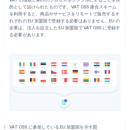
的として設けられたものです。VAT OSS 連合スキーム
を利用すると、商品やサービスをリモートで販売するそ
れぞれの EU 加盟国で登録する必要はありません。EU の
企業は、法人を設立した EU 加盟国で VAT OSS に登録す
る必要があります。
VAT OSS に参加している EU 加盟国を示す図