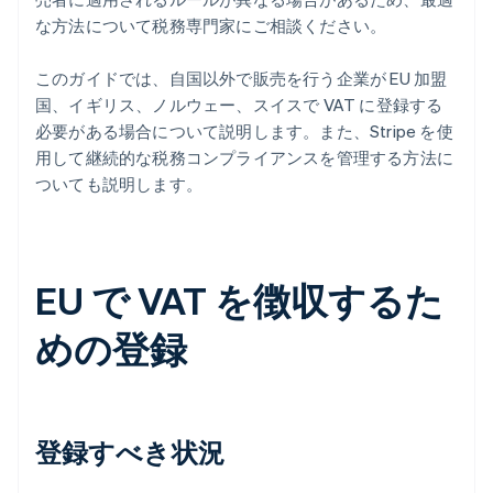
な方法について税務専門家にご相談ください。
このガイドでは、自国以外で販売を行う企業が EU 加盟
国、イギリス、ノルウェー、スイスで VAT に登録する
必要がある場合について説明します。また、Stripe を使
用して継続的な税務コンプライアンスを管理する方法に
ついても説明します。
EU で VAT を徴収するた
めの登録
登録すべき状況