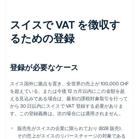
スイスで VAT を徴収す
るための登録
登録が必要なケース
スイス国外に拠点を置き、全世界の売上が 100,000 CHF
を超えている、または今後 12 カ月以内にこの金額を超
える見込みである場合は、最初の課税対象取引を行って
から 30 日以内にスイスで VAT 登録する必要がありま
す。この登録義務は、次の場合には適用されません。
販売先がスイスの企業に限られており (B2B 販売)、
その売上がスイスのリバースチャージの対象である