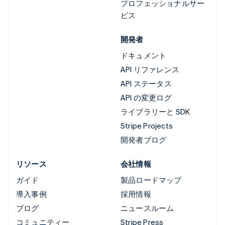
プロフェッショナルサー
ビス
開発者
ドキュメント
API リファレンス
API ステータス
API の変更ログ
ライブラリーと SDK
Stripe Projects
開発者ブログ
リソース
会社情報
ガイド
製品ロードマップ
導入事例
採用情報
ブログ
ニュースルーム
コミュニティー
Stripe Press