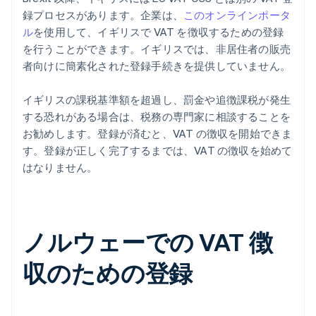
録プロセスがあります。企業は、
このオンラインポータ
ル
を使用して、イギリスで VAT を徴収するための登録
を行うことができます。イギリスでは、非居住者の販売
者向けに簡素化された登録手続きを提供していません。
イギリスの課税基準額を超過し、罰金や追徴課税が発生
する恐れがある場合は、税務の専門家に相談することを
お勧めします。登録が済むと、VAT の徴収を開始できま
す。登録が正しく完了するまでは、VAT の徴収を始めて
はなりません。
ノルウェーでの VAT 徴
収のための登録