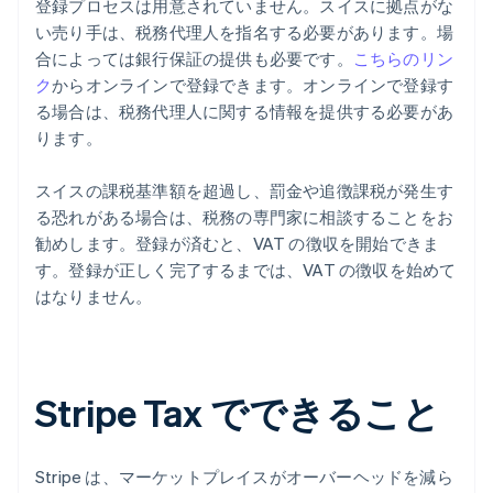
登録プロセスは用意されていません。スイスに拠点がな
い売り手は、税務代理人を指名する必要があります。場
合によっては銀行保証の提供も必要です。
こちらのリン
ク
からオンラインで登録できます。オンラインで登録す
る場合は、税務代理人に関する情報を提供する必要があ
ります。
スイスの課税基準額を超過し、罰金や追徴課税が発生す
る恐れがある場合は、税務の専門家に相談することをお
勧めします。登録が済むと、VAT の徴収を開始できま
す。登録が正しく完了するまでは、VAT の徴収を始めて
はなりません。
Stripe Tax でできること
Stripe は、マーケットプレイスがオーバーヘッドを減ら