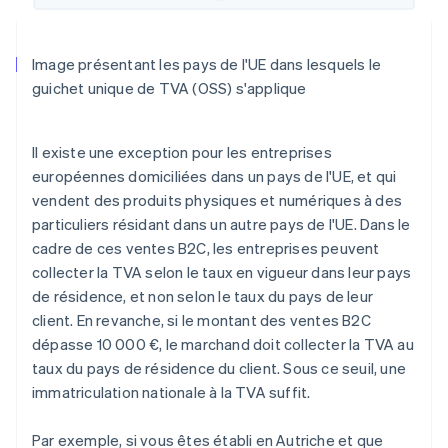
Image présentant les pays de l'UE dans lesquels le
guichet unique de TVA (OSS) s'applique
Il existe une exception pour les entreprises
européennes domiciliées dans un pays de l'UE, et qui
vendent des produits physiques et numériques à des
particuliers résidant dans un autre pays de l'UE. Dans le
cadre de ces ventes B2C, les entreprises peuvent
collecter la TVA selon le taux en vigueur dans leur pays
de résidence, et non selon le taux du pays de leur
client. En revanche, si le montant des ventes B2C
dépasse 10 000 €, le marchand doit collecter la TVA au
taux du pays de résidence du client. Sous ce seuil, une
immatriculation nationale à la TVA suffit.
Par exemple, si vous êtes établi en Autriche et que