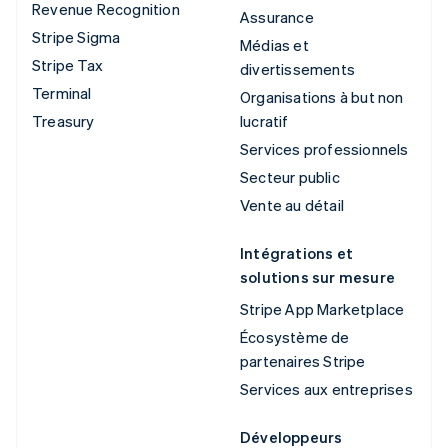
Revenue Recognition
Assurance
Stripe Sigma
Médias et
Stripe Tax
divertissements
Terminal
Organisations à but non
Treasury
lucratif
Services professionnels
Secteur public
Vente au détail
Intégrations et
solutions sur mesure
Stripe App Marketplace
Écosystème de
partenaires Stripe
Services aux entreprises
Développeurs