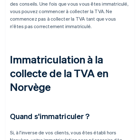
des conseils. Une fois que vous vous êtes immatriculé,
vous pouvez commencer à collecter la TVA. Ne
commencez pas à collecter la TVA tant que vous
n'êtes pas correctement immatriculé.
Immatriculation à la
collecte de la TVA en
Norvège
Quand s'immatriculer ?
Si, à l'inverse de vos clients, vous êtes établi hors