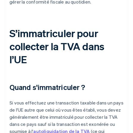
gérer la conformité fiscale au quotidien.
S’immatriculer pour
collecter la TVA dans
l’UE
Quand s'immatriculer ?
Si vous effectuez une transaction taxable dans un pays
de l'UE autre que celui où vous êtes établi, vous devez
généralement être immatriculé pour collecter la TVA
dans ce pays sauf si la transaction est exonérée ou
soumise à l'
autoliquidation de la TVA
(ce qui