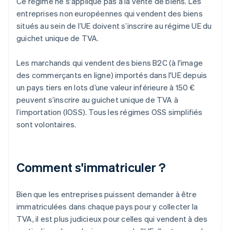
Ce régime ne s'applique pas à la vente de biens. Les
entreprises non européennes qui vendent des biens
situés au sein de l’UE doivent s’inscrire au régime UE du
guichet unique de TVA.
Les marchands qui vendent des biens B2C (à l'image
des commerçants en ligne) importés dans l'UE depuis
un pays tiers en lots d’une valeur inférieure à 150 €
peuvent s’inscrire au guichet unique de TVA à
l’importation (IOSS). Tous les régimes OSS simplifiés
sont volontaires.
Comment s'immatriculer ?
Bien que les entreprises puissent demander à être
immatriculées dans chaque pays pour y collecter la
TVA, il est plus judicieux pour celles qui vendent à des