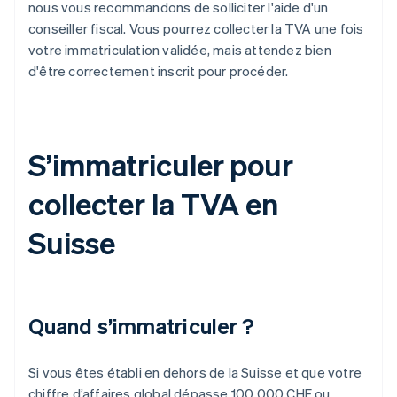
nous vous recommandons de solliciter l'aide d'un
conseiller fiscal. Vous pourrez collecter la TVA une fois
votre immatriculation validée, mais attendez bien
d'être correctement inscrit pour procéder.
S’immatriculer pour
collecter la TVA en
Suisse
Quand s’immatriculer ?
Si vous êtes établi en dehors de la Suisse et que votre
chiffre d’affaires global dépasse 100 000 CHF ou