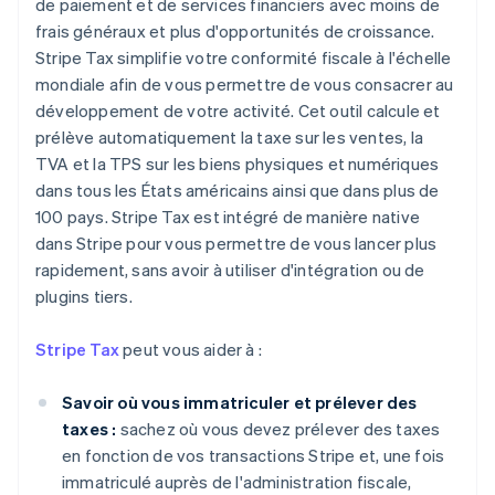
de paiement et de services financiers avec moins de
frais généraux et plus d'opportunités de croissance.
Stripe Tax simplifie votre conformité fiscale à l'échelle
mondiale afin de vous permettre de vous consacrer au
développement de votre activité. Cet outil calcule et
prélève automatiquement la taxe sur les ventes, la
TVA et la TPS sur les biens physiques et numériques
dans tous les États américains ainsi que dans plus de
100 pays. Stripe Tax est intégré de manière native
dans Stripe pour vous permettre de vous lancer plus
rapidement, sans avoir à utiliser d'intégration ou de
plugins tiers.
Stripe Tax
peut vous aider à :
Savoir où vous immatriculer et prélever des
taxes :
sachez où vous devez prélever des taxes
en fonction de vos transactions Stripe et, une fois
immatriculé auprès de l'administration fiscale,