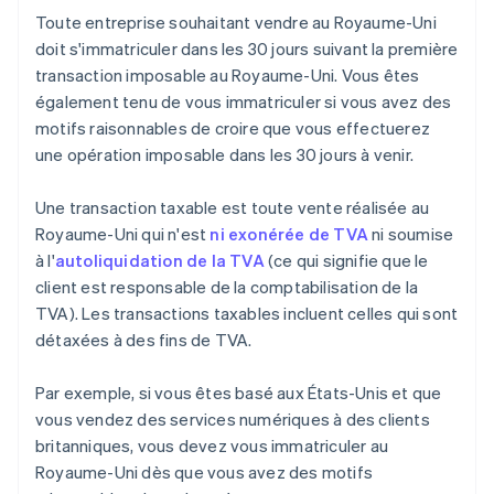
Toute entreprise souhaitant vendre au Royaume-Uni
doit s'immatriculer dans les 30 jours suivant la première
transaction imposable au Royaume-Uni. Vous êtes
également tenu de vous immatriculer si vous avez des
motifs raisonnables de croire que vous effectuerez
une opération imposable dans les 30 jours à venir.
Une transaction taxable est toute vente réalisée au
Royaume-Uni qui n'est
ni exonérée de TVA
ni soumise
à l'
autoliquidation de la TVA
(ce qui signifie que le
client est responsable de la comptabilisation de la
TVA). Les transactions taxables incluent celles qui sont
détaxées à des fins de TVA.
Par exemple, si vous êtes basé aux États-Unis et que
vous vendez des services numériques à des clients
britanniques, vous devez vous immatriculer au
Royaume-Uni dès que vous avez des motifs