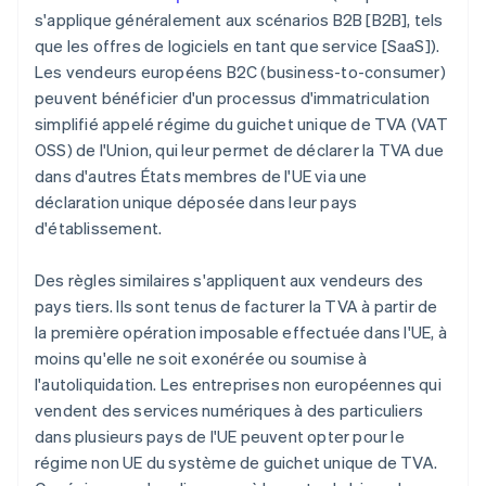
s'applique généralement aux scénarios B2B [B2B], tels
que les offres de logiciels en tant que service [SaaS]).
Les vendeurs européens B2C (business-to-consumer)
peuvent bénéficier d'un processus d'immatriculation
simplifié appelé régime du guichet unique de TVA (VAT
OSS) de l'Union, qui leur permet de déclarer la TVA due
dans d'autres États membres de l'UE via une
déclaration unique déposée dans leur pays
d'établissement.
Des règles similaires s'appliquent aux vendeurs des
pays tiers. Ils sont tenus de facturer la TVA à partir de
la première opération imposable effectuée dans l'UE, à
moins qu'elle ne soit exonérée ou soumise à
l'autoliquidation. Les entreprises non européennes qui
vendent des services numériques à des particuliers
dans plusieurs pays de l'UE peuvent opter pour le
régime non UE du système de guichet unique de TVA.