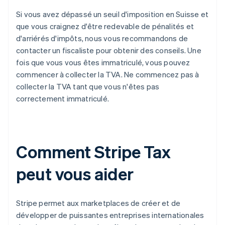
Si vous avez dépassé un seuil d'imposition en Suisse et
que vous craignez d'être redevable de pénalités et
d'arriérés d'impôts, nous vous recommandons de
contacter un fiscaliste pour obtenir des conseils. Une
fois que vous vous êtes immatriculé, vous pouvez
commencer à collecter la TVA. Ne commencez pas à
collecter la TVA tant que vous n'êtes pas
correctement immatriculé.
Comment Stripe Tax
peut vous aider
Stripe permet aux marketplaces de créer et de
développer de puissantes entreprises internationales