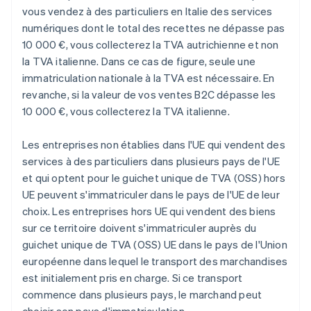
vous vendez à des particuliers en Italie des services
numériques dont le total des recettes ne dépasse pas
10 000 €, vous collecterez la TVA autrichienne et non
la TVA italienne. Dans ce cas de figure, seule une
immatriculation nationale à la TVA est nécessaire. En
revanche, si la valeur de vos ventes B2C dépasse les
10 000 €, vous collecterez la TVA italienne.
Les entreprises non établies dans l'UE qui vendent des
services à des particuliers dans plusieurs pays de l'UE
et qui optent pour le guichet unique de TVA (OSS) hors
UE peuvent s'immatriculer dans le pays de l'UE de leur
choix. Les entreprises hors UE qui vendent des biens
sur ce territoire doivent s'immatriculer auprès du
guichet unique de TVA (OSS) UE dans le pays de l'Union
européenne dans lequel le transport des marchandises
est initialement pris en charge. Si ce transport
commence dans plusieurs pays, le marchand peut