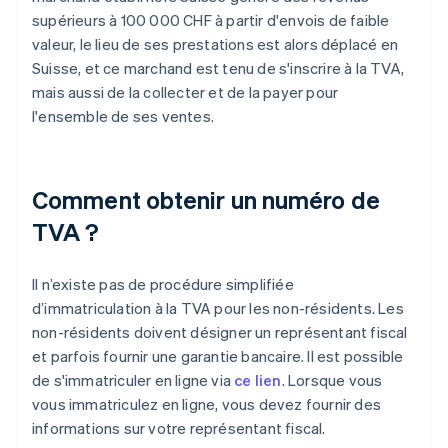
supérieurs à 100 000 CHF à partir d'envois de faible
valeur, le lieu de ses prestations est alors déplacé en
Suisse, et ce marchand est tenu de s'inscrire à la TVA,
mais aussi de la collecter et de la payer pour
l'ensemble de ses ventes.
Comment obtenir un numéro de
TVA ?
Il n’existe pas de procédure simplifiée
d’immatriculation à la TVA pour les non-résidents. Les
non-résidents doivent désigner un représentant fiscal
et parfois fournir une garantie bancaire. Il est possible
de s'immatriculer en ligne via
ce lien
. Lorsque vous
vous immatriculez en ligne, vous devez fournir des
informations sur votre représentant fiscal.