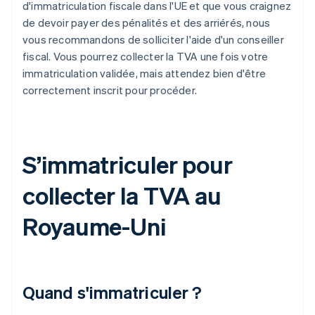
d'immatriculation fiscale dans l'UE et que vous craignez
de devoir payer des pénalités et des arriérés, nous
vous recommandons de solliciter l'aide d'un conseiller
fiscal. Vous pourrez collecter la TVA une fois votre
immatriculation validée, mais attendez bien d'être
correctement inscrit pour procéder.
S’immatriculer pour
collecter la TVA au
Royaume-Uni
Quand s'immatriculer ?