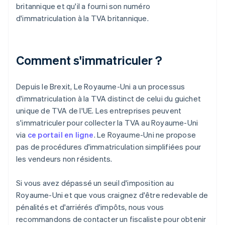
britannique et qu'il a fourni son numéro
d'immatriculation à la TVA britannique.
Comment s'immatriculer ?
Depuis le Brexit, Le Royaume-Uni a un processus
d'immatriculation à la TVA distinct de celui du guichet
unique de TVA de l'UE. Les entreprises peuvent
s'immatriculer pour collecter la TVA au Royaume-Uni
via
ce portail en ligne
. Le Royaume-Uni ne propose
pas de procédures d'immatriculation simplifiées pour
les vendeurs non résidents.
Si vous avez dépassé un seuil d'imposition au
Royaume-Uni et que vous craignez d'être redevable de
pénalités et d'arriérés d'impôts, nous vous
recommandons de contacter un fiscaliste pour obtenir