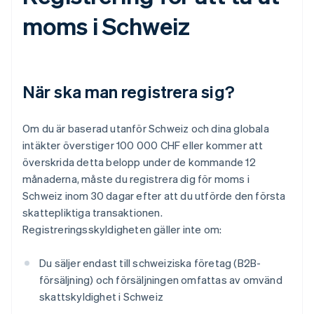
moms i Schweiz
När ska man registrera sig?
Om du är baserad utanför Schweiz och dina globala
intäkter överstiger 100 000 CHF eller kommer att
överskrida detta belopp under de kommande 12
månaderna, måste du registrera dig för moms i
Schweiz inom 30 dagar efter att du utförde den första
skattepliktiga transaktionen.
Registreringsskyldigheten gäller inte om:
Du säljer endast till schweiziska företag (B2B-
försäljning) och försäljningen omfattas av omvänd
skattskyldighet i Schweiz