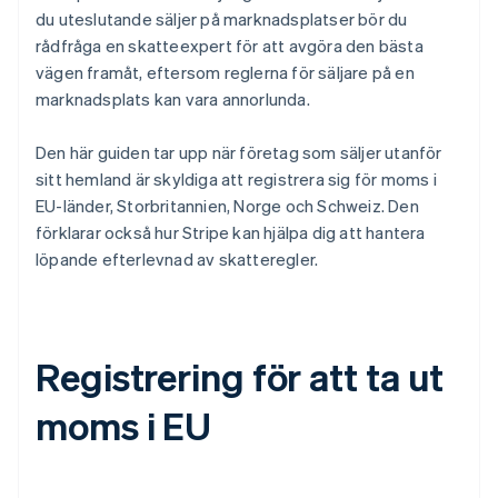
du uteslutande säljer på marknadsplatser bör du
rådfråga en skatteexpert för att avgöra den bästa
vägen framåt, eftersom reglerna för säljare på en
marknadsplats kan vara annorlunda.
Den här guiden tar upp när företag som säljer utanför
sitt hemland är skyldiga att registrera sig för moms i
EU-länder, Storbritannien, Norge och Schweiz. Den
förklarar också hur Stripe kan hjälpa dig att hantera
löpande efterlevnad av skatteregler.
Registrering för att ta ut
moms i EU