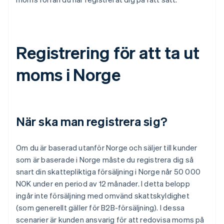
Registrering för att ta ut
moms i Norge
När ska man registrera sig?
Om du är baserad utanför Norge och säljer till kunder
som är baserade i Norge måste du registrera dig så
snart din skattepliktiga försäljning i Norge når 50 000
NOK under en period av 12 månader. I detta belopp
ingår inte försäljning med omvänd skattskyldighet
(som generellt gäller för B2B-försäljning). I dessa
scenarier är kunden ansvarig för att redovisa moms på