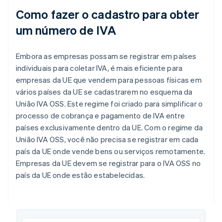
Como fazer o cadastro para obter
um número de IVA
Embora as empresas possam se registrar em países
individuais para coletar IVA, é mais eficiente para
empresas da UE que vendem para pessoas físicas em
vários países da UE se cadastrarem no esquema da
União IVA OSS. Este regime foi criado para simplificar o
processo de cobrança e pagamento de IVA entre
países exclusivamente dentro da UE. Com o regime da
União IVA OSS, você não precisa se registrar em cada
país da UE onde vende bens ou serviços remotamente.
Empresas da UE devem se registrar para o IVA OSS no
país da UE onde estão estabelecidas.