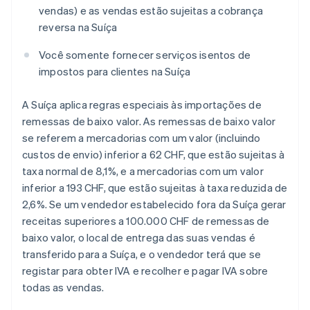
vendas) e as vendas estão sujeitas a cobrança
reversa na Suíça
Você somente fornecer serviços isentos de
impostos para clientes na Suíça
A Suíça aplica regras especiais às importações de
remessas de baixo valor. As remessas de baixo valor
se referem a mercadorias com um valor (incluindo
custos de envio) inferior a 62 CHF, que estão sujeitas à
taxa normal de 8,1%, e a mercadorias com um valor
inferior a 193 CHF, que estão sujeitas à taxa reduzida de
2,6%. Se um vendedor estabelecido fora da Suíça gerar
receitas superiores a 100.000 CHF de remessas de
baixo valor, o local de entrega das suas vendas é
transferido para a Suíça, e o vendedor terá que se
registar para obter IVA e recolher e pagar IVA sobre
todas as vendas.