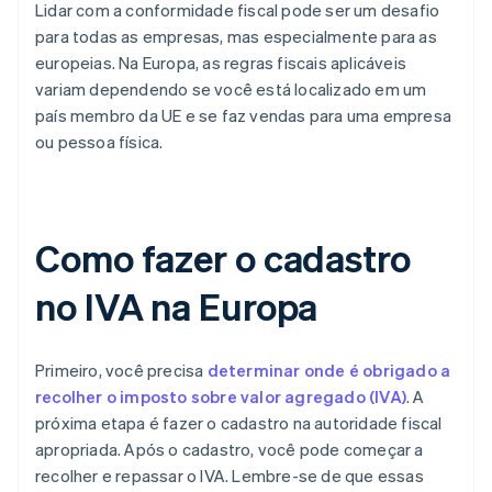
Lidar com a conformidade fiscal pode ser um desafio
para todas as empresas, mas especialmente para as
europeias. Na Europa, as regras fiscais aplicáveis
variam dependendo se você está localizado em um
país membro da UE e se faz vendas para uma empresa
ou pessoa física.
Como fazer o cadastro
no IVA na Europa
Primeiro, você precisa
determinar onde é obrigado a
recolher o imposto sobre valor agregado (IVA)
. A
próxima etapa é fazer o cadastro na autoridade fiscal
apropriada. Após o cadastro, você pode começar a
recolher e repassar o IVA. Lembre-se de que essas