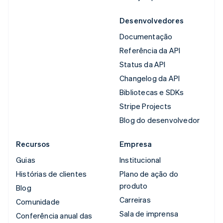
Desenvolvedores
Documentação
Referência da API
Status da API
Changelog da API
Bibliotecas e SDKs
Stripe Projects
Blog do desenvolvedor
Recursos
Empresa
Guias
Institucional
Histórias de clientes
Plano de ação do
produto
Blog
Carreiras
Comunidade
Sala de imprensa
Conferência anual das