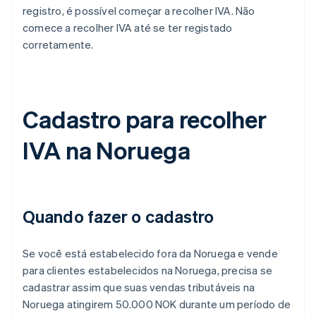
registro, é possível começar a recolher IVA. Não
comece a recolher IVA até se ter registado
corretamente.
Cadastro para recolher
IVA na Noruega
Quando fazer o cadastro
Se você está estabelecido fora da Noruega e vende
para clientes estabelecidos na Noruega, precisa se
cadastrar assim que suas vendas tributáveis na
Noruega atingirem 50.000 NOK durante um período de