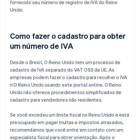
fornecido seu número de registro de IVA do Reino
Unido.
Como fazer o cadastro para obter
um número de IVA
Desde o Brexit, O Reino Unido tem um processo de
cadastro de IVA separado do VAT OSS da UE. As
empresas podem fazer o cadastro para recolher o IVA
n'O Reino Unido usando
este portal online
. O Reino
Unido não oferece procedimentos simplificados de
cadastro para vendedores não residentes.
Se você excedeu um limite fiscal no Reino Unido e está
preocupado em pagar multas e impostos atrasados,
recomendamos que você entre em contato com um
especialista fiscal para obter orientação. Após o