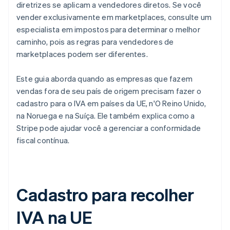
diretrizes se aplicam a vendedores diretos. Se você
vender exclusivamente em marketplaces, consulte um
especialista em impostos para determinar o melhor
caminho, pois as regras para vendedores de
marketplaces podem ser diferentes.
Este guia aborda quando as empresas que fazem
vendas fora de seu país de origem precisam fazer o
cadastro para o IVA em países da UE, n'O Reino Unido,
na Noruega e na Suíça. Ele também explica como a
Stripe pode ajudar você a gerenciar a conformidade
fiscal contínua.
Cadastro para recolher
IVA na UE