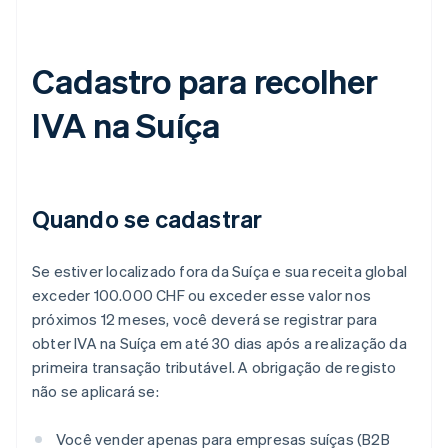
Cadastro para recolher
IVA na Suíça
Quando se cadastrar
Se estiver localizado fora da Suíça e sua receita global
exceder 100.000 CHF ou exceder esse valor nos
próximos 12 meses, você deverá se registrar para
obter IVA na Suíça em até 30 dias após a realização da
primeira transação tributável. A obrigação de registo
não se aplicará se:
Você vender apenas para empresas suíças (B2B