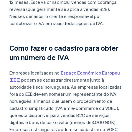
12 meses. Este valor não inclui vendas com cobrança
reversa (que geralmente se aplica a vendas B2B).
Nesses cenários, o cliente é responsável por
contabilizar o IVA em suas declarações de IVA.
Como fazer o cadastro para obter
um número de IVA
Empresas localizadas no
Espaço Econômico Europeu
(EEE)
podem se cadastrar diretamente junto à
autoridade fiscal norueguesa. As empresas localizadas
fora do EEE devem nomear um representante do IVA
norueguês, a menos que usem o procedimento de
cadastro simplificado (IVA em e-commerce ou VOEC),
que está disponível para vendas B2C de serviços
digitais e bens de baixo valor (menos de3.000 NOK).
Empresas estrangeiras podem se cadastrar no VOEC