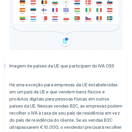
Imagem de países da UE que participam do IVA OSS
Há uma exceção para empresas da UE estabelecidas
em um país da UE e que vendem bens físicos e
produtos digitais para pessoas físicas em outros
países da UE. Nessas vendas B2C, as empresas podem
recolher o IVA à taxa de seu país de residência em vez
do país de residência do cliente. Se as vendas B2C
ultrapassarem € 10.000, o vendedor precisará recolher