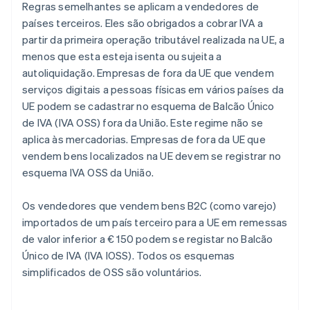
Regras semelhantes se aplicam a vendedores de
países terceiros. Eles são obrigados a cobrar IVA a
partir da primeira operação tributável realizada na UE, a
menos que esta esteja isenta ou sujeita a
autoliquidação. Empresas de fora da UE que vendem
serviços digitais a pessoas físicas em vários países da
UE podem se cadastrar no esquema de Balcão Único
de IVA (IVA OSS) fora da União. Este regime não se
aplica às mercadorias. Empresas de fora da UE que
vendem bens localizados na UE devem se registrar no
esquema IVA OSS da União.
Os vendedores que vendem bens B2C (como varejo)
importados de um país terceiro para a UE em remessas
de valor inferior a € 150 podem se registar no Balcão
Único de IVA (IVA IOSS). Todos os esquemas
simplificados de OSS são voluntários.