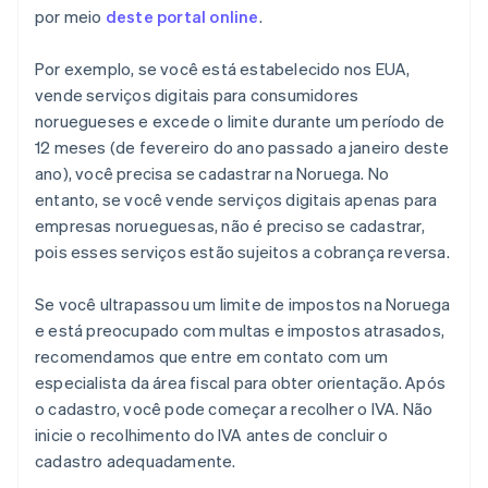
por meio
deste portal online
.
Por exemplo, se você está estabelecido nos EUA,
vende serviços digitais para consumidores
noruegueses e excede o limite durante um período de
12 meses (de fevereiro do ano passado a janeiro deste
ano), você precisa se cadastrar na Noruega. No
entanto, se você vende serviços digitais apenas para
empresas norueguesas, não é preciso se cadastrar,
pois esses serviços estão sujeitos a cobrança reversa.
Se você ultrapassou um limite de impostos na Noruega
e está preocupado com multas e impostos atrasados,
recomendamos que entre em contato com um
especialista da área fiscal para obter orientação. Após
o cadastro, você pode começar a recolher o IVA. Não
inicie o recolhimento do IVA antes de concluir o
cadastro adequadamente.