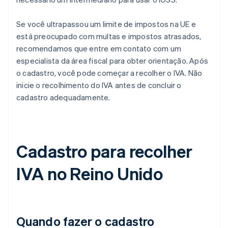
Se você ultrapassou um limite de impostos na UE e
está preocupado com multas e impostos atrasados,
recomendamos que entre em contato com um
especialista da área fiscal para obter orientação. Após
o cadastro, você pode começar a recolher o IVA. Não
inicie o recolhimento do IVA antes de concluir o
cadastro adequadamente.
Cadastro para recolher
IVA no Reino Unido
Quando fazer o cadastro