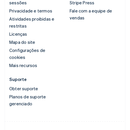
sessões
Stripe Press
Privacidade e termos
Fale com a equipe de
vendas
Atividades proibidas e
restritas
Licenças
Mapa do site
Configurações de
cookies
Mais recursos
Suporte
Obter suporte
Planos de suporte
gerenciado