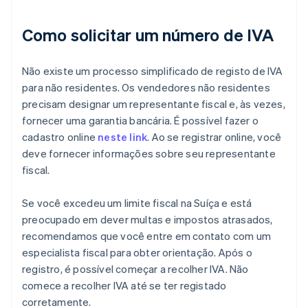
Como solicitar um número de IVA
Não existe um processo simplificado de registo de IVA
para não residentes. Os vendedores não residentes
precisam designar um representante fiscal e, às vezes,
fornecer uma garantia bancária. É possível fazer o
cadastro online
neste link
. Ao se registrar online, você
deve fornecer informações sobre seu representante
fiscal.
Se você excedeu um limite fiscal na Suíça e está
preocupado em dever multas e impostos atrasados,
recomendamos que você entre em contato com um
especialista fiscal para obter orientação. Após o
registro, é possível começar a recolher IVA. Não
comece a recolher IVA até se ter registado
corretamente.