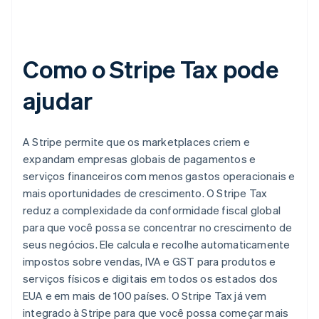
Como o Stripe Tax pode
ajudar
A Stripe permite que os marketplaces criem e
expandam empresas globais de pagamentos e
serviços financeiros com menos gastos operacionais e
mais oportunidades de crescimento. O Stripe Tax
reduz a complexidade da conformidade fiscal global
para que você possa se concentrar no crescimento de
seus negócios. Ele calcula e recolhe automaticamente
impostos sobre vendas, IVA e GST para produtos e
serviços físicos e digitais em todos os estados dos
EUA e em mais de 100 países. O Stripe Tax já vem
integrado à Stripe para que você possa começar mais