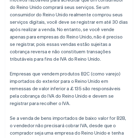
do Reino Unido comprará seus serviços. Se um
consumidor do Reino Unido realmente comprou seus
serviços digitais, você deve se registrar em até 30 dias
após realizar a venda. No entanto, se você vende
apenas para empresas do Reino Unido, não é preciso
se registrar, pois essas vendas estão sujeitas a
cobrança reversa e não constituem transações
tributáveis para fins de IVA do Reino Unido.
Empresas que vendem produtos B2C (como varejo)
importados do exterior para o Reino Unido em
remessas de valor inferior a £ 135 são responsáveis
pela cobrança do IVA do Reino Unido e devem se
registrar para recolher o IVA.
Se a venda de bens importados de baixo valor for B2B,
o vendedor não precisará cobrar IVA, desde que o
comprador seja uma empresa do Reino Unido e tenha