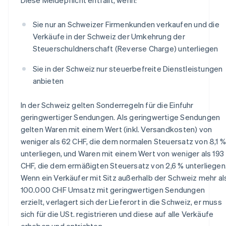
Sie nur an Schweizer Firmenkunden verkaufen und die
Verkäufe in der Schweiz der Umkehrung der
Steuerschuldnerschaft (Reverse Charge) unterliegen
Sie in der Schweiz nur steuerbefreite Dienstleistungen
anbieten
In der Schweiz gelten Sonderregeln für die Einfuhr
geringwertiger Sendungen. Als geringwertige Sendungen
gelten Waren mit einem Wert (inkl. Versandkosten) von
weniger als 62 CHF, die dem normalen Steuersatz von 8,1 %
unterliegen, und Waren mit einem Wert von weniger als 193
CHF, die dem ermäßigten Steuersatz von 2,6 % unterliegen
Wenn ein Verkäufer mit Sitz außerhalb der Schweiz mehr al
100.000 CHF Umsatz mit geringwertigen Sendungen
erzielt, verlagert sich der Lieferort in die Schweiz, er muss
sich für die USt. registrieren und diese auf alle Verkäufe
erheben und entrichten.