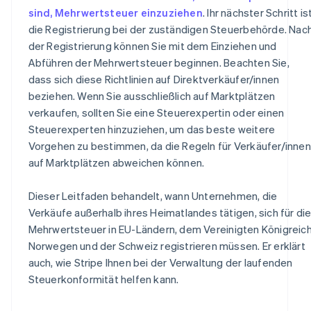
sind, Mehrwertsteuer einzuziehen
. Ihr nächster Schritt is
die Registrierung bei der zuständigen Steuerbehörde. Nac
der Registrierung können Sie mit dem Einziehen und
Abführen der Mehrwertsteuer beginnen. Beachten Sie,
dass sich diese Richtlinien auf Direktverkäufer/innen
beziehen. Wenn Sie ausschließlich auf Marktplätzen
verkaufen, sollten Sie eine Steuerexpertin oder einen
Steuerexperten hinzuziehen, um das beste weitere
Vorgehen zu bestimmen, da die Regeln für Verkäufer/innen
auf Marktplätzen abweichen können.
Dieser Leitfaden behandelt, wann Unternehmen, die
Verkäufe außerhalb ihres Heimatlandes tätigen, sich für di
Mehrwertsteuer in EU-Ländern, dem Vereinigten Königreich
Norwegen und der Schweiz registrieren müssen. Er erklärt
auch, wie Stripe Ihnen bei der Verwaltung der laufenden
Steuerkonformität helfen kann.