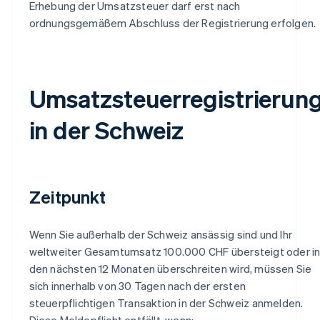
Erhebung der Umsatzsteuer darf erst nach
ordnungsgemäßem Abschluss der Registrierung erfolgen.
Umsatzsteuerregistrierun
in der Schweiz
Zeitpunkt
Wenn Sie außerhalb der Schweiz ansässig sind und Ihr
weltweiter Gesamtumsatz 100.000 CHF übersteigt oder i
den nächsten 12 Monaten überschreiten wird, müssen Sie
sich innerhalb von 30 Tagen nach der ersten
steuerpflichtigen Transaktion in der Schweiz anmelden.
Diese Meldepflicht entfällt, wenn: