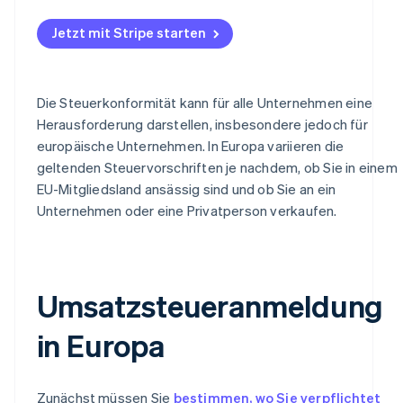
So beantragen Sie eine
Umsatzsteueridentifikationsnummer
Jetzt mit Stripe starten
Die Steuerkonformität kann für alle Unternehmen eine
Herausforderung darstellen, insbesondere jedoch für
europäische Unternehmen. In Europa variieren die
geltenden Steuervorschriften je nachdem, ob Sie in einem
EU-Mitgliedsland ansässig sind und ob Sie an ein
Unternehmen oder eine Privatperson verkaufen.
Umsatzsteueranmeldung
in Europa
Zunächst müssen Sie
bestimmen, wo Sie verpflichtet