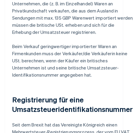
Unternehmen, die (z. B. im Einzelhandel) Waren an
Privatkundschaft verkaufen, die aus dem Ausland in
Sendungen mit max. 135 GBP Warenwert importiert werden
müssen die britische USt. erheben und sich für die
Erhebung der Umsatzsteuer registrieren.
Beim Verkauf geringwertiger importierter Waren an
Firmenkunden muss der Verkäufer/die Verkäuferin keine
USt. berechnen, wenn der Käufer ein britisches
Unternehmen ist und seine britische Umsatzsteuer-
Identifikationsnummer angegeben hat.
Registrierung für eine
Umsatzsteueridentifikationsnummer
Seit dem Brexit hat das Vereinigte Königreich einen
Mehrwertsteuer-Registrierungsprozess, der vom EU VAT