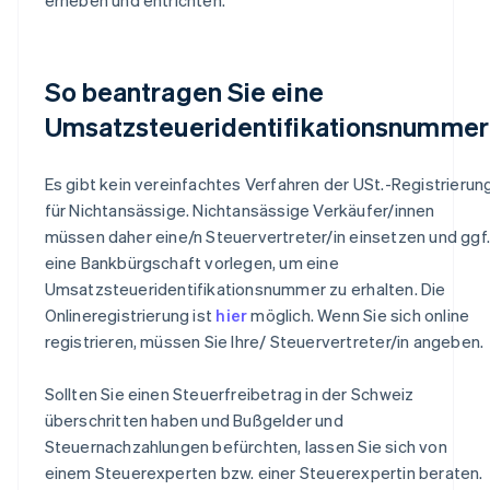
So beantragen Sie eine
Umsatzsteueridentifikationsnummer
Es gibt kein vereinfachtes Verfahren der USt.-Registrierun
für Nichtansässige. Nichtansässige Verkäufer/innen
müssen daher eine/n Steuervertreter/in einsetzen und ggf.
eine Bankbürgschaft vorlegen, um eine
Umsatzsteueridentifikationsnummer zu erhalten. Die
Onlineregistrierung ist
hier
möglich. Wenn Sie sich online
registrieren, müssen Sie Ihre/ Steuervertreter/in angeben.
Sollten Sie einen Steuerfreibetrag in der Schweiz
überschritten haben und Bußgelder und
Steuernachzahlungen befürchten, lassen Sie sich von
einem Steuerexperten bzw. einer Steuerexpertin beraten.