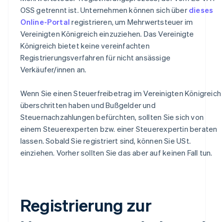
OSS getrennt ist. Unternehmen können sich über
dieses
Online-Portal
registrieren, um Mehrwertsteuer im
Vereinigten Königreich einzuziehen. Das Vereinigte
Königreich bietet keine vereinfachten
Registrierungsverfahren für nicht ansässige
Verkäufer/innen an.
Wenn Sie einen Steuerfreibetrag im Vereinigten Königreich
überschritten haben und Bußgelder und
Steuernachzahlungen befürchten, sollten Sie sich von
einem Steuerexperten bzw. einer Steuerexpertin beraten
lassen. Sobald Sie registriert sind, können Sie USt.
einziehen. Vorher sollten Sie das aber auf keinen Fall tun.
Registrierung zur