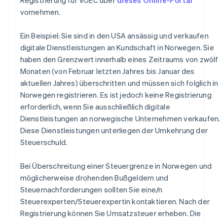
vornehmen.
Ein Beispiel: Sie sind in den USA ansässig und verkaufen
digitale Dienstleistungen an Kundschaft in Norwegen. Sie
haben den Grenzwert innerhalb eines Zeitraums von zwölf
Monaten (von Februar letzten Jahres bis Januar des
aktuellen Jahres) überschritten und müssen sich folglich in
Norwegen registrieren. Es ist jedoch keine Registrierung
erforderlich, wenn Sie ausschließlich digitale
Dienstleistungen an norwegische Unternehmen verkaufen.
Diese Dienstleistungen unterliegen der Umkehrung der
Steuerschuld.
Bei Überschreitung einer Steuergrenze in Norwegen und
möglicherweise drohenden Bußgeldern und
Steuernachforderungen sollten Sie eine/n
Steuerexperten/Steuerexpertin kontaktieren. Nach der
Registrierung können Sie Umsatzsteuer erheben. Die