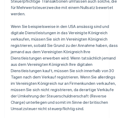
Steuerpflichtige Transaktionen umfassen auch solche, die
für Mehrwertsteuerzwecke mit einem Nullsatz bewertet
werden.
Wenn Sie beispielsweise in den USA ansässig sind und
digitale Dienstleistungen in das Vereinigte Königreich
verkaufen, müssen Sie sich im Vereinigten Königreich
registrieren, sobald Sie Grund zu der Annahme haben, dass
jemand aus dem Vereinigten Königreich Ihre
Dienstleistungen erwerben wird. Wenn tatsächlich jemand
aus dem Vereinigten Königreich Ihre digitalen
Dienstleistungen kauft, müssen Sie sich innerhalb von 30
Tagen nach dem Verkauf registrieren. Wenn Sie allerdings
im Vereinigten Königreich nur an Firmenkunden verkaufen,
müssen Sie sich nicht registrieren, da derartige Verkäufe
der Umkehrung der Steuerschuldnerschaft (Reverse
Charge) unterliegen und somit im Sinne der britischen
Umsatzsteuer nicht steuerpflichtig sind.