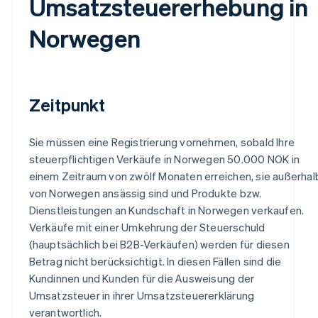
Umsatzsteuererhebung in
Norwegen
Zeitpunkt
Sie müssen eine Registrierung vornehmen, sobald Ihre
steuerpflichtigen Verkäufe in Norwegen 50.000 NOK in
einem Zeitraum von zwölf Monaten erreichen, sie außerhal
von Norwegen ansässig sind und Produkte bzw.
Dienstleistungen an Kundschaft in Norwegen verkaufen.
Verkäufe mit einer Umkehrung der Steuerschuld
(hauptsächlich bei B2B-Verkäufen) werden für diesen
Betrag nicht berücksichtigt. In diesen Fällen sind die
Kundinnen und Kunden für die Ausweisung der
Umsatzsteuer in ihrer Umsatzsteuererklärung
verantwortlich.