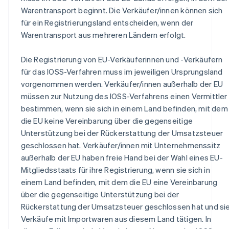
Warentransport beginnt. Die Verkäufer/innen können sich
für ein Registrierungsland entscheiden, wenn der
Warentransport aus mehreren Ländern erfolgt.
Die Registrierung von EU-Verkäuferinnen und -Verkäufern
für das IOSS-Verfahren muss im jeweiligen Ursprungsland
vorgenommen werden. Verkäufer/innen außerhalb der EU
müssen zur Nutzung des IOSS-Verfahrens einen Vermittler
bestimmen, wenn sie sich in einem Land befinden, mit dem
die EU keine Vereinbarung über die gegenseitige
Unterstützung bei der Rückerstattung der Umsatzsteuer
geschlossen hat. Verkäufer/innen mit Unternehmenssitz
außerhalb der EU haben freie Hand bei der Wahl eines EU-
Mitgliedsstaats für ihre Registrierung, wenn sie sich in
einem Land befinden, mit dem die EU eine Vereinbarung
über die gegenseitige Unterstützung bei der
Rückerstattung der Umsatzsteuer geschlossen hat und si
Verkäufe mit Importwaren aus diesem Land tätigen. In