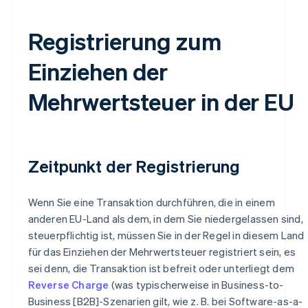
Registrierung zum
Einziehen der
Mehrwertsteuer in der EU
Zeitpunkt der Registrierung
Wenn Sie eine Transaktion durchführen, die in einem
anderen EU-Land als dem, in dem Sie niedergelassen sind,
steuerpflichtig ist, müssen Sie in der Regel in diesem Land
für das Einziehen der Mehrwertsteuer registriert sein, es
sei denn, die Transaktion ist befreit oder unterliegt dem
Reverse Charge
(was typischerweise in Business-to-
Business [B2B]-Szenarien gilt, wie z. B. bei Software-as-a-