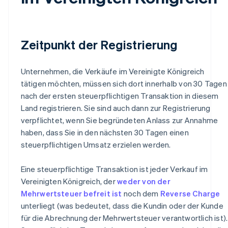
Zeitpunkt der Registrierung
Unternehmen, die Verkäufe im Vereinigte Königreich
tätigen möchten, müssen sich dort innerhalb von 30 Tagen
nach der ersten steuerpflichtigen Transaktion in diesem
Land registrieren. Sie sind auch dann zur Registrierung
verpflichtet, wenn Sie begründeten Anlass zur Annahme
haben, dass Sie in den nächsten 30 Tagen einen
steuerpflichtigen Umsatz erzielen werden.
Eine steuerpflichtige Transaktion ist jeder Verkauf im
Vereinigten Königreich, der
weder von der
Mehrwertsteuer befreit ist
noch dem
Reverse Charge
unterliegt (was bedeutet, dass die Kundin oder der Kunde
für die Abrechnung der Mehrwertsteuer verantwortlich ist).