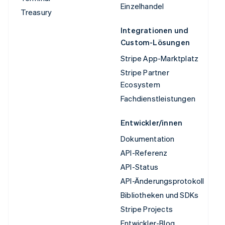
Einzelhandel
Treasury
Integrationen und
Custom-Lösungen
Stripe App-Marktplatz
Stripe Partner
Ecosystem
Fachdienstleistungen
Entwickler/innen
Dokumentation
API-Referenz
API-Status
API-Änderungsprotokoll
Bibliotheken und SDKs
Stripe Projects
Entwickler-Blog