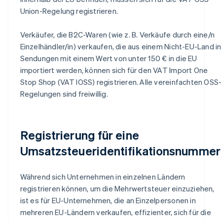
Union-Regelung registrieren.
Verkäufer, die B2C-Waren (wie z. B. Verkäufe durch eine/n
Einzelhändler/in) verkaufen, die aus einem Nicht-EU-Land i
Sendungen mit einem Wert von unter 150 € in die EU
importiert werden, können sich für den VAT Import One
Stop Shop (VAT IOSS) registrieren. Alle vereinfachten OSS
Regelungen sind freiwillig.
Registrierung für eine
Umsatzsteueridentifikationsnummer
Während sich Unternehmen in einzelnen Ländern
registrieren können, um die Mehrwertsteuer einzuziehen,
ist es für EU-Unternehmen, die an Einzelpersonen in
mehreren EU-Ländern verkaufen, effizienter, sich für die