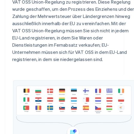
VAT OSS Union-Regelung zu registrieren. Diese Regelung
wurde geschaffen, um den Prozess des Einziehens und de
Zahlung der Mehrwertsteuer über Ländergrenzen hinweg
ausschließlich innerhalb der EU zu vereinfachen. Mit der
VAT OSS Union-Regelung müssen Sie sich nicht in jedem
EU-Land registrieren, in dem Sie Waren oder
Dienstleistungen im Fernabsatz verkaufen; EU-
Unternehmen müssen sich für VAT OSS in dem EU-Land
registrieren, in dem sie niedergelassen sind.