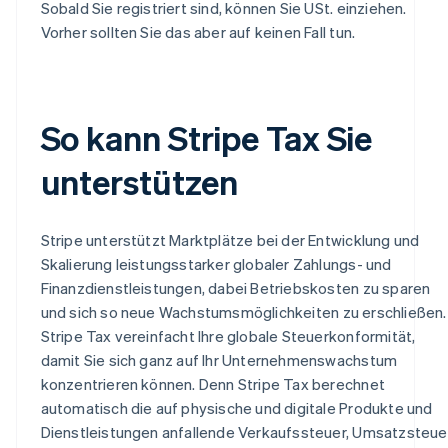
Sobald Sie registriert sind, können Sie USt. einziehen.
Vorher sollten Sie das aber auf keinen Fall tun.
So kann Stripe Tax Sie
unterstützen
Stripe unterstützt Marktplätze bei der Entwicklung und
Skalierung leistungsstarker globaler Zahlungs- und
Finanzdienstleistungen, dabei Betriebskosten zu sparen
und sich so neue Wachstumsmöglichkeiten zu erschließen.
Stripe Tax vereinfacht Ihre globale Steuerkonformität,
damit Sie sich ganz auf Ihr Unternehmenswachstum
konzentrieren können. Denn Stripe Tax berechnet
automatisch die auf physische und digitale Produkte und
Dienstleistungen anfallende Verkaufssteuer, Umsatzsteue