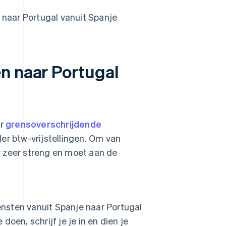
 naar Portugal vanuit Spanje
n naar Portugal
or
grensoverschrijdende
er btw-vrijstellingen. Om van
er zeer streng en moet aan de
ensten vanuit Spanje naar Portugal
e doen, schrijf je je in en dien je