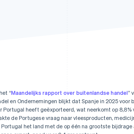
het “
Maandelijks rapport over buitenlandse handel
” 
del en Ondernemingen blijkt dat Spanje in 2025 voor b
r Portugal heeft geëxporteerd, wat neerkomt op 8,8% 
kte de Portugese vraag naar vleesproducten, medicijne
 Portugal het land met de op één na grootste bijdrage 