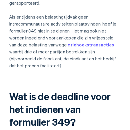
gerapporteerd.
Als er tijdens een belastingtijdvak geen
intracommunautaire activiteiten plaatsvinden, hoef je
formulier 349 niet in te dienen. Het mag ook niet
worden ingediend voor aankopen die zijn vrijgesteld
van deze belasting vanwege
driehoekstransacties
waarbij drie of meer partijen betrokken zijn
(bijvoorbeeld de fabrikant, de eindklant en het bedrijf
dat het proces faciliteert).
Wat is de deadline voor
het indienen van
formulier 349?