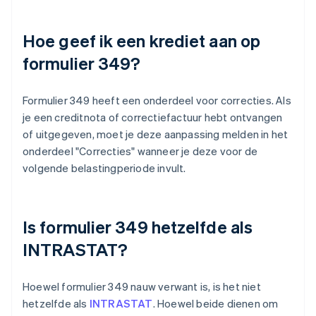
Hoe geef ik een krediet aan op
formulier 349?
Formulier 349 heeft een onderdeel voor correcties. Als
je een creditnota of correctiefactuur hebt ontvangen
of uitgegeven, moet je deze aanpassing melden in het
onderdeel "Correcties" wanneer je deze voor de
volgende belastingperiode invult.
Is formulier 349 hetzelfde als
INTRASTAT?
Hoewel formulier 349 nauw verwant is, is het niet
hetzelfde als
INTRASTAT
. Hoewel beide dienen om