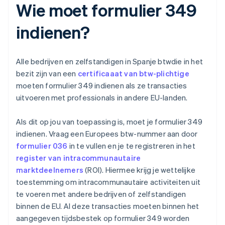
Wie moet formulier 349
indienen?
Alle bedrijven en zelfstandigen in Spanje btwdie in het
bezit zijn van een
certificaaat van btw-plichtige
moeten formulier 349 indienen als ze transacties
uitvoeren met professionals in andere EU-landen.
Als dit op jou van toepassing is, moet je formulier 349
indienen. Vraag een Europees btw-nummer aan door
formulier 036
in te vullen en je te registreren in het
register van intracommunautaire
marktdeelnemers
(ROI). Hiermee krijg je wettelijke
toestemming om intracommunautaire activiteiten uit
te voeren met andere bedrijven of zelfstandigen
binnen de EU. Al deze transacties moeten binnen het
aangegeven tijdsbestek op formulier 349 worden