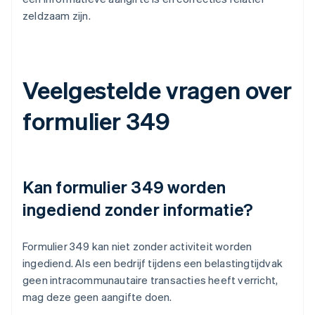
zeldzaam zijn.
Veelgestelde vragen over
formulier 349
Kan formulier 349 worden
ingediend zonder informatie?
Formulier 349 kan niet zonder activiteit worden
ingediend. Als een bedrijf tijdens een belastingtijdvak
geen intracommunautaire transacties heeft verricht,
mag deze geen aangifte doen.