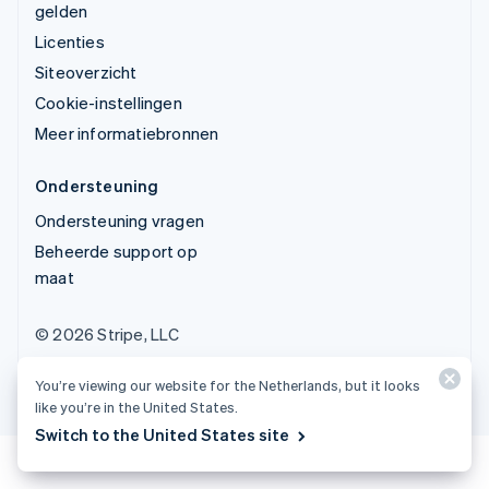
gelden
Licenties
Siteoverzicht
Cookie-instellingen
Meer informatiebronnen
Ondersteuning
Ondersteuning vragen
Beheerde support op
maat
© 2026 Stripe, LLC
You’re viewing our website for the Netherlands, but it looks
like you’re in the United States.
Switch to the United States site