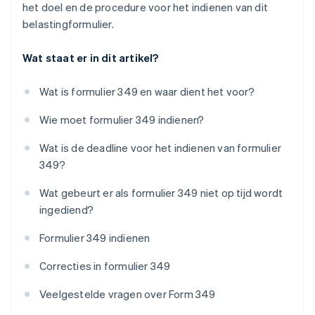
het doel en de procedure voor het indienen van dit
belastingformulier.
Wat staat er in dit artikel?
Wat is formulier 349 en waar dient het voor?
Wie moet formulier 349 indienen?
Wat is de deadline voor het indienen van formulier
349?
Wat gebeurt er als formulier 349 niet op tijd wordt
ingediend?
Formulier 349 indienen
Correcties in formulier 349
Veelgestelde vragen over Form 349