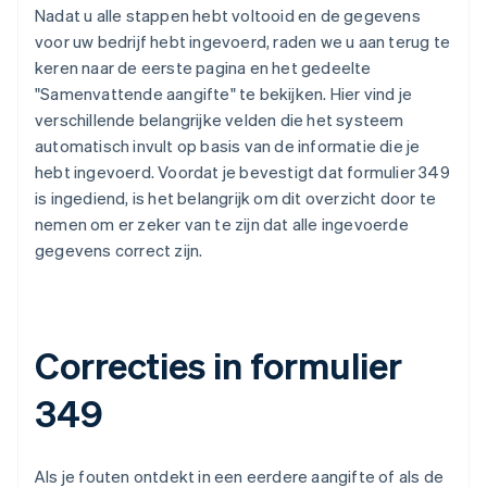
Nadat u alle stappen hebt voltooid en de gegevens
voor uw bedrijf hebt ingevoerd, raden we u aan terug te
keren naar de eerste pagina en het gedeelte
"Samenvattende aangifte" te bekijken. Hier vind je
verschillende belangrijke velden die het systeem
automatisch invult op basis van de informatie die je
hebt ingevoerd. Voordat je bevestigt dat formulier 349
is ingediend, is het belangrijk om dit overzicht door te
nemen om er zeker van te zijn dat alle ingevoerde
gegevens correct zijn.
Correcties in formulier
349
Als je fouten ontdekt in een eerdere aangifte of als de