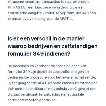
intracommunautaire transacties te rapporteren, is
INTRASTAT een Europese verordening die een
statistische aangifte vereist, terwijl formulier 349 een
informatieve verklaring voor de AEAT is.
Is er een verschil in de manier
waarop bedrijven en zelfstandigen
formulier 349 indienen?
De deadlines en vereisten voor het indienen van
formulier 349 zijn dezelfde voor zelfstandigen en
bedrijven. De procedure voor het invullen is hetzelfde.
Bij toegang tot de AEAT-website kunnen zelfstandigen
zich echter identificeren met behulp van Cl@ve of een
digitaal certificaat, terwijl bedrijven het digitale
certificaat moeten gebruiken.