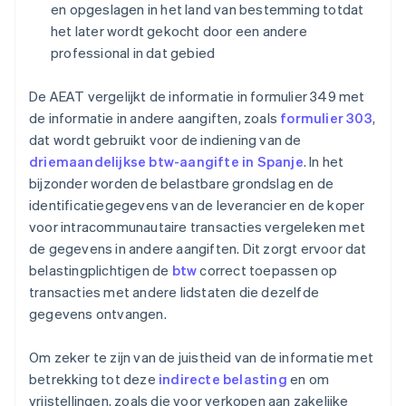
en opgeslagen in het land van bestemming totdat
het later wordt gekocht door een andere
professional in dat gebied
De AEAT vergelijkt de informatie in formulier 349 met
de informatie in andere aangiften, zoals
formulier 303
,
dat wordt gebruikt voor de indiening van de
driemaandelijkse btw-aangifte in Spanje
. In het
bijzonder worden de belastbare grondslag en de
identificatiegegevens van de leverancier en de koper
voor intracommunautaire transacties vergeleken met
de gegevens in andere aangiften. Dit zorgt ervoor dat
belastingplichtigen de
btw
correct toepassen op
transacties met andere lidstaten die dezelfde
gegevens ontvangen.
Om zeker te zijn van de juistheid van de informatie met
betrekking tot deze
indirecte belasting
en om
vrijstellingen, zoals die voor verkopen aan zakelijke