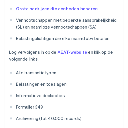
Grote bedrijven die eenheden beheren
Vennootschappen met beperkte aansprakelijkheid
(SL) en naamloze vennootschappen (SA)
Belastingplichtigen die elke maand btw betalen
Log vervolgens in op de
AEAT-website
en klik op de
volgende links:
Alle transactietypen
Belastingen en toeslagen
Informatieve declaraties
Formulier 349
Archivering (tot 40.000 records)