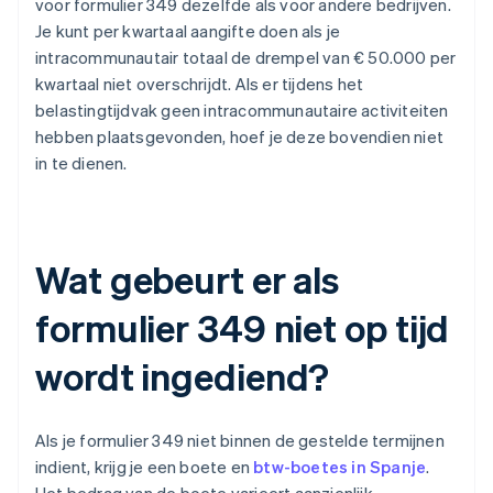
voor formulier 349 dezelfde als voor andere bedrijven.
Je kunt per kwartaal aangifte doen als je
intracommunautair totaal de drempel van € 50.000 per
kwartaal niet overschrijdt. Als er tijdens het
belastingtijdvak geen intracommunautaire activiteiten
hebben plaatsgevonden, hoef je deze bovendien niet
in te dienen.
Wat gebeurt er als
formulier 349 niet op tijd
wordt ingediend?
Als je formulier 349 niet binnen de gestelde termijnen
indient, krijg je een boete en
btw-boetes in Spanje
.