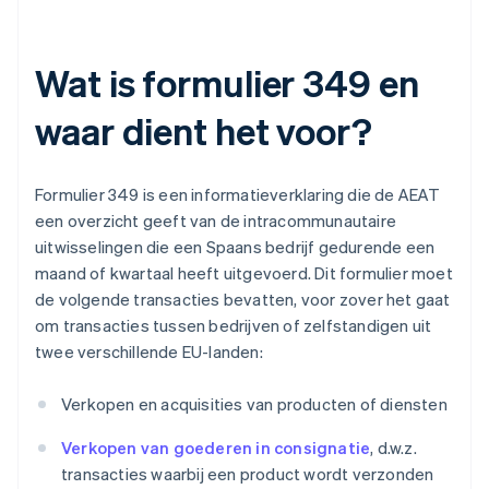
Wat is formulier 349 en
waar dient het voor?
Formulier 349 is een informatieverklaring die de AEAT
een overzicht geeft van de intracommunautaire
uitwisselingen die een Spaans bedrijf gedurende een
maand of kwartaal heeft uitgevoerd. Dit formulier moet
de volgende transacties bevatten, voor zover het gaat
om transacties tussen bedrijven of zelfstandigen uit
twee verschillende EU-landen:
Verkopen en acquisities van producten of diensten
Verkopen van goederen in consignatie
, d.w.z.
transacties waarbij een product wordt verzonden