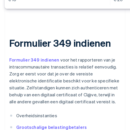
Formulier 349 indienen
Formulier 349 indienen
voor het rapporteren van je
intracommunautaire transacties is relatief eenvoudig.
Zorg er eerst voor dat je over de vereiste
elektronische identificatie beschikt voor ke specifieke
situatie. Zelfstandigen kunnen zich authenticeren met
behulp van een digitaal certificaat of Cl@ve, terwijl in
alle andere gevallen een digitaal certificaat vereist is.
Overheidsinstanties
Grootschalige belastingbetalers