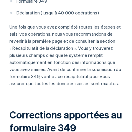
Formulaire 349
Déclaration (jusqu'à 40 000 opérations)
Une fois que vous avez complété toutes les étapes et
saisi vos opérations, nous vous recommandons de
revenir à la première page et de consulter la section
« Récapitulatif de la déclaration ». Vous y trouverez
plusieurs champs clés que le système remplit
automatiquement en fonction des informations que
vous avez saisies. Avant de confirmer la soumission du
formulaire 349, vérifiez ce récapitulatif pour vous
assurer que toutes les données saisies sont exactes.
Corrections apportées au
formulaire 349