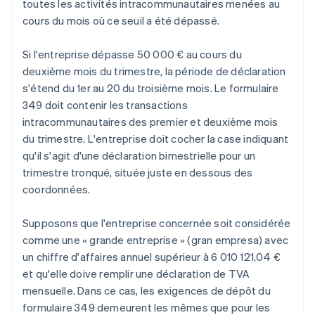
toutes les activités intracommunautaires menées au
cours du mois où ce seuil a été dépassé.
Si l'entreprise dépasse 50 000 € au cours du
deuxième mois du trimestre, la période de déclaration
s'étend du 1er au 20 du troisième mois. Le formulaire
349 doit contenir les transactions
intracommunautaires des premier et deuxième mois
du trimestre. L'entreprise doit cocher la case indiquant
qu'il s'agit d'une déclaration bimestrielle pour un
trimestre tronqué, située juste en dessous des
coordonnées.
Supposons que l'entreprise concernée soit considérée
comme une « grande entreprise » (gran empresa) avec
un chiffre d'affaires annuel supérieur à 6 010 121,04 €
et qu'elle doive remplir une déclaration de TVA
mensuelle. Dans ce cas, les exigences de dépôt du
formulaire 349 demeurent les mêmes que pour les