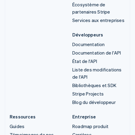
Écosystème de
partenaires Stripe
Services aux entreprises
Développeurs
Documentation
Documentation de l'API
État de l'API
Liste des modifications
de l'API
Bibliothèques et SDK
Stripe Projects
Blog du développeur
Ressources
Entreprise
Guides
Roadmap produit
Témoignages de nos
Carrières