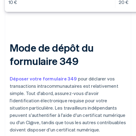
10 €
20 €
Mode de dépôt du
formulaire 349
Déposer votre formulaire 349
pour déclarer vos
transactions intracommunautaires est relativement
simple. Tout d'abord, assurez-vous d'avoir
l'identification électronique requise pour votre
situation particulière. Les travailleurs indépendants
peuvent s'authentifier à l'aide d'un certificat numérique
ou d'un Cl@ve, tandis que tous les autres contribuables
doivent disposer d'un certificat numérique.