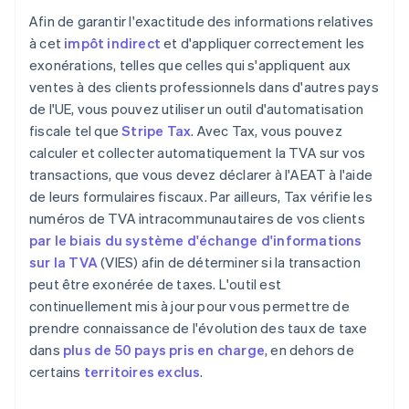
Afin de garantir l'exactitude des informations relatives
à cet
impôt indirect
et d'appliquer correctement les
exonérations, telles que celles qui s'appliquent aux
ventes à des clients professionnels dans d'autres pays
de l'UE, vous pouvez utiliser un outil d'automatisation
fiscale tel que
Stripe Tax
. Avec Tax, vous pouvez
calculer et collecter automatiquement la TVA sur vos
transactions, que vous devez déclarer à l'AEAT à l'aide
de leurs formulaires fiscaux. Par ailleurs, Tax vérifie les
numéros de TVA intracommunautaires de vos clients
par le biais du système d'échange d'informations
sur la TVA
(VIES) afin de déterminer si la transaction
peut être exonérée de taxes. L'outil est
continuellement mis à jour pour vous permettre de
prendre connaissance de l'évolution des taux de taxe
dans
plus de 50 pays pris en charge
, en dehors de
certains
territoires exclus
.