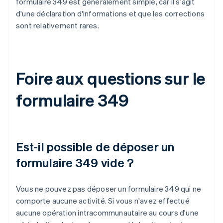
formulaire 349 est généralement simple, car il s'agit
d'une déclaration d'informations et que les corrections
sont relativement rares.
Foire aux questions sur le
formulaire 349
Est-il possible de déposer un
formulaire 349 vide ?
Vous ne pouvez pas déposer un formulaire 349 qui ne
comporte aucune activité. Si vous n'avez effectué
aucune opération intracommunautaire au cours d'une