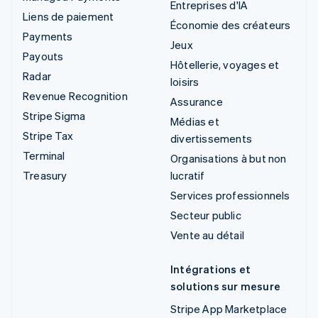
Entreprises d'IA
Liens de paiement
Économie des créateurs
Payments
Jeux
Payouts
Hôtellerie, voyages et
Radar
loisirs
Revenue Recognition
Assurance
Stripe Sigma
Médias et
Stripe Tax
divertissements
Terminal
Organisations à but non
Treasury
lucratif
Services professionnels
Secteur public
Vente au détail
Intégrations et
solutions sur mesure
Stripe App Marketplace