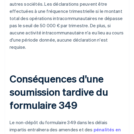
autres sociétés. Les déclarations peuvent être
effectuées à une fréquence trimestrielle si le montant
total des opérations intracommunautaires ne dépasse
pas le seuil de 50 000 € par trimestre. De plus, si
aucune activité intracommunautaire n'a eu lieu au cours
d'une période donnée, aucune déclaration n'est
requise.
Conséquences d'une
soumission tardive du
formulaire 349
Le non-dépôt du formulaire 349 dans les délais
impartis entraînera des amendes et des
pénalités en