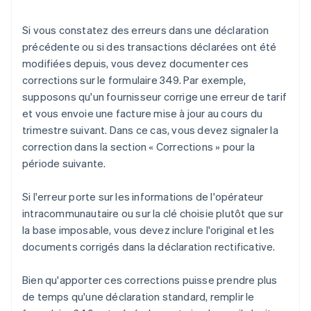
Si vous constatez des erreurs dans une déclaration
précédente ou si des transactions déclarées ont été
modifiées depuis, vous devez documenter ces
corrections sur le formulaire 349. Par exemple,
supposons qu'un fournisseur corrige une erreur de tarif
et vous envoie une facture mise à jour au cours du
trimestre suivant. Dans ce cas, vous devez signaler la
correction dans la section « Corrections » pour la
période suivante.
Si l'erreur porte sur les informations de l'opérateur
intracommunautaire ou sur la clé choisie plutôt que sur
la base imposable, vous devez inclure l'original et les
documents corrigés dans la déclaration rectificative.
Bien qu'apporter ces corrections puisse prendre plus
de temps qu'une déclaration standard, remplir le