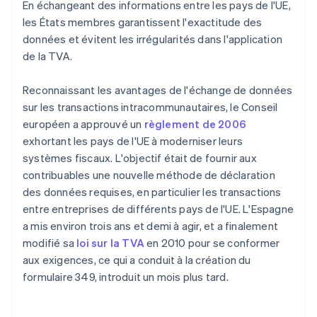
En échangeant des informations entre les pays de l'UE,
les États membres garantissent l'exactitude des
données et évitent les irrégularités dans l'application
de la TVA.
Reconnaissant les avantages de l'échange de données
sur les transactions intracommunautaires, le Conseil
européen a approuvé un
règlement de 2006
exhortant les pays de l'UE à moderniser leurs
systèmes fiscaux. L'objectif était de fournir aux
contribuables une nouvelle méthode de déclaration
des données requises, en particulier les transactions
entre entreprises de différents pays de l'UE. L'Espagne
a mis environ trois ans et demi à agir, et a finalement
modifié sa
loi sur la TVA
en 2010 pour se conformer
aux exigences, ce qui a conduit à la création du
formulaire 349, introduit un mois plus tard.