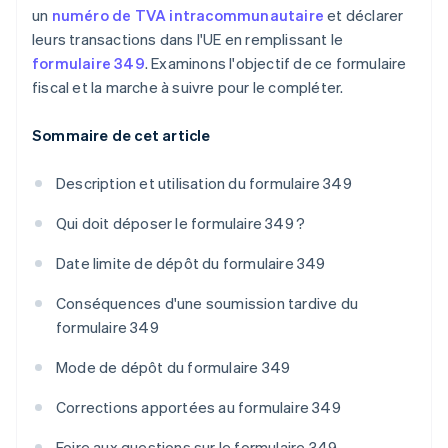
un
numéro de TVA intracommunautaire
et déclarer
leurs transactions dans l'UE en remplissant le
formulaire 349
. Examinons l'objectif de ce formulaire
fiscal et la marche à suivre pour le compléter.
Sommaire de cet article
Description et utilisation du formulaire 349
Qui doit déposer le formulaire 349 ?
Date limite de dépôt du formulaire 349
Conséquences d'une soumission tardive du
formulaire 349
Mode de dépôt du formulaire 349
Corrections apportées au formulaire 349
Foire aux questions sur le formulaire 349