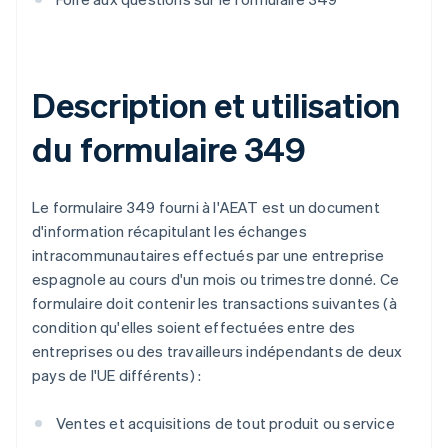
Description et utilisation
du formulaire 349
Le formulaire 349 fourni à l'AEAT est un document
d'information récapitulant les échanges
intracommunautaires effectués par une entreprise
espagnole au cours d'un mois ou trimestre donné. Ce
formulaire doit contenir les transactions suivantes (à
condition qu'elles soient effectuées entre des
entreprises ou des travailleurs indépendants de deux
pays de l'UE différents) :
Ventes et acquisitions de tout produit ou service