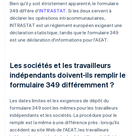
Bien qu'il y soit étroitement apparenté, le formulaire
349 diffère d'
INTRASTAT
. Si les deux servent à
déclarer les opérations intracommunautaires,
INTRASTAT est un règlement européen exigeant une
déclaration statistique, tandis que le formulaire 349
est une déclaration d'informations pour l'AEAT.
Les sociétés et les travailleurs
indépendants doivent-ils remplir le
formulaire 349 différemment ?
Les dates limites et les exigences de dépôt du
formulaire 349 sont les mêmes pour les travailleurs
indépendants et les sociétés. La procédure pour le
remplir est la même à une différence près : lorsqu'ils
accèdent au site Web de l'AEAT, les travailleurs