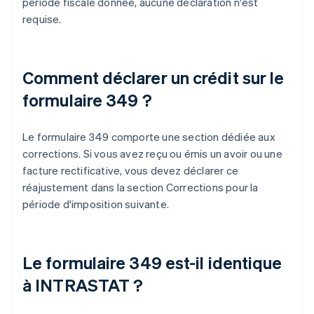
période fiscale donnée, aucune déclaration n'est
requise.
Comment déclarer un crédit sur le
formulaire 349 ?
Le formulaire 349 comporte une section dédiée aux
corrections. Si vous avez reçu ou émis un avoir ou une
facture rectificative, vous devez déclarer ce
réajustement dans la section Corrections pour la
période d'imposition suivante.
Le formulaire 349 est-il identique
à INTRASTAT ?