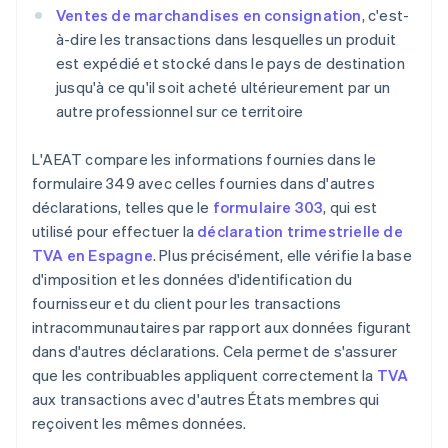
Ventes de marchandises en consignation
, c'est-
à-dire les transactions dans lesquelles un produit
est expédié et stocké dans le pays de destination
jusqu'à ce qu'il soit acheté ultérieurement par un
autre professionnel sur ce territoire
L'AEAT compare les informations fournies dans le
formulaire 349 avec celles fournies dans d'autres
déclarations, telles que le
formulaire 303
, qui est
utilisé pour effectuer la
déclaration trimestrielle de
TVA en Espagne
. Plus précisément, elle vérifie la base
d'imposition et les données d'identification du
fournisseur et du client pour les transactions
intracommunautaires par rapport aux données figurant
dans d'autres déclarations. Cela permet de s'assurer
que les contribuables appliquent correctement la
TVA
aux transactions avec d'autres États membres qui
reçoivent les mêmes données.