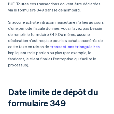
l'UE. Toutes ces transactions doivent être déclarées
via le formulaire 349 dans le délai imparti.
Si aucune activité intracommunautaire n'a lieu au cours
d'une période fiscale donnée, vous n'avez pas besoin
de remplir le formulaire 349. De même, aucune
déclaration n'est requise pour les achats exonérés de
cette taxe en raison de
transactions triangulaires
impliquant trois parties ou plus (par exemple, le
fabricant, le client final et l'entreprise qui facilite le
processus).
Date limite de dépôt du
formulaire 349