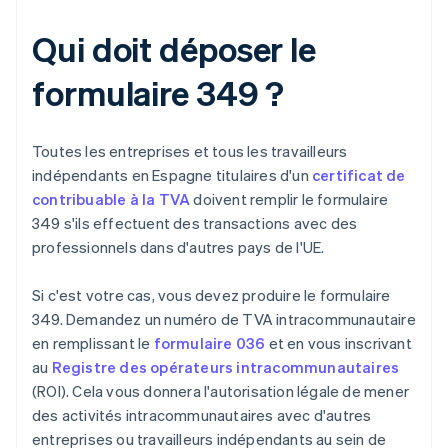
Qui doit déposer le
formulaire 349 ?
Toutes les entreprises et tous les travailleurs
indépendants en Espagne titulaires d'un
certificat de
contribuable à la TVA
doivent remplir le formulaire
349 s'ils effectuent des transactions avec des
professionnels dans d'autres pays de l'UE.
Si c'est votre cas, vous devez produire le formulaire
349. Demandez un numéro de TVA intracommunautaire
en remplissant le
formulaire 036
et en vous inscrivant
au
Registre des opérateurs intracommunautaires
(ROI). Cela vous donnera l'autorisation légale de mener
des activités intracommunautaires avec d'autres
entreprises ou travailleurs indépendants au sein de