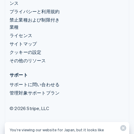
ンス
プライバシーと利用規約
禁止業種および制限付き
業種
ライセンス
サイトマップ
クッキーの設定
その他のリソース
サポート
サポートに問い合わせる
管理対象サポートプラン
© 2026 Stripe, LLC
You’re viewing our website for Japan, but it looks like