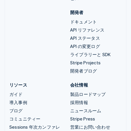
開発者
ドキュメント
API リファレンス
API ステータス
API の変更ログ
ライブラリーと SDK
Stripe Projects
開発者ブログ
リソース
会社情報
ガイド
製品ロードマップ
導入事例
採用情報
ブログ
ニュースルーム
コミュニティー
Stripe Press
Sessions 年次カンファレ
営業にお問い合わせ