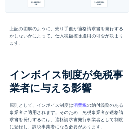
上記の図解のように、売り手側が適格請求書を発行する
かしないかによって、仕入税額控除適用の可否が決まり
ます。
インボイス制度が免税事
業者に与える影響
原則として、インボイス制度は
消費税
の納付義務のある
事業者に適用されます。そのため、免税事業者が適格請
求書を発行するには、適格請求書発行事業者として制度
に登録し、課税事業者になる必要があります。