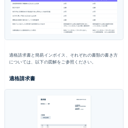
適格請求書と簡易インボイス、それぞれの書類の書き方
については、以下の図解をご参照ください。
適格請求書