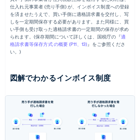
仕入れ元事業者 (売り手側) が、インボイス制度への登録
を済ませたうえで、買い手側に適格請求書を交付し、写
しを一定期間保存する必要があります。また同様に、買
い手側も受け取った適格請求書の一定期間の保存が求め
られます。(保存期間について詳しくは、国税庁の『
適
格請求書等保存方式 の概要 (P11、13)
』をご参照くださ
い。)
図解でわかるインボイス制度