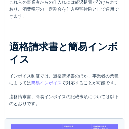
これらの事業者からの仕入れには経過措置が設けられて
おり、消費税額の一定割合を仕入税額控除として適用で
きます。
適格請求書と簡易インボ
イス
インボイス制度では、適格請求書のほか、事業者の業種
によっては
簡易インボイス
で対応することが可能です。
適格請求書、簡易インボイスの記載事項については以下
のとおりです。