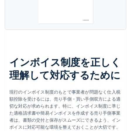
インボイス制度を正しく
理解して対応するために
現行のインボイス制度のもとで事業者が問題なく仕入税
額控除を受けるには、売り手側・買い手側双方による適
切な対応が求められます。特に、インボイス制度に準じ
た適格請求書や簡易インボイスを作成する売り手側事業
者は、書類の交付と保存がスムーズにできるよう、イン
ボイスに対応可能な環境を整えておくことが大切です。