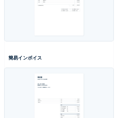
簡易インボイス