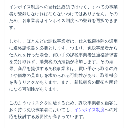
インボイス制度への登録は必須ではなく、すべての事業
者が登録しなければならないわけではありません。その
ため、各事業者はインボイス制度への登録を選択できま
す。
しかし、ほとんどの課税事業者は、仕入税額控除の適用
に適格請求書を必要とします。つまり、免税事業者から
仕入れを行った場合、買い手の課税事業者は適格請求書
を受け取れず、消費税の負担額が増加します。その結
果、商品を提供する免税事業者は、買い手から取引の終
了や価格の見直しを求められる可能性があり、取引機会
を失うリスクがあります。また、新規顧客の開拓も困難
になる可能性があります。
このようなリスクを回避するため、課税事業者を顧客に
多く持つ免税事業者においても、
インボイス制度
への対
応を検討する必要性が高まっています。