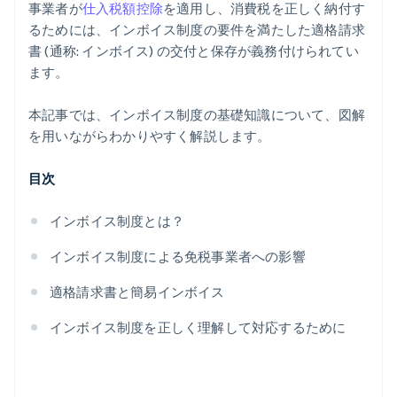
事業者が
仕入税額控除
を適用し、消費税を正しく納付す
るためには、インボイス制度の要件を満たした適格請求
書 (通称: インボイス) の交付と保存が義務付けられてい
ます。
本記事では、インボイス制度の基礎知識について、図解
を用いながらわかりやすく解説します。
目次
インボイス制度とは？
インボイス制度による免税事業者への影響
適格請求書と簡易インボイス
インボイス制度を正しく理解して対応するために