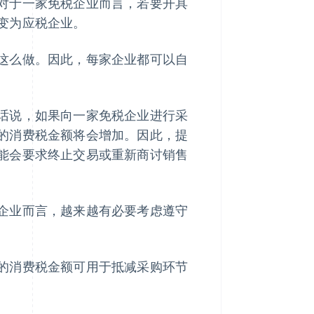
对于一家免税企业而言，若要开具
变为应税企业。
这么做。因此，每家企业都可以自
话说，如果向一家免税企业进行采
的消费税金额将会增加。因此，提
能会要求终止交易或重新商讨销售
企业而言，越来越有必要考虑遵守
的消费税金额可用于抵减采购环节