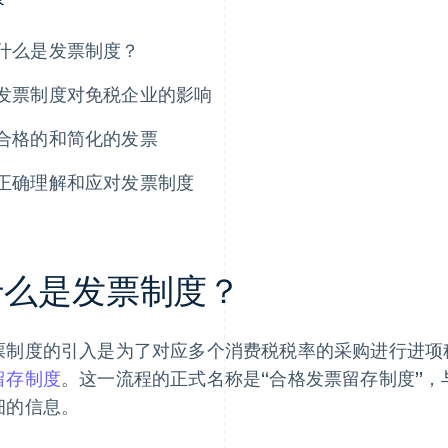
什么是发票制度？
发票制度对免税企业的影响
合格的和简化的发票
正确理解和应对发票制度
什么是发票制度？
票制度的引入是为了对应多个消费税税率的采购进行进项
留存制度
。这一流程的正式名称是“合格发票留存制度”
细的信息。