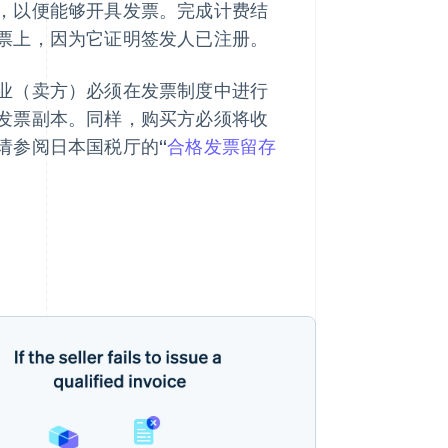
，以便能够开具发票。完成计费结
票上，因为它证明签发人已注册。
业（卖方）必须在发票制度中进行
发票副本。同样，购买方必须将收
请参阅日本国税厅的“
合格发票留存