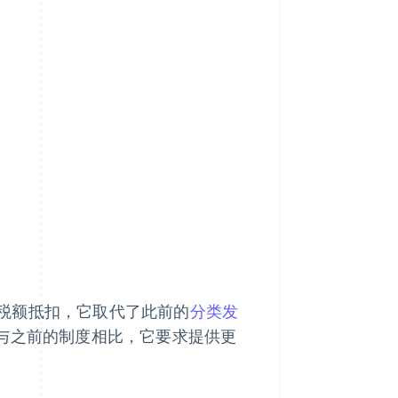
税额抵扣，它取代了此前的
分类发
，与之前的制度相比，它要求提供更