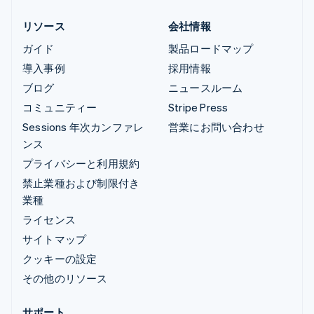
リソース
会社情報
ガイド
製品ロードマップ
導入事例
採用情報
ブログ
ニュースルーム
コミュニティー
Stripe Press
Sessions 年次カンファレ
営業にお問い合わせ
ンス
プライバシーと利用規約
禁止業種および制限付き
業種
ライセンス
サイトマップ
クッキーの設定
その他のリソース
サポート