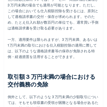
3 万円未満の場合でも適用が可能となります。ただし、
この場合においても仕入税額控除を受けるには、原則と
して適格請求書の交付・保存が求められます。そのた
め、たとえ仕入れ額が数百円の単位でも、通常買い手側
は適格請求書を受け取る必要があります。
一方、適用要件は限られますが、3 万円未満、あるいは
1 万円未満の取引における仕入税額控除の適用に際して
は、以下のような適格請求書等の保存が免除される特
例・経過措置を活用することができます。
取引額 3 万円未満の場合における
交付義務の免除
例外として、以下のような 3 万円未満の少額取引につい
ては、そもそも領収書の受領が困難となる場合があるた