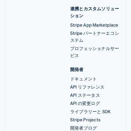
連携とカスタムソリュー
ション
Stripe App Marketplace
Stripe パートナーエコシ
ステム
プロフェッショナルサー
ビス
開発者
ドキュメント
API リファレンス
API ステータス
API の変更ログ
ライブラリーと SDK
Stripe Projects
開発者ブログ