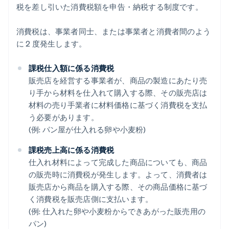
税を差し引いた消費税額を申告・納税する制度です。
消費税は、事業者同士、または事業者と消費者間のよう
に 2 度発生します。
課税仕入額に係る消費税
販売店を経営する事業者が、商品の製造にあたり売
り手から材料を仕入れて購入する際、その販売店は
材料の売り手業者に材料価格に基づく消費税を支払
う必要があります。
(例: パン屋が仕入れる卵や小麦粉)
課税売上高に係る消費税
仕入れ材料によって完成した商品についても、商品
の販売時に消費税が発生します。よって、消費者は
販売店から商品を購入する際、その商品価格に基づ
く消費税を販売店側に支払います。
(例: 仕入れた卵や小麦粉からできあがった販売用の
パン)