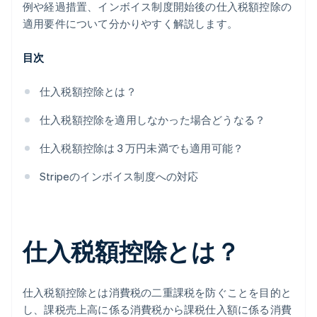
例や経過措置、インボイス制度開始後の仕入税額控除の
適用要件について分かりやすく解説します。
目次
仕入税額控除とは？
仕入税額控除を適用しなかった場合どうなる？
仕入税額控除は 3 万円未満でも適用可能？
Stripeのインボイス制度への対応
仕入税額控除とは？
仕入税額控除とは消費税の二重課税を防ぐことを目的と
し、課税売上高に係る消費税から課税仕入額に係る消費