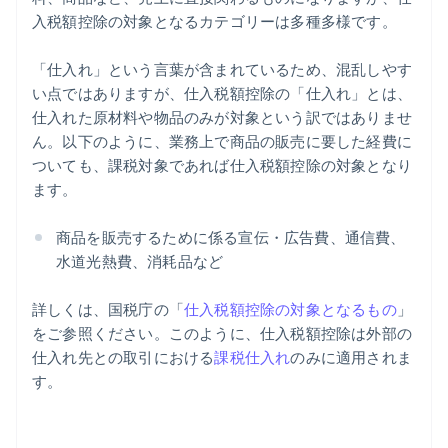
入税額控除の対象となるカテゴリーは多種多様です。
「仕入れ」という言葉が含まれているため、混乱しやす
い点ではありますが、仕入税額控除の「仕入れ」とは、
仕入れた原材料や物品のみが対象という訳ではありませ
ん。以下のように、業務上で商品の販売に要した経費に
ついても、課税対象であれば仕入税額控除の対象となり
ます。
商品を販売するために係る宣伝・広告費、通信費、
水道光熱費、消耗品など
詳しくは、国税庁の「
仕入税額控除の対象となるもの
」
をご参照ください。このように、仕入税額控除は外部の
仕入れ先との取引における
課税仕入れ
のみに適用されま
す。