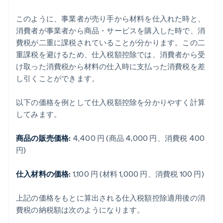
このように、事業者が売り手から材料を仕入れた時と、
消費者が事業者から商品・サービスを購入した時で、消
費税が二重に課税されていることが分かります。この二
重課税を避けるため、仕入税額控除では、消費者から受
け取った消費税から材料の仕入時に支払った消費税を差
し引くことができます。
以下の価格を例として仕入税額控除を分かりやすく計算
してみます。
商品の販売価格:
4,400 円 (商品 4,000 円、消費税 400
円)
仕入材料の価格:
1,100 円 (材料 1,000 円、消費税 100 円)
上記の価格をもとに算出される仕入税額控除適用後の消
費税の納税額は次のようになります。