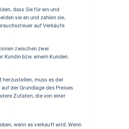
iden, dass Sie für ein und
elden sie an und zahlen sie,
brauchssteuer auf Verkäufe
tionen zwischen zwei
r Kundin bzw. einem Kunden.
t herzustellen, muss es der
 auf der Grundlage des Preises
ndere Zutaten, die von einer
hoben, wenn es verkauft wird. Wenn