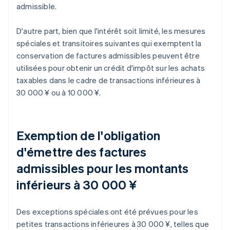
admissible.
D'autre part, bien que l'intérêt soit limité, les mesures
spéciales et transitoires suivantes qui exemptent la
conservation de factures admissibles peuvent être
utilisées pour obtenir un crédit d'impôt sur les achats
taxables dans le cadre de transactions inférieures à
30 000 ¥ ou à 10 000 ¥.
Exemption de l'obligation
d'émettre des factures
admissibles pour les montants
inférieurs à 30 000 ¥
Des exceptions spéciales ont été prévues pour les
petites transactions inférieures à 30 000 ¥, telles que