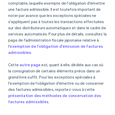
comptable, laquelle exempte de l'obligation d'émettre
une facture admissible. Il est toutefois important de
noter par avance que les exceptions spéciales ne
s'appliquent pas à toutes les transactions effectuées
sur des distributeurs automatiques et dans le cadre de
services automatisés. Pour plus de détails, consultez la
page de l'administration fiscale japonaise relative à
l'
exemption de l'obligation d'émission de factures
admissibles
.
Cette
autre page
est, quant à elle, dédiée aux cas où
la consignation de certains éléments précis dans un
grand livre suffit. Pour les exceptions spéciales à
l'exemption de l'obligation d'émettre ou de conserver
des factures admissibles, reportez-vous à cette
présentation des méthodes de conservation des
factures admissibles
.