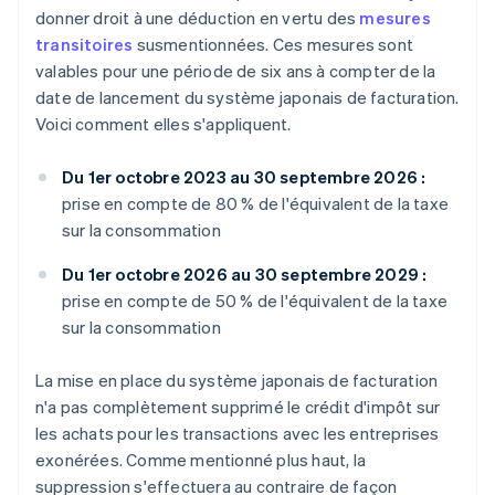
donner droit à une déduction en vertu des
mesures
transitoires
susmentionnées. Ces mesures sont
valables pour une période de six ans à compter de la
date de lancement du système japonais de facturation.
Voici comment elles s'appliquent.
Du 1er octobre 2023 au 30 septembre 2026 :
prise en compte de 80 % de l'équivalent de la taxe
sur la consommation
Du 1er octobre 2026 au 30 septembre 2029 :
prise en compte de 50 % de l'équivalent de la taxe
sur la consommation
La mise en place du système japonais de facturation
n'a pas complètement supprimé le crédit d'impôt sur
les achats pour les transactions avec les entreprises
exonérées. Comme mentionné plus haut, la
suppression s'effectuera au contraire de façon