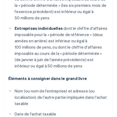
la « période déterminée » (les six premiers mois de
l'exercice précédent) est inférieur ou égal à
50 millions de yens
Entreprises individuelles
dont le chiffre d'affaires
imposable pour la « période de référence » (deux
années en arrière) est inférieur ou égal à
100 millions de yens, ou dont le chiffre d'affaires
imposable au cours de la « période déterminée »
(de janvier à juin de l'année précédente) est
inférieur ou égal à 50 millions de yens
Éléments à consigner dans le grand livre
Nom (ou nom de l'entreprise) et adresse (ou
localisation) de l'autre partie impliquée dans l'achat
taxable
Date de l'achat taxable