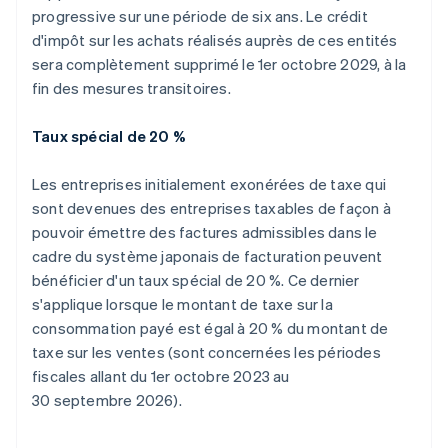
progressive sur une période de six ans. Le crédit
d'impôt sur les achats réalisés auprès de ces entités
sera complètement supprimé le 1er octobre 2029, à la
fin des mesures transitoires.
Taux spécial de 20 %
Les entreprises initialement exonérées de taxe qui
sont devenues des entreprises taxables de façon à
pouvoir émettre des factures admissibles dans le
cadre du système japonais de facturation peuvent
bénéficier d'un taux spécial de 20 %. Ce dernier
s'applique lorsque le montant de taxe sur la
consommation payé est égal à 20 % du montant de
taxe sur les ventes (sont concernées les périodes
fiscales allant du 1er octobre 2023 au
30 septembre 2026).