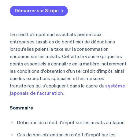
Exception pour les petits montants
Démarrer sur Stripe
Le crédit d'impôt sur les achats permet aux
entreprises taxables de bénéficier de déductions
lorsqu'elles paient la taxe sur la consommation
encourue sur les achats. Cet article vous explique les
points essentiels à connaître en la matière, notamment
les conditions d'obtention d'un tel crédit d'impôt, ainsi
que les exceptions spéciales et les mesures
transitoires qui s'appliquent dans le cadre du
système
japonais de facturation
.
Sommaire
Définition du crédit d'impôt sur les achats au Japon
Cas de non-obtention du crédit d'impôt sur les