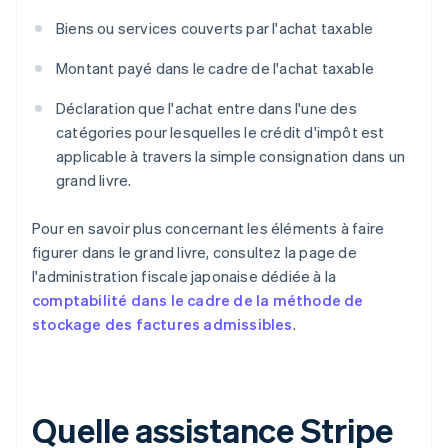
Biens ou services couverts par l'achat taxable
Montant payé dans le cadre de l'achat taxable
Déclaration que l'achat entre dans l'une des
catégories pour lesquelles le crédit d'impôt est
applicable à travers la simple consignation dans un
grand livre.
Pour en savoir plus concernant les éléments à faire
figurer dans le grand livre, consultez la page de
l'administration fiscale japonaise dédiée à la
comptabilité dans le cadre de la méthode de
stockage des factures admissibles
.
Quelle assistance Stripe