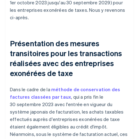
1er octobre 2023 jusqu'au 30 septembre 2029) pour
les entreprises exonérées de taxes. Nous y revenons
ci-après.
Présentation des mesures
transitoires pour les transactions
réalisées avec des entreprises
exonérées de taxe
Dans le cadre de la
méthode de conservation des
factures classées par taux
, qui a pris fin le
30 septembre 2023 avec l'entrée en vigueur du
système japonais de facturation, les achats taxables
effectués auprès d'entreprises exonérées de taxe
étaient également éligibles au crédit d'impôt.
Néanmoins, sous le système de facturation actuel, ces