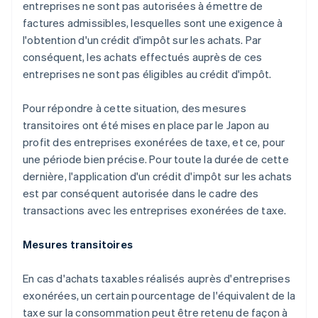
entreprises ne sont pas autorisées à émettre de
factures admissibles, lesquelles sont une exigence à
l'obtention d'un crédit d'impôt sur les achats. Par
conséquent, les achats effectués auprès de ces
entreprises ne sont pas éligibles au crédit d'impôt.
Pour répondre à cette situation, des mesures
transitoires ont été mises en place par le Japon au
profit des entreprises exonérées de taxe, et ce, pour
une période bien précise. Pour toute la durée de cette
dernière, l'application d'un crédit d'impôt sur les achats
est par conséquent autorisée dans le cadre des
transactions avec les entreprises exonérées de taxe.
Mesures transitoires
En cas d'achats taxables réalisés auprès d'entreprises
exonérées, un certain pourcentage de l'équivalent de la
taxe sur la consommation peut être retenu de façon à