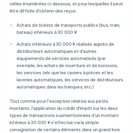
celles énumérées ci-dessous, et pour lesquelles il peut
être difficile d'obtenir des reçus.
Achats de tickets de transports publics (bus, train,
bateau) inférieurs à 30 000 ¥
Achats inférieurs à 30 000 ¥ réalisés auprès de
distributeurs automatiques et d'autres
équipements de services automatisés (par
exemple, les achats de nourriture et de boissons,
les services tels que les casiers à pièces et les
laveries automatiques, les services de distributeurs
automatiques dans les banques, etc.)
Tout comme pour l'exception relative aux petits
montants, l'application du crédit d'impôt sur les deux
types de transactions susmentionnées d'un montant
inférieur à 30 000 ¥ s'effectue via la simple
consignation de certains éléments dans un grand livre