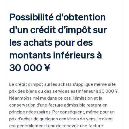
Possibilité d'obtention
d'un crédit d'impôt sur
les achats pour des
montants inférieurs à
30 000 ¥
Le crédit d'impôt sur les achats s'applique même si le
prix des biens ou des services est inférieur à 30 000 ¥.
Néanmoins, même dans ce cas, l'émission et la
conservation d'une facture admissible restent en
principe nécessaires. Par conséquent, même pour un
prix d'achat de quelques centaines de yens, le client
est généralement tenu de recevoir une facture