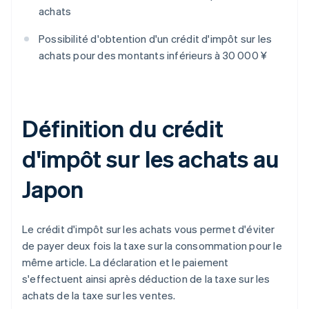
achats
Possibilité d'obtention d'un crédit d'impôt sur les
achats pour des montants inférieurs à 30 000 ¥
Définition du crédit
d'impôt sur les achats au
Japon
Le crédit d'impôt sur les achats vous permet d'éviter
de payer deux fois la taxe sur la consommation pour le
même article. La déclaration et le paiement
s'effectuent ainsi après déduction de la taxe sur les
achats de la taxe sur les ventes.