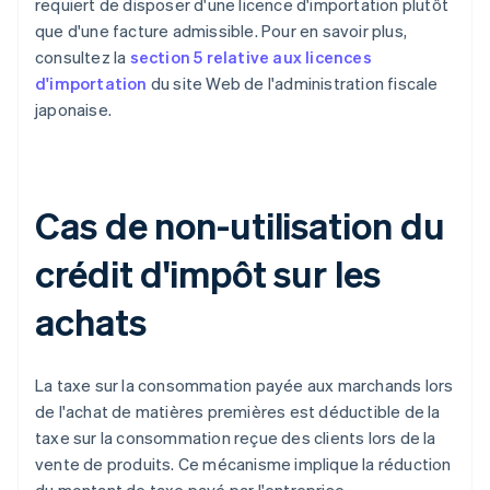
requiert de disposer d'une licence d'importation plutôt
que d'une facture admissible. Pour en savoir plus,
consultez la
section 5 relative aux licences
d'importation
du site Web de l'administration fiscale
japonaise.
Cas de non-utilisation du
crédit d'impôt sur les
achats
La taxe sur la consommation payée aux marchands lors
de l'achat de matières premières est déductible de la
taxe sur la consommation reçue des clients lors de la
vente de produits. Ce mécanisme implique la réduction