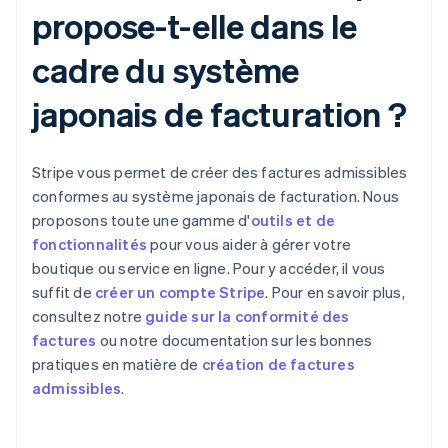
propose-t-elle dans le
cadre du système
japonais de facturation ?
Stripe vous permet de créer des factures admissibles
conformes au système japonais de facturation. Nous
proposons toute une gamme d'
outils et de
fonctionnalités
pour vous aider à gérer votre
boutique ou service en ligne. Pour y accéder, il vous
suffit de
créer un compte Stripe
. Pour en savoir plus,
consultez notre
guide sur la conformité des
factures
ou notre documentation sur les bonnes
pratiques en matière de
création de factures
admissibles
.