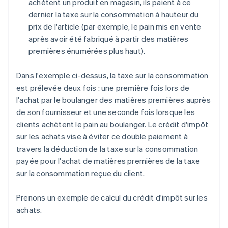
achètent un produit en magasin, ils paient à ce
dernier la taxe sur la consommation à hauteur du
prix de l'article (par exemple, le pain mis en vente
après avoir été fabriqué à partir des matières
premières énumérées plus haut).
Dans l'exemple ci-dessus, la taxe sur la consommation
est prélevée deux fois : une première fois lors de
l'achat par le boulanger des matières premières auprès
de son fournisseur et une seconde fois lorsque les
clients achètent le pain au boulanger. Le crédit d'impôt
sur les achats vise à éviter ce double paiement à
travers la déduction de la taxe sur la consommation
payée pour l'achat de matières premières de la taxe
sur la consommation reçue du client.
Prenons un exemple de calcul du crédit d'impôt sur les
achats.