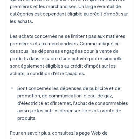
premières et les marchandises. Un large éventail de
catégories est cependant éligible au crédit d'impôt sur
les achats.
Les achats concernés ne se limitent pas aux matières
premières et aux marchandises. Comme indiqué ci-
dessous, les dépenses engagées pour la vente de
produits dans le cadre d'une activité professionnelle
sont également éligibles au crédit d'impôt sur les
achats, à condition d'être taxables.
Sont concernés les dépenses de publicité et de
promotion, de communication, d'eau, de gaz,
d'électricité et d'Internet, l'achat de consommables
ainsi que les autres dépenses liées à la vente de
produits.
Pour en savoir plus, consultez la page Web de