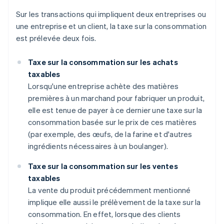
Sur les transactions qui impliquent deux entreprises ou
une entreprise et un client, la taxe sur la consommation
est prélevée deux fois.
Taxe sur la consommation sur les achats
taxables
Lorsqu'une entreprise achète des matières
premières à un marchand pour fabriquer un produit,
elle est tenue de payer à ce dernier une taxe sur la
consommation basée sur le prix de ces matières
(par exemple, des œufs, de la farine et d'autres
ingrédients nécessaires à un boulanger).
Taxe sur la consommation sur les ventes
taxables
La vente du produit précédemment mentionné
implique elle aussi le prélèvement de la taxe sur la
consommation. En effet, lorsque des clients