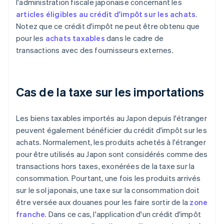
l'administration fiscale japonaise concernant les
articles éligibles au crédit d'impôt sur les achats
.
Notez que ce crédit d'impôt ne peut être obtenu que
pour les
achats taxables
dans le cadre de
transactions avec des fournisseurs externes.
Cas de la taxe sur les importations
Les biens taxables importés au Japon depuis l'étranger
peuvent également bénéficier du crédit d'impôt sur les
achats. Normalement, les produits achetés à l'étranger
pour être utilisés au Japon sont considérés comme des
transactions hors taxes, exonérées de la taxe sur la
consommation. Pourtant, une fois les produits arrivés
sur le sol japonais, une taxe sur la consommation doit
être versée aux douanes pour les faire sortir de la
zone
franche
. Dans ce cas, l'application d'un crédit d'impôt