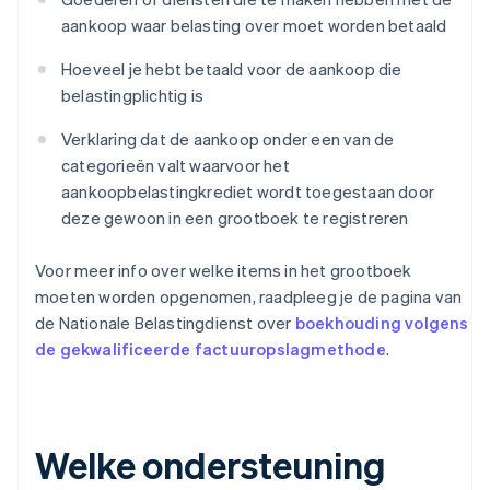
aankoop waar belasting over moet worden betaald
Hoeveel je hebt betaald voor de aankoop die
belastingplichtig is
Verklaring dat de aankoop onder een van de
categorieën valt waarvoor het
aankoopbelastingkrediet wordt toegestaan door
deze gewoon in een grootboek te registreren
Voor meer info over welke items in het grootboek
moeten worden opgenomen, raadpleeg je de pagina van
de Nationale Belastingdienst over
boekhouding volgens
de gekwalificeerde factuuropslagmethode
.
Welke ondersteuning