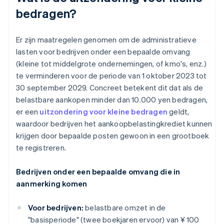
bedragen?
Er zijn maatregelen genomen om de administratieve
lasten voor bedrijven onder een bepaalde omvang
(kleine tot middelgrote ondernemingen, of kmo's, enz.)
te verminderen voor de periode van 1 oktober 2023 tot
30 september 2029. Concreet betekent dit dat als de
belastbare aankopen minder dan 10.000 yen bedragen,
er een
uitzondering voor kleine bedragen
geldt,
waardoor bedrijven het aankoopbelastingkrediet kunnen
krijgen door bepaalde posten gewoon in een grootboek
te registreren.
Bedrijven onder een bepaalde omvang die in
aanmerking komen
Voor bedrijven:
belastbare omzet in de
"basisperiode" (twee boekjaren ervoor) van ¥ 100