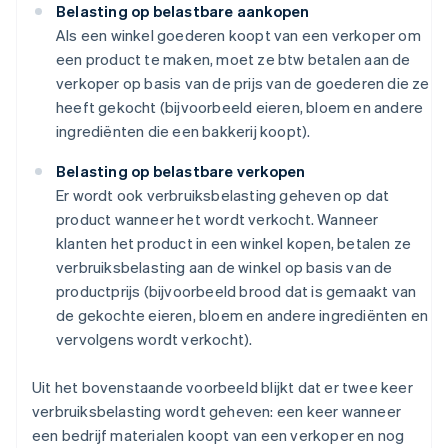
Belasting op belastbare aankopen
Als een winkel goederen koopt van een verkoper om
een product te maken, moet ze btw betalen aan de
verkoper op basis van de prijs van de goederen die ze
heeft gekocht (bijvoorbeeld eieren, bloem en andere
ingrediënten die een bakkerij koopt).
Belasting op belastbare verkopen
Er wordt ook verbruiksbelasting geheven op dat
product wanneer het wordt verkocht. Wanneer
klanten het product in een winkel kopen, betalen ze
verbruiksbelasting aan de winkel op basis van de
productprijs (bijvoorbeeld brood dat is gemaakt van
de gekochte eieren, bloem en andere ingrediënten en
vervolgens wordt verkocht).
Uit het bovenstaande voorbeeld blijkt dat er twee keer
verbruiksbelasting wordt geheven: een keer wanneer
een bedrijf materialen koopt van een verkoper en nog