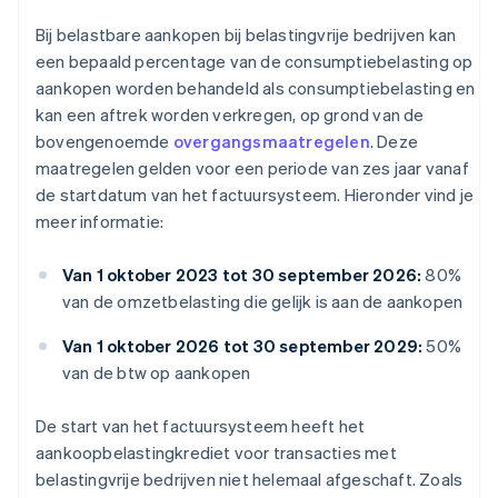
Bij belastbare aankopen bij belastingvrije bedrijven kan
een bepaald percentage van de consumptiebelasting op
aankopen worden behandeld als consumptiebelasting en
kan een aftrek worden verkregen, op grond van de
bovengenoemde
overgangsmaatregelen
. Deze
maatregelen gelden voor een periode van zes jaar vanaf
de startdatum van het factuursysteem. Hieronder vind je
meer informatie:
Van 1 oktober 2023 tot 30 september 2026:
80%
van de omzetbelasting die gelijk is aan de aankopen
Van 1 oktober 2026 tot 30 september 2029:
50%
van de btw op aankopen
De start van het factuursysteem heeft het
aankoopbelastingkrediet voor transacties met
belastingvrije bedrijven niet helemaal afgeschaft. Zoals