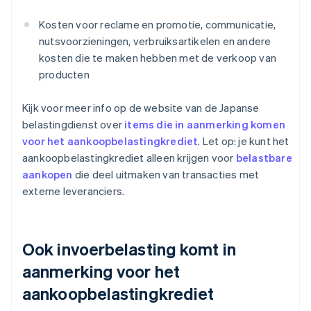
Kosten voor reclame en promotie, communicatie,
nutsvoorzieningen, verbruiksartikelen en andere
kosten die te maken hebben met de verkoop van
producten
Kijk voor meer info op de website van de Japanse
belastingdienst over
items die in aanmerking komen
voor het aankoopbelastingkrediet
. Let op: je kunt het
aankoopbelastingkrediet alleen krijgen voor
belastbare
aankopen
die deel uitmaken van transacties met
externe leveranciers.
Ook invoerbelasting komt in
aanmerking voor het
aankoopbelastingkrediet