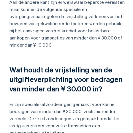
Aan de andere kant zijn er weliswaar beperkte vereisten,
maar kunnen de volgende speciale en
overgangsmaatregelen die vrijstelling verlenen van het
bewaren van gekwalificeerde facturen worden gebruikt
bij het aanvragen van het krediet voor belastbare
aankopen voor transacties van minder dan ¥ 30.000 of
minder dan ¥ 10.000.
Wat houdt de vrijstelling van de
uitgifteverplichting voor bedragen
van minder dan ¥ 30.000 in?
Er zijn speciale uitzonderingen gemaakt voor kleine
bedragen van minder dan ¥ 30.000, zoals hieronder
vermeld. Deze uitzonderingen zijn gemaakt omdat het
lastig kan zijn om voor zulke transacties een
ontvangstbewijs te krijgen.