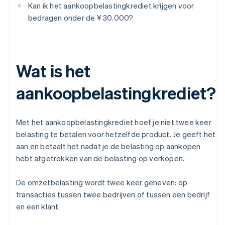
Kan ik het aankoopbelastingkrediet krijgen voor
bedragen onder de ¥ 30.000?
Wat is het
aankoopbelastingkrediet?
Met het aankoopbelastingkrediet hoef je niet twee keer
belasting te betalen voor hetzelfde product. Je geeft het
aan en betaalt het nadat je de belasting op aankopen
hebt afgetrokken van de belasting op verkopen.
De omzetbelasting wordt twee keer geheven: op
transacties tussen twee bedrijven of tussen een bedrijf
en een klant.