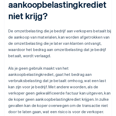
aankoopbelastingkrediet
niet krijg?
De omzetbelasting die je bedrijf aan verkopers betaalt bij
de aankoop van materialen, kan worden afgetrokken van
de omzetbelasting die je later van klanten ontvangt,
waardoor het bedrag aan omzetbelasting dat je bedrijf
betaalt, wordt verlaagd.
Als je geen gebruik maakt van het
aankoopbelastingkrediet, gaat het bedrag aan
verbruiksbelasting dat je betaalt omhoog, wat een last
kan zijn voor je bedrijf. Met andere woorden, als de
verkoper geen gekwalificeerde factuur kan uitgeven, kan
de koper geen aankoopbelastingkrediet krijgen. In zulke
gevallen kan de koper overwegen om de transactie niet
door te laten gaan, wat een risico is voor de verkoper.