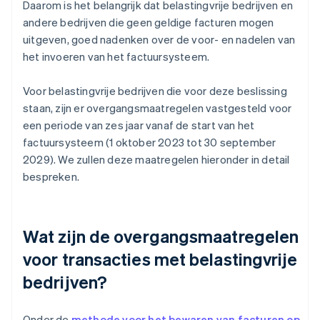
Daarom is het belangrijk dat belastingvrije bedrijven en
andere bedrijven die geen geldige facturen mogen
uitgeven, goed nadenken over de voor- en nadelen van
het invoeren van het factuursysteem.
Voor belastingvrije bedrijven die voor deze beslissing
staan, zijn er overgangsmaatregelen vastgesteld voor
een periode van zes jaar vanaf de start van het
factuursysteem (1 oktober 2023 tot 30 september
2029). We zullen deze maatregelen hieronder in detail
bespreken.
Wat zijn de overgangsmaatregelen
voor transacties met belastingvrije
bedrijven?
Onder de
methode voor het bewaren van facturen op