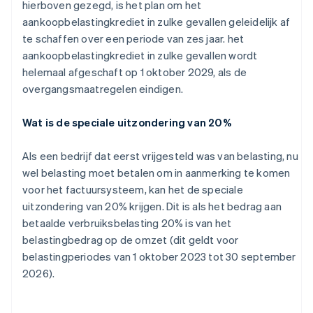
hierboven gezegd, is het plan om het
aankoopbelastingkrediet in zulke gevallen geleidelijk af
te schaffen over een periode van zes jaar. het
aankoopbelastingkrediet in zulke gevallen wordt
helemaal afgeschaft op 1 oktober 2029, als de
overgangsmaatregelen eindigen.
Wat is de speciale uitzondering van 20%
Als een bedrijf dat eerst vrijgesteld was van belasting, nu
wel belasting moet betalen om in aanmerking te komen
voor het factuursysteem, kan het de speciale
uitzondering van 20% krijgen. Dit is als het bedrag aan
betaalde verbruiksbelasting 20% is van het
belastingbedrag op de omzet (dit geldt voor
belastingperiodes van 1 oktober 2023 tot 30 september
2026).