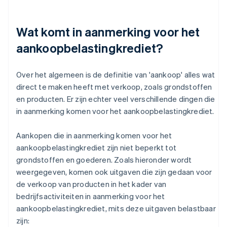
Wat komt in aanmerking voor het
aankoopbelastingkrediet?
Over het algemeen is de definitie van 'aankoop' alles wat
direct te maken heeft met verkoop, zoals grondstoffen
en producten. Er zijn echter veel verschillende dingen die
in aanmerking komen voor het aankoopbelastingkrediet.
Aankopen die in aanmerking komen voor het
aankoopbelastingkrediet zijn niet beperkt tot
grondstoffen en goederen. Zoals hieronder wordt
weergegeven, komen ook uitgaven die zijn gedaan voor
de verkoop van producten in het kader van
bedrijfsactiviteiten in aanmerking voor het
aankoopbelastingkrediet, mits deze uitgaven belastbaar
zijn: