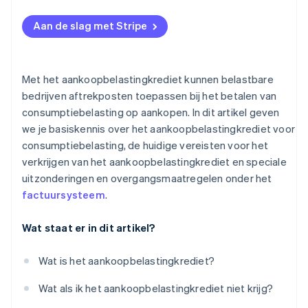
Wat is de uitzondering voor kleine bedragen?
Aan de slag met Stripe
Met het aankoopbelastingkrediet kunnen belastbare
bedrijven aftrekposten toepassen bij het betalen van
consumptiebelasting op aankopen. In dit artikel geven
we je basiskennis over het aankoopbelastingkrediet voor
consumptiebelasting, de huidige vereisten voor het
verkrijgen van het aankoopbelastingkrediet en speciale
uitzonderingen en overgangsmaatregelen onder het
factuursysteem
.
Wat staat er in dit artikel?
Wat is het aankoopbelastingkrediet?
Wat als ik het aankoopbelastingkrediet niet krijg?