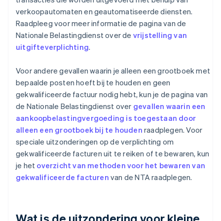
verkoopautomaten en geautomatiseerde diensten.
Raadpleeg voor meer informatie de pagina van de
Nationale Belastingdienst over de
vrijstelling van
uitgifteverplichting
.
Voor andere gevallen waarin je alleen een grootboek met
bepaalde posten hoeft bij te houden en geen
gekwalificeerde factuur nodig hebt, kun je de pagina van
de Nationale Belastingdienst over
gevallen waarin een
aankoopbelastingvergoeding is toegestaan door
alleen een grootboek bij te houden
raadplegen. Voor
speciale uitzonderingen op de verplichting om
gekwalificeerde facturen uit te reiken of te bewaren, kun
je het
overzicht van methoden voor het bewaren van
gekwalificeerde facturen
van de NTA raadplegen.
Wat is de uitzondering voor kleine