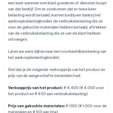
een keer wanneer een klant goederen of diensten koopt
van dat bedrijf. Om te voorkomen dat er twee keer
belasting wordt betaald, kunnen bedrijven dankzij het
aankoopbelastingkrediet de verbruiksbelasting die ze
over de gekochte materialen hebben betaald, aftrekken
van de verbruiksbelasting die ze van de klant hebben
ontvangen.
Laten we eens kijken naar een voorbeeldberekening van
het aankoopbelastingkrediet.
Stel dat je de volgende verkoopprijs van het product en
prijs van de aangeschafte materialen had:
Verkoopprijs van het product:
¥ 4.400 (¥ 4.000 voor
het product en ¥ 400 aan verbruiksbelasting)
Prijs van gekochte materialen:
¥ 1.100 (¥ 1.000 voor de
materialen en ¥ 100 aan btw)