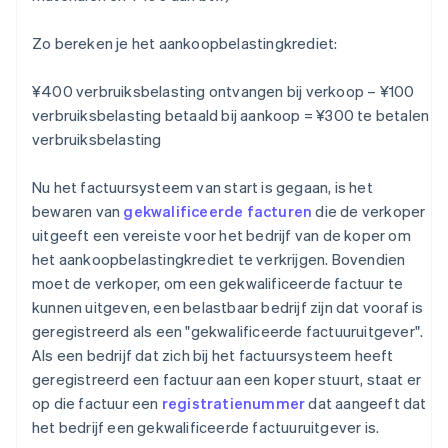
Zo bereken je het aankoopbelastingkrediet:
¥400 verbruiksbelasting ontvangen bij verkoop – ¥100
verbruiksbelasting betaald bij aankoop = ¥300 te betalen
verbruiksbelasting
Nu het factuursysteem van start is gegaan, is het
bewaren van
gekwalificeerde facturen
die de verkoper
uitgeeft een vereiste voor het bedrijf van de koper om
het aankoopbelastingkrediet te verkrijgen. Bovendien
moet de verkoper, om een gekwalificeerde factuur te
kunnen uitgeven, een belastbaar bedrijf zijn dat vooraf is
geregistreerd als een "gekwalificeerde factuuruitgever".
Als een bedrijf dat zich bij het factuursysteem heeft
geregistreerd een factuur aan een koper stuurt, staat er
op die factuur een
registratienummer
dat aangeeft dat
het bedrijf een gekwalificeerde factuuruitgever is.