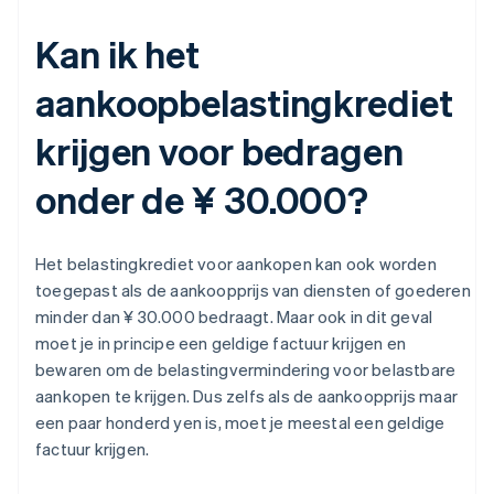
Kan ik het
aankoopbelastingkrediet
krijgen voor bedragen
onder de ¥ 30.000?
Het belastingkrediet voor aankopen kan ook worden
toegepast als de aankoopprijs van diensten of goederen
minder dan ¥ 30.000 bedraagt. Maar ook in dit geval
moet je in principe een geldige factuur krijgen en
bewaren om de belastingvermindering voor belastbare
aankopen te krijgen. Dus zelfs als de aankoopprijs maar
een paar honderd yen is, moet je meestal een geldige
factuur krijgen.