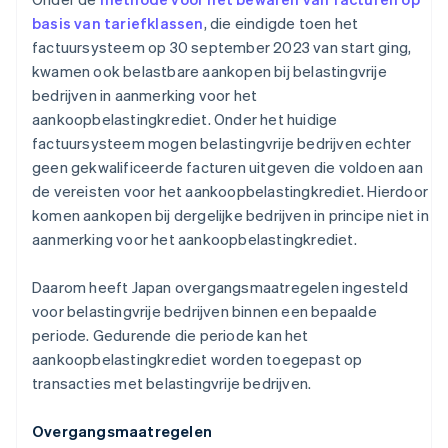
basis van tariefklassen
, die eindigde toen het
factuursysteem op 30 september 2023 van start ging,
kwamen ook belastbare aankopen bij belastingvrije
bedrijven in aanmerking voor het
aankoopbelastingkrediet. Onder het huidige
factuursysteem mogen belastingvrije bedrijven echter
geen gekwalificeerde facturen uitgeven die voldoen aan
de vereisten voor het aankoopbelastingkrediet. Hierdoor
komen aankopen bij dergelijke bedrijven in principe niet in
aanmerking voor het aankoopbelastingkrediet.
Daarom heeft Japan overgangsmaatregelen ingesteld
voor belastingvrije bedrijven binnen een bepaalde
periode. Gedurende die periode kan het
aankoopbelastingkrediet worden toegepast op
transacties met belastingvrije bedrijven.
Overgangsmaatregelen