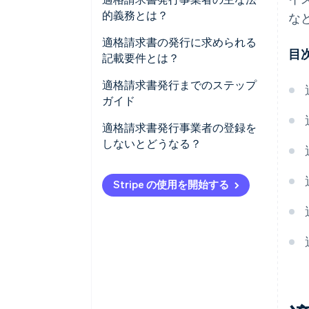
的義務とは？
な
適格請求書の発行に求められる
目
記載要件とは？
適格請求書発行までのステップ
ガイド
適格請求書発行事業者の登録を
しないとどうなる？
Stripe の使用を開始する