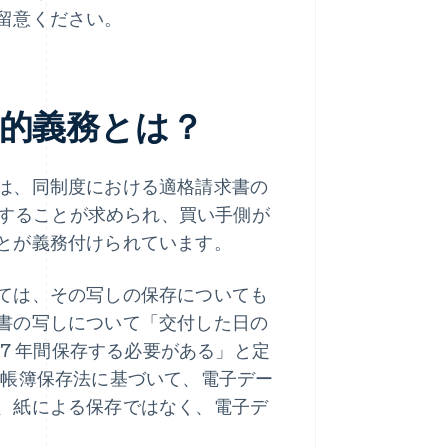
留意ください。
的義務とは？
は、同制度における適格請求書の
付することが求められ、買い手側が
とが義務付けられています。
ては、その写しの保存についても
書の写しについて「交付した日の
 7 年間保存する必要がある」と定
らは電子帳簿保存法に基づいて、電子デー
、紙による保存ではなく、電子デ