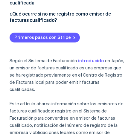
cualificada
¿Qué ocurre si no me registro como emisor de
facturas cualificado?
Primeros pasos con Stripe
Según el Sistema de Facturación
introducido
en Japón,
un emisor de facturas cualificado es una empresa que
se ha registrado previamente en el Centro de Registro
de Facturas local para poder emitir facturas
cualificadas.
Este artículo abarca información sobre los emisores de
facturas cualificados: registro en el Sistema de
Facturación para convertirse en emisor de facturas
cualificado, notificación del número de registro de la
empresa y obligaciones legales como emisor de