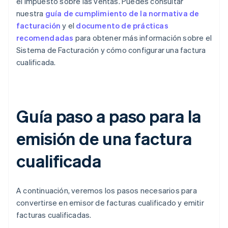
el impuesto sobre las ventas. Puedes consultar
nuestra
guía de cumplimiento de la normativa de
facturación
y el
documento de prácticas
recomendadas
para obtener más información sobre el
Sistema de Facturación y cómo configurar una factura
cualificada.
Guía paso a paso para la
emisión de una factura
cualificada
A continuación, veremos los pasos necesarios para
convertirse en emisor de facturas cualificado y emitir
facturas cualificadas.