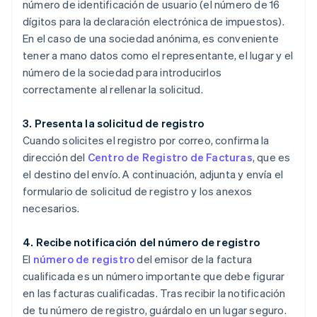
número de identificación de usuario (el número de 16
dígitos para la declaración electrónica de impuestos).
En el caso de una sociedad anónima, es conveniente
tener a mano datos como el representante, el lugar y el
número de la sociedad para introducirlos
correctamente al rellenar la solicitud.
3. Presenta la solicitud de registro
Cuando solicites el registro por correo, confirma la
dirección del
Centro de Registro de Facturas
, que es
el destino del envío. A continuación, adjunta y envía el
formulario de solicitud de registro y los anexos
necesarios.
4. Recibe notificación del número de registro
El
número de registro
del emisor de la factura
cualificada es un número importante que debe figurar
en las facturas cualificadas. Tras recibir la notificación
de tu número de registro, guárdalo en un lugar seguro.