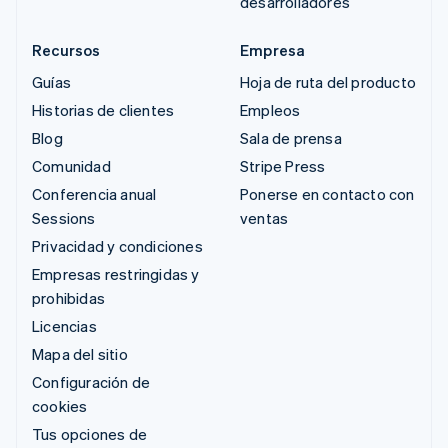
desarrolladores
Recursos
Empresa
Guías
Hoja de ruta del producto
Historias de clientes
Empleos
Blog
Sala de prensa
Comunidad
Stripe Press
Conferencia anual
Ponerse en contacto con
Sessions
ventas
Privacidad y condiciones
Empresas restringidas y
prohibidas
Licencias
Mapa del sitio
Configuración de
cookies
Tus opciones de