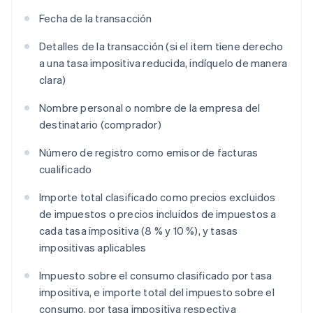
Fecha de la transacción
Detalles de la transacción (si el item tiene derecho
a una tasa impositiva reducida, indíquelo de manera
clara)
Nombre personal o nombre de la empresa del
destinatario (comprador)
Número de registro como emisor de facturas
cualificado
Importe total clasificado como precios excluidos
de impuestos o precios incluidos de impuestos a
cada tasa impositiva (8 % y 10 %), y tasas
impositivas aplicables
Impuesto sobre el consumo clasificado por tasa
impositiva, e importe total del impuesto sobre el
consumo, por tasa impositiva respectiva