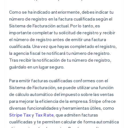
Como se ha indicado anteriormente, debes indicar tu
número de registro en la factura cualificada según el
Sistema de Facturación actual. Por lo tanto, es
importante completar tu solicitud de registro y recibir
el número de registro antes de emitir una factura
cualificada. Una vez que hayas completado el registro,
la agencia fiscal te notificará tu número de registro.
Tras recibir la notificación de tu número de registro,
guárdalo en un lugar seguro.
Para emitir facturas cualificadas conformes con el
Sistema de Facturación, se puede utilizar una función
de cálculo automático del impuesto sobre las ventas
para mejorar la eficiencia de la empresa. Stripe ofrece
diversas funcionalidades y herramientas útiles, como
Stripe Tax
y
Tax Rate
, que admiten facturas
cualificadas y te permiten calcular de forma automática