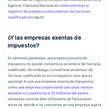
Agencia Tributaria Nacional en
cómo solicitar el
registro de empresa como emisor de facturas
cualificado
en Japón.
¿Y las empresas exentas de
impuestos?
En términos generales, una empresa exenta de
impuestos no puede convertirse en emisor de facturas
cualificado. Sin embargo, convertirse en emisor de
facturas cualificado no es un requisito, sino que es
opcional. Si sos una empresa exenta de impuestos,
como una
empresa unipersonal con unas ventas
anuales no superiores a 10 millones de yenes
,
necesitas conocer bien el Sistema de Facturación
antes de decidir si te conviertes en una empresa sujeta