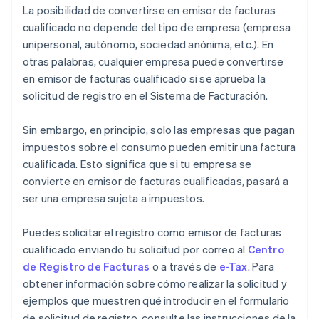
La posibilidad de convertirse en emisor de facturas
cualificado no depende del tipo de empresa (empresa
unipersonal, autónomo, sociedad anónima, etc.). En
otras palabras, cualquier empresa puede convertirse
en emisor de facturas cualificado si se aprueba la
solicitud de registro en el Sistema de Facturación.
Sin embargo, en principio, solo las empresas que pagan
impuestos sobre el consumo pueden emitir una factura
cualificada. Esto significa que si tu empresa se
convierte en emisor de facturas cualificadas, pasará a
ser una empresa sujeta a impuestos.
Puedes solicitar el registro como emisor de facturas
cualificado enviando tu solicitud por correo al
Centro
de Registro de Facturas
o a través de
e-Tax
. Para
obtener información sobre cómo realizar la solicitud y
ejemplos que muestren qué introducir en el formulario
de solicitud de registro, consulte las instrucciones de la