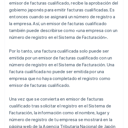
emisor de facturas cualificado, recibe la aprobación del
gobierno japonés para emitir facturas cualificadas. Es
entonces cuando se asignará un número de registro a
la empresa. Así, un emisor de facturas cualificado
también puede describirse como «una empresa con un
número de registro en el Sistema de Facturación».
Por lo tanto, una factura cualificada solo puede ser
emitida por un emisor de facturas cualificado con un
número de registro en el Sistema de Facturación. Una
factura cualificada no puede ser emitida por una
empresa que no haya completado el registro como
emisor de facturas cualificado.
Una vez que se convierta en emisor de facturas
cualificado tras solicitar el registro en el Sistema de
Facturación, la información como el nombre, lugar y
número de registro de tu empresa se mostrará en la
página web de la Agencia Tributaria Nacional de Japón