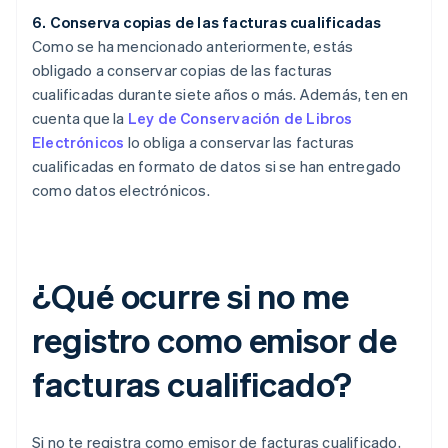
6. Conserva copias de las facturas cualificadas
Como se ha mencionado anteriormente, estás
obligado a conservar copias de las facturas
cualificadas durante siete años o más. Además, ten en
cuenta que la
Ley de Conservación de Libros
Electrónicos
lo obliga a conservar las facturas
cualificadas en formato de datos si se han entregado
como datos electrónicos.
¿Qué ocurre si no me
registro como emisor de
facturas cualificado?
Si no te registra como emisor de facturas cualificado,