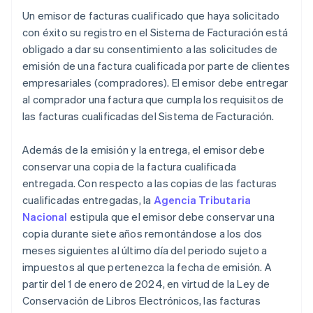
Un emisor de facturas cualificado que haya solicitado
con éxito su registro en el Sistema de Facturación está
obligado a dar su consentimiento a las solicitudes de
emisión de una factura cualificada por parte de clientes
empresariales (compradores). El emisor debe entregar
al comprador una factura que cumpla los requisitos de
las facturas cualificadas del Sistema de Facturación.
Además de la emisión y la entrega, el emisor debe
conservar una copia de la factura cualificada
entregada. Con respecto a las copias de las facturas
cualificadas entregadas, la
Agencia Tributaria
Nacional
estipula que el emisor debe conservar una
copia durante siete años remontándose a los dos
meses siguientes al último día del periodo sujeto a
impuestos al que pertenezca la fecha de emisión. A
partir del 1 de enero de 2024, en virtud de la Ley de
Conservación de Libros Electrónicos, las facturas