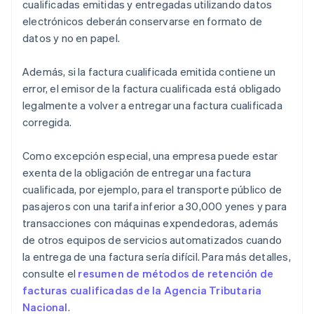
cualificadas emitidas y entregadas utilizando datos
electrónicos deberán conservarse en formato de
datos y no en papel.
Además, si la factura cualificada emitida contiene un
error, el emisor de la factura cualificada está obligado
legalmente a volver a entregar una factura cualificada
corregida.
Como excepción especial, una empresa puede estar
exenta de la obligación de entregar una factura
cualificada, por ejemplo, para el transporte público de
pasajeros con una tarifa inferior a 30,000 yenes y para
transacciones con máquinas expendedoras, además
de otros equipos de servicios automatizados cuando
la entrega de una factura sería difícil. Para más detalles,
consulte el
resumen de métodos de retención de
facturas cualificadas de la Agencia Tributaria
Nacional
.