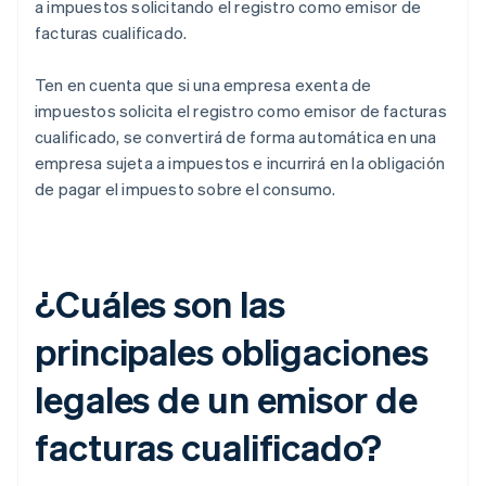
a impuestos solicitando el registro como emisor de
facturas cualificado.
Ten en cuenta que si una empresa exenta de
impuestos solicita el registro como emisor de facturas
cualificado, se convertirá de forma automática en una
empresa sujeta a impuestos e incurrirá en la obligación
de pagar el impuesto sobre el consumo.
¿Cuáles son las
principales obligaciones
legales de un emisor de
facturas cualificado?