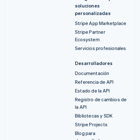
soluciones
personalizadas
Stripe App Marketplace
Stripe Partner
Ecosystem
Servicios profesionales
Desarrolladores
Documentación
Referencia de API
Estado de la API
Registro de cambios de
la API
Bibliotecas y SDK
Stripe Projects
Blog para