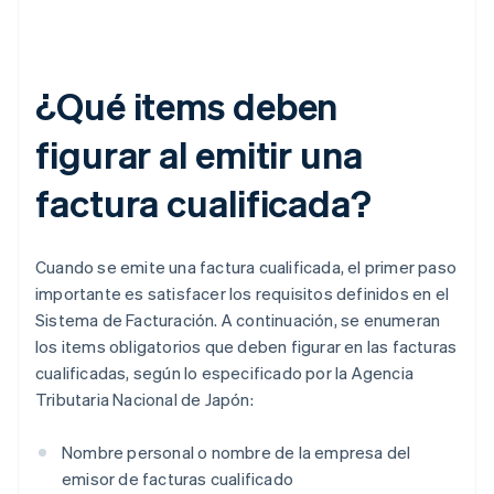
¿Qué items deben
figurar al emitir una
factura cualificada?
Cuando se emite una factura cualificada, el primer paso
importante es satisfacer los requisitos definidos en el
Sistema de Facturación. A continuación, se enumeran
los items obligatorios que deben figurar en las facturas
cualificadas, según lo especificado por la Agencia
Tributaria Nacional de Japón:
Nombre personal o nombre de la empresa del
emisor de facturas cualificado