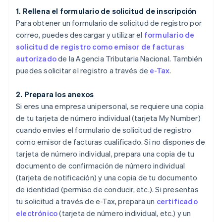
1. Rellena el formulario de solicitud de inscripción
Para obtener un formulario de solicitud de registro por
correo, puedes descargar y utilizar el
formulario de
solicitud de registro como emisor de facturas
autorizado
de la Agencia Tributaria Nacional. También
puedes solicitar el registro a través de
e-Tax
.
2. Prepara los anexos
Si eres una empresa unipersonal, se requiere una copia
de tu tarjeta de número individual (tarjeta My Number)
cuando envíes el formulario de solicitud de registro
como emisor de facturas cualificado. Si no dispones de
tarjeta de número individual, prepara una copia de tu
documento de confirmación de número individual
(tarjeta de notificación) y una copia de tu documento
de identidad (permiso de conducir, etc.). Si presentas
tu solicitud a través de e-Tax, prepara un
certificado
electrónico
(tarjeta de número individual, etc.) y un