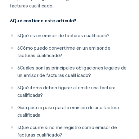
facturas cualificado.
¿Qué contiene este artículo?
¿Qué es un emisor de facturas cualificado?
¿Cómo puedo convertirme en un emisor de
facturas cualificado?
¿Cuáles son las principales obligaciones legales de
un emisor de facturas cualificado?
¿Qué items deben figurar al emitir una factura
cualificada?
Guía paso a paso para la emisión de una factura
cualificada
¿Qué ocurre si no me registro como emisor de
facturas cualificado?