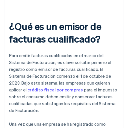
¿Qué es un emisor de
facturas cualificado?
Para emitir facturas cualificadas en el marco del
Sistema de Facturación, es clave solicitar primero el
registro como emisor de facturas cualificado. El
Sistema de Facturación comenzó el 1 de octubre de
2023. Bajo este sistema, las empresas que quieran
aplicar el
crédito fiscal por compras
para el impuesto
sobre el consumo deben emitir y conservar facturas
cualificadas que satisfagan los requisitos del Sistema
de Facturación.
Una vez que una empresa se ha registrado como