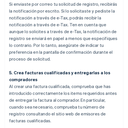
Si enviaste por correo tu solicitud de registro, recibirás
la notificación por escrito. Si lo solicitaste y pediste la
notificación a través de e-Tax, podrás recibir la
notificación a través de e-Tax. Ten en cuenta que
aunque lo solicites a través de e-Tax, la notificación de
registro se enviará en papel a menos que especifiques
lo contrario. Por lo tanto, asegúrate de indicar tu
preferencia en la pantalla de confirmación durante el
proceso de solicitud.
5. Crea facturas cualificadas y entregarlas a los
compradores
Al crear una factura cualificada, comprueba que has
introducido correctamente los items requeridos antes
de entregar la factura al comprador. En particular,
cuando sea necesario, comprueba tu número de
registro consultando el sitio web de emisores de
facturas cualificadas.