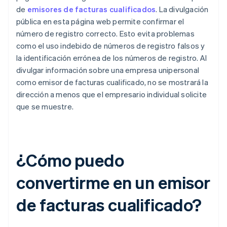
de
emisores de facturas cualificados
. La divulgación
pública en esta página web permite confirmar el
número de registro correcto. Esto evita problemas
como el uso indebido de números de registro falsos y
la identificación errónea de los números de registro. Al
divulgar información sobre una empresa unipersonal
como emisor de facturas cualificado, no se mostrará la
dirección a menos que el empresario individual solicite
que se muestre.
¿Cómo puedo
convertirme en un emisor
de facturas cualificado?