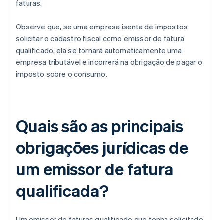
faturas.
Observe que, se uma empresa isenta de impostos
solicitar o cadastro fiscal como emissor de fatura
qualificado, ela se tornará automaticamente uma
empresa tributável e incorrerá na obrigação de pagar o
imposto sobre o consumo.
Quais são as principais
obrigações jurídicas de
um emissor de fatura
qualificada?
Um emissor de faturas qualificado que tenha solicitado