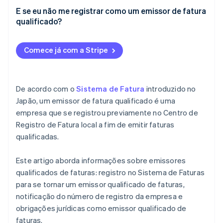
E se eu não me registrar como um emissor de fatura
qualificado?
Comece já com a Stripe
De acordo com o
Sistema de Fatura
introduzido no
Japão, um emissor de fatura qualificado é uma
empresa que se registrou previamente no Centro de
Registro de Fatura local a fim de emitir faturas
qualificadas.
Este artigo aborda informações sobre emissores
qualificados de faturas: registro no Sistema de Faturas
para se tornar um emissor qualificado de faturas,
notificação do número de registro da empresa e
obrigações jurídicas como emissor qualificado de
faturas.