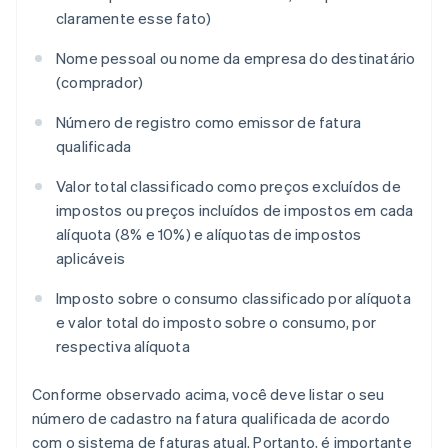
claramente esse fato)
Nome pessoal ou nome da empresa do destinatário
(comprador)
Número de registro como emissor de fatura
qualificada
Valor total classificado como preços excluídos de
impostos ou preços incluídos de impostos em cada
alíquota (8% e 10%) e alíquotas de impostos
aplicáveis
Imposto sobre o consumo classificado por alíquota
e valor total do imposto sobre o consumo, por
respectiva alíquota
Conforme observado acima, você deve listar o seu
número de cadastro na fatura qualificada de acordo
com o sistema de faturas atual. Portanto, é importante