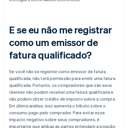
E se eu não me registrar
como um emissor de
fatura qualificado?
Se você não se registrar como emissor de fatura
qualificada, não terá permissão para emitir uma fatura
qualificada. Portanto, os compradores que são seus
clientes não podem receber uma fatura qualificada e
não podem obter crédito de imposto sobre a compra.
Em última análise, isso aumenta o tributo sobre o
consumo pago pelo comprador. Para evitar esse
impacto negativo sobre seus compradores, é
importante que ambas as partes entendam a posição