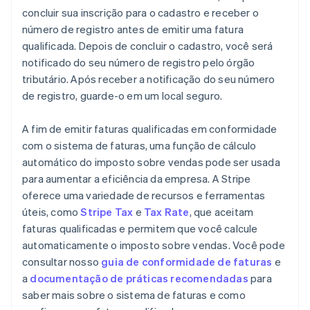
concluir sua inscrição para o cadastro e receber o
número de registro antes de emitir uma fatura
qualificada. Depois de concluir o cadastro, você será
notificado do seu número de registro pelo órgão
tributário. Após receber a notificação do seu número
de registro, guarde-o em um local seguro.
A fim de emitir faturas qualificadas em conformidade
com o sistema de faturas, uma função de cálculo
automático do imposto sobre vendas pode ser usada
para aumentar a eficiência da empresa. A Stripe
oferece uma variedade de recursos e ferramentas
úteis, como
Stripe Tax
e
Tax Rate
, que aceitam
faturas qualificadas e permitem que você calcule
automaticamente o imposto sobre vendas. Você pode
consultar nosso
guia de conformidade de faturas
e
a
documentação de práticas recomendadas
para
saber mais sobre o sistema de faturas e como