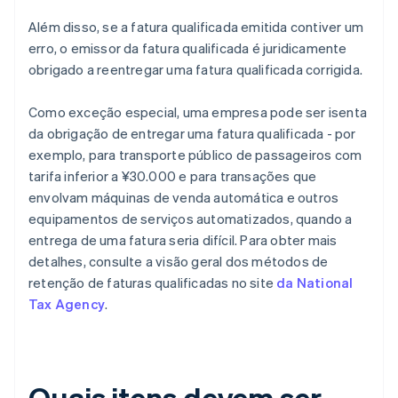
Além disso, se a fatura qualificada emitida contiver um
erro, o emissor da fatura qualificada é juridicamente
obrigado a reentregar uma fatura qualificada corrigida.
Como exceção especial, uma empresa pode ser isenta
da obrigação de entregar uma fatura qualificada - por
exemplo, para transporte público de passageiros com
tarifa inferior a ¥30.000 e para transações que
envolvam máquinas de venda automática e outros
equipamentos de serviços automatizados, quando a
entrega de uma fatura seria difícil. Para obter mais
detalhes, consulte a visão geral dos métodos de
retenção de faturas qualificadas no site
da National
Tax Agency
.
Quais itens devem ser