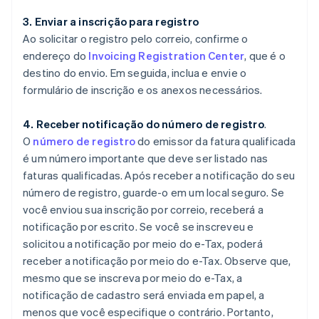
3. Enviar a inscrição para registro
Ao solicitar o registro pelo correio, confirme o
endereço do
Invoicing Registration Center
, que é o
destino do envio. Em seguida, inclua e envie o
formulário de inscrição e os anexos necessários.
4. Receber notificação do número de registro
.
O
número de registro
do emissor da fatura qualificada
é um número importante que deve ser listado nas
faturas qualificadas. Após receber a notificação do seu
número de registro, guarde-o em um local seguro. Se
você enviou sua inscrição por correio, receberá a
notificação por escrito. Se você se inscreveu e
solicitou a notificação por meio do e-Tax, poderá
receber a notificação por meio do e-Tax. Observe que,
mesmo que se inscreva por meio do e-Tax, a
notificação de cadastro será enviada em papel, a
menos que você especifique o contrário. Portanto,