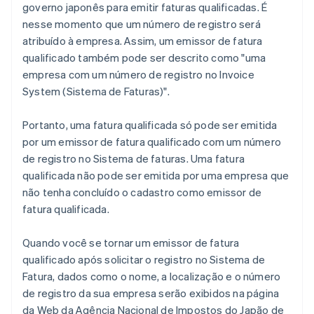
governo japonês para emitir faturas qualificadas. É
nesse momento que um número de registro será
atribuído à empresa. Assim, um emissor de fatura
qualificado também pode ser descrito como "uma
empresa com um número de registro no Invoice
System (Sistema de Faturas)".
Portanto, uma fatura qualificada só pode ser emitida
por um emissor de fatura qualificado com um número
de registro no Sistema de faturas. Uma fatura
qualificada não pode ser emitida por uma empresa que
não tenha concluído o cadastro como emissor de
fatura qualificada.
Quando você se tornar um emissor de fatura
qualificado após solicitar o registro no Sistema de
Fatura, dados como o nome, a localização e o número
de registro da sua empresa serão exibidos na página
da Web da Agência Nacional de Impostos do Japão de