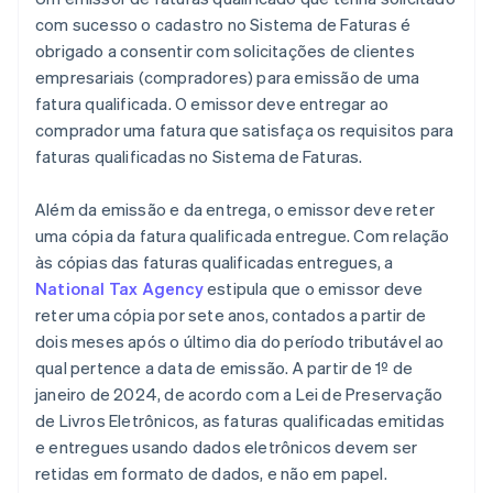
com sucesso o cadastro no Sistema de Faturas é
obrigado a consentir com solicitações de clientes
empresariais (compradores) para emissão de uma
fatura qualificada. O emissor deve entregar ao
comprador uma fatura que satisfaça os requisitos para
faturas qualificadas no Sistema de Faturas.
Além da emissão e da entrega, o emissor deve reter
uma cópia da fatura qualificada entregue. Com relação
às cópias das faturas qualificadas entregues, a
National Tax Agency
estipula que o emissor deve
reter uma cópia por sete anos, contados a partir de
dois meses após o último dia do período tributável ao
qual pertence a data de emissão. A partir de 1º de
janeiro de 2024, de acordo com a Lei de Preservação
de Livros Eletrônicos, as faturas qualificadas emitidas
e entregues usando dados eletrônicos devem ser
retidas em formato de dados, e não em papel.