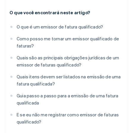
O que você encontrará neste artigo?
O que é um emissor de fatura qualificado?
Como posso me tornar um emissor qualificado de
faturas?
Quais são as principais obrigações jurídicas de um
emissor de faturas qualificado?
Quais itens devem ser listados na emissão de uma
fatura qualificada?
Guia passo a passo para a emissão de uma fatura
qualificada
E se eu não me registrar como emissor de faturas
qualificado?