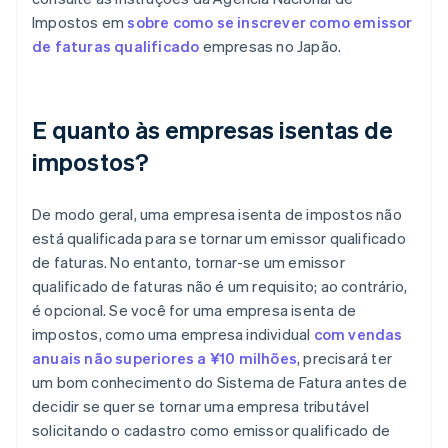
Impostos em
sobre como se inscrever como emissor
de faturas qualificado
empresas no Japão.
E quanto às empresas isentas de
impostos?
De modo geral, uma empresa isenta de impostos não
está qualificada para se tornar um emissor qualificado
de faturas. No entanto, tornar-se um emissor
qualificado de faturas não é um requisito; ao contrário,
é opcional. Se você for uma empresa isenta de
impostos, como uma empresa individual
com vendas
anuais não superiores a ¥10 milhões
, precisará ter
um bom conhecimento do Sistema de Fatura antes de
decidir se quer se tornar uma empresa tributável
solicitando o cadastro como emissor qualificado de