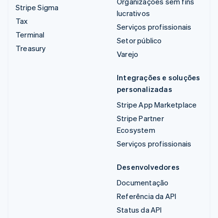
Organizações sem fins
Stripe Sigma
lucrativos
Tax
Serviços profissionais
Terminal
Setor público
Treasury
Varejo
Integrações e soluções
personalizadas
Stripe App Marketplace
Stripe Partner
Ecosystem
Serviços profissionais
Desenvolvedores
Documentação
Referência da API
Status da API