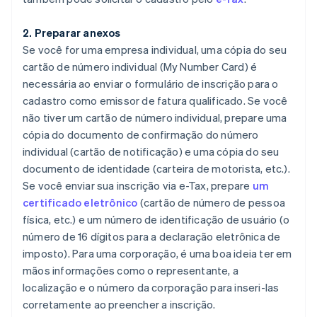
2. Preparar anexos
Se você for uma empresa individual, uma cópia do seu
cartão de número individual (My Number Card) é
necessária ao enviar o formulário de inscrição para o
cadastro como emissor de fatura qualificado. Se você
não tiver um cartão de número individual, prepare uma
cópia do documento de confirmação do número
individual (cartão de notificação) e uma cópia do seu
documento de identidade (carteira de motorista, etc.).
Se você enviar sua inscrição via e-Tax, prepare
um
certificado eletrônico
(cartão de número de pessoa
física, etc.) e um número de identificação de usuário (o
número de 16 dígitos para a declaração eletrônica de
imposto). Para uma corporação, é uma boa ideia ter em
mãos informações como o representante, a
localização e o número da corporação para inseri-las
corretamente ao preencher a inscrição.