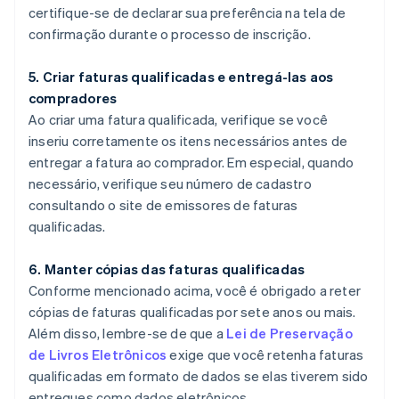
certifique-se de declarar sua preferência na tela de
confirmação durante o processo de inscrição.
5. Criar faturas qualificadas e entregá-las aos
compradores
Ao criar uma fatura qualificada, verifique se você
inseriu corretamente os itens necessários antes de
entregar a fatura ao comprador. Em especial, quando
necessário, verifique seu número de cadastro
consultando o site de emissores de faturas
qualificadas.
6. Manter cópias das faturas qualificadas
Conforme mencionado acima, você é obrigado a reter
cópias de faturas qualificadas por sete anos ou mais.
Além disso, lembre-se de que a
Lei de Preservação
de Livros Eletrônicos
exige que você retenha faturas
qualificadas em formato de dados se elas tiverem sido
entregues como dados eletrônicos.