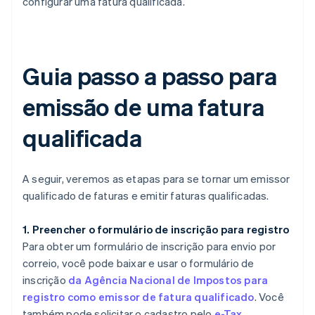
configurar uma fatura qualificada.
Guia passo a passo para
emissão de uma fatura
qualificada
A seguir, veremos as etapas para se tornar um emissor
qualificado de faturas e emitir faturas qualificadas.
1. Preencher o formulário de inscrição para registro
Para obter um formulário de inscrição para envio por
correio, você pode baixar e usar o formulário de
inscrição
da Agência Nacional de Impostos para
registro como emissor de fatura qualificado
. Você
também pode solicitar o cadastro pelo
e-Tax
.