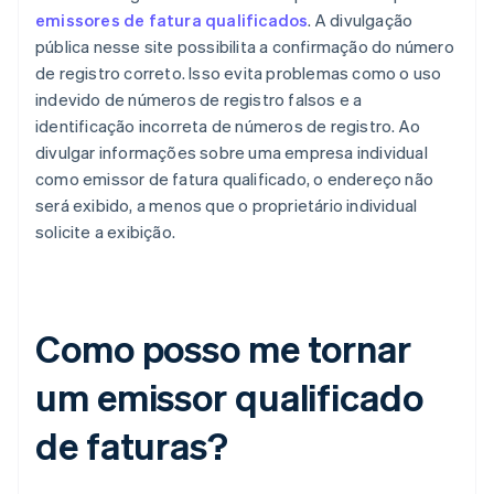
emissores de fatura qualificados
. A divulgação
pública nesse site possibilita a confirmação do número
de registro correto. Isso evita problemas como o uso
indevido de números de registro falsos e a
identificação incorreta de números de registro. Ao
divulgar informações sobre uma empresa individual
como emissor de fatura qualificado, o endereço não
será exibido, a menos que o proprietário individual
solicite a exibição.
Como posso me tornar
um emissor qualificado
de faturas?