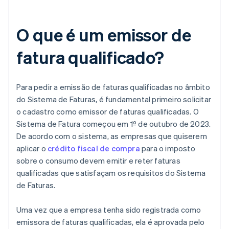
O que é um emissor de
fatura qualificado?
Para pedir a emissão de faturas qualificadas no âmbito
do Sistema de Faturas, é fundamental primeiro solicitar
o cadastro como emissor de faturas qualificadas. O
Sistema de Fatura começou em 1º de outubro de 2023.
De acordo com o sistema, as empresas que quiserem
aplicar o
crédito fiscal de compra
para o imposto
sobre o consumo devem emitir e reter faturas
qualificadas que satisfaçam os requisitos do Sistema
de Faturas.
Uma vez que a empresa tenha sido registrada como
emissora de faturas qualificadas, ela é aprovada pelo