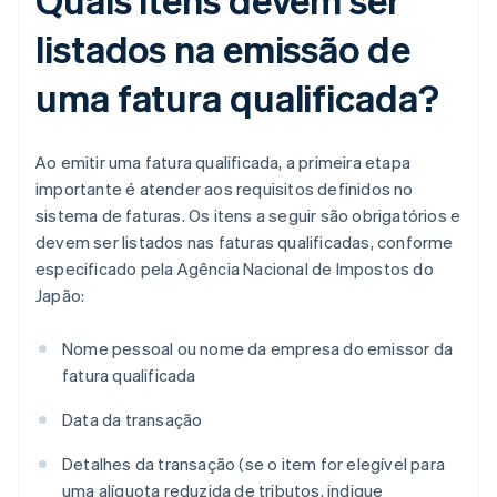
listados na emissão de
uma fatura qualificada?
Ao emitir uma fatura qualificada, a primeira etapa
importante é atender aos requisitos definidos no
sistema de faturas. Os itens a seguir são obrigatórios e
devem ser listados nas faturas qualificadas, conforme
especificado pela Agência Nacional de Impostos do
Japão:
Nome pessoal ou nome da empresa do emissor da
fatura qualificada
Data da transação
Detalhes da transação (se o item for elegível para
uma alíquota reduzida de tributos, indique