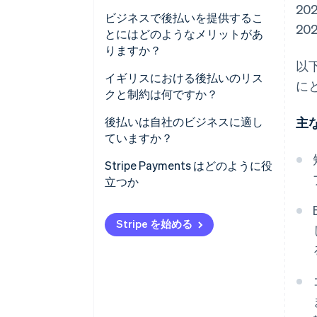
20
ビジネスで後払いを提供するこ
20
とにはどのようなメリットがあ
りますか？
以
イギリスにおける後払いのリス
に
クと制約は何ですか？
後払いは自社のビジネスに適し
主
ていますか？
Stripe Payments はどのように役
立つか
Stripe を始める