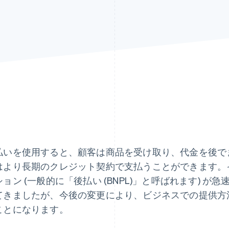
払いを使用すると、顧客は商品を受け取り、代金を後で
はより長期のクレジット契約で支払うことができます。
ション (一般的に「後払い (BNPL)」と呼ばれます) 
てきましたが、今後の変更により、ビジネスでの提供方
ことになります。