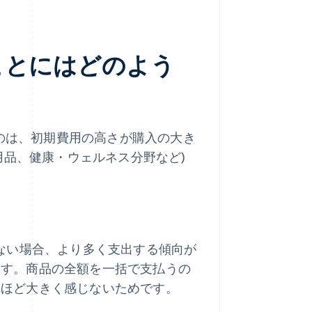
ことにはどのよう
るのは、初期費用の高さが購入の大き
用品、健康・ウェルネス分野など)
ない場合、より多く支出する傾向が
ます。商品の全額を一括で支払うの
れほど大きく感じないためです。