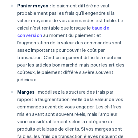
Panier moyen :
le paiement différé ne vaut
probablement pas les frais qu’il engendre si la
valeur moyenne de vos commandes est faible. Le
calcul n’est rentable que lorsque le
taux de
conversion
au moment du paiement et
l’augmentation de la valeur des commandes sont
assez importants pour couvrir le coût par
transaction. C’est un argument difficile à soutenir
pour les articles bon marché, mais pour les articles
coûteux, le paiement différé s’avère souvent
judicieux.
Marges :
modélisez la structure des frais par
rapport à l’augmentation réelle de la valeur de vos
commandes avant de vous engager. Les chiffres
mis en avant sont souvent réels, mais l’ampleur
varie considérablement selon la catégorie de
produits et la base de clients. Si vos marges sont
faibles, les frais de transaction élevés risquent de