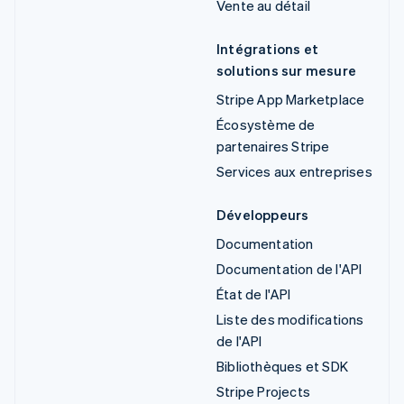
Vente au détail
Intégrations et
solutions sur mesure
Stripe App Marketplace
Écosystème de
partenaires Stripe
Services aux entreprises
Développeurs
Documentation
Documentation de l'API
État de l'API
Liste des modifications
de l'API
Bibliothèques et SDK
Stripe Projects