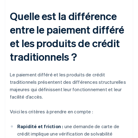
Quelle est la différence
entre le paiement différé
et les produits de crédit
traditionnels ?
Le paiement différé et les produits de crédit
traditionnels présentent des différences structurelles
majeures qui définissent leur fonctionnement et leur
facilité d’accès.
Voici les critères à prendre en compte :
Rapidité et friction :
une demande de carte de
crédit implique une vérification de solvabilité