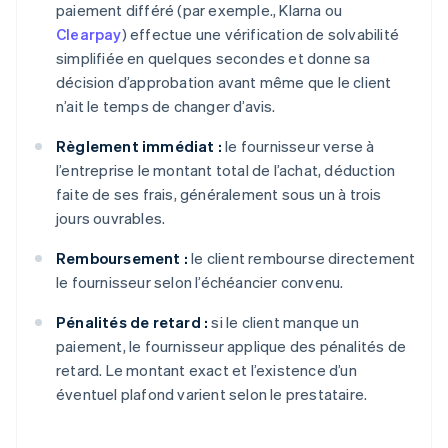
paiement différé (par exemple., Klarna ou
Clearpay
) effectue une vérification de solvabilité
simplifiée en quelques secondes et donne sa
décision d’approbation avant même que le client
n’ait le temps de changer d’avis.
Règlement immédiat :
le fournisseur verse à
l’entreprise le montant total de l’achat, déduction
faite de ses frais, généralement sous un à trois
jours ouvrables.
Remboursement :
le client rembourse directement
le fournisseur selon l’échéancier convenu.
Pénalités de retard :
si le client manque un
paiement, le fournisseur applique des pénalités de
retard. Le montant exact et l’existence d’un
éventuel plafond varient selon le prestataire.