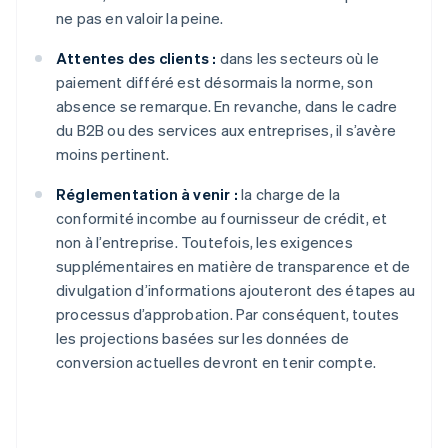
ne pas en valoir la peine.
Attentes des clients :
dans les secteurs où le
paiement différé est désormais la norme, son
absence se remarque. En revanche, dans le cadre
du B2B ou des services aux entreprises, il s’avère
moins pertinent.
Réglementation à venir :
la charge de la
conformité incombe au fournisseur de crédit, et
non à l’entreprise. Toutefois, les exigences
supplémentaires en matière de transparence et de
divulgation d’informations ajouteront des étapes au
processus d’approbation. Par conséquent, toutes
les projections basées sur les données de
conversion actuelles devront en tenir compte.