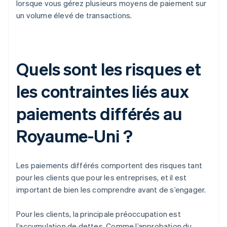
lorsque vous gérez plusieurs moyens de paiement sur
un volume élevé de transactions.
Quels sont les risques et
les contraintes liés aux
paiements différés au
Royaume-Uni ?
Les paiements différés comportent des risques tant
pour les clients que pour les entreprises, et il est
important de bien les comprendre avant de s’engager.
Pour les clients, la principale préoccupation est
l’accumulation de dettes. Comme l’approbation du