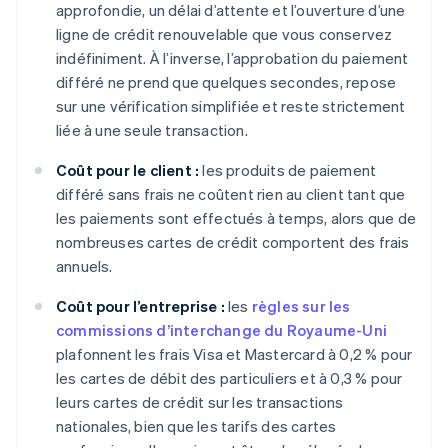
approfondie, un délai d’attente et l’ouverture d’une
ligne de crédit renouvelable que vous conservez
indéfiniment. À l’inverse, l’approbation du paiement
différé ne prend que quelques secondes, repose
sur une vérification simplifiée et reste strictement
liée à une seule transaction.
Coût pour le client :
les produits de paiement
différé sans frais ne coûtent rien au client tant que
les paiements sont effectués à temps, alors que de
nombreuses cartes de crédit comportent des frais
annuels.
Coût pour l’entreprise :
les
règles sur les
commissions d’interchange du Royaume-Uni
plafonnent les frais Visa et Mastercard à 0,2 % pour
les cartes de débit des particuliers et à 0,3 % pour
leurs cartes de crédit sur les transactions
nationales, bien que les tarifs des cartes