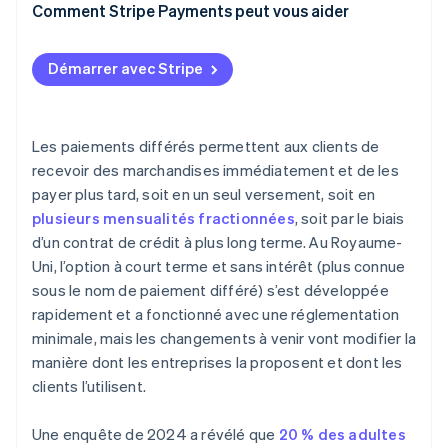
Comment Stripe Payments peut vous aider
Démarrer avec Stripe
Les paiements différés permettent aux clients de
recevoir des marchandises immédiatement et de les
payer plus tard, soit en un seul versement, soit en
plusieurs mensualités fractionnées
, soit par le biais
d’un contrat de crédit à plus long terme. Au Royaume-
Uni, l’option à court terme et sans intérêt (plus connue
sous le nom de paiement différé) s’est développée
rapidement et a fonctionné avec une réglementation
minimale, mais les changements à venir vont modifier la
manière dont les entreprises la proposent et dont les
clients l’utilisent.
Une enquête de 2024 a révélé que
20 % des adultes