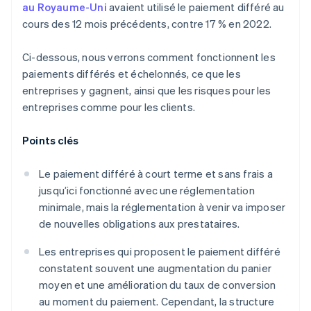
au Royaume-Uni
avaient utilisé le paiement différé au
cours des 12 mois précédents, contre 17 % en 2022.
Ci-dessous, nous verrons comment fonctionnent les
paiements différés et échelonnés, ce que les
entreprises y gagnent, ainsi que les risques pour les
entreprises comme pour les clients.
Points clés
Le paiement différé à court terme et sans frais a
jusqu’ici fonctionné avec une réglementation
minimale, mais la réglementation à venir va imposer
de nouvelles obligations aux prestataires.
Les entreprises qui proposent le paiement différé
constatent souvent une augmentation du panier
moyen et une amélioration du taux de conversion
au moment du paiement. Cependant, la structure