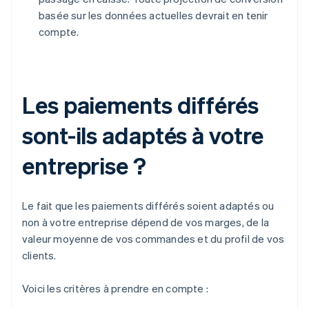
basée sur les données actuelles devrait en tenir
compte.
Les paiements différés
sont-ils adaptés à votre
entreprise ?
Le fait que les paiements différés soient adaptés ou
non à votre entreprise dépend de vos marges, de la
valeur moyenne de vos commandes et du profil de vos
clients.
Voici les critères à prendre en compte :