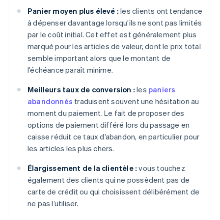
Panier moyen plus élevé :
les clients ont tendance
à dépenser davantage lorsqu’ils ne sont pas limités
par le coût initial. Cet effet est généralement plus
marqué pour les articles de valeur, dont le prix total
semble important alors que le montant de
l’échéance paraît minime.
Meilleurs taux de conversion :
les
paniers
abandonnés
traduisent souvent une hésitation au
moment du paiement. Le fait de proposer des
options de paiement différé lors du passage en
caisse réduit ce taux d’abandon, en particulier pour
les articles les plus chers.
Élargissement de la clientèle :
vous touchez
également des clients qui ne possèdent pas de
carte de crédit ou qui choisissent délibérément de
ne pas l’utiliser.