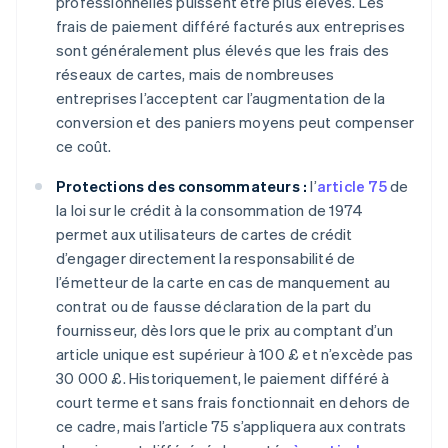
professionnelles puissent être plus élevés. Les
frais de paiement différé facturés aux entreprises
sont généralement plus élevés que les frais des
réseaux de cartes, mais de nombreuses
entreprises l’acceptent car l’augmentation de la
conversion et des paniers moyens peut compenser
ce coût.
Protections des consommateurs :
l’
article 75
de
la loi sur le crédit à la consommation de 1974
permet aux utilisateurs de cartes de crédit
d’engager directement la responsabilité de
l’émetteur de la carte en cas de manquement au
contrat ou de fausse déclaration de la part du
fournisseur, dès lors que le prix au comptant d’un
article unique est supérieur à 100 £ et n’excède pas
30 000 £. Historiquement, le paiement différé à
court terme et sans frais fonctionnait en dehors de
ce cadre, mais l’article 75 s’appliquera aux contrats