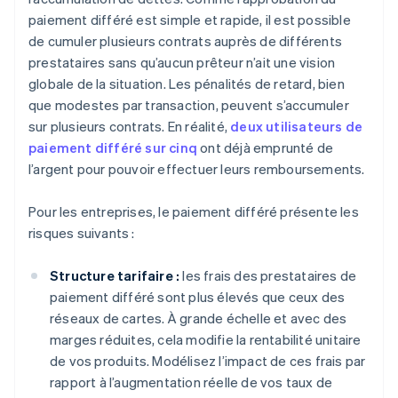
paiement différé est simple et rapide, il est possible
de cumuler plusieurs contrats auprès de différents
prestataires sans qu’aucun prêteur n’ait une vision
globale de la situation. Les pénalités de retard, bien
que modestes par transaction, peuvent s’accumuler
sur plusieurs contrats. En réalité,
deux utilisateurs de
paiement différé sur cinq
ont déjà emprunté de
l’argent pour pouvoir effectuer leurs remboursements.
Pour les entreprises, le paiement différé présente les
risques suivants :
Structure tarifaire :
les frais des prestataires de
paiement différé sont plus élevés que ceux des
réseaux de cartes. À grande échelle et avec des
marges réduites, cela modifie la rentabilité unitaire
de vos produits. Modélisez l’impact de ces frais par
rapport à l’augmentation réelle de vos taux de