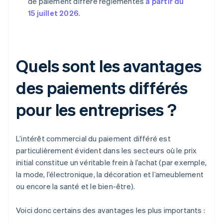
de paiement différé réglementés
à partir du
15 juillet 2026
.
Quels sont les avantages
des paiements différés
pour les entreprises ?
L’intérêt commercial du paiement différé est
particulièrement évident dans les secteurs où le prix
initial constitue un véritable frein à l’achat (par exemple,
la mode, l’électronique, la décoration et l’ameublement
ou encore la santé et le bien-être).
Voici donc certains des avantages les plus importants :