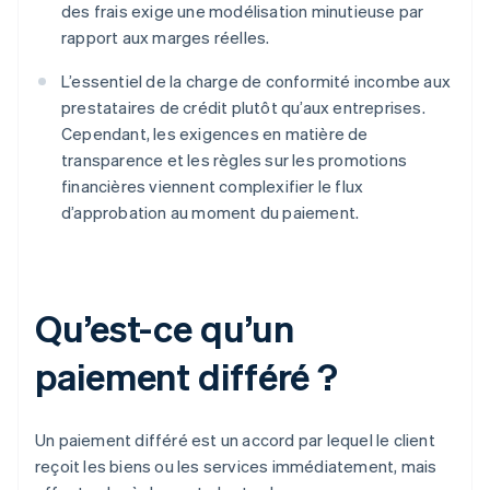
des frais exige une modélisation minutieuse par
rapport aux marges réelles.
L’essentiel de la charge de conformité incombe aux
prestataires de crédit plutôt qu’aux entreprises.
Cependant, les exigences en matière de
transparence et les règles sur les promotions
financières viennent complexifier le flux
d’approbation au moment du paiement.
Qu’est-ce qu’un
paiement différé ?
Un paiement différé est un accord par lequel le client
reçoit les biens ou les services immédiatement, mais