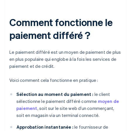
Comment fonctionne le
paiement différé ?
Le paiement différé est un moyen de paiement de plus
en plus populaire qui englobe à la fois les services de
paiement et de crédit.
Voici comment cela fonctionne en pratique :
Sélection au moment du paiement :
le client
sélectionne le paiement différé comme
moyen de
paiement
, soit sur le site web d’un commerçant,
soit en magasin via un terminal connecté.
Approbation instantanée :
le fournisseur de