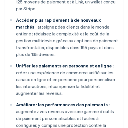
125 moyens de paiement et à Link, un wallet conçu
par Stripe.
Accéder plus rapidement à de nouveaux
marchés :
atteignez des clients dans le monde
entier et réduisez la complexité et le coût de la
gestion multidevise grâce aux options de paiement
transfrontalier, disponibles dans 195 pays et dans
plus de 135 devises.
Unifier les paiements en personne et en ligne :
créez une expérience de commerce unifié sur les
canaux en ligne et en personne pour personnaliser
les interactions, récompenser la fidélité et
augmenter les revenus.
Améliorer les performances des paiements :
augmentez vos revenus avec une gamme d’outils
de paiement personnalisables et faciles à
configurer, y compris une protection contre la