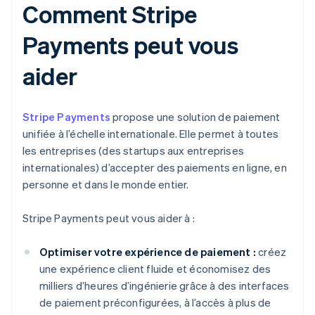
Comment Stripe
Payments peut vous
aider
Stripe Payments
propose une solution de paiement
unifiée à l’échelle internationale. Elle permet à toutes
les entreprises (des startups aux entreprises
internationales) d’accepter des paiements en ligne, en
personne et dans le monde entier.
Stripe Payments peut vous aider à :
Optimiser votre expérience de paiement :
créez
une expérience client fluide et économisez des
milliers d’heures d’ingénierie grâce à des interfaces
de paiement préconfigurées, à l’accès à plus de