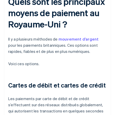
Quels sont les principaux
moyens de paiement au
Royaume-Uni ?
Il y a plusieurs méthodes de
mouvement d’argent
pour les paiements britanniques. Ces options sont
rapides, fiables et de plus en plus numériques.
Voici ces options.
Cartes de débit et cartes de crédit
Les paiements par carte de débit et de crédit
s’effectuent sur des réseaux distribués globalement,
qui autorisent les transactions en quelques secondes