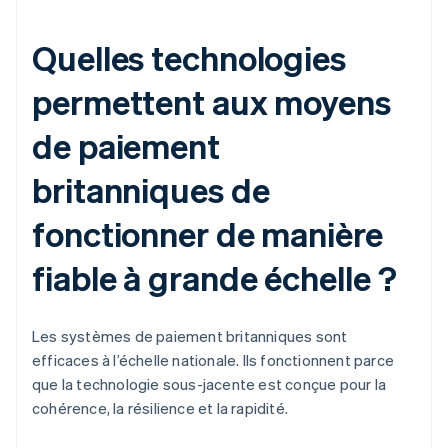
Quelles technologies
permettent aux moyens
de paiement
britanniques de
fonctionner de manière
fiable à grande échelle ?
Les systèmes de paiement britanniques sont
efficaces à l’échelle nationale. Ils fonctionnent parce
que la technologie sous-jacente est conçue pour la
cohérence, la résilience et la rapidité.