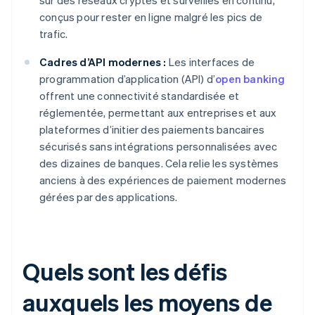
sur des réseaux cryptés et surveillés en continu,
conçus pour rester en ligne malgré les pics de
trafic.
Cadres d’API modernes :
Les interfaces de
programmation d’application (API) d’
open banking
offrent une connectivité standardisée et
réglementée, permettant aux entreprises et aux
plateformes d’initier des paiements bancaires
sécurisés sans intégrations personnalisées avec
des dizaines de banques. Cela relie les systèmes
anciens à des expériences de paiement modernes
gérées par des applications.
Quels sont les défis
auxquels les moyens de