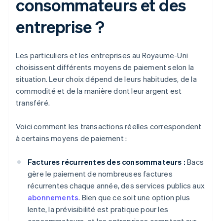
consommateurs et des
entreprise ?
Les particuliers et les entreprises au Royaume-Uni
choisissent différents moyens de paiement selon la
situation. Leur choix dépend de leurs habitudes, de la
commodité et de la manière dont leur argent est
transféré.
Voici comment les transactions réelles correspondent
à certains moyens de paiement :
Factures récurrentes des consommateurs :
Bacs
gère le paiement de nombreuses factures
récurrentes chaque année, des services publics aux
abonnements
. Bien que ce soit une option plus
lente, la prévisibilité est pratique pour les