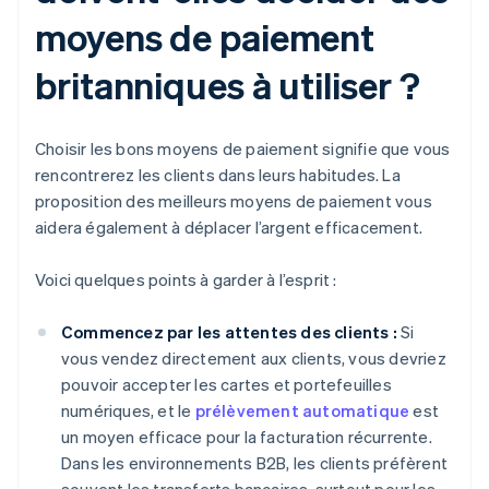
moyens de paiement
britanniques à utiliser ?
Choisir les bons moyens de paiement signifie que vous
rencontrerez les clients dans leurs habitudes. La
proposition des meilleurs moyens de paiement vous
aidera également à déplacer l’argent efficacement.
Voici quelques points à garder à l’esprit :
Commencez par les attentes des clients :
Si
vous vendez directement aux clients, vous devriez
pouvoir accepter les cartes et portefeuilles
numériques, et le
prélèvement automatique
est
un moyen efficace pour la facturation récurrente.
Dans les environnements B2B, les clients préfèrent