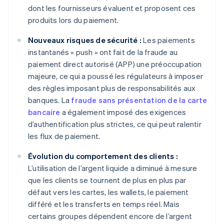
dont les fournisseurs évaluent et proposent ces
produits lors du paiement.
Nouveaux risques de sécurité :
Les paiements
instantanés « push » ont fait de la fraude au
paiement direct autorisé (APP) une préoccupation
majeure, ce qui a poussé les régulateurs à imposer
des règles imposant plus de responsabilités aux
banques. La
fraude sans présentation de la carte
bancaire
a également imposé des exigences
d’authentification plus strictes, ce qui peut ralentir
les flux de paiement.
Évolution du comportement des clients :
L’utilisation de l’argent liquide a diminué à mesure
que les clients se tournent de plus en plus par
défaut vers les cartes, les wallets, le paiement
différé et les transferts en temps réel. Mais
certains groupes dépendent encore de l’argent