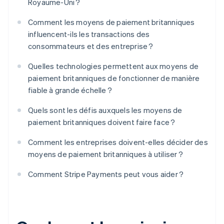
Royaume-Uni ?
Comment les moyens de paiement britanniques
influencent-ils les transactions des
consommateurs et des entreprise ?
Quelles technologies permettent aux moyens de
paiement britanniques de fonctionner de manière
fiable à grande échelle ?
Quels sont les défis auxquels les moyens de
paiement britanniques doivent faire face ?
Comment les entreprises doivent-elles décider des
moyens de paiement britanniques à utiliser ?
Comment Stripe Payments peut vous aider ?