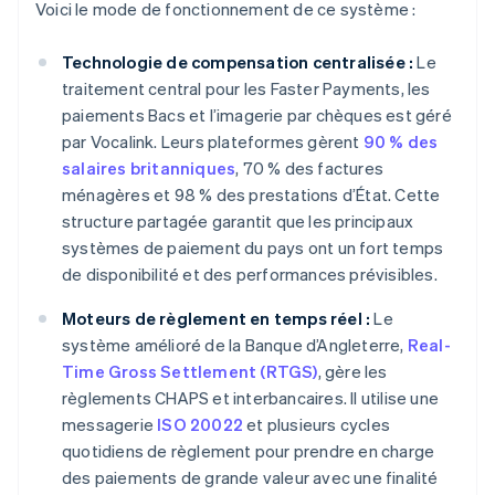
Voici le mode de fonctionnement de ce système :
Technologie de compensation centralisée :
Le
traitement central pour les Faster Payments, les
paiements Bacs et l’imagerie par chèques est géré
par Vocalink. Leurs plateformes gèrent
90 % des
salaires britanniques
, 70 % des factures
ménagères et 98 % des prestations d’État. Cette
structure partagée garantit que les principaux
systèmes de paiement du pays ont un fort temps
de disponibilité et des performances prévisibles.
Moteurs de règlement en temps réel :
Le
système amélioré de la Banque d’Angleterre,
Real-
Time Gross Settlement (RTGS)
, gère les
règlements CHAPS et interbancaires. Il utilise une
messagerie
ISO 20022
et plusieurs cycles
quotidiens de règlement pour prendre en charge
des paiements de grande valeur avec une finalité