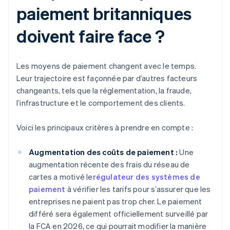
paiement britanniques
doivent faire face ?
Les moyens de paiement changent avec le temps.
Leur trajectoire est façonnée par d’autres facteurs
changeants, tels que la réglementation, la fraude,
l’infrastructure et le comportement des clients.
Voici les principaux critères à prendre en compte :
Augmentation des coûts de paiement :
Une
augmentation récente des frais du réseau de
cartes a motivé le
régulateur des systèmes de
paiement
à vérifier les tarifs pour s’assurer que les
entreprises ne paient pas trop cher. Le paiement
différé sera également officiellement surveillé par
la FCA en 2026, ce qui pourrait modifier la manière