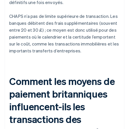
définitifs une fois envoyés.
CHAPS n’a pas de limite supérieure de transaction. Les
banques débitent des frais supplémentaires (souvent
entre 20 et 30 £) ; ce moyen est donc utilisé pour des
paiements où le calendrier et la certitude l’emportent
sur le coût, comme les transactions immobilières et les
importants transferts d’entreprises.
Comment les moyens de
paiement britanniques
influencent-ils les
transactions des