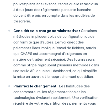
pouvez planifier à l’avance, tandis que le retard d’un
à deux jours des règlements par carte bancaire
doivent être pris en compte dans les modèles de
trésorerie.
Considérez la charge administrative :
Certaines
méthodes impliquent plus de configuration ou de
conformité que d’autres. L’envoi direct des
paiements Bacs implique l’envoi de fichiers, tandis
que CHAPS est accompagné d’exigences en
matière de traitement sécurisé. Des fournisseurs
comme Stripe regroupent plusieurs méthodes dans
une seule API et un seul dashboard, ce qui simplifie
la mise en œuvre et le rapprochement quotidien.
Planifiez le changement :
Les habitudes des
consommateurs, les réglementations et les
technologies évoluent rapidement. Une vérification
régulière de votre répartition des paiements vous