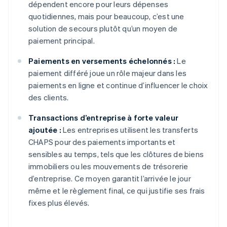
dépendent encore pour leurs dépenses
quotidiennes, mais pour beaucoup, c’est une
solution de secours plutôt qu’un moyen de
paiement principal.
Paiements en versements échelonnés :
Le
paiement différé joue un rôle majeur dans les
paiements en ligne et continue d’influencer le choix
des clients.
Transactions d’entreprise à forte valeur
ajoutée :
Les entreprises utilisent les transferts
CHAPS pour des paiements importants et
sensibles au temps, tels que les clôtures de biens
immobiliers ou les mouvements de trésorerie
d’entreprise. Ce moyen garantit l’arrivée le jour
même et le règlement final, ce qui justifie ses frais
fixes plus élevés.