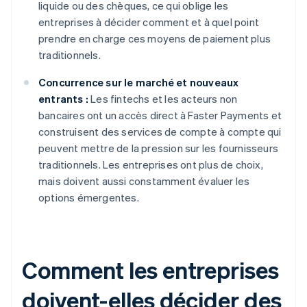
liquide ou des chèques, ce qui oblige les
entreprises à décider comment et à quel point
prendre en charge ces moyens de paiement plus
traditionnels.
Concurrence sur le marché et nouveaux
entrants :
Les fintechs et les acteurs non
bancaires ont un accès direct à Faster Payments et
construisent des services de compte à compte qui
peuvent mettre de la pression sur les fournisseurs
traditionnels. Les entreprises ont plus de choix,
mais doivent aussi constamment évaluer les
options émergentes.
Comment les entreprises
doivent-elles décider des