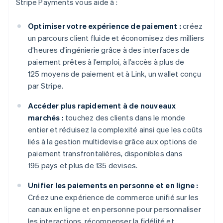
Stripe Payments vous aide à :
Optimiser votre expérience de paiement :
créez
un parcours client fluide et économisez des milliers
d’heures d’ingénierie grâce à des interfaces de
paiement prêtes à l’emploi, à l’accès à plus de
125 moyens de paiement et à Link, un wallet conçu
par Stripe.
Accéder plus rapidement à de nouveaux
marchés :
touchez des clients dans le monde
entier et réduisez la complexité ainsi que les coûts
liés à la gestion multidevise grâce aux options de
paiement transfrontalières, disponibles dans
195 pays et plus de 135 devises.
Unifier les paiements en personne et en ligne :
Créez une expérience de commerce unifié sur les
canaux en ligne et en personne pour personnaliser
les interactions, récompenser la fidélité et