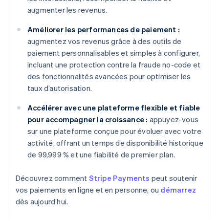
augmenter les revenus.
Améliorer les performances de paiement :
augmentez vos revenus grâce à des outils de
paiement personnalisables et simples à configurer,
incluant une protection contre la fraude no-code et
des fonctionnalités avancées pour optimiser les
taux d’autorisation.
Accélérer avec une plateforme flexible et fiable
pour accompagner la croissance :
appuyez-vous
sur une plateforme conçue pour évoluer avec votre
activité, offrant un temps de disponibilité historique
de 99,999 % et une fiabilité de premier plan.
Découvrez comment
Stripe Payments
peut soutenir
vos paiements en ligne et en personne, ou
démarrez
dès aujourd’hui.