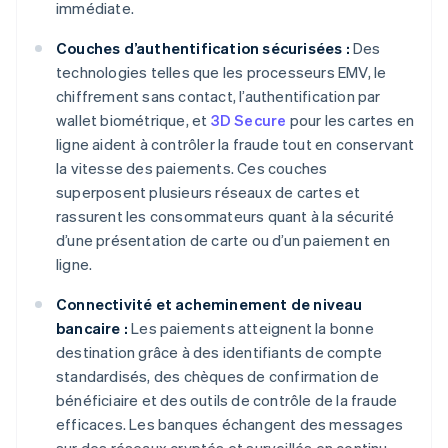
immédiate.
Couches d’authentification sécurisées :
Des
technologies telles que les processeurs EMV, le
chiffrement sans contact, l’authentification par
wallet biométrique, et
3D Secure
pour les cartes en
ligne aident à contrôler la fraude tout en conservant
la vitesse des paiements. Ces couches
superposent plusieurs réseaux de cartes et
rassurent les consommateurs quant à la sécurité
d’une présentation de carte ou d’un paiement en
ligne.
Connectivité et acheminement de niveau
bancaire :
Les paiements atteignent la bonne
destination grâce à des identifiants de compte
standardisés, des chèques de confirmation de
bénéficiaire et des outils de contrôle de la fraude
efficaces. Les banques échangent des messages