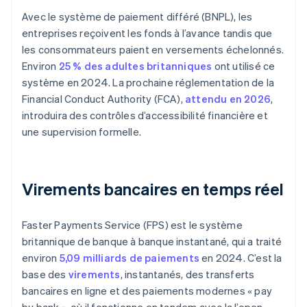
Avec le système de paiement différé (BNPL), les
entreprises reçoivent les fonds à l’avance tandis que
les consommateurs paient en versements échelonnés.
Environ
25 % des adultes britanniques
ont utilisé ce
système en 2024. La prochaine réglementation de la
Financial Conduct Authority (FCA),
attendu en 2026
,
introduira des contrôles d’accessibilité financière et
une supervision formelle.
Virements bancaires en temps réel
Faster Payments Service (FPS) est le système
britannique de banque à banque instantané, qui a traité
environ
5,09 milliards de paiements
en 2024. C’est la
base des
virements
, instantanés, des transferts
bancaires en ligne et des paiements modernes « pay