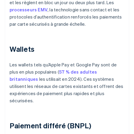
et les règlent en bloc un jour ou deux plus tard. Les
processeurs EMV
, la technologie sans contact et les
protocoles d’authentification renforcés les paiements
par carte sécurisés à grande échelle.
Wallets
Les wallets tels qu’Apple Pay et Google Pay sont de
plus en plus populaires (
57 % des adultes
britanniques
les utilisait en 2024). Ces systèmes
utilisent les réseaux de cartes existants et offrent des
expériences de paiement plus rapides et plus
sécurisées.
Paiement différé (BNPL)