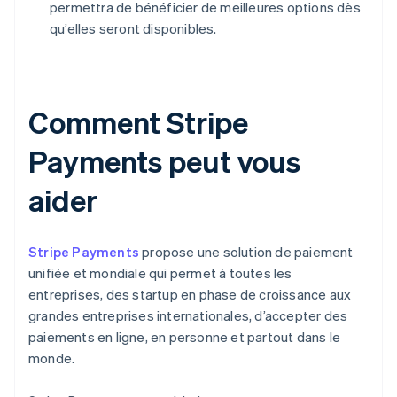
permettra de bénéficier de meilleures options dès
qu’elles seront disponibles.
Comment Stripe
Payments peut vous
aider
Stripe Payments
propose une solution de paiement
unifiée et mondiale qui permet à toutes les
entreprises, des startup en phase de croissance aux
grandes entreprises internationales, d’accepter des
paiements en ligne, en personne et partout dans le
monde.