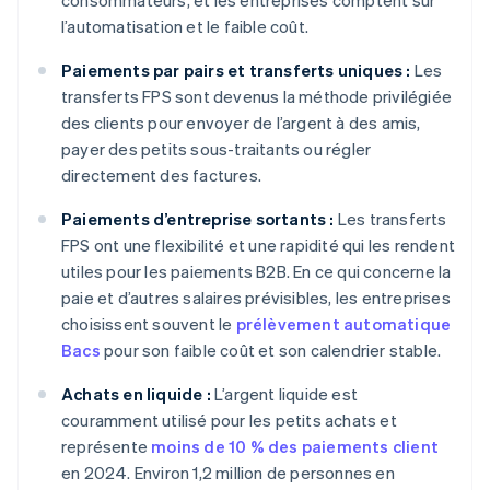
consommateurs, et les entreprises comptent sur
l’automatisation et le faible coût.
Paiements par pairs et transferts uniques :
Les
transferts FPS sont devenus la méthode privilégiée
des clients pour envoyer de l’argent à des amis,
payer des petits sous-traitants ou régler
directement des factures.
Paiements d’entreprise sortants :
Les transferts
FPS ont une flexibilité et une rapidité qui les rendent
utiles pour les paiements B2B. En ce qui concerne la
paie et d’autres salaires prévisibles, les entreprises
choisissent souvent le
prélèvement automatique
Bacs
pour son faible coût et son calendrier stable.
Achats en liquide :
L’argent liquide est
couramment utilisé pour les petits achats et
représente
moins de 10 % des paiements client
en 2024. Environ 1,2 million de personnes en