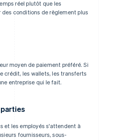
emps réel plutôt que les
 des conditions de règlement plus
 leur moyen de paiement préféré. Si
 crédit, les wallets, les transferts
ne entreprise qui le fait.
parties
ps et les employés s'attendent à
usieurs fournisseurs, sous-