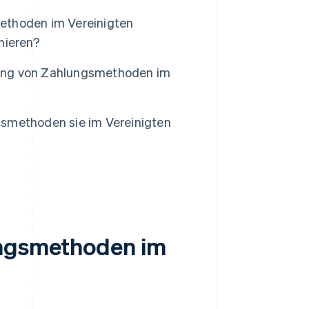
ethoden im Vereinigten
nieren?
ung von Zahlungsmethoden im
smethoden sie im Vereinigten
ungsmethoden im