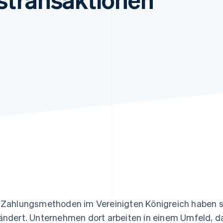
ung
 Zahlungsmethoden im Vereinigten Königreich haben sic
ändert. Unternehmen dort arbeiten in einem Umfeld, 