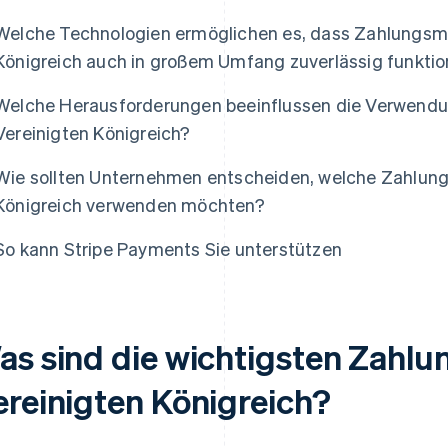
Welche Technologien ermöglichen es, dass Zahlungsm
Königreich auch in großem Umfang zuverlässig funktio
Welche Herausforderungen beeinflussen die Verwend
Vereinigten Königreich?
Wie sollten Unternehmen entscheiden, welche Zahlung
Königreich verwenden möchten?
So kann Stripe Payments Sie unterstützen
as sind die wichtigsten Zahl
ereinigten Königreich?