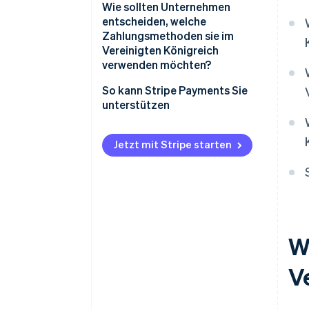
Wie sollten Unternehmen
entscheiden, welche
Zahlungsmethoden sie im
Vereinigten Königreich
verwenden möchten?
So kann Stripe Payments Sie
unterstützen
Jetzt mit Stripe starten
W
V