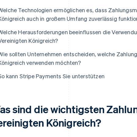
Welche Technologien ermöglichen es, dass Zahlungsm
Königreich auch in großem Umfang zuverlässig funktio
Welche Herausforderungen beeinflussen die Verwend
Vereinigten Königreich?
Wie sollten Unternehmen entscheiden, welche Zahlung
Königreich verwenden möchten?
So kann Stripe Payments Sie unterstützen
as sind die wichtigsten Zahl
ereinigten Königreich?