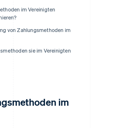
ethoden im Vereinigten
nieren?
ung von Zahlungsmethoden im
smethoden sie im Vereinigten
ungsmethoden im