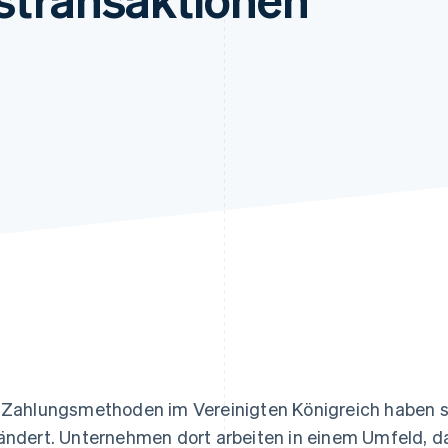
ung
 Zahlungsmethoden im Vereinigten Königreich haben sic
ändert. Unternehmen dort arbeiten in einem Umfeld, 