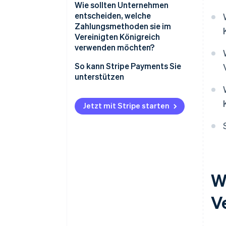
Wie sollten Unternehmen
entscheiden, welche
Zahlungsmethoden sie im
Vereinigten Königreich
verwenden möchten?
So kann Stripe Payments Sie
unterstützen
Jetzt mit Stripe starten
W
V