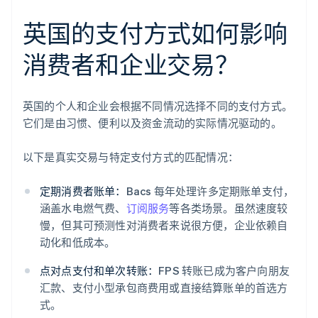
英国的支付方式如何影响
消费者和企业交易？
英国的个人和企业会根据不同情况选择不同的支付方式。
它们是由习惯、便利以及资金流动的实际情况驱动的。
以下是真实交易与特定支付方式的匹配情况：
定期消费者账单：
Bacs 每年处理许多定期账单支付，
涵盖水电燃气费、
订阅服务
等各类场景。虽然速度较
慢，但其可预测性对消费者来说很方便，企业依赖自
动化和低成本。
点对点支付和单次转账：
FPS 转账已成为客户向朋友
汇款、支付小型承包商费用或直接结算账单的首选方
式。