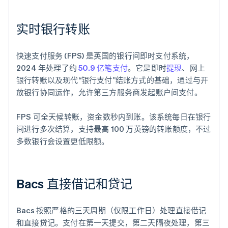
实时银行转账
快速支付服务 (FPS) 是英国的银行间即时支付系统，
2024 年处理了约
50.9 亿笔支付
。它是即时
提现
、网上
银行转账以及现代“银行支付”结账方式的基础，通过与开
放银行协同运作，允许第三方服务商发起账户间支付。
FPS 可全天候转账，资金数秒内到账。该系统每日在银行
间进行多次结算，支持最高 100 万英镑的转账额度，不过
多数银行会设置更低限额。
Bacs 直接借记和贷记
Bacs 按照严格的三天周期（仅限工作日）处理直接借记
和直接贷记。支付在第一天提交，第二天隔夜处理，第三