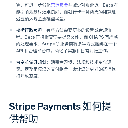
算，可进一步强化
营运资金
并减少对账延迟。Bacs 在
能提前规划时效果良好，而银行卡一到两天的结算延
迟应纳入现金流模型考量。
权衡行政负担：
有些方法需要更多的设置或合规流
程。Bacs 直接提交需要提交文件，而 CHAPS 有严格
的处理要求。Stripe 等服务商将多种方式捆绑在一个
API 和管理平台中，简化了实施和日常对账工作。
为变革做好规划：
消费者习惯、法规和技术变化迅
速。定期审核您的支付组合，会让您对更好的选择保
持开放态度。
Stripe Payments 如何提
供帮助