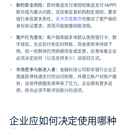
新的安全风险：
即时推送支付使授权推送支付 (APP)
欺诈成为重大问题，这促使监管机构制定规则，要求
银行承担更多责任。
无卡交易欺诈
也推动了更严格的
身份验证要求，进而可能拖慢结账流程。
客户行为变化：
客户越来越多地默认使用银行卡、数
字钱包、先买后付和实时转账，现金使用率持续下
降。但一些群体仍然依赖现金或支票，这意味着企业
必须决定如何（以及支持多少）这些旧方式。
市场竞争与新进入者：
金融科技公司和非银行企业正
直接获得快速支付的访问权限，并建立账户对账户服
务，这给传统服务商带来了压力。企业拥有更多选
择，但也必须不断评估新兴的选项。
企业应如何决定使用哪种