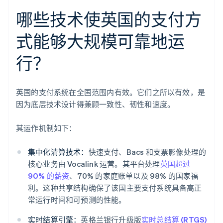
哪些技术使英国的支付方
式能够大规模可靠地运
行？
英国的支付系统在全国范围内有效。它们之所以有效，是
因为底层技术设计得兼顾一致性、韧性和速度。
其运作机制如下：
集中化清算技术：
快速支付、Bacs 和支票影像处理的
核心业务由 Vocalink 运营。其平台处理
英国超过
90% 的薪资
、70% 的家庭账单以及 98% 的国家福
利。这种共享结构确保了该国主要支付系统具备高正
常运行时间和可预测的性能。
实时结算引擎：
英格兰银行升级版
实时总结算 (RTGS)