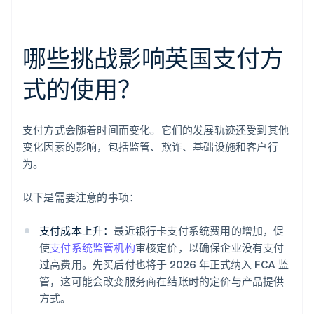
哪些挑战影响英国支付方
式的使用？
支付方式会随着时间而变化。它们的发展轨迹还受到其他
变化因素的影响，包括监管、欺诈、基础设施和客户行
为。
以下是需要注意的事项：
支付成本上升：
最近银行卡支付系统费用的增加，促
使
支付系统监管机构
审核定价，以确保企业没有支付
过高费用。先买后付也将于 2026 年正式纳入 FCA 监
管，这可能会改变服务商在结账时的定价与产品提供
方式。