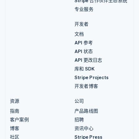
Stripe 合作伙伴生态系统
专业服务
开发者
文档
API 参考
API 状态
API 更改日志
库和 SDK
Stripe Projects
开发者博客
资源
公司
指南
产品路线图
客户案例
招聘
博客
资讯中心
社区
Stripe Press