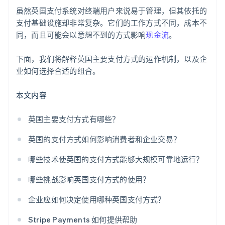
虽然英国支付系统对终端用户来说易于管理，但其依托的
支付基础设施却非常复杂。它们的工作方式不同，成本不
同，而且可能会以意想不到的方式影响
现金流
。
下面，我们将解释英国主要支付方式的运作机制，以及企
业如何选择合适的组合。
本文内容
英国主要支付方式有哪些？
英国的支付方式如何影响消费者和企业交易？
哪些技术使英国的支付方式能够大规模可靠地运行？
哪些挑战影响英国支付方式的使用？
企业应如何决定使用哪种英国支付方式？
Stripe Payments 如何提供帮助