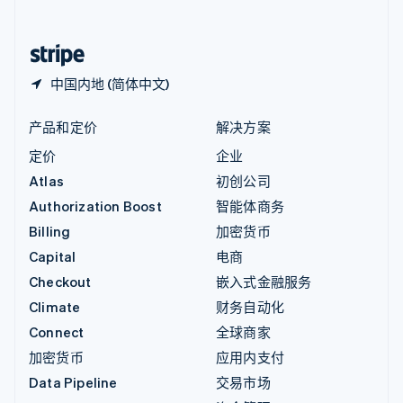
简体中文
English
中国香港特别行政区
English
简体中文
中国内地 (简体中文)
产品和定价
解决方案
定价
企业
Atlas
初创公司
Authorization Boost
智能体商务
Billing
加密货币
Capital
电商
Checkout
嵌入式金融服务
Climate
财务自动化
Connect
全球商家
加密货币
应用内支付
Data Pipeline
交易市场