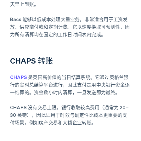
天早上到账。
Bacs 能够以低成本处理大量业务，非常适合用于工资发
放、供应商付款和定期计费。它以速度换取可预测性，因
为所有清算均在固定的工作日时间表内完成。
CHAPS 转账
CHAPS
是英国高价值的当日结算系统。它通过英格兰银
行的实时总结算平台进行，因此支付是用中央银行资金逐
一结算的。资金数小时内清算，一旦发送即为最终。
CHAPS 没有交易上限。银行收取较高费用（通常为 20–
30 英镑），因此适用于时效与确定性比成本更重要的支
付场景，例如房产交易和大额企业转账。