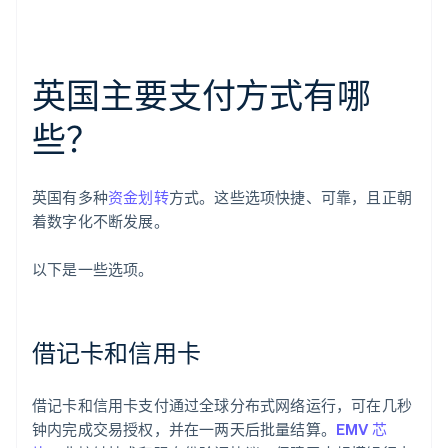
英国主要支付方式有哪
些？
英国有多种
资金划转
方式。这些选项快捷、可靠，且正朝
着数字化不断发展。
以下是一些选项。
借记卡和信用卡
借记卡和信用卡支付通过全球分布式网络运行，可在几秒
钟内完成交易授权，并在一两天后批量结算。
EMV 芯