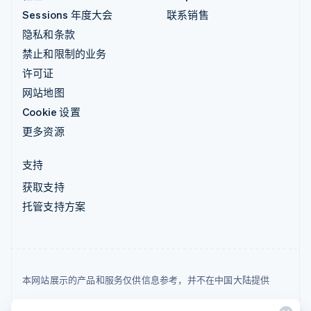
Sessions 年度大会
联系销售
隐私和条款
禁止和限制的业务
许可证
网站地图
Cookie 设置
更多资源
支持
获取支持
托管支持方案
本网站展示的产品和服务仅供信息参考，并不在中国大陆提供