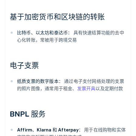
基于加密货币和区块链的转账
比特币、以太坊和泰达币：
具有快速结算功能的去中
心化转账，常被用于跨境交易
电子支票
纸质支票的数字版本：
通过电子支付网络处理的支票
的照片图像，通常用于租金、
发票开具
以及定期付款
BNPL 服务
Affirm、Klarna 和 Afterpay：
用于在线购物和实体