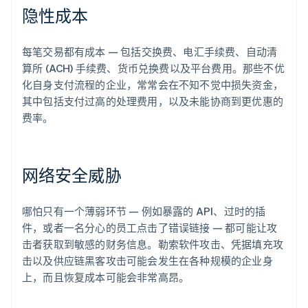
隐性成本
每笔交易都有成本 — 包括交换费、电汇手续费、自动清
算所 (ACH) 手续费、货币兑换费以及平台费用。那些不优
化自身支付流程的企业，常常会在不知不觉中损失资金，
其中包括支付过高的处理费用，以及未能协商到更优惠的
费率。
网络安全威胁
哪怕只有一个薄弱环节 — 例如暴露的 API、过时的插
件，或者一名分心的员工点击了错误链接 — 都可能让攻
击者获取到敏感的财务信息。勒索软件攻击、凭据填充攻
击以及供应链黑客攻击可能会发生在各种规模的企业身
上，而且恢复成本可能会非常高昂。