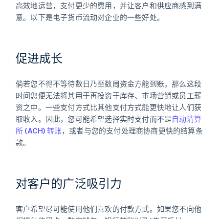
高效地运营，支付更少的费用，并让客户和供应商感到满
意。以下是电子货币流动对企业的一些好处。
促进成长
倘若您不得不等待数日乃至数周资金方能到账，那么这段
时间您便无法将其用于再投资于库存、市场营销或员工薪
资之中。一些支付方式比其他支付方式能更快地让人们获
取收入。因此，您可能希望选择实时支付而不是
自动清算
所 (ACH) 转账
，或者与您的支付处理商协商更快的结算条
款。
对客户的广泛吸引力
客户希望尽可能使用他们喜欢的付款方式。如果您不向他