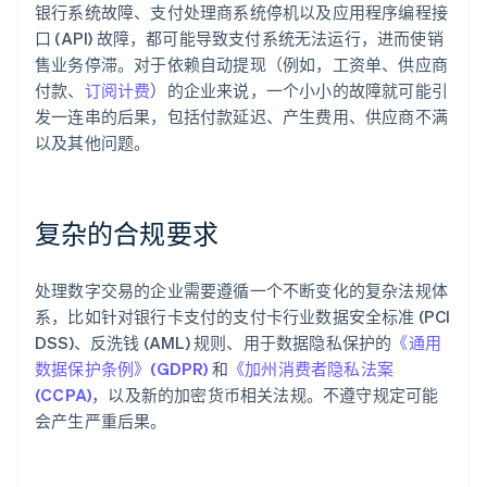
银行系统故障、支付处理商系统停机以及应用程序编程接
口 (API) 故障，都可能导致支付系统无法运行，进而使销
售业务停滞。对于依赖自动提现（例如，工资单、供应商
付款、
订阅计费
）的企业来说，一个小小的故障就可能引
发一连串的后果，包括付款延迟、产生费用、供应商不满
以及其他问题。
复杂的合规要求
处理数字交易的企业需要遵循一个不断变化的复杂法规体
系，比如针对银行卡支付的支付卡行业数据安全标准 (PCI
DSS)、反洗钱 (AML) 规则、用于数据隐私保护的
《通用
数据保护条例》(GDPR)
和
《加州消费者隐私法案
(CCPA)
，以及新的加密货币相关法规。不遵守规定可能
会产生严重后果。