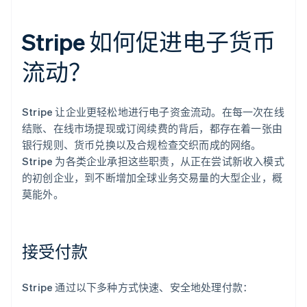
Stripe 如何促进电子货币
流动？
Stripe 让企业更轻松地进行电子资金流动。在每一次在线
结账、在线市场提现或订阅续费的背后，都存在着一张由
银行规则、货币兑换以及合规检查交织而成的网络。
Stripe 为各类企业承担这些职责，从正在尝试新收入模式
的初创企业，到不断增加全球业务交易量的大型企业，概
莫能外。
接受付款
Stripe 通过以下多种方式快速、安全地处理付款：