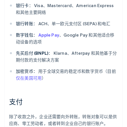
银行卡：
Visa、Mastercard、American Express
和其他主要网络
银行转账：
ACH、单一欧元支付区 (SEPA) 和电汇
数字钱包：
Apple Pay
、Google Pay 和其他适合移
动设备的选项
先买后付 (BNPL)：
Klarna、Afterpay 和其他基于分
期付款的支付解决方案
加密货币：
用于全球交易的稳定币和数字货币（目前
仅在美国可用
）
支付
除了收款之外，企业还需要向外转账，转账对象可以是供
应商、零工劳动者，或者转到企业自己的银行账户。