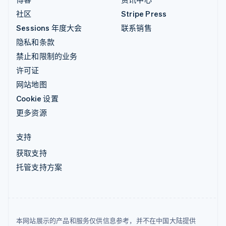
社区
Stripe Press
Sessions 年度大会
联系销售
隐私和条款
禁止和限制的业务
许可证
网站地图
Cookie 设置
更多资源
支持
获取支持
托管支持方案
本网站展示的产品和服务仅供信息参考，并不在中国大陆提供