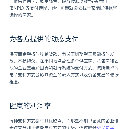
们提供信用卡、数字钱包、银行转账以及“先买后付
(BNPL)”等支付选择，他们可能就会去找一家能提供这些
选择的商家。
为各方提供的动态支付
供应商希望按时收到货款，而员工则期望工资能按时发
放，不被拖欠。在不同地点管理多个供应商、承包商和团
队的企业需要跨国界和银行系统的支付方式。您所选择的
电子支付方式会影响资金的流入方式以及资金支出的便捷
程度。
健康的利润率
每种支付方式都有其优缺点，而那些不加以留意的企业便
无法充分利用这些支付方式的优势。通过降低
交换费率
、