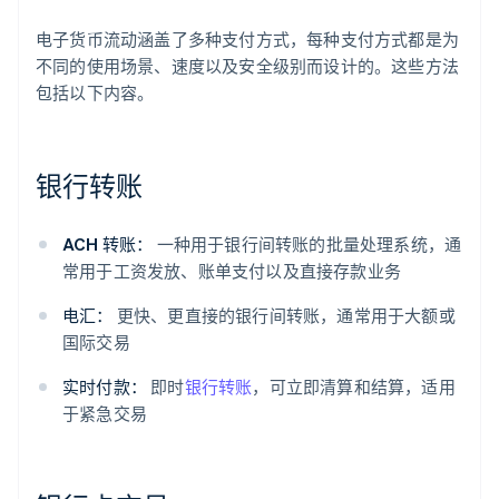
电子货币流动涵盖了多种支付方式，每种支付方式都是为
不同的使用场景、速度以及安全级别而设计的。这些方法
包括以下内容。
银行转账
ACH 转账：
一种用于银行间转账的批量处理系统，通
常用于工资发放、账单支付以及直接存款业务
电汇：
更快、更直接的银行间转账，通常用于大额或
国际交易
实时付款：
即时
银行转账
，可立即清算和结算，适用
于紧急交易