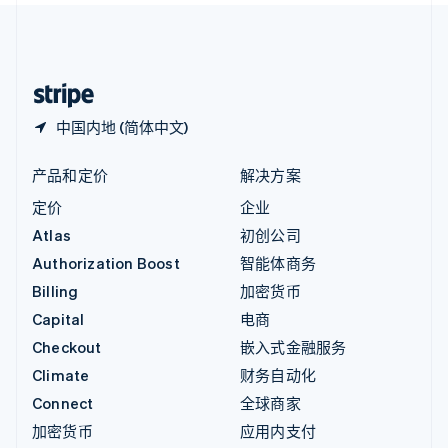
中国内地
简体中文
English
中国香港特别行政区
English
简体中文
中国内地 (简体中文)
产品和定价
解决方案
定价
企业
Atlas
初创公司
Authorization Boost
智能体商务
Billing
加密货币
Capital
电商
Checkout
嵌入式金融服务
Climate
财务自动化
Connect
全球商家
加密货币
应用内支付