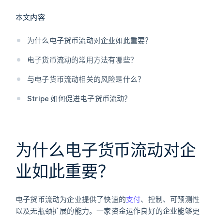
本文内容
为什么电子货币流动对企业如此重要？
电子货币流动的常用方法有哪些？
与电子货币流动相关的风险是什么？
Stripe 如何促进电子货币流动？
为什么电子货币流动对企
业如此重要？
电子货币流动为企业提供了快速的
支付
、控制、可预测性
以及无瓶颈扩展的能力。一家资金运作良好的企业能够更