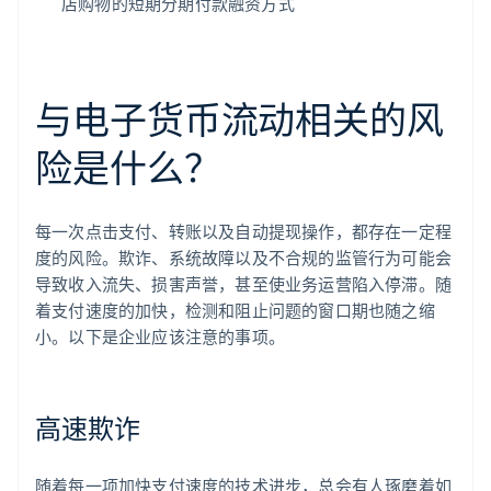
店购物的短期分期付款融资方式
与电子货币流动相关的风
险是什么？
每一次点击支付、转账以及自动提现操作，都存在一定程
度的风险。欺诈、系统故障以及不合规的监管行为可能会
导致收入流失、损害声誉，甚至使业务运营陷入停滞。随
着支付速度的加快，检测和阻止问题的窗口期也随之缩
小。以下是企业应该注意的事项。
高速欺诈
随着每一项加快支付速度的技术进步，总会有人琢磨着如