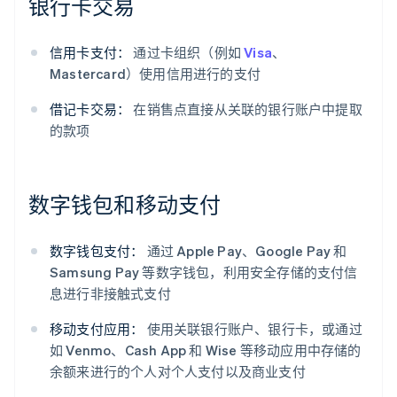
银行卡交易
信用卡支付：
通过卡组织（例如
Visa
、
Mastercard）使用信用进行的支付
借记卡交易：
在销售点直接从关联的银行账户中提取
的款项
数字钱包和移动支付
数字钱包支付：
通过 Apple Pay、Google Pay 和
Samsung Pay 等数字钱包，利用安全存储的支付信
息进行非接触式支付
移动支付应用：
使用关联银行账户、银行卡，或通过
如 Venmo、Cash App 和 Wise 等移动应用中存储的
余额来进行的个人对个人支付以及商业支付