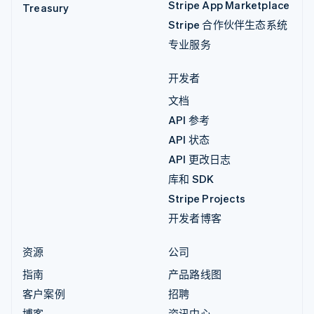
Stripe App Marketplace
Treasury
Stripe 合作伙伴生态系统
专业服务
开发者
文档
API 参考
API 状态
API 更改日志
库和 SDK
Stripe Projects
开发者博客
资源
公司
指南
产品路线图
客户案例
招聘
博客
资讯中心