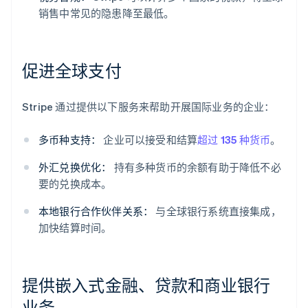
销售中常见的隐患降至最低。
促进全球支付
Stripe 通过提供以下服务来帮助开展国际业务的企业：
多币种支持：
企业可以接受和结算
超过 135 种货币
。
外汇兑换优化：
持有多种货币的余额有助于降低不必
要的兑换成本。
本地银行合作伙伴关系：
与全球银行系统直接集成，
加快结算时间。
提供嵌入式金融、贷款和商业银行
业务