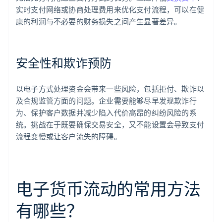
实时支付网络或协商处理费用来优化支付流程，可以在健
康的利润与不必要的财务损失之间产生显著差异。
安全性和欺诈预防
以电子方式处理资金会带来一些风险，包括拒付、欺诈以
及合规监管方面的问题。企业需要能够尽早发现欺诈行
为、保护客户数据并减少陷入代价高昂的纠纷风险的系
统。挑战在于既要确保交易安全，又不能设置会导致支付
流程变慢或让客户流失的障碍。
电子货币流动的常用方法
有哪些？