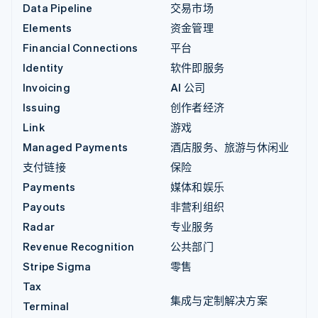
Data Pipeline
交易市场
Elements
资金管理
Financial Connections
平台
Identity
软件即服务
Invoicing
AI 公司
Issuing
创作者经济
Link
游戏
Managed Payments
酒店服务、旅游与休闲业
支付链接
保险
Payments
媒体和娱乐
Payouts
非营利组织
Radar
专业服务
Revenue Recognition
公共部门
Stripe Sigma
零售
Tax
集成与定制解决方案
Terminal