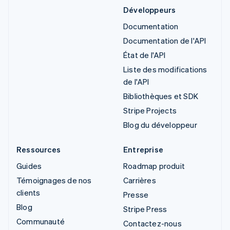
Développeurs
Documentation
Documentation de l'API
État de l'API
Liste des modifications
de l'API
Bibliothèques et SDK
Stripe Projects
Blog du développeur
Ressources
Entreprise
Guides
Roadmap produit
Témoignages de nos
Carrières
clients
Presse
Blog
Stripe Press
Communauté
Contactez-nous