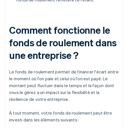
Comment fonctionne le
fonds de roulement dans
une entreprise ?
Le fonds de roulement permet de financer l'écart entre
le moment où l'on paie et celui où l'on est payé. Le
montant peut fluctuer dans le temps et la façon dont
vous le gérez a un impact sur la flexibilité et la
résilience de votre entreprise.
À tout moment, votre fonds de roulement peut être
investi dans les éléments suivants :