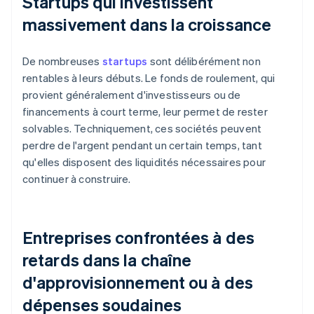
Startups qui investissent
massivement dans la croissance
De nombreuses
startups
sont délibérément non
rentables à leurs débuts. Le fonds de roulement, qui
provient généralement d'investisseurs ou de
financements à court terme, leur permet de rester
solvables. Techniquement, ces sociétés peuvent
perdre de l'argent pendant un certain temps, tant
qu'elles disposent des liquidités nécessaires pour
continuer à construire.
Entreprises confrontées à des
retards dans la chaîne
d'approvisionnement ou à des
dépenses soudaines