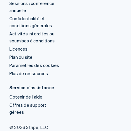
Sessions : conférence
annuelle
Confidentialité et
conditions générales
Activités interdites ou
soumises à conditions
Licences
Plan du site
Paramètres des cookies
Plus de ressources
Service d'assistance
Obtenir de l'aide
Offres de support
gérées
© 2026 Stripe, LLC