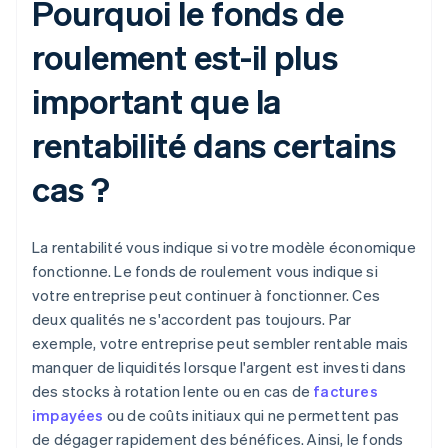
Pourquoi le fonds de
roulement est-il plus
important que la
rentabilité dans certains
cas ?
La rentabilité vous indique si votre modèle économique
fonctionne. Le fonds de roulement vous indique si
votre entreprise peut continuer à fonctionner. Ces
deux qualités ne s'accordent pas toujours. Par
exemple, votre entreprise peut sembler rentable mais
manquer de liquidités lorsque l'argent est investi dans
des stocks à rotation lente ou en cas de
factures
impayées
ou de coûts initiaux qui ne permettent pas
de dégager rapidement des bénéfices. Ainsi, le fonds