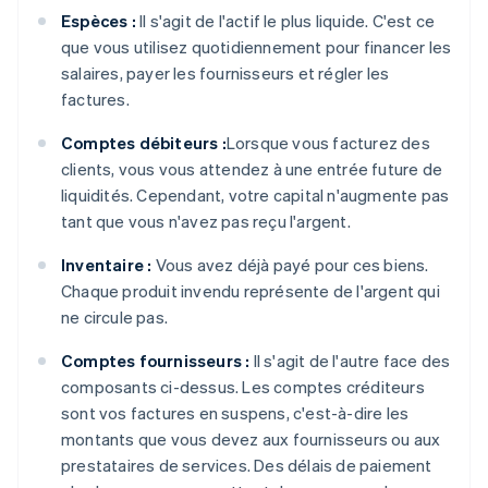
Espèces :
Il s'agit de l'actif le plus liquide. C'est ce
que vous utilisez quotidiennement pour financer les
salaires, payer les fournisseurs et régler les
factures.
Comptes débiteurs :
Lorsque vous facturez des
clients, vous vous attendez à une entrée future de
liquidités. Cependant, votre capital n'augmente pas
tant que vous n'avez pas reçu l'argent.
Inventaire :
Vous avez déjà payé pour ces biens.
Chaque produit invendu représente de l'argent qui
ne circule pas.
Comptes fournisseurs :
Il s'agit de l'autre face des
composants ci-dessus. Les comptes créditeurs
sont vos factures en suspens, c'est-à-dire les
montants que vous devez aux fournisseurs ou aux
prestataires de services. Des délais de paiement