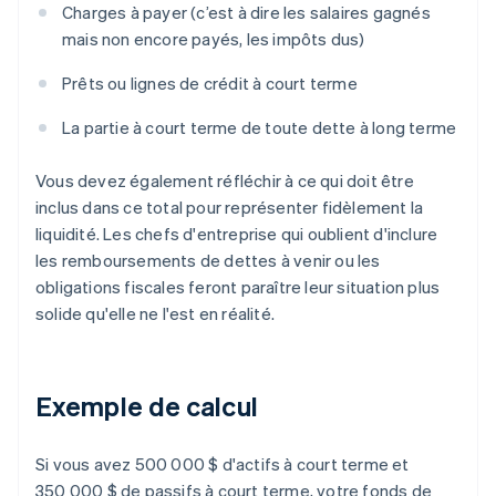
Charges à payer (c’est à dire les salaires gagnés
mais non encore payés, les impôts dus)
Prêts ou lignes de crédit à court terme
La partie à court terme de toute dette à long terme
Vous devez également réfléchir à ce qui doit être
inclus dans ce total pour représenter fidèlement la
liquidité. Les chefs d'entreprise qui oublient d'inclure
les remboursements de dettes à venir ou les
obligations fiscales feront paraître leur situation plus
solide qu'elle ne l'est en réalité.
Exemple de calcul
Si vous avez 500 000 $ d'actifs à court terme et
350 000 $ de passifs à court terme, votre fonds de