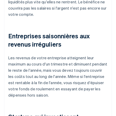
liquidités plus vite qu'elles ne rentrent. Le bénéfice ne
couvrira pas les salaires si l'argent n'est pas encore sur
votre compte.
Entreprises saisonnières aux
revenus irréguliers
Les revenus de votre entreprise atteignent leur
maximum au cours d'un trimestre et diminuent pendant
le reste de l'année, mais vous devez toujours couvrir
les coûts tout au long de l'année. Même si l'entreprise
est rentable à la fin de l'année, vous risquez d'épuiser
votre fonds de roulement en essayant de payer les
dépenses hors saison.