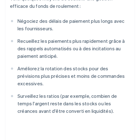
efficace du fonds de roulement :
Négociez des délais de paiement plus longs avec
les fournisseurs.
Recueillez les paiements plus rapidement grâce à
des rappels automatisés ou à des incitations au
paiement anticipé.
Améliorez la rotation des stocks pour des
prévisions plus précises et moins de commandes
excessives.
Surveillez les ratios (par exemple, combien de
temps l'argent reste dans les stocks ou les
créances avant d'être converti en liquidités).