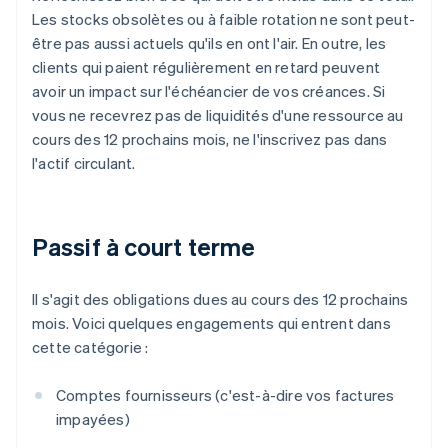
Les stocks obsolètes ou à faible rotation ne sont peut-
être pas aussi actuels qu'ils en ont l'air. En outre, les
clients qui paient régulièrement en retard peuvent
avoir un impact sur l'échéancier de vos créances. Si
vous ne recevrez pas de liquidités d'une ressource au
cours des 12 prochains mois, ne l'inscrivez pas dans
l'actif circulant.
Passif à court terme
Il s'agit des obligations dues au cours des 12 prochains
mois. Voici quelques engagements qui entrent dans
cette catégorie :
Comptes fournisseurs (c'est-à-dire vos factures
impayées)