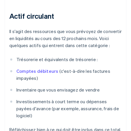
Actif circulant
Il s'agit des ressources que vous prévoyez de convertir
en liquidités au cours des 12 prochains mois. Voici
quelques actifs qui entrent dans cette catégorie :
Trésorerie et équivalents de trésorerie :
Comptes débiteurs
(c'est-à-dire les factures
impayées)
Inventaire que vous envisagez de vendre
Investissements à court terme ou dépenses
payées d'avance (par exemple, assurance, frais de
logiciel)
Réfléchissez bien à ce qui doit être inclus dans ce total.