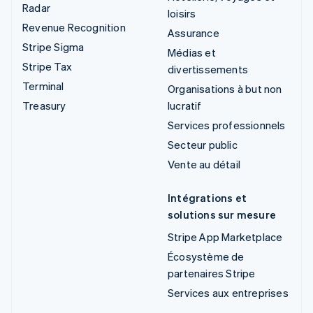
Radar
loisirs
Revenue Recognition
Assurance
Stripe Sigma
Médias et
Stripe Tax
divertissements
Terminal
Organisations à but non
Treasury
lucratif
Services professionnels
Secteur public
Vente au détail
Intégrations et
solutions sur mesure
Stripe App Marketplace
Écosystème de
partenaires Stripe
Services aux entreprises