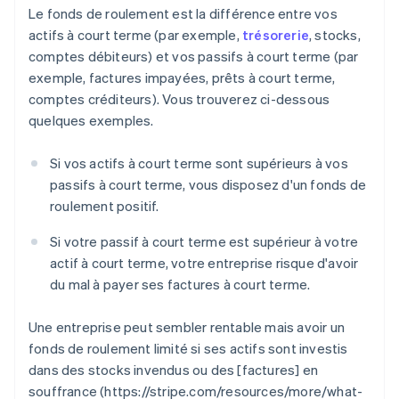
Le fonds de roulement est la différence entre vos
actifs à court terme (par exemple,
trésorerie
, stocks,
comptes débiteurs) et vos passifs à court terme (par
exemple, factures impayées, prêts à court terme,
comptes créditeurs). Vous trouverez ci-dessous
quelques exemples.
Si vos actifs à court terme sont supérieurs à vos
passifs à court terme, vous disposez d'un fonds de
roulement positif.
Si votre passif à court terme est supérieur à votre
actif à court terme, votre entreprise risque d'avoir
du mal à payer ses factures à court terme.
Une entreprise peut sembler rentable mais avoir un
fonds de roulement limité si ses actifs sont investis
dans des stocks invendus ou des [factures] en
souffrance (https://stripe.com/resources/more/what-