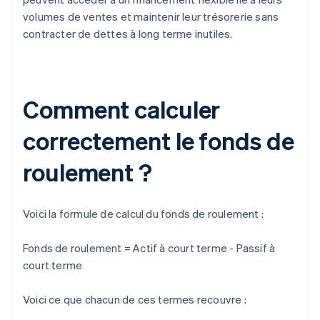
volumes de ventes et maintenir leur trésorerie sans
contracter de dettes à long terme inutiles.
Comment calculer
correctement le fonds de
roulement ?
Voici la formule de calcul du fonds de roulement :
Fonds de roulement = Actif à court terme - Passif à
court terme
Voici ce que chacun de ces termes recouvre :