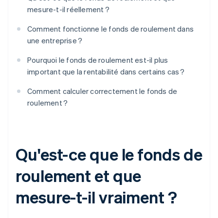
mesure-t-il réellement ?
Comment fonctionne le fonds de roulement dans
une entreprise ?
Pourquoi le fonds de roulement est-il plus
important que la rentabilité dans certains cas ?
Comment calculer correctement le fonds de
roulement ?
Qu'est-ce que le fonds de
roulement et que
mesure-t-il vraiment ?