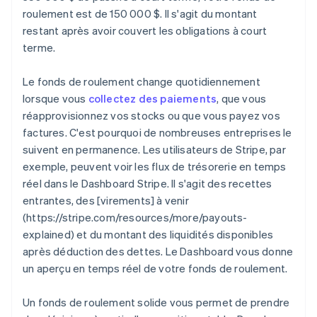
roulement est de 150 000 $. Il s'agit du montant
restant après avoir couvert les obligations à court
terme.
Le fonds de roulement change quotidiennement
lorsque vous
collectez des paiements
, que vous
réapprovisionnez vos stocks ou que vous payez vos
factures. C'est pourquoi de nombreuses entreprises le
suivent en permanence. Les utilisateurs de Stripe, par
exemple, peuvent voir les flux de trésorerie en temps
réel dans le Dashboard Stripe. Il s'agit des recettes
entrantes, des [virements] à venir
(https://stripe.com/resources/more/payouts-
explained) et du montant des liquidités disponibles
après déduction des dettes. Le Dashboard vous donne
un aperçu en temps réel de votre fonds de roulement.
Un fonds de roulement solide vous permet de prendre