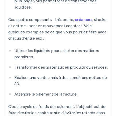
plus longs vous permettent de conserver des
liquidités.
Ces quatre composants - trésorerie,
créances
, stocks
et dettes - sont en mouvement constant. Voici
quelques exemples de ce que vous pourriez faire avec
chacun d'entre eux :
Utiliser les liquidités pour acheter des matières
premières.
Transformer des matériaux en produits ou services.
Réaliser une vente, mais à des conditions nettes de
30.
Attendre le paiement de la facture.
C'est le cycle du fonds de roulement. L'objectif est de
faire circuler les capitaux afin d'éviter les retards dans