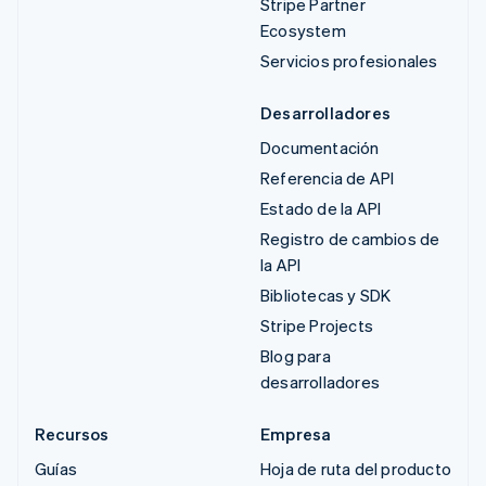
Stripe Partner
Ecosystem
Servicios profesionales
Desarrolladores
Documentación
Referencia de API
Estado de la API
Registro de cambios de
la API
Bibliotecas y SDK
Stripe Projects
Blog para
desarrolladores
Recursos
Empresa
Guías
Hoja de ruta del producto