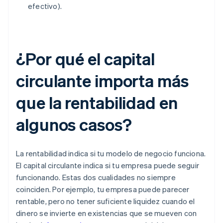
efectivo).
¿Por qué el capital
circulante importa más
que la rentabilidad en
algunos casos?
La rentabilidad indica si tu modelo de negocio funciona.
El capital circulante indica si tu empresa puede seguir
funcionando. Estas dos cualidades no siempre
coinciden. Por ejemplo, tu empresa puede parecer
rentable, pero no tener suficiente liquidez cuando el
dinero se invierte en existencias que se mueven con