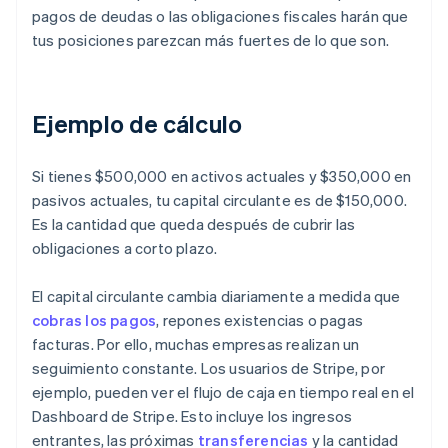
pagos de deudas o las obligaciones fiscales harán que
tus posiciones parezcan más fuertes de lo que son.
Ejemplo de cálculo
Si tienes $500,000 en activos actuales y $350,000 en
pasivos actuales, tu capital circulante es de $150,000.
Es la cantidad que queda después de cubrir las
obligaciones a corto plazo.
El capital circulante cambia diariamente a medida que
cobras los pagos
, repones existencias o pagas
facturas. Por ello, muchas empresas realizan un
seguimiento constante. Los usuarios de Stripe, por
ejemplo, pueden ver el flujo de caja en tiempo real en el
Dashboard de Stripe. Esto incluye los ingresos
entrantes, las próximas
transferencias
y la cantidad