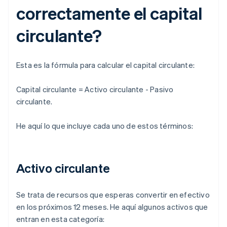
correctamente el capital
circulante?
Esta es la fórmula para calcular el capital circulante:
Capital circulante = Activo circulante - Pasivo
circulante
.
He aquí lo que incluye cada uno de estos términos:
Activo circulante
Se trata de recursos que esperas convertir en efectivo
en los próximos 12 meses. He aquí algunos activos que
entran en esta categoría: