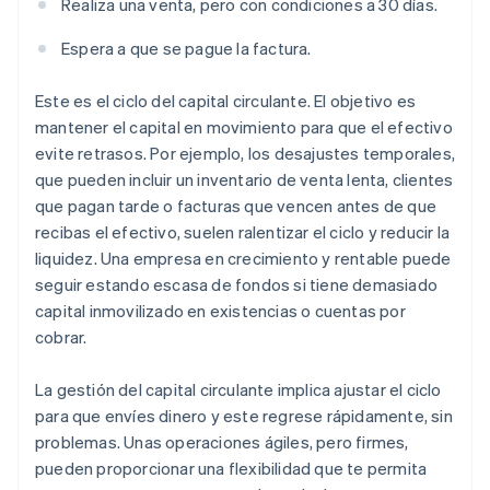
Realiza una venta, pero con condiciones a 30 días.
Espera a que se pague la factura.
Este es el ciclo del capital circulante. El objetivo es
mantener el capital en movimiento para que el efectivo
evite retrasos. Por ejemplo, los desajustes temporales,
que pueden incluir un inventario de venta lenta, clientes
que pagan tarde o facturas que vencen antes de que
recibas el efectivo, suelen ralentizar el ciclo y reducir la
liquidez. Una empresa en crecimiento y rentable puede
seguir estando escasa de fondos si tiene demasiado
capital inmovilizado en existencias o cuentas por
cobrar.
La gestión del capital circulante implica ajustar el ciclo
para que envíes dinero y este regrese rápidamente, sin
problemas. Unas operaciones ágiles, pero firmes,
pueden proporcionar una flexibilidad que te permita