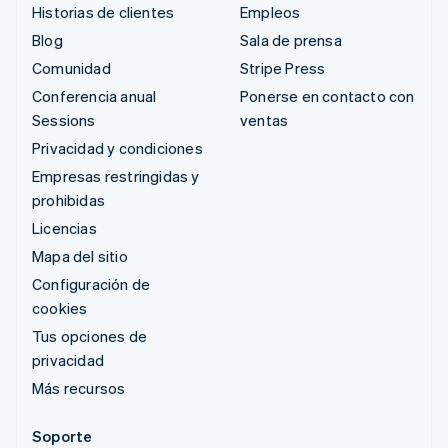
Historias de clientes
Empleos
Blog
Sala de prensa
Comunidad
Stripe Press
Conferencia anual
Ponerse en contacto con
Sessions
ventas
Privacidad y condiciones
Empresas restringidas y
prohibidas
Licencias
Mapa del sitio
Configuración de
cookies
Tus opciones de
privacidad
Más recursos
Soporte