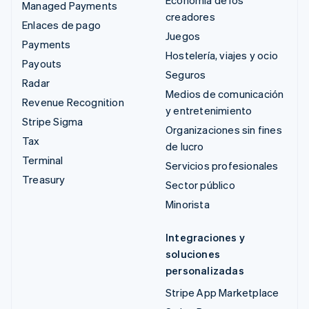
Managed Payments
creadores
Enlaces de pago
Juegos
Payments
Hostelería, viajes y ocio
Payouts
Seguros
Radar
Medios de comunicación
Revenue Recognition
y entretenimiento
Stripe Sigma
Organizaciones sin fines
Tax
de lucro
Terminal
Servicios profesionales
Treasury
Sector público
Minorista
Integraciones y
soluciones
personalizadas
Stripe App Marketplace