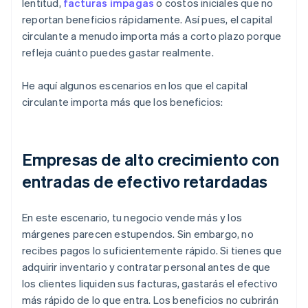
lentitud,
facturas impagas
o costos iniciales que no
reportan beneficios rápidamente. Así pues, el capital
circulante a menudo importa más a corto plazo porque
refleja cuánto puedes gastar realmente.
He aquí algunos escenarios en los que el capital
circulante importa más que los beneficios:
Empresas de alto crecimiento con
entradas de efectivo retardadas
En este escenario, tu negocio vende más y los
márgenes parecen estupendos. Sin embargo, no
recibes pagos lo suficientemente rápido. Si tienes que
adquirir inventario y contratar personal antes de que
los clientes liquiden sus facturas, gastarás el efectivo
más rápido de lo que entra. Los beneficios no cubrirán