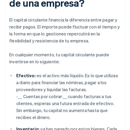
de una empresa?
El capital circulante financia la diferencia entre pagar y
recibir pagos. El importe puede fluctuar con el tiempo y
la forma en que lo gestiones repercutirá en la
flexibilidad y resistencia de tu empresa.
En cualquier momento, tu capital circulante puede
invertirse en lo siguiente:
Efectivo:
es el activo más líquido. Es lo que utilizas
a diario para financiar las nóminas, pagar a los
proveedores y liquidar las facturas.
-__ Cuentas por cobrar:__ cuando facturas a tus
clientes, esperas una futura entrada de efectivo.
Sin embargo, tu capital no aumenta hasta que
recibes el dinero.
Inventario:
ya has pagado por estos bienes. Cada