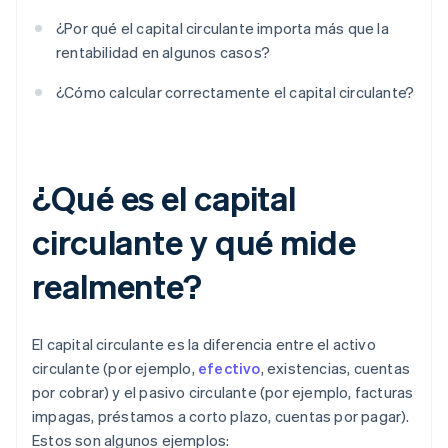
¿Por qué el capital circulante importa más que la
rentabilidad en algunos casos?
¿Cómo calcular correctamente el capital circulante?
¿Qué es el capital
circulante y qué mide
realmente?
El capital circulante es la diferencia entre el activo
circulante (por ejemplo,
efectivo
, existencias, cuentas
por cobrar) y el pasivo circulante (por ejemplo, facturas
impagas, préstamos a corto plazo, cuentas por pagar).
Estos son algunos ejemplos: