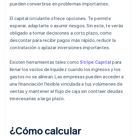
pueden convertirse en problemas importantes.
El capital circulante ofrece opciones. Te permite
esperar, adaptarte o asumir riesgos. Sin este, te verás
obligado a tomar decisiones a corto plazo, como
descontar para recibir pagos más rápido, reducir la
contratación o aplazar inversiones importantes.
Existen herramientas tales como
Stripe Capital
para
llenar los vacíos de liquidez cuando los ingresos y los
gastos no se alinean. Las empresas pueden acceder a
una financiación flexible vinculada a tus volúmenes de
ventas y mantener el flujo de caja sin contraer deudas
innecesarias a largo plazo.
¿Cómo calcular