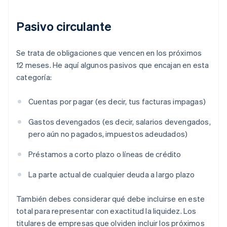
Pasivo circulante
Se trata de obligaciones que vencen en los próximos
12 meses. He aquí algunos pasivos que encajan en esta
categoría:
Cuentas por pagar (es decir, tus facturas impagas)
Gastos devengados (es decir, salarios devengados,
pero aún no pagados, impuestos adeudados)
Préstamos a corto plazo o líneas de crédito
La parte actual de cualquier deuda a largo plazo
También debes considerar qué debe incluirse en este
total para representar con exactitud la liquidez. Los
titulares de empresas que olviden incluir los próximos