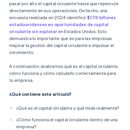
pasar por alto el capital circulante hasta que repercute
directamente en sus operaciones. De hecho, una
encuesta realizada en 2024 identificó
$1.76 billones
estadounidenses en oportunidades de capital
circulante sin explotar
en Estados Unidos. Esto
demuestra lo importante que es para las empresas
mejorar la gestión del capital circulante e impulsar el
crecimiento.
A continuación, analizamos qué es el capital circulante,
cómo funciona y cómo calcularlo correctamente para
tu empresa.
¿Qué contiene este artículo?
¿Qué es el capital circulante y qué mide realmente?
¿Cómo funciona el capital circulante dentro de una
empresa?