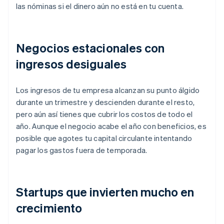
las nóminas si el dinero aún no está en tu cuenta.
Negocios estacionales con
ingresos desiguales
Los ingresos de tu empresa alcanzan su punto álgido
durante un trimestre y descienden durante el resto,
pero aún así tienes que cubrir los costos de todo el
año. Aunque el negocio acabe el año con beneficios, es
posible que agotes tu capital circulante intentando
pagar los gastos fuera de temporada.
Startups que invierten mucho en
crecimiento