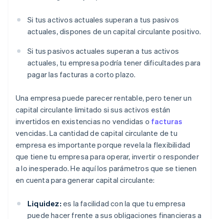
Si tus activos actuales superan a tus pasivos
actuales, dispones de un capital circulante positivo.
Si tus pasivos actuales superan a tus activos
actuales, tu empresa podría tener dificultades para
pagar las facturas a corto plazo.
Una empresa puede parecer rentable, pero tener un
capital circulante limitado si sus activos están
invertidos en existencias no vendidas o
facturas
vencidas. La cantidad de capital circulante de tu
empresa es importante porque revela la flexibilidad
que tiene tu empresa para operar, invertir o responder
a lo inesperado. He aquí los parámetros que se tienen
en cuenta para generar capital circulante:
Liquidez:
es la facilidad con la que tu empresa
puede hacer frente a sus obligaciones financieras a