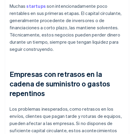
Muchas
startups
son intencionadamente poco
rentables en sus primeras etapas. El capital circulante,
generalmente procedente de inversores o de
financiaciones a corto plazo, las mantiene solventes.
Técnicamente, estos negocios pueden perder dinero
durante un tiempo, siempre que tengan liquidez para
seguir construyendo.
Empresas con retrasos en la
cadena de suministro o gastos
repentinos
Los problemas inesperados, como retrasos en los
envíos, clientes que pagan tarde y roturas de equipos,
pueden afectar a las empresas. Si no dispones de
suficiente capital circulante, estos acontecimientos