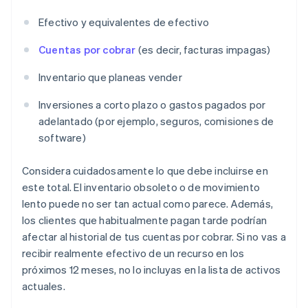
Efectivo y equivalentes de efectivo
Cuentas por cobrar
(es decir, facturas impagas)
Inventario que planeas vender
Inversiones a corto plazo o gastos pagados por
adelantado (por ejemplo, seguros, comisiones de
software)
Considera cuidadosamente lo que debe incluirse en
este total. El inventario obsoleto o de movimiento
lento puede no ser tan actual como parece. Además,
los clientes que habitualmente pagan tarde podrían
afectar al historial de tus cuentas por cobrar. Si no vas a
recibir realmente efectivo de un recurso en los
próximos 12 meses, no lo incluyas en la lista de activos
actuales.