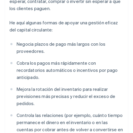
esperar, contratar, comprar o invertir sin esperar a que
los clientes paguen.
He aquí algunas formas de apoyar una gestión eficaz
del capital circulante:
Negocia plazos de pago más largos con los
proveedores.
Cobra los pagos más rápidamente con
recordatorios automáticos o incentivos por pago
anticipado.
Mejora la rotación del inventario para realizar
previsiones más precisas y reducir el exceso de
pedidos.
Controla las relaciones (por ejemplo, cuánto tiempo
permanece el dinero en el inventario o en las
cuentas por cobrar antes de volver a convertirse en