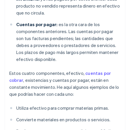
producto no vendido representa dinero en efectivo
que no circula.
Cuentas por pagar:
es la otra cara de los
componentes anteriores. Las cuentas por pagar
son tus facturas pendientes; las cantidades que
debes a proveedores o prestadores de servicios.
Los plazos de pago más largos permiten mantener
efectivo disponible.
Estos cuatro componentes, efectivo,
cuentas por
cobrar
, existencias y cuentas por pagar, están en
constante movimiento. He aquí algunos ejemplos de lo
que podrías hacer con cada uno:
Utiliza efectivo para comprar materias primas.
Convierte materiales en productos o servicios.