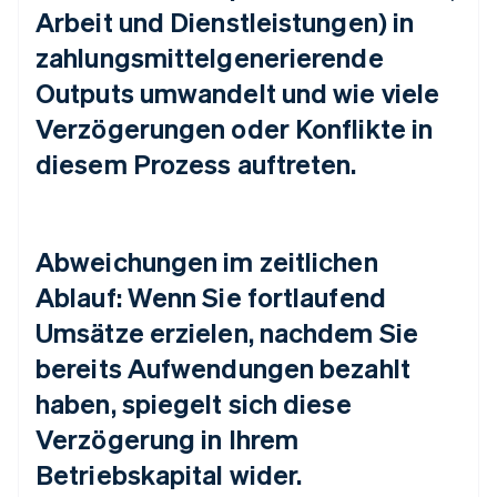
Arbeit und Dienstleistungen) in
zahlungsmittelgenerierende
Outputs umwandelt und wie viele
Verzögerungen oder Konflikte in
diesem Prozess auftreten.
Abweichungen im zeitlichen
Ablauf: Wenn Sie fortlaufend
Umsätze erzielen, nachdem Sie
bereits Aufwendungen bezahlt
haben, spiegelt sich diese
Verzögerung in Ihrem
Betriebskapital wider.