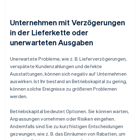
Unternehmen mit Verzögerungen
in der Lieferkette oder
unerwarteten Ausgaben
Unerwartete Probleme, wie z. B. Lieferverzögerungen,
verspätete Kundenzahlungen und defekte
Ausstattungen, können sich negativ auf Unternehmen
auswirken. Ist Ihr bestand an Betriebskapital zu gering,
können solche Ereignisse zu größeren Problemen
werden.
Betriebskapital bedeutet Optionen. Sie können warten,
Anpassungen vornehmen oder Risiken eingehen.
Andernfalls sind Sie zu kurzfristigen Entscheidungen
gezwungen, wie z. B. das Einräumen von Rabatten, um