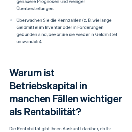
genauere Prognosen und weniger
Überbestellungen.
Überwachen Sie die Kennzahlen (z. B. wie lange
Geldmittel im Inventar oder in Forderungen
gebunden sind, bevor Sie sie wieder in Geldmittel
umwandeln).
Warum ist
Betriebskapital in
manchen Fällen wichtiger
als Rentabilität?
Die Rentabilität gibt Ihnen Auskunft darüber, ob Ihr