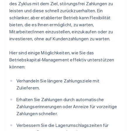
des Zyklus mit dem Ziel, störungsfrei Zahlungen zu
leisten und diese schnell zurückzuerhalten. Ein
schlanker, aber etablierter Betrieb kann Flexibilität
bieten, die es Ihnen ermöglicht, zu warten,
Mitarbeiter/innen einzustellen, einzukaufen oder zu
investieren, ohne auf Kundenzahlungen zu warten.
Hier sind einige Möglichkeiten, wie Sie das
Betriebskapital-Management effektiv unterstützen
können:
Verhandeln Sie längere Zahlungsziele mit
Zulieferern.
Erhalten Sie Zahlungen durch automatische
Zahlungserinnerungen oder Anreize für vorzeitige
Zahlungen schneller.
Verbessern Sie die Lagerumschlagszeiten für