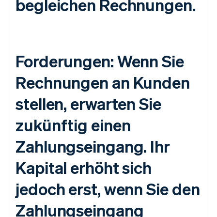
begleichen Rechnungen.
Forderungen: Wenn Sie
Rechnungen an Kunden
stellen, erwarten Sie
zukünftig einen
Zahlungseingang. Ihr
Kapital erhöht sich
jedoch erst, wenn Sie den
Zahlungseingang