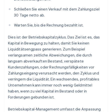
Schließen Sie einen Verkauf mit dem Zahlungsziel
30 Tage netto ab.
Warten Sie, bis die Rechnung bezahlt ist.
Dies ist der Betriebskapitalzyklus. Das Ziel ist es, das
Kapital in Bewegung zu halten, damit Sie keinen
Liquiditätsengpass generieren. Zum Beispiel
verlangsamen zeitliche Abweichungen, die durch
langsam abverkauften Bestand, verspätete
Kundenzahlungen, oder Rechnungsfälligkeiten vor
Zahlungseingang verursacht werden, den Zyklus und
verringern die Liquidität. Ein wachsendes, profitables
Unternehmen kann immer noch wenig Geldmittel
haben, wenn zu viel Kapital im Bestand oder in
Forderungen gebunden ist.
Betriebskapital-Management umfasst die Anpassung