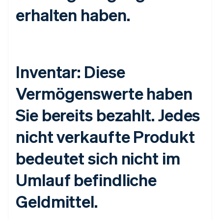
erhalten haben.
Inventar: Diese
Vermögenswerte haben
Sie bereits bezahlt. Jedes
nicht verkaufte Produkt
bedeutet sich nicht im
Umlauf befindliche
Geldmittel.