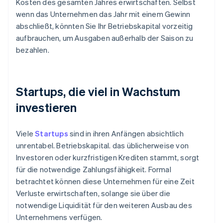
Kosten des gesamten Jahres erwirtschaften. Selbst
wenn das Unternehmen das Jahr mit einem Gewinn
abschließt, könnten Sie Ihr Betriebskapital vorzeitig
aufbrauchen, um Ausgaben außerhalb der Saison zu
bezahlen.
Startups, die viel in Wachstum
investieren
Viele
Startups
sind in ihren Anfängen absichtlich
unrentabel. Betriebskapital. das üblicherweise von
Investoren oder kurzfristigen Krediten stammt, sorgt
für die notwendige Zahlungsfähigkeit. Formal
betrachtet können diese Unternehmen für eine Zeit
Verluste erwirtschaften, solange sie über die
notwendige Liquidität für den weiteren Ausbau des
Unternehmens verfügen.