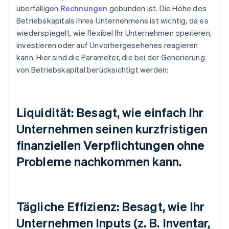
überfälligen
Rechnungen
gebunden ist. Die Höhe des
Betriebskapitals Ihres Unternehmens ist wichtig, da es
wiederspiegelt, wie flexibel Ihr Unternehmen operieren,
investieren oder auf Unvorhergesehenes reagieren
kann. Hier sind die Parameter, die bei der Generierung
von Betriebskapital berücksichtigt werden:
Liquidität: Besagt, wie einfach Ihr
Unternehmen seinen kurzfristigen
finanziellen Verpflichtungen ohne
Probleme nachkommen kann.
Tägliche Effizienz: Besagt, wie Ihr
Unternehmen Inputs (z. B. Inventar,