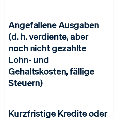
Angefallene Ausgaben
(d. h. verdiente, aber
noch nicht gezahlte
Lohn- und
Gehaltskosten, fällige
Steuern)
Kurzfristige Kredite oder