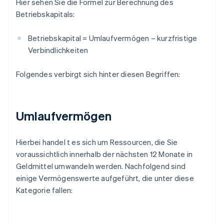
Hier sehen Sie die Formel zur Berechnung des
Betriebskapitals:
Betriebskapital = Umlaufvermögen – kurzfristige
Verbindlichkeiten
Folgendes verbirgt sich hinter diesen Begriffen:
Umlaufvermögen
Hierbei handel t es sich um Ressourcen, die Sie
voraussichtlich innerhalb der nächsten 12 Monate in
Geldmittel umwandeln werden. Nachfolgend sind
einige Vermögenswerte aufgeführt, die unter diese
Kategorie fallen: