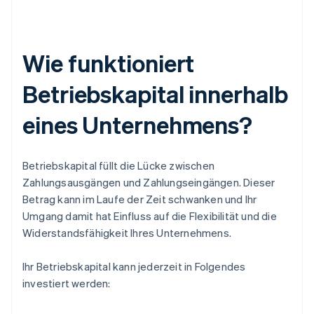
Wie funktioniert
Betriebskapital innerhalb
eines Unternehmens?
Betriebskapital füllt die Lücke zwischen
Zahlungsausgängen und Zahlungseingängen. Dieser
Betrag kann im Laufe der Zeit schwanken und Ihr
Umgang damit hat Einfluss auf die Flexibilität und die
Widerstandsfähigkeit Ihres Unternehmens.
Ihr Betriebskapital kann jederzeit in Folgendes
investiert werden: