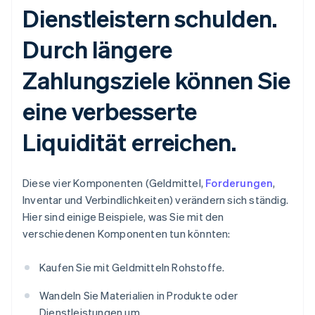
Dienstleistern schulden.
Durch längere
Zahlungsziele können Sie
eine verbesserte
Liquidität erreichen.
Diese vier Komponenten (Geldmittel,
Forderungen
,
Inventar und Verbindlichkeiten) verändern sich ständig.
Hier sind einige Beispiele, was Sie mit den
verschiedenen Komponenten tun könnten:
Kaufen Sie mit Geldmitteln Rohstoffe.
Wandeln Sie Materialien in Produkte oder
Dienstleistungen um.