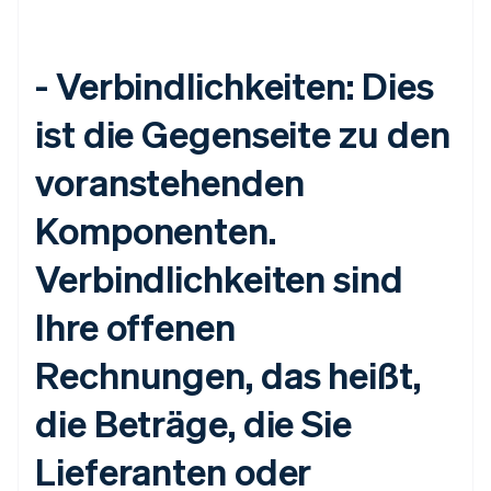
- Verbindlichkeiten: Dies
ist die Gegenseite zu den
voranstehenden
Komponenten.
Verbindlichkeiten sind
Ihre offenen
Rechnungen, das heißt,
die Beträge, die Sie
Lieferanten oder