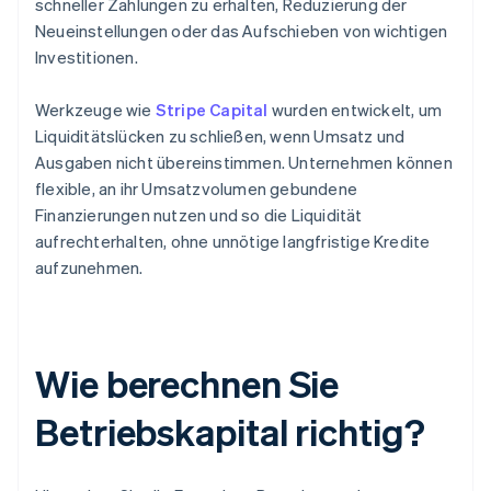
schneller Zahlungen zu erhalten, Reduzierung der
Neueinstellungen oder das Aufschieben von wichtigen
Investitionen.
Werkzeuge wie
Stripe Capital
wurden entwickelt, um
Liquiditätslücken zu schließen, wenn Umsatz und
Ausgaben nicht übereinstimmen. Unternehmen können
flexible, an ihr Umsatzvolumen gebundene
Finanzierungen nutzen und so die Liquidität
aufrechterhalten, ohne unnötige langfristige Kredite
aufzunehmen.
Wie berechnen Sie
Betriebskapital richtig?