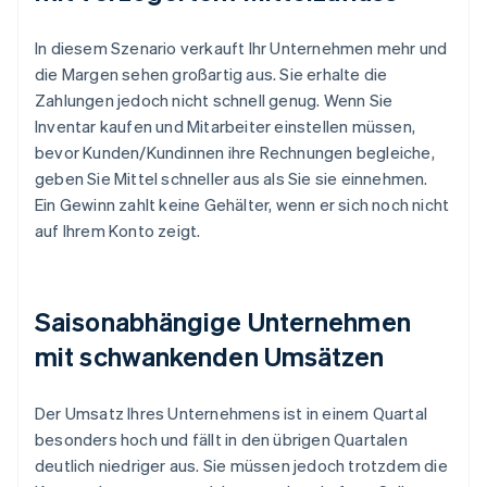
In diesem Szenario verkauft Ihr Unternehmen mehr und
die Margen sehen großartig aus. Sie erhalte die
Zahlungen jedoch nicht schnell genug. Wenn Sie
Inventar kaufen und Mitarbeiter einstellen müssen,
bevor Kunden/Kundinnen ihre Rechnungen begleiche,
geben Sie Mittel schneller aus als Sie sie einnehmen.
Ein Gewinn zahlt keine Gehälter, wenn er sich noch nicht
auf Ihrem Konto zeigt.
Saisonabhängige Unternehmen
mit schwankenden Umsätzen
Der Umsatz Ihres Unternehmens ist in einem Quartal
besonders hoch und fällt in den übrigen Quartalen
deutlich niedriger aus. Sie müssen jedoch trotzdem die