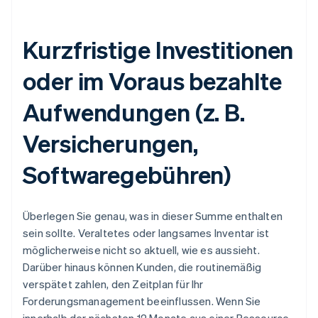
Kurzfristige Investitionen
oder im Voraus bezahlte
Aufwendungen (z. B.
Versicherungen,
Softwaregebühren)
Überlegen Sie genau, was in dieser Summe enthalten
sein sollte. Veraltetes oder langsames Inventar ist
möglicherweise nicht so aktuell, wie es aussieht.
Darüber hinaus können Kunden, die routinemäßig
verspätet zahlen, den Zeitplan für Ihr
Forderungsmanagement beeinflussen. Wenn Sie