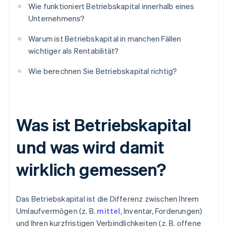
Wie funktioniert Betriebskapital innerhalb eines
Unternehmens?
Warum ist Betriebskapital in manchen Fällen
wichtiger als Rentabilität?
Wie berechnen Sie Betriebskapital richtig?
Was ist Betriebskapital
und was wird damit
wirklich gemessen?
Das Betriebskapital ist die Differenz zwischen Ihrem
Umlaufvermögen (z. B.
mittel
, Inventar, Forderungen)
und Ihren kurzfristigen Verbindlichkeiten (z. B. offene