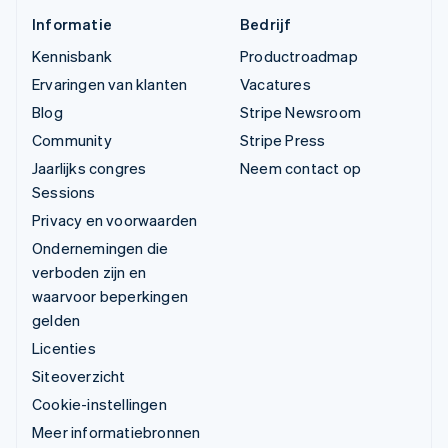
Informatie
Bedrijf
Kennisbank
Productroadmap
Ervaringen van klanten
Vacatures
Blog
Stripe Newsroom
Community
Stripe Press
Jaarlijks congres
Neem contact op
Sessions
Privacy en voorwaarden
Ondernemingen die
verboden zijn en
waarvoor beperkingen
gelden
Licenties
Siteoverzicht
Cookie-instellingen
Meer informatiebronnen