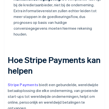
bij de kredietaanbieder, niet bij de onderneming.
Extra informatievereisten zullen echter leiden tot
meer stappen in de goedkeuringsflow, dus
prognoses op basis van huidige
conversiegegevens moeten hiermee rekening
houden.
Hoe Stripe Payments kan
helpen
Stripe Payments
biedt een gebundelde, wereldwijde
betaaloplossing die elke onderneming, van groeiende
start-ups tot wereldwijde ondernemingen, helpt om
online, persoonlijk en wereldwijd betalingen te
ontvangen.