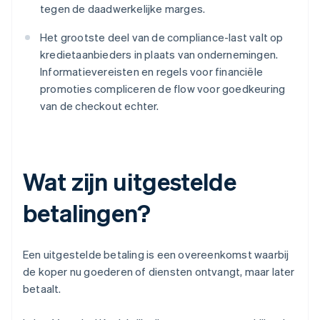
tegen de daadwerkelijke marges.
Het grootste deel van de compliance-last valt op
kredietaanbieders in plaats van ondernemingen.
Informatievereisten en regels voor financiële
promoties compliceren de flow voor goedkeuring
van de checkout echter.
Wat zijn uitgestelde
betalingen?
Een uitgestelde betaling is een overeenkomst waarbij
de koper nu goederen of diensten ontvangt, maar later
betaalt.