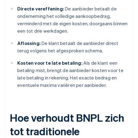
Directe vereffening:
De aanbieder betaalt de
onderneming het volledige aankoopbedrag,
verminderd met de eigen kosten, doorgaans binnen
een tot drie werkdagen.
Aflossing:
De klant betaalt de aanbieder direct
terug volgens het afgesproken schema.
Kosten voor te late betaling:
Als de klant een
betaling mist, brengt de aanbieder kosten voor te
late betaling in rekening. Het exacte bedrag en
eventuele maxima variëren per aanbieder.
Hoe verhoudt BNPL zich
tot traditionele