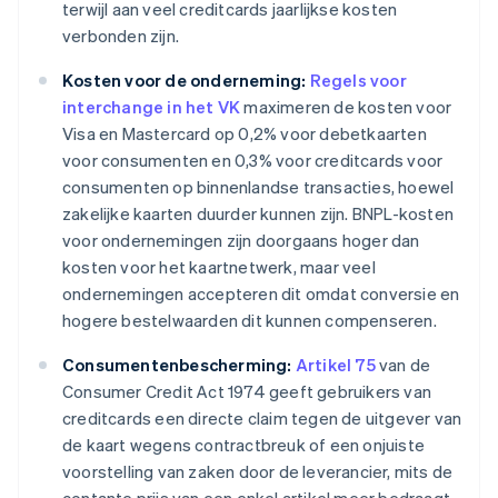
terwijl aan veel creditcards jaarlijkse kosten
verbonden zijn.
Kosten voor de onderneming:
Regels voor
interchange in het VK
maximeren de kosten voor
Visa en Mastercard op 0,2% voor debetkaarten
voor consumenten en 0,3% voor creditcards voor
consumenten op binnenlandse transacties, hoewel
zakelijke kaarten duurder kunnen zijn. BNPL-kosten
voor ondernemingen zijn doorgaans hoger dan
kosten voor het kaartnetwerk, maar veel
ondernemingen accepteren dit omdat conversie en
hogere bestelwaarden dit kunnen compenseren.
Consumentenbescherming:
Artikel 75
van de
Consumer Credit Act 1974 geeft gebruikers van
creditcards een directe claim tegen de uitgever van
de kaart wegens contractbreuk of een onjuiste
voorstelling van zaken door de leverancier, mits de