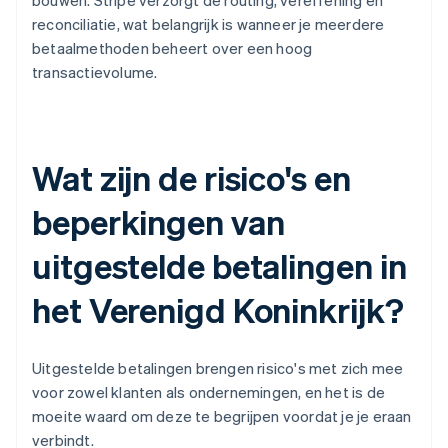
bouwen. Stripe verzorgt de routing, vereffening en
reconciliatie, wat belangrijk is wanneer je meerdere
betaalmethoden beheert over een hoog
transactievolume.
Wat zijn de risico's en
beperkingen van
uitgestelde betalingen in
het Verenigd Koninkrijk?
Uitgestelde betalingen brengen risico's met zich mee
voor zowel klanten als ondernemingen, en het is de
moeite waard om deze te begrijpen voordat je je eraan
verbindt.