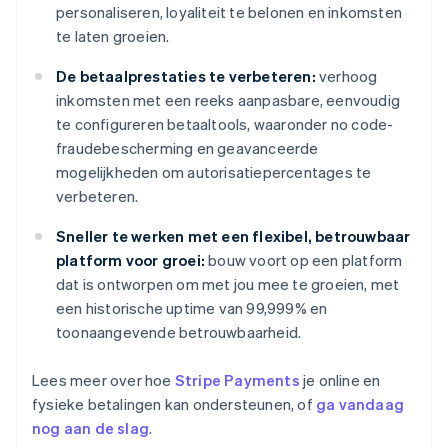
personaliseren, loyaliteit te belonen en inkomsten
te laten groeien.
De betaalprestaties te verbeteren:
verhoog
inkomsten met een reeks aanpasbare, eenvoudig
te configureren betaaltools, waaronder no code-
fraudebescherming en geavanceerde
mogelijkheden om autorisatiepercentages te
verbeteren.
Sneller te werken met een flexibel, betrouwbaar
platform voor groei:
bouw voort op een platform
dat is ontworpen om met jou mee te groeien, met
een historische uptime van 99,999% en
toonaangevende betrouwbaarheid.
Lees meer over hoe
Stripe Payments
je online en
fysieke betalingen kan ondersteunen, of
ga vandaag
nog aan de slag
.