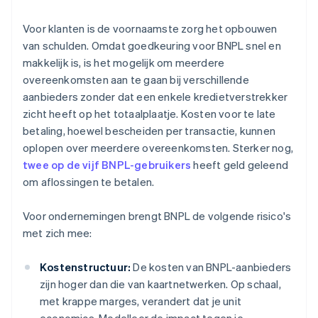
Voor klanten is de voornaamste zorg het opbouwen
van schulden. Omdat goedkeuring voor BNPL snel en
makkelijk is, is het mogelijk om meerdere
overeenkomsten aan te gaan bij verschillende
aanbieders zonder dat een enkele kredietverstrekker
zicht heeft op het totaalplaatje. Kosten voor te late
betaling, hoewel bescheiden per transactie, kunnen
oplopen over meerdere overeenkomsten. Sterker nog,
twee op de vijf BNPL-gebruikers
heeft geld geleend
om aflossingen te betalen.
Voor ondernemingen brengt BNPL de volgende risico's
met zich mee:
Kostenstructuur:
De kosten van BNPL-aanbieders
zijn hoger dan die van kaartnetwerken. Op schaal,
met krappe marges, verandert dat je unit