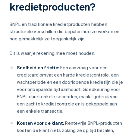
kredietproducten?
BNPL en traditionele kredietproducten hebben
structurele verschillen die bepalen hoe ze werken en
hoe gemakkelijk ze toegankelijk zijn.
Dit is waar je rekening mee moet houden:
Snelheid en frictie:
Een aanvraag voor een
creditcard omvat een harde kredietcontrole, een
wachtperiode en een doorlopende kredietlijn die je
voor onbepaalde tijd aanhoudt. Goedkeuring voor
BNPL duurt enkele seconden, maakt gebruik van
een zachte kredietcontrole en is gekoppeld aan
een enkele transactie.
Kosten voor de klant:
Rentevrije BNPL-producten
kosten de klant niets zolang ze op tijd betalen,