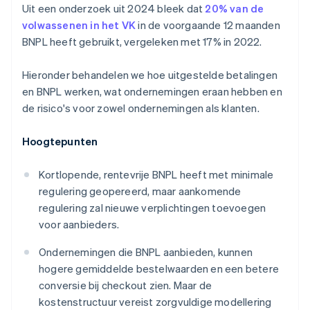
Uit een onderzoek uit 2024 bleek dat
20% van de
volwassenen in het VK
in de voorgaande 12 maanden
BNPL heeft gebruikt, vergeleken met 17% in 2022.
Hieronder behandelen we hoe uitgestelde betalingen
en BNPL werken, wat ondernemingen eraan hebben en
de risico's voor zowel ondernemingen als klanten.
Hoogtepunten
Kortlopende, rentevrije BNPL heeft met minimale
regulering geopereerd, maar aankomende
regulering zal nieuwe verplichtingen toevoegen
voor aanbieders.
Ondernemingen die BNPL aanbieden, kunnen
hogere gemiddelde bestelwaarden en een betere
conversie bij checkout zien. Maar de
kostenstructuur vereist zorgvuldige modellering