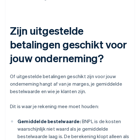
Zijn uitgestelde
betalingen geschikt voor
jouw onderneming?
Of uitgestelde betalingen geschikt zijn voor jouw
onderneming hangt af van je marges, je gemiddelde
bestelwaarde en wie je klanten zijn.
Dit is waar je rekening mee moet houden:
Gemiddelde bestelwaarde:
BNPL is de kosten
waarschijnlijk niet waard als je gemiddelde
bestelwaarde laag is. De berekening klopt alleen als