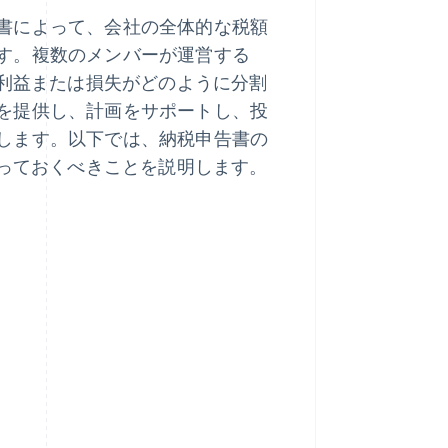
書によって、会社の全体的な税額
す。複数のメンバーが運営する
は利益または損失がどのように分割
を提供し、計画をサポートし、投
します。以下では、納税申告書の
知っておくべきことを説明します。