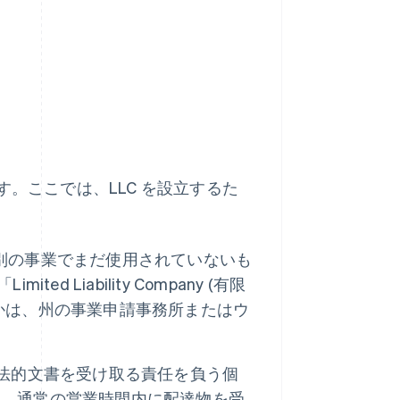
す。ここでは、LLC を設立するた
の別の事業でまだ使用されていないも
 Liability Company (有限
かは、州の事業申請事務所またはウ
って法的文書を受け取る責任を負う個
は、通常の営業時間内に配達物を受