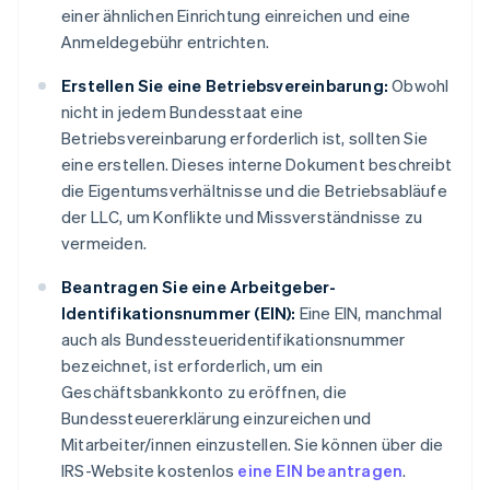
einer ähnlichen Einrichtung einreichen und eine
Anmeldegebühr entrichten.
Erstellen Sie eine Betriebsvereinbarung:
Obwohl
nicht in jedem Bundesstaat eine
Betriebsvereinbarung erforderlich ist, sollten Sie
eine erstellen. Dieses interne Dokument beschreibt
die Eigentumsverhältnisse und die Betriebsabläufe
der LLC, um Konflikte und Missverständnisse zu
vermeiden.
Beantragen Sie eine Arbeitgeber-
Identifikationsnummer (EIN):
Eine EIN, manchmal
auch als Bundessteueridentifikationsnummer
bezeichnet, ist erforderlich, um ein
Geschäftsbankkonto zu eröffnen, die
Bundessteuererklärung einzureichen und
Mitarbeiter/innen einzustellen. Sie können über die
IRS-Website kostenlos
eine EIN beantragen
.