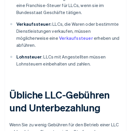
eine Franchise-Steuer für LLCs, wenn sie im
Bundesstaat Geschäfte tätigen.
Verkaufssteuer:
LLCs, die Waren oder bestimmte
Dienstleistungen verkaufen, müssen
möglicherweise eine
Verkaufssteuer
erheben und
abführen.
Lohnsteuer
: LLCs mit Angestellten müssen
Lohnsteuern einbehalten und zahlen.
Übliche LLC-Gebühren
und Unterbezahlung
Wenn Sie zu wenig Gebühren für den Betrieb einer LLC