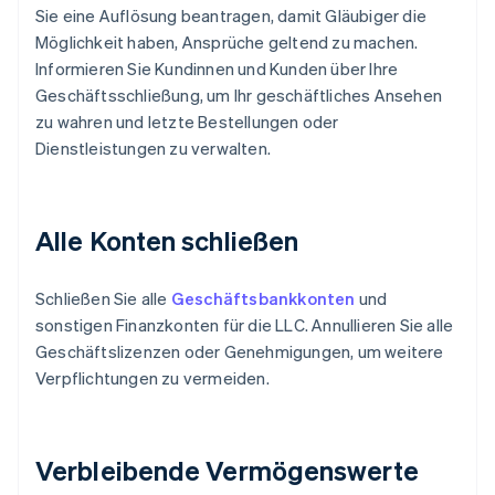
Sie eine Auflösung beantragen, damit Gläubiger die
Möglichkeit haben, Ansprüche geltend zu machen.
Informieren Sie Kundinnen und Kunden über Ihre
Geschäftsschließung, um Ihr geschäftliches Ansehen
zu wahren und letzte Bestellungen oder
Dienstleistungen zu verwalten.
Alle Konten schließen
Schließen Sie alle
Geschäftsbankkonten
und
sonstigen Finanzkonten für die LLC. Annullieren Sie alle
Geschäftslizenzen oder Genehmigungen, um weitere
Verpflichtungen zu vermeiden.
Verbleibende Vermögenswerte