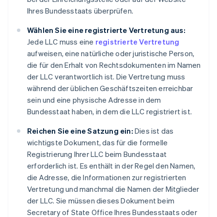
Ihres Bundesstaats überprüfen.
Wählen Sie eine registrierte Vertretung aus:
Jede LLC muss eine
registrierte Vertretung
aufweisen, eine natürliche oder juristische Person,
die für den Erhalt von Rechtsdokumenten im Namen
der LLC verantwortlich ist. Die Vertretung muss
während der üblichen Geschäftszeiten erreichbar
sein und eine physische Adresse in dem
Bundesstaat haben, in dem die LLC registriert ist.
Reichen Sie eine Satzung ein:
Dies ist das
wichtigste Dokument, das für die formelle
Registrierung Ihrer LLC beim Bundesstaat
erforderlich ist. Es enthält in der Regel den Namen,
die Adresse, die Informationen zur registrierten
Vertretung und manchmal die Namen der Mitglieder
der LLC. Sie müssen dieses Dokument beim
Secretary of State Office Ihres Bundesstaats oder