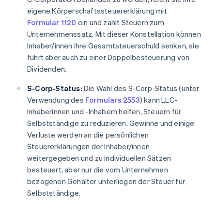
eigene Körperschaftssteuererklärung mit
Formular 1120
ein und zahlt Steuern zum
Unternehmenssatz. Mit dieser Konstellation können
Inhaber/innen ihre Gesamtsteuerschuld senken, sie
führt aber auch zu einer Doppelbesteuerung von
Dividenden.
S-Corp-Status:
Die Wahl des S-Corp-Status (unter
Verwendung des
Formulars 2553
) kann LLC-
Inhaberinnen und -Inhabern helfen, Steuern für
Selbstständige zu reduzieren. Gewinne und einige
Verluste werden an die persönlichen
Steuererklärungen der Inhaber/innen
weitergegeben und zu individuellen Sätzen
besteuert, aber nur die vom Unternehmen
bezogenen Gehälter unterliegen der Steuer für
Selbstständige.