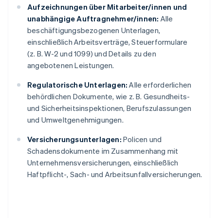
Aufzeichnungen über Mitarbeiter/innen und
unabhängige Auftragnehmer/innen:
Alle
beschäftigungsbezogenen Unterlagen,
einschließlich Arbeitsverträge, Steuerformulare
(z. B. W-2 und 1099) und Details zu den
angebotenen Leistungen.
Regulatorische Unterlagen:
Alle erforderlichen
behördlichen Dokumente, wie z. B. Gesundheits-
und Sicherheitsinspektionen, Berufszulassungen
und Umweltgenehmigungen.
Versicherungsunterlagen:
Policen und
Schadensdokumente im Zusammenhang mit
Unternehmensversicherungen, einschließlich
Haftpflicht-, Sach- und Arbeitsunfallversicherungen.