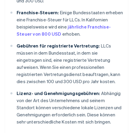
und 300 USD.
Franchise-Steuern:
Einige Bundesstaaten erheben
eine Franchise-Steuer für LLCs. In Kalifornien
beispielsweise wird eine
jährliche Franchise-
Steuer von 800 USD
erhoben.
Gebühren für registrierte Vertretung:
LLCs
müssen in dem Bundesstaat, in dem sie
eingetragen sind, eine registrierte Vertretung
aufweisen. Wenn Sie einen professionellen
registrierten Vertretungsdienst beauftragen, kann
dies zwischen 100 und 300 USD pro Jahr kosten.
Lizenz- und Genehmigungsgebühren:
Abhängig
von der Art des Unternehmens und seinem
Standort können verschiedene lokale Lizenzen und
Genehmigungen erforderlich sein. Diese können
sehr unterschiedliche Kosten mit sich bringen.