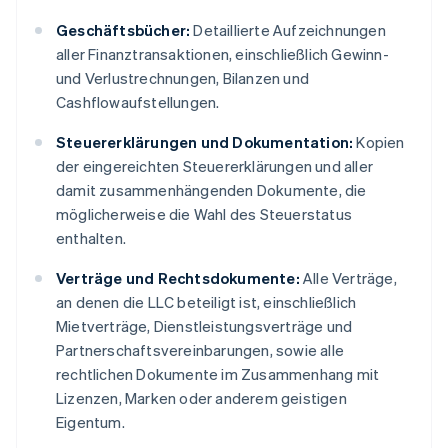
Geschäftsbücher:
Detaillierte Aufzeichnungen
aller Finanztransaktionen, einschließlich Gewinn-
und Verlustrechnungen, Bilanzen und
Cashflowaufstellungen.
Steuererklärungen und Dokumentation:
Kopien
der eingereichten Steuererklärungen und aller
damit zusammenhängenden Dokumente, die
möglicherweise die Wahl des Steuerstatus
enthalten.
Verträge und Rechtsdokumente:
Alle Verträge,
an denen die LLC beteiligt ist, einschließlich
Mietverträge, Dienstleistungsverträge und
Partnerschaftsvereinbarungen, sowie alle
rechtlichen Dokumente im Zusammenhang mit
Lizenzen, Marken oder anderem geistigen
Eigentum.