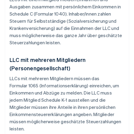
Ausgaben zusammen mit persönlichem Einkommen in
Schedule C (Formular 1040). Inhaber/innen zahlen
Steuern für Selbstständige (Sozialversicherung und
Krankenversicherung) auf die Einnahmen der LLC und
muss möglicherweise das ganze Jahr über geschätzte
Steuerzahlungen leisten.
LLC mit mehreren Mitgliedern
(Personengesellschaft)
LLCs mit mehreren Mitgliedern müssen das
Formular 1065 (Informationserklärung) einreichen, um
Einkommen und Abzüge zu melden. Die LLC muss
jedem Mitglied Schedule K-1 ausstellen und die
Mitglieder müssen ihre Anteile in ihren persönlichen
Einkommensteuererklärungen angeben. Mitglieder
müssen möglicherweise geschätzte Steuerzahlungen
leisten.