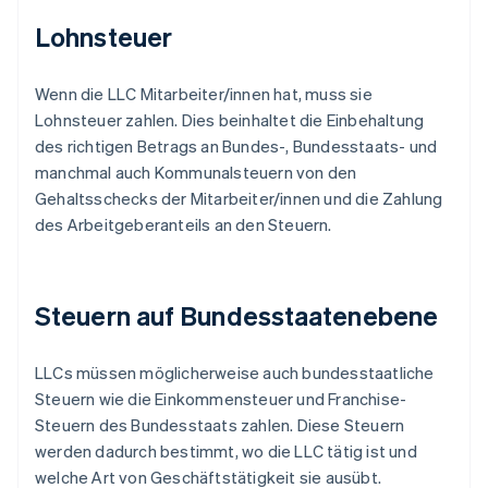
Lohnsteuer
Wenn die LLC Mitarbeiter/innen hat, muss sie
Lohnsteuer zahlen. Dies beinhaltet die Einbehaltung
des richtigen Betrags an Bundes-, Bundesstaats- und
manchmal auch Kommunalsteuern von den
Gehaltsschecks der Mitarbeiter/innen und die Zahlung
des Arbeitgeberanteils an den Steuern.
Steuern auf Bundesstaatenebene
LLCs müssen möglicherweise auch bundesstaatliche
Steuern wie die Einkommensteuer und Franchise-
Steuern des Bundesstaats zahlen. Diese Steuern
werden dadurch bestimmt, wo die LLC tätig ist und
welche Art von Geschäftstätigkeit sie ausübt.