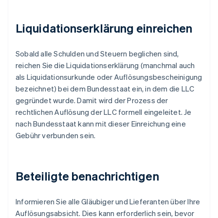
Liquidationserklärung einreichen
Sobald alle Schulden und Steuern beglichen sind,
reichen Sie die Liquidationserklärung (manchmal auch
als Liquidationsurkunde oder Auflösungsbescheinigung
bezeichnet) bei dem Bundesstaat ein, in dem die LLC
gegründet wurde. Damit wird der Prozess der
rechtlichen Auflösung der LLC formell eingeleitet. Je
nach Bundesstaat kann mit dieser Einreichung eine
Gebühr verbunden sein.
Beteiligte benachrichtigen
Informieren Sie alle Gläubiger und Lieferanten über Ihre
Auflösungsabsicht. Dies kann erforderlich sein, bevor