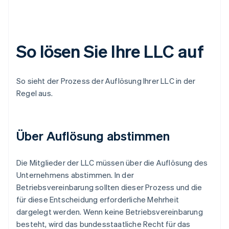
So lösen Sie Ihre LLC auf
So sieht der Prozess der Auflösung Ihrer LLC in der
Regel aus.
Über Auflösung abstimmen
Die Mitglieder der LLC müssen über die Auflösung des
Unternehmens abstimmen. In der
Betriebsvereinbarung sollten dieser Prozess und die
für diese Entscheidung erforderliche Mehrheit
dargelegt werden. Wenn keine Betriebsvereinbarung
besteht, wird das bundesstaatliche Recht für das