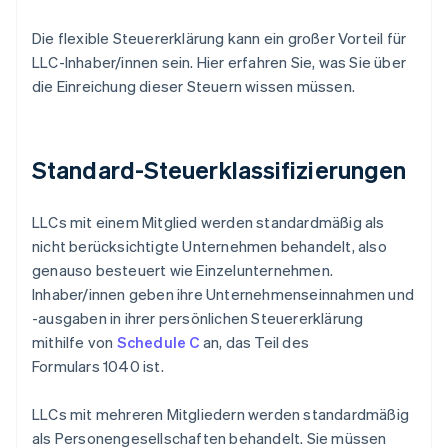
Die flexible Steuererklärung kann ein großer Vorteil für
LLC-Inhaber/innen sein. Hier erfahren Sie, was Sie über
die Einreichung dieser Steuern wissen müssen.
Standard-Steuerklassifizierungen
LLCs mit einem Mitglied werden standardmäßig als
nicht berücksichtigte Unternehmen behandelt, also
genauso besteuert wie Einzelunternehmen.
Inhaber/innen geben ihre Unternehmenseinnahmen und
-ausgaben in ihrer persönlichen Steuererklärung
mithilfe von
Schedule C
an, das Teil des
Formulars 1040 ist.
LLCs mit mehreren Mitgliedern werden standardmäßig
als Personengesellschaften behandelt. Sie müssen