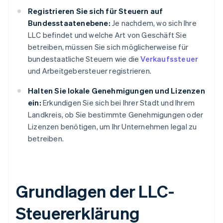
Registrieren Sie sich für Steuern auf
Bundesstaatenebene:
Je nachdem, wo sich Ihre
LLC befindet und welche Art von Geschäft Sie
betreiben, müssen Sie sich möglicherweise für
bundestaatliche Steuern wie die
Verkaufssteuer
und Arbeitgebersteuer registrieren.
Halten Sie lokale Genehmigungen und Lizenzen
ein:
Erkundigen Sie sich bei Ihrer Stadt und Ihrem
Landkreis, ob Sie bestimmte Genehmigungen oder
Lizenzen benötigen, um Ihr Unternehmen legal zu
betreiben.
Grundlagen der LLC-
Steuererklärung