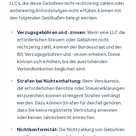
LLCs, die diese Gebühren nicht rechtzeitig zahlen oder
anderweitig Anforderungen nicht erfüllen, können mit
den folgenden Geldbußen belegt werden:
Verzugsgebühren und -zinsen:
Wenn eine LLC die
erforderlichen Steuern oder Gebühren nicht
rechtzeitig zahlt, können der Bundesstaat und der
IRS Verzugsgebühren und -zinsen erheben. Diese
können sich erhöhen, bis die ausstehenden
Verbindlichkeiten beglichen sind.
Strafen bei Nichteinhaltung:
Beim Versäumnis,
die erforderlichen Berichte oder Steuererklärungen
einzureichen, können strengere Strafen verhängt
werden. Dazu können Strafen für den Fall gehören,
dass Sie keine registrierte Vertretung ernennen
oder keinen Jahresbericht einreichen.
Nichtkonformität:
Die Nichtzahlung von Gebühren