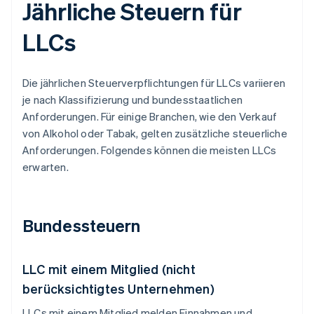
Jährliche Steuern für
LLCs
Die jährlichen Steuerverpflichtungen für LLCs variieren
je nach Klassifizierung und bundesstaatlichen
Anforderungen. Für einige Branchen, wie den Verkauf
von Alkohol oder Tabak, gelten zusätzliche steuerliche
Anforderungen. Folgendes können die meisten LLCs
erwarten.
Bundessteuern
LLC mit einem Mitglied (nicht
berücksichtigtes Unternehmen)
LLCs mit einem Mitglied melden Einnahmen und