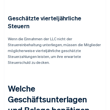
Geschätzte vierteljährliche
Steuern
Wenn die Einnahmen der LLC nicht der
Steuereinbehaltung unterliegen, müssen die Mitglieder
möglicherweise vierteljährliche geschätzte
Steuerzahlungen leisten, um ihre erwartete
Steuerschuld zu decken.
Welche
Geschäftsunterlagen
und Belege benötigen