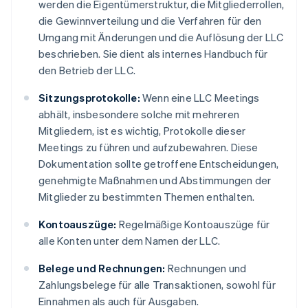
werden die Eigentümerstruktur, die Mitgliederrollen,
die Gewinnverteilung und die Verfahren für den
Umgang mit Änderungen und die Auflösung der LLC
beschrieben. Sie dient als internes Handbuch für
den Betrieb der LLC.
Sitzungsprotokolle:
Wenn eine LLC Meetings
abhält, insbesondere solche mit mehreren
Mitgliedern, ist es wichtig, Protokolle dieser
Meetings zu führen und aufzubewahren. Diese
Dokumentation sollte getroffene Entscheidungen,
genehmigte Maßnahmen und Abstimmungen der
Mitglieder zu bestimmten Themen enthalten.
Kontoauszüge:
Regelmäßige Kontoauszüge für
alle Konten unter dem Namen der LLC.
Belege und Rechnungen:
Rechnungen und
Zahlungsbelege für alle Transaktionen, sowohl für
Einnahmen als auch für Ausgaben.