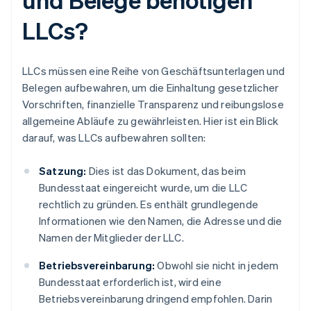
LLCs?
LLCs müssen eine Reihe von Geschäftsunterlagen und
Belegen aufbewahren, um die Einhaltung gesetzlicher
Vorschriften, finanzielle Transparenz und reibungslose
allgemeine Abläufe zu gewährleisten. Hier ist ein Blick
darauf, was LLCs aufbewahren sollten:
Satzung:
Dies ist das Dokument, das beim
Bundesstaat eingereicht wurde, um die LLC
rechtlich zu gründen. Es enthält grundlegende
Informationen wie den Namen, die Adresse und die
Namen der Mitglieder der LLC.
Betriebsvereinbarung:
Obwohl sie nicht in jedem
Bundesstaat erforderlich ist, wird eine
Betriebsvereinbarung dringend empfohlen. Darin