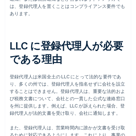
は、登録代理人を置くことはコンプライアンス要件でも
あります。
LLC に登録代理人が必要
である理由
登録代理人は米国全土の LLC にとって法的な要件であ
り、多くの州では、登録代理人を指名せずに会社を設立
することはできません。登録代理人は、重要な法的およ
び税務文書について、会社との一貫した公式な連絡窓口
を州に提供します。例えば、LLC が訴えられた場合、登
録代理人が法的文書を受け取り、会社に通知します。
また、登録代理人は、営業時間内に誰かが文書を受け取
るために対応できるようにします。これにより、事業の