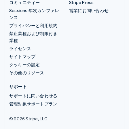
コミュニティー
Stripe Press
Sessions 年次カンファレ
営業にお問い合わせ
ンス
プライバシーと利用規約
禁止業種および制限付き
業種
ライセンス
サイトマップ
クッキーの設定
その他のリソース
サポート
サポートに問い合わせる
管理対象サポートプラン
© 2026 Stripe, LLC