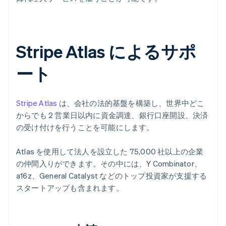
Stripe Atlas によるサポ
ート
Stripe Atlas
は、会社の法的基盤を構築し、世界中どこ
からでも 2 営業日以内に資金調達、銀行口座開設、決済
の受け付けを行うことを可能にします。
Atlas を使用して法人を設立した 75,000 社以上の企業
の仲間入りができます。その中には、Y Combinator、
a16z、General Catalyst などのトップ投資家が支援する
スタートアップも含まれます。