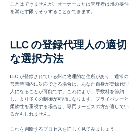
ことはできませんが、オーナーまたは管理者は州の要件
を満たす限りそうすることができます。
LLC の登録代理人の適切
な選択方法
LLC が登録されている州に物理的な住所があり、通常の
営業時間内に対応できる場合は、あなた自身が登録代理
人になることが可能です。これにより、手数料を節約
し、より多くの制御が可能になります。プライバシーと
柔軟性を重視する場合は、専門サービスの方が適してい
るかもしれません。
これを判断するプロセスを詳しく見てみましょう。