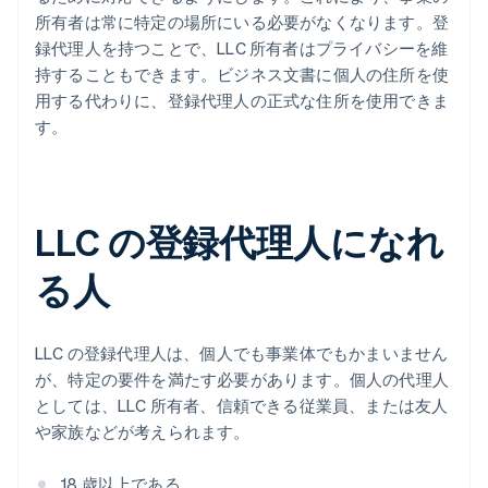
所有者は常に特定の場所にいる必要がなくなります。登
録代理人を持つことで、LLC 所有者はプライバシーを維
持することもできます。ビジネス文書に個人の住所を使
用する代わりに、登録代理人の正式な住所を使用できま
す。
LLC の登録代理人になれ
る人
LLC の登録代理人は、個人でも事業体でもかまいません
が、特定の要件を満たす必要があります。個人の代理人
としては、LLC 所有者、信頼できる従業員、または友人
や家族などが考えられます。
18 歳以上である