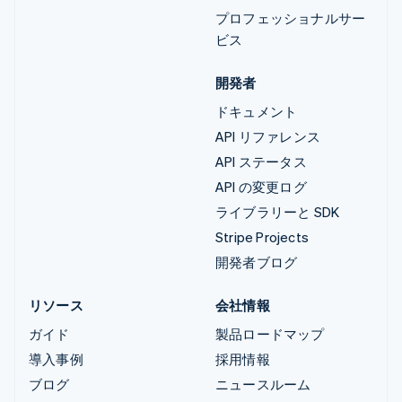
プロフェッショナルサー
ビス
開発者
ドキュメント
API リファレンス
API ステータス
API の変更ログ
ライブラリーと SDK
Stripe Projects
開発者ブログ
リソース
会社情報
ガイド
製品ロードマップ
導入事例
採用情報
ブログ
ニュースルーム