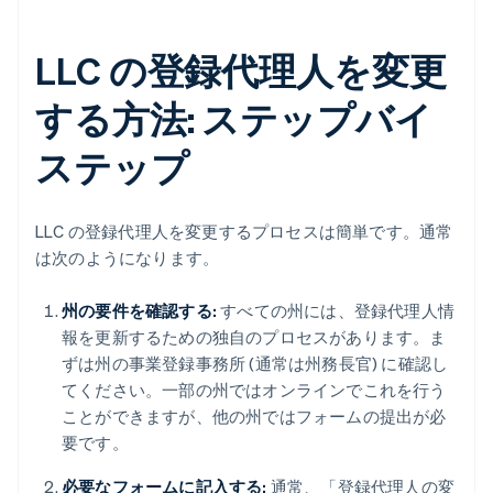
LLC の登録代理人を変更
する方法: ステップバイ
ステップ
LLC の登録代理人を変更するプロセスは簡単です。通常
は次のようになります。
州の要件を確認する:
すべての州には、登録代理人情
報を更新するための独自のプロセスがあります。ま
ずは州の事業登録事務所 (通常は州務長官) に確認し
てください。一部の州ではオンラインでこれを行う
ことができますが、他の州ではフォームの提出が必
要です。
必要なフォームに記入する:
通常、「登録代理人の変