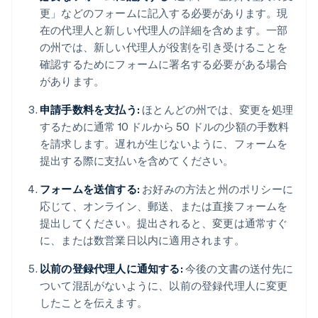
更」などのフォームに記入する必要があります。現
在の代理人と新しい代理人の詳細を含めます。一部
の州では、新しい代理人が役割を引き受けることを
確認するためにフォームに署名する必要がある場合
があります。
申請手数料を支払う:
ほとんどの州では、変更を処理
するために通常 10 ドルから 50 ドルの少額の手数料
を請求します。遅れが生じないように、フォームを
提出する際に支払いを含めてください。
フォームを送信する:
お好みの方法と州のポリシーに
応じて、オンライン、郵送、または直接フォームを
提出してください。提出されると、変更は通常すぐ
に、または数営業日以内に適用されます。
以前の登録代理人に通知する:
今後の文書の送付先に
ついて混乱がないように、以前の登録代理人に変更
したことを伝えます。