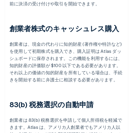
前に決済の受け付けや取引を開始できます。
創業者株式のキャッシュレス購入
創業者は、現金の代わりに知的財産 (著作権や特許など)
を使用して初期株式を購入でき、購入証明は Atlas ダッ
シュボードに保存されます。この機能を利用するには、
知的財産の評価額が $100 以下である必要があります。
それ以上の価値の知的財産を所有している場合は、手続
きを開始する前に弁護士に相談する必要があります。
83(b) 税務選択の自動申請
創業者は 83(b) 税務選択を申請して個人所得税を軽減で
きます。Atlas は、アメリカ人創業者でもアメリカ人以