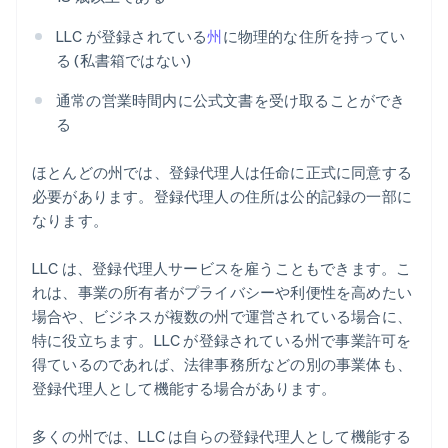
LLC が登録されている
州
に物理的な住所を持ってい
る (私書箱ではない)
通常の営業時間内に公式文書を受け取ることができ
る
ほとんどの州では、登録代理人は任命に正式に同意する
必要があります。登録代理人の住所は公的記録の一部に
なります。
LLC は、登録代理人サービスを雇うこともできます。こ
れは、事業の所有者がプライバシーや利便性を高めたい
場合や、ビジネスが複数の州で運営されている場合に、
特に役立ちます。LLC が登録されている州で事業許可を
得ているのであれば、法律事務所などの別の事業体も、
登録代理人として機能する場合があります。
多くの州では、LLC は自らの登録代理人として機能する