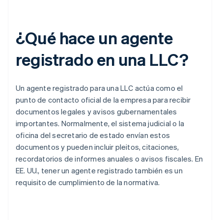
¿Qué hace un agente
registrado en una LLC?
Un agente registrado para una LLC actúa como el
punto de contacto oficial de la empresa para recibir
documentos legales y avisos gubernamentales
importantes. Normalmente, el sistema judicial o la
oficina del secretario de estado envían estos
documentos y pueden incluir pleitos, citaciones,
recordatorios de informes anuales o avisos fiscales. En
EE. UU., tener un agente registrado también es un
requisito de cumplimiento de la normativa.