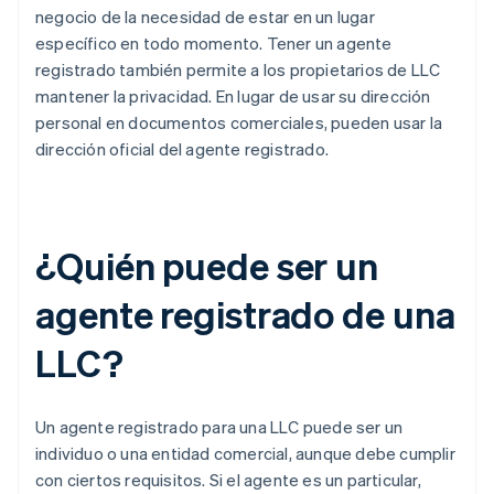
negocio de la necesidad de estar en un lugar
específico en todo momento. Tener un agente
registrado también permite a los propietarios de LLC
mantener la privacidad. En lugar de usar su dirección
personal en documentos comerciales, pueden usar la
dirección oficial del agente registrado.
¿Quién puede ser un
agente registrado de una
LLC?
Un agente registrado para una LLC puede ser un
individuo o una entidad comercial, aunque debe cumplir
con ciertos requisitos. Si el agente es un particular,