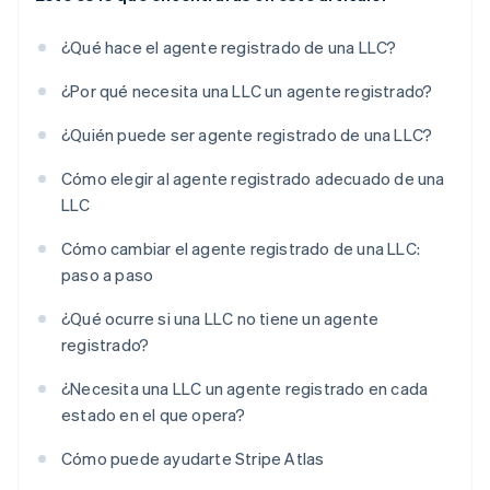
¿Qué hace el agente registrado de una LLC?
¿Por qué necesita una LLC un agente registrado?
¿Quién puede ser agente registrado de una LLC?
Cómo elegir al agente registrado adecuado de una
LLC
Cómo cambiar el agente registrado de una LLC:
paso a paso
¿Qué ocurre si una LLC no tiene un agente
registrado?
¿Necesita una LLC un agente registrado en cada
estado en el que opera?
Cómo puede ayudarte Stripe Atlas