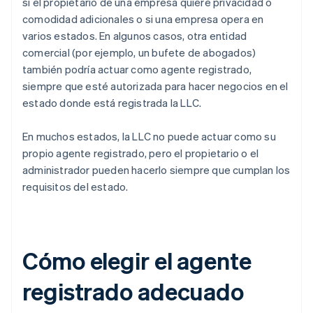
si el propietario de una empresa quiere privacidad o
comodidad adicionales o si una empresa opera en
varios estados. En algunos casos, otra entidad
comercial (por ejemplo, un bufete de abogados)
también podría actuar como agente registrado,
siempre que esté autorizada para hacer negocios en el
estado donde está registrada la LLC.
En muchos estados, la LLC no puede actuar como su
propio agente registrado, pero el propietario o el
administrador pueden hacerlo siempre que cumplan los
requisitos del estado.
Cómo elegir el agente
registrado adecuado