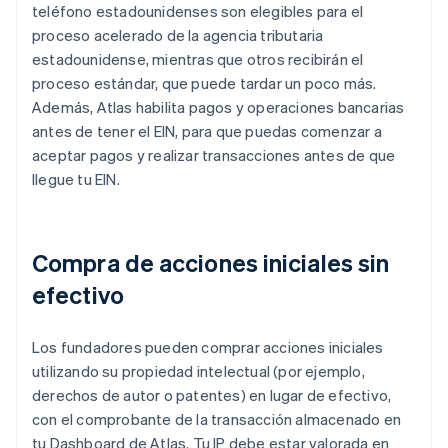
teléfono estadounidenses son elegibles para el
proceso acelerado de la agencia tributaria
estadounidense, mientras que otros recibirán el
proceso estándar, que puede tardar un poco más.
Además, Atlas habilita pagos y operaciones bancarias
antes de tener el EIN, para que puedas comenzar a
aceptar pagos y realizar transacciones antes de que
llegue tu EIN.
Compra de acciones iniciales sin
efectivo
Los fundadores pueden comprar acciones iniciales
utilizando su propiedad intelectual (por ejemplo,
derechos de autor o patentes) en lugar de efectivo,
con el comprobante de la transacción almacenado en
tu Dashboard de Atlas. Tu IP debe estar valorada en