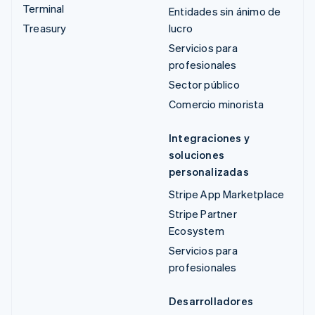
Terminal
Entidades sin ánimo de
Treasury
lucro
Servicios para
profesionales
Sector público
Comercio minorista
Integraciones y
soluciones
personalizadas
Stripe App Marketplace
Stripe Partner
Ecosystem
Servicios para
profesionales
Desarrolladores