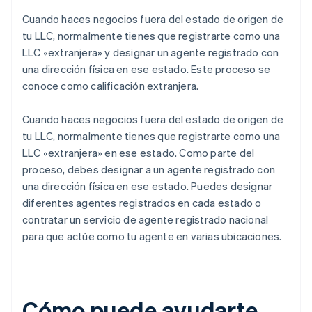
Cuando haces negocios fuera del estado de origen de
tu LLC, normalmente tienes que registrarte como una
LLC «extranjera» y designar un agente registrado con
una dirección física en ese estado. Este proceso se
conoce como calificación extranjera.
Cuando haces negocios fuera del estado de origen de
tu LLC, normalmente tienes que registrarte como una
LLC «extranjera» en ese estado. Como parte del
proceso, debes designar a un agente registrado con
una dirección física en ese estado. Puedes designar
diferentes agentes registrados en cada estado o
contratar un servicio de agente registrado nacional
para que actúe como tu agente en varias ubicaciones.
Cómo puede ayudarte