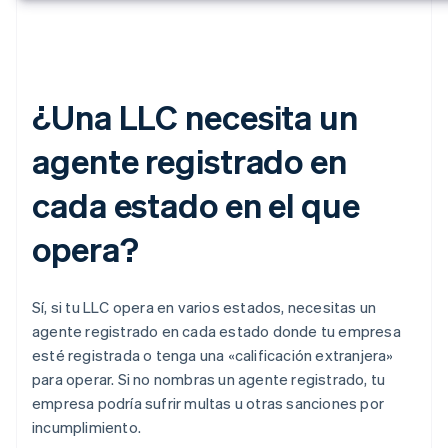
¿Una LLC necesita un
agente registrado en
cada estado en el que
opera?
Sí, si tu LLC opera en varios estados, necesitas un
agente registrado en cada estado donde tu empresa
esté registrada o tenga una «calificación extranjera»
para operar. Si no nombras un agente registrado, tu
empresa podría sufrir multas u otras sanciones por
incumplimiento.