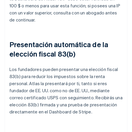
100 $ o menos para usar esta función; si posees una IP
con un valor superior, consulta con un abogado antes
de continuar.
Presentación automática de la
elección fiscal 83(b)
Los fundadores pueden presentar una elección fiscal
83(b) para reducir los impuestos sobre la renta
personal. Atlas la presentará por ti, tanto si eres
fundador de EE. UU. como no de EE. UU., mediante
correo certificado USPS con seguimiento. Recibirás una
elección 83(b) firmada y una prueba de presentación
directamente en el Dashboard de Stripe.