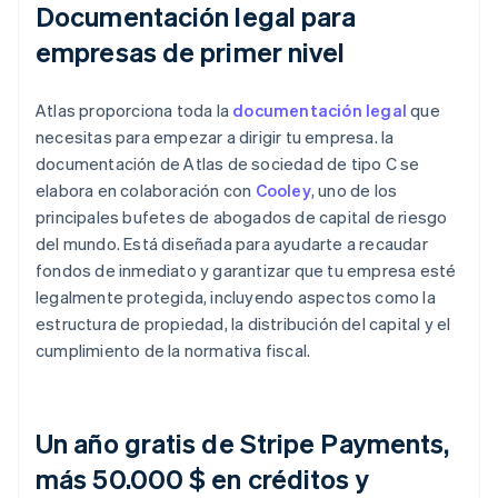
Documentación legal para
empresas de primer nivel
Atlas proporciona toda la
documentación legal
que
necesitas para empezar a dirigir tu empresa. la
documentación de Atlas de sociedad de tipo C se
elabora en colaboración con
Cooley
, uno de los
principales bufetes de abogados de capital de riesgo
del mundo. Está diseñada para ayudarte a recaudar
fondos de inmediato y garantizar que tu empresa esté
legalmente protegida, incluyendo aspectos como la
estructura de propiedad, la distribución del capital y el
cumplimiento de la normativa fiscal.
Un año gratis de Stripe Payments,
más 50.000 $ en créditos y