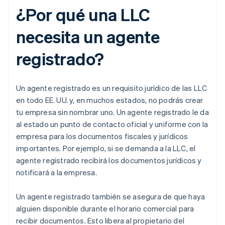
¿Por qué una LLC
necesita un agente
registrado?
Un agente registrado es un requisito jurídico de las LLC
en todo EE. UU. y, en muchos estados, no podrás crear
tu empresa sin nombrar uno. Un agente registrado le da
al estado un punto de contacto oficial y uniforme con la
empresa para los documentos fiscales y jurídicos
importantes. Por ejemplo, si se demanda a la LLC, el
agente registrado recibirá los documentos jurídicos y
notificará a la empresa.
Un agente registrado también se asegura de que haya
alguien disponible durante el horario comercial para
recibir documentos. Esto libera al propietario del