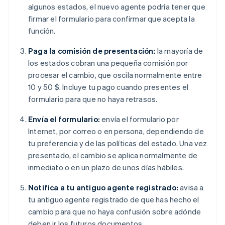
algunos estados, el nuevo agente podría tener que
firmar el formulario para confirmar que acepta la
función.
Paga la comisión de presentación:
la mayoría de
los estados cobran una pequeña comisión por
procesar el cambio, que oscila normalmente entre
10 y 50 $. Incluye tu pago cuando presentes el
formulario para que no haya retrasos.
Envía el formulario:
envía el formulario por
Internet, por correo o en persona, dependiendo de
tu preferencia y de las políticas del estado. Una vez
presentado, el cambio se aplica normalmente de
inmediato o en un plazo de unos días hábiles.
Notifica a tu antiguo agente registrado:
avisa a
tu antiguo agente registrado de que has hecho el
cambio para que no haya confusión sobre adónde
deben ir los futuros documentos.