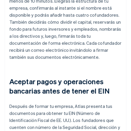
menos de 10 minutos. Elegirás la estructura de tu
empresa, confirmarás al instante si el nombre está
disponible y podrás añadir hasta cuatro cofundadores.
También decidirás cómo dividir el capital, reservarás un
fondo para futuros inversores y empleados, nombrarás
a los directivos y, luego, firmarás toda tu
documentación de forma electrónica. Cada cofundador
recibirá un correo electrónico invitándolo a firmar
también sus documentos electrónicamente.
Aceptar pagos y operaciones
bancarias antes de tener el EIN
Después de formar tu empresa, Atlas presenta tus
documentos para obtener tu EIN (Número de
Identificación Fiscal de EE. UU.). Los fundadores que
cuenten con número de la Seguridad Social, dirección y