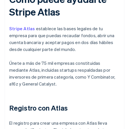
Stripe Atlas
Stripe Atlas
establece las bases legales de tu
empresa para que puedas recaudar fondos, abrir una
cuenta bancaria y aceptar pagos en dos días hábiles
desde cualquier parte del mundo.
Únete a más de 75 mil empresas constituidas
mediante Atlas, incluidas startups respaldadas por
inversores de primera categoría, como Y Combinator,
a16z y General Catalyst.
Registro con Atlas
El registro para crear una empresa con Atlas lleva