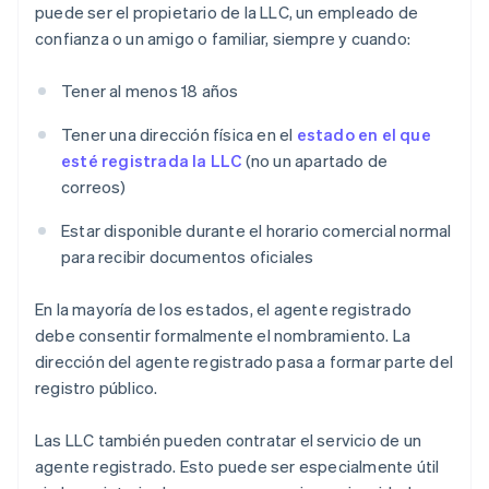
puede ser el propietario de la LLC, un empleado de
confianza o un amigo o familiar, siempre y cuando:
Tener al menos 18 años
Tener una dirección física en el
estado en el que
esté registrada la LLC
(no un apartado de
correos)
Estar disponible durante el horario comercial normal
para recibir documentos oficiales
En la mayoría de los estados, el agente registrado
debe consentir formalmente el nombramiento. La
dirección del agente registrado pasa a formar parte del
registro público.
Las LLC también pueden contratar el servicio de un
agente registrado. Esto puede ser especialmente útil