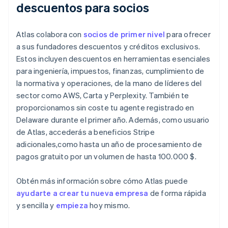
descuentos para socios
Atlas colabora con
socios de primer nivel
para ofrecer
a sus fundadores descuentos y créditos exclusivos.
Estos incluyen descuentos en herramientas esenciales
para ingeniería, impuestos, finanzas, cumplimiento de
la normativa y operaciones, de la mano de líderes del
sector como AWS, Carta y Perplexity. También te
proporcionamos sin coste tu agente registrado en
Delaware durante el primer año. Además, como usuario
de Atlas, accederás a beneficios Stripe
adicionales,como hasta un año de procesamiento de
pagos gratuito por un volumen de hasta 100.000 $.
Obtén más información sobre cómo Atlas puede
ayudarte a crear tu nueva empresa
de forma rápida
y sencilla y
empieza
hoy mismo.