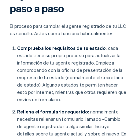
paso a paso
El proceso para cambiar el agente registrado de tu LLC
es sencillo. Así es como funciona habitualmente:
Comprueba los requisitos de tu estado:
cada
estado tiene su propio proceso para actualizar la
información de tu agente registrado. Empieza
comprobando con la oficina de presentación de la
empresa de tu estado (normalmente el secretario
de estado). Algunos estados te permiten hacer
esto por Internet, mientras que otros requieren que
envíes un formulario.
Rellena el formulario requerido:
normalmente,
necesitas rellenar un formulario llamado «Cambio
de agente registrado» o algo similar. Incluye
detalles sobre tu agente actual y sobre el nuevo. En