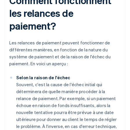
Comment fonctionnent
les relances de
paiement?
Les relances de paiement peuvent fonctionner de
différentes manières, en fonction de la nature du
système de paiement et de la raison de l'échec du
paiement. En voici un aperçu :
Selon la raison de l'échec
Souvent, c'est la cause de l'échec initial qui
déterminera de quelle manière procéder à la
relance de paiement. Par exemple, si un paiement
échoue en raison de fonds insuffisants, alors la
nouvelle tentative pourra être prévue à une date
ultérieure pour donner au client le temps de régler
le problème. À l'inverse, en cas d'erreur technique,