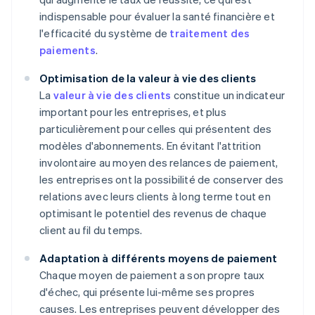
indispensable pour évaluer la santé financière et
l'efficacité du système de
traitement des
paiements
.
Optimisation de la valeur à vie des clients
La
valeur à vie des clients
constitue un indicateur
important pour les entreprises, et plus
particulièrement pour celles qui présentent des
modèles d'abonnements. En évitant l'attrition
involontaire au moyen des relances de paiement,
les entreprises ont la possibilité de conserver des
relations avec leurs clients à long terme tout en
optimisant le potentiel des revenus de chaque
client au fil du temps.
Adaptation à différents moyens de paiement
Chaque moyen de paiement a son propre taux
d'échec, qui présente lui-même ses propres
causes. Les entreprises peuvent développer des