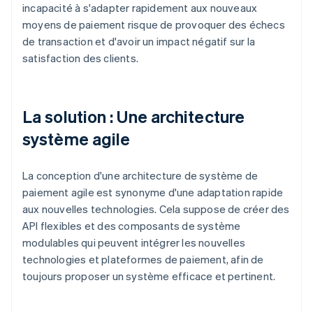
incapacité à s'adapter rapidement aux nouveaux
moyens de paiement risque de provoquer des échecs
de transaction et d'avoir un impact négatif sur la
satisfaction des clients.
La solution : Une architecture
système agile
La conception d'une architecture de système de
paiement agile est synonyme d'une adaptation rapide
aux nouvelles technologies. Cela suppose de créer des
API flexibles et des composants de système
modulables qui peuvent intégrer les nouvelles
technologies et plateformes de paiement, afin de
toujours proposer un système efficace et pertinent.