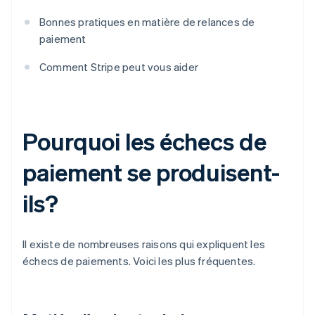
Bonnes pratiques en matière de relances de
paiement
Comment Stripe peut vous aider
Pourquoi les échecs de
paiement se produisent-
ils?
Il existe de nombreuses raisons qui expliquent les
échecs de paiements. Voici les plus fréquentes.