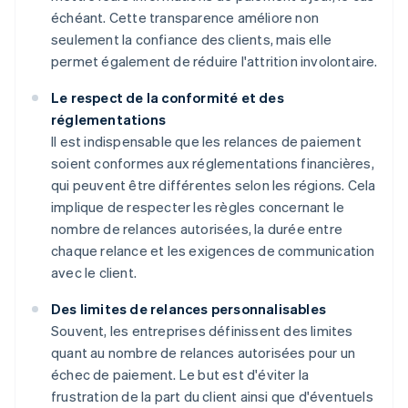
échéant. Cette transparence améliore non
seulement la confiance des clients, mais elle
permet également de réduire l'attrition involontaire.
Le respect de la conformité et des
réglementations
Il est indispensable que les relances de paiement
soient conformes aux réglementations financières,
qui peuvent être différentes selon les régions. Cela
implique de respecter les règles concernant le
nombre de relances autorisées, la durée entre
chaque relance et les exigences de communication
avec le client.
Des limites de relances personnalisables
Souvent, les entreprises définissent des limites
quant au nombre de relances autorisées pour un
échec de paiement. Le but est d'éviter la
frustration de la part du client ainsi que d'éventuels