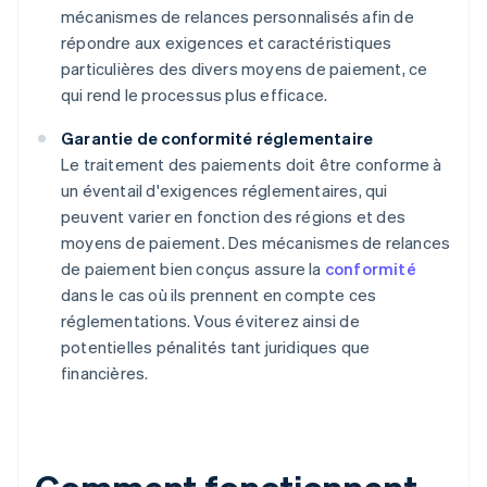
mécanismes de relances personnalisés afin de
répondre aux exigences et caractéristiques
particulières des divers moyens de paiement, ce
qui rend le processus plus efficace.
Garantie de conformité réglementaire
Le traitement des paiements doit être conforme à
un éventail d'exigences réglementaires, qui
peuvent varier en fonction des régions et des
moyens de paiement. Des mécanismes de relances
de paiement bien conçus assure la
conformité
dans le cas où ils prennent en compte ces
réglementations. Vous éviterez ainsi de
potentielles pénalités tant juridiques que
financières.