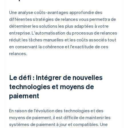
Une analyse coûts-avantages approfondie des
différentes stratégies de relances vous permettra de
déterminer les solutions les plus adaptées à votre
entreprise. L'automatisation du processus de relances
réduit les tâches manuelles et les coûts associés tout
en conservant la cohérence et l'exactitude de ces
relances.
Le défi : Intégrer de nouvelles
technologies et moyens de
paiement
En raison de l'évolution des technologies et des
moyens de paiement, il est difficile de maintenir les
systèmes de paiement à jour et compatibles. Une