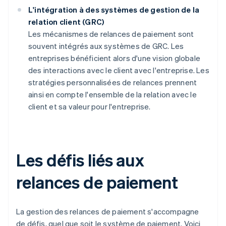
L'intégration à des systèmes de gestion de la
relation client (GRC)
Les mécanismes de relances de paiement sont
souvent intégrés aux systèmes de GRC. Les
entreprises bénéficient alors d'une vision globale
des interactions avec le client avec l'entreprise. Les
stratégies personnalisées de relances prennent
ainsi en compte l'ensemble de la relation avec le
client et sa valeur pour l'entreprise.
Les défis liés aux
relances de paiement
La gestion des relances de paiement s'accompagne
de défis, quel que soit le système de paiement. Voici