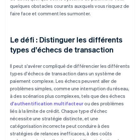
quelques obstacles courants auxquels vous risquez de
faire face et comment les surmonter.
Le défi : Distinguer les différents
types d'échecs de transaction
Il peut s'avérer compliqué de différencier les différents
types d'échecs de transaction dans un système de
paiement complexe. Les échecs peuvent aller de
problèmes simples, comme une interruption du réseau,
à des scénarios plus complexes, tels que des échecs
d'authentification multifacteur
ou des problèmes
liés à la limite de crédit. Chaque type d'échec
nécessite une stratégie distincte, et une
catégorisation incorrecte peut conduire à des
stratégies de relances inefficaces, à des coûts