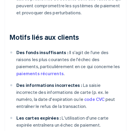
peuvent compromettre les systèmes de paiement
et provoquer des perturbations.
Motifs liés aux clients
Des fonds insuffisants :
Il s'agit de l'une des
raisons les plus courantes de l'échec des
paiements, particulièrement en ce qui concerne les
paiements récurrents
.
Des informations incorrectes :
La saisie
incorrecte des informations de carte (p. ex. le
numéro, la date d'expiration ou le
code CVC
peut
entraîner le refus de la transaction.
Les cartes expirées :
L'utilisation d'une carte
expirée entraînera un échec de paiement.