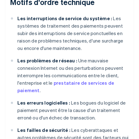
Motifs d'ordre technique
Les interruptions de service du système :
Les
systèmes de traitement des paiements peuvent
subir des interruptions de service ponctuelles en
raison de problèmes techniques, d'une surcharge
ou encore d'une maintenance.
Les problèmes de réseau :
Une mauvaise
connexion Internet ou des perturbations peuvent
interrompre les communications entre le client,
l'entreprise et le
prestataire de services de
paiement
.
Les erreurs logicielles :
Les bogues du logiciel de
paiement peuvent être la cause d'un traitement
erroné ou d'un échec de transaction.
Les failles de sécurité :
Les cyberattaques et
autres problèmes de sécurité sont des facteurs qui