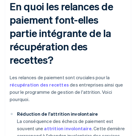
En quoi les relances de
paiement font-elles
partie intégrante de la
récupération des
recettes?
Les relances de paiement sont cruciales pour la
récupération des recettes
des entreprises ainsi que
pour le programme de gestion de l'attrition. Voici
pourquoi.
Réduction de l'attrition involontaire
La conséquence des échecs de paiement est
souvent une
attrition involontaire
. Cette dernière
correspond à l'abandon involontaire des services