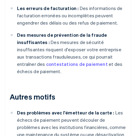
Les erreurs de facturation :
Des informations de
facturation erronées ou incomplètes peuvent
engendrer des délais ou des refus de paiement.
Des mesures de prévention de la fraude
insuffisantes :
Des mesures de sécurité
insuffisantes risquent d'exposer votre entreprise
aux transactions frauduleuses, ce qui pourrait
entraîner des
contestations de paiement
et des
échecs de paiement.
Autres motifs
Des problèmes avec l'émetteur de la carte :
Les
échecs de paiement peuvent découler de
problèmes avec les institutions financières, comme
une maintenance du système ou une désactivation