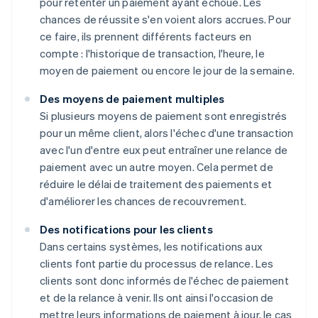
pour retenter un paiement ayant échoué. Les
chances de réussite s'en voient alors accrues. Pour
ce faire, ils prennent différents facteurs en
compte : l'historique de transaction, l'heure, le
moyen de paiement ou encore le jour de la semaine.
Des moyens de paiement multiples
Si plusieurs moyens de paiement sont enregistrés
pour un même client, alors l'échec d'une transaction
avec l'un d'entre eux peut entraîner une relance de
paiement avec un autre moyen. Cela permet de
réduire le délai de traitement des paiements et
d'améliorer les chances de recouvrement.
Des notifications pour les clients
Dans certains systèmes, les notifications aux
clients font partie du processus de relance. Les
clients sont donc informés de l'échec de paiement
et de la relance à venir. Ils ont ainsi l'occasion de
mettre leurs informations de paiement à jour, le cas