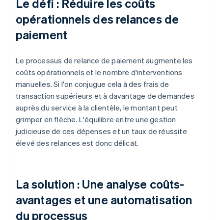
Le défi : Réduire les coûts
opérationnels des relances de
paiement
Le processus de relance de paiement augmente les
coûts opérationnels et le nombre d'interventions
manuelles. Si l'on conjugue cela à des frais de
transaction supérieurs et à davantage de demandes
auprès du service à la clientèle, le montant peut
grimper en flèche. L'équilibre entre une gestion
judicieuse de ces dépenses et un taux de réussite
élevé des relances est donc délicat.
La solution : Une analyse coûts-
avantages et une automatisation
du processus