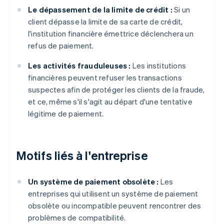
Le dépassement de la limite de crédit :
Si un
client dépasse la limite de sa carte de crédit,
l'institution financière émettrice déclenchera un
refus de paiement.
Les activités frauduleuses :
Les institutions
financières peuvent refuser les transactions
suspectes afin de protéger les clients de la fraude,
et ce, même s'il s'agit au départ d'une tentative
légitime de paiement.
Motifs liés à l'entreprise
Un système de paiement obsolète :
Les
entreprises qui utilisent un système de paiement
obsolète ou incompatible peuvent rencontrer des
problèmes de compatibilité.