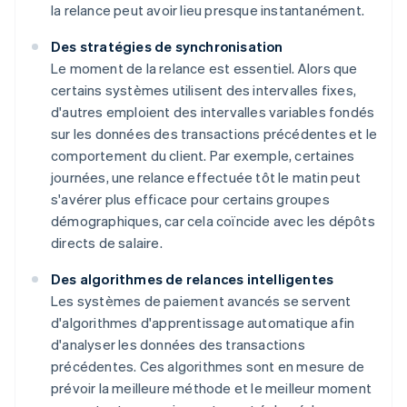
la relance peut avoir lieu presque instantanément.
Des stratégies de synchronisation
Le moment de la relance est essentiel. Alors que
certains systèmes utilisent des intervalles fixes,
d'autres emploient des intervalles variables fondés
sur les données des transactions précédentes et le
comportement du client. Par exemple, certaines
journées, une relance effectuée tôt le matin peut
s'avérer plus efficace pour certains groupes
démographiques, car cela coïncide avec les dépôts
directs de salaire.
Des algorithmes de relances intelligentes
Les systèmes de paiement avancés se servent
d'algorithmes d'apprentissage automatique afin
d'analyser les données des transactions
précédentes. Ces algorithmes sont en mesure de
prévoir la meilleure méthode et le meilleur moment