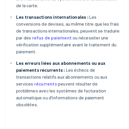
de la carte.
Les transactions internationales :
Les
conversions de devises, au même titre que les frais
de transactions internationales, peuvent se traduire
par des
refus de paiement
ou nécessiter une
vérification supplémentaire avant le traitement du
paiement.
Les erreurs liées aux abonnements ou aux
paiements récurrents :
Les échecs de
transactions relatifs aux abonnements ou aux
services
récurrents
peuvent résulter de
problèmes avec les systèmes de facturation
automatique ou d'informations de paiement
obsolètes.