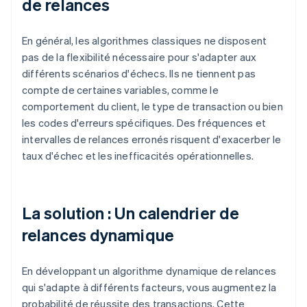
de relances
En général, les algorithmes classiques ne disposent
pas de la flexibilité nécessaire pour s'adapter aux
différents scénarios d'échecs. Ils ne tiennent pas
compte de certaines variables, comme le
comportement du client, le type de transaction ou bien
les codes d'erreurs spécifiques. Des fréquences et
intervalles de relances erronés risquent d'exacerber le
taux d'échec et les inefficacités opérationnelles.
La solution : Un calendrier de
relances dynamique
En développant un algorithme dynamique de relances
qui s'adapte à différents facteurs, vous augmentez la
probabilité de réussite des transactions. Cette