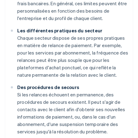
frais bancaires. En général, ces limites peuvent être
personnalisées en fonction des besoins de
l'entreprise et du profil de chaque client.
Les différentes pratiques du secteur
Chaque secteur dispose de ses propres pratiques
en matière de relance de paiement. Par exemple,
pour les services par abonnement, la fréquence des
relances peut être plus souple que pour les
plateformes d'achat ponctuel, ce qui reflète la
nature permanente de la relation avec le client.
Des procédures de secours
Si les relances échouent en permanence, des
procédures de secours existent. Il peut s'agir de
contacts avec le client afin d'obtenir ses nouvelles
informations de paiement, ou, dans le cas d'un
abonnement, d'une suspension temporaire des
services jusqu'à la résolution du problème.