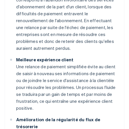
d'abonnement de la part d'un client, lorsque des
difficultés de paiement entravent le
renouvellement de l'abonnement. En effectuant
une relance par suite de l'échec de paiement, les
entreprises sont en mesure de résoudre ces
problèmes et donc de retenir des clients qu'elles
auraient autrement perdus.
Meilleure expérience client
Une relance de paiement simplifiée évite au client
de saisir à nouveau ses informations de paiement
ou de joindre le service d'assistance à la clientèle
pour résoudre les problèmes. Un processus fluide
se traduira par un gain de temps et par moins de
frustration, ce qui entraîne une expérience client
positive.
Amélioration de la régularité du flux de
trésorerie