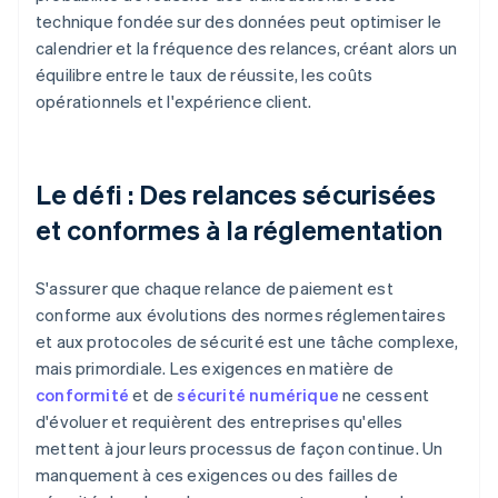
technique fondée sur des données peut optimiser le
calendrier et la fréquence des relances, créant alors un
équilibre entre le taux de réussite, les coûts
opérationnels et l'expérience client.
Le défi : Des relances sécurisées
et conformes à la réglementation
S'assurer que chaque relance de paiement est
conforme aux évolutions des normes réglementaires
et aux protocoles de sécurité est une tâche complexe,
mais primordiale. Les exigences en matière de
conformité
et de
sécurité numérique
ne cessent
d'évoluer et requièrent des entreprises qu'elles
mettent à jour leurs processus de façon continue. Un
manquement à ces exigences ou des failles de