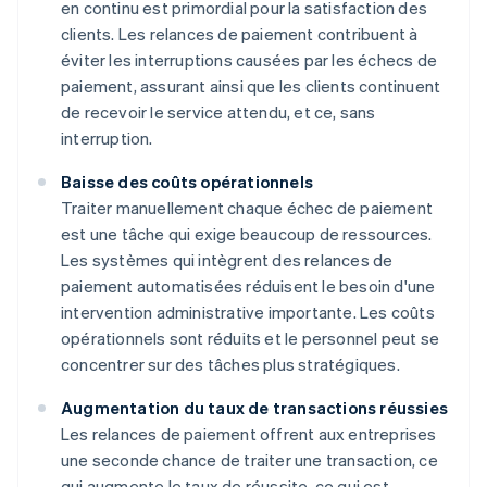
en continu est primordial pour la satisfaction des
clients. Les relances de paiement contribuent à
éviter les interruptions causées par les échecs de
paiement, assurant ainsi que les clients continuent
de recevoir le service attendu, et ce, sans
interruption.
Baisse des coûts opérationnels
Traiter manuellement chaque échec de paiement
est une tâche qui exige beaucoup de ressources.
Les systèmes qui intègrent des relances de
paiement automatisées réduisent le besoin d'une
intervention administrative importante. Les coûts
opérationnels sont réduits et le personnel peut se
concentrer sur des tâches plus stratégiques.
Augmentation du taux de transactions réussies
Les relances de paiement offrent aux entreprises
une seconde chance de traiter une transaction, ce
qui augmente le taux de réussite, ce qui est