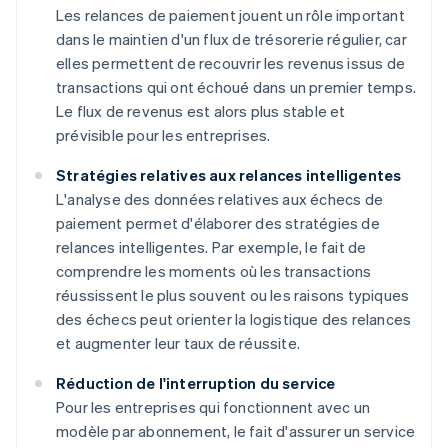
Les relances de paiement jouent un rôle important
dans le maintien d'un flux de trésorerie régulier, car
elles permettent de recouvrir les revenus issus de
transactions qui ont échoué dans un premier temps.
Le flux de revenus est alors plus stable et
prévisible pour les entreprises.
Stratégies relatives aux relances intelligentes
L'analyse des données relatives aux échecs de
paiement permet d'élaborer des stratégies de
relances intelligentes. Par exemple, le fait de
comprendre les moments où les transactions
réussissent le plus souvent ou les raisons typiques
des échecs peut orienter la logistique des relances
et augmenter leur taux de réussite.
Réduction de l'interruption du service
Pour les entreprises qui fonctionnent avec un
modèle par abonnement, le fait d'assurer un service