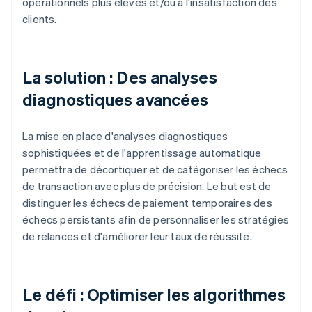
opérationnels plus élevés et/ou à l'insatisfaction des
clients.
La solution : Des analyses
diagnostiques avancées
La mise en place d'analyses diagnostiques
sophistiquées et de l'apprentissage automatique
permettra de décortiquer et de catégoriser les échecs
de transaction avec plus de précision. Le but est de
distinguer les échecs de paiement temporaires des
échecs persistants afin de personnaliser les stratégies
de relances et d'améliorer leur taux de réussite.
Le défi : Optimiser les algorithmes