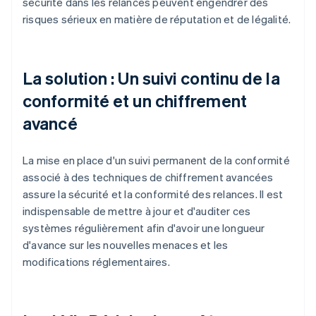
sécurité dans les relances peuvent engendrer des
risques sérieux en matière de réputation et de légalité.
La solution : Un suivi continu de la
conformité et un chiffrement
avancé
La mise en place d'un suivi permanent de la conformité
associé à des techniques de chiffrement avancées
assure la sécurité et la conformité des relances. Il est
indispensable de mettre à jour et d'auditer ces
systèmes régulièrement afin d'avoir une longueur
d'avance sur les nouvelles menaces et les
modifications réglementaires.