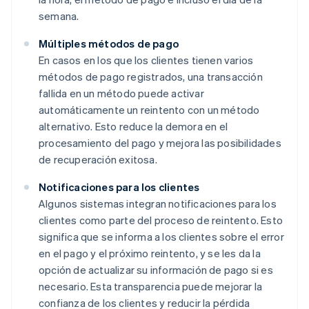
semana.
Múltiples métodos de pago
En casos en los que los clientes tienen varios
métodos de pago registrados, una transacción
fallida en un método puede activar
automáticamente un reintento con un método
alternativo. Esto reduce la demora en el
procesamiento del pago y mejora las posibilidades
de recuperación exitosa.
Notificaciones para los clientes
Algunos sistemas integran notificaciones para los
clientes como parte del proceso de reintento. Esto
significa que se informa a los clientes sobre el error
en el pago y el próximo reintento, y se les da la
opción de actualizar su información de pago si es
necesario. Esta transparencia puede mejorar la
confianza de los clientes y reducir la pérdida