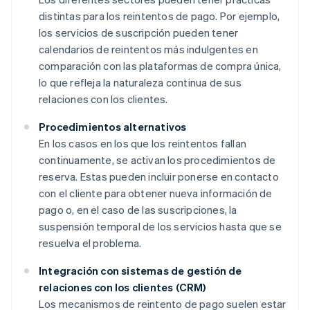
distintas para los reintentos de pago. Por ejemplo,
los servicios de suscripción pueden tener
calendarios de reintentos más indulgentes en
comparación con las plataformas de compra única,
lo que refleja la naturaleza continua de sus
relaciones con los clientes.
Procedimientos alternativos
En los casos en los que los reintentos fallan
continuamente, se activan los procedimientos de
reserva. Estas pueden incluir ponerse en contacto
con el cliente para obtener nueva información de
pago o, en el caso de las suscripciones, la
suspensión temporal de los servicios hasta que se
resuelva el problema.
Integración con sistemas de gestión de
relaciones con los clientes (CRM)
Los mecanismos de reintento de pago suelen estar