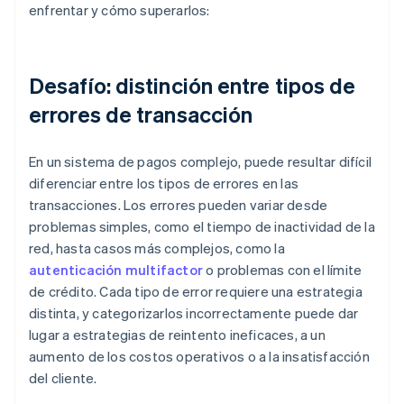
enfrentar y cómo superarlos:
Desafío: distinción entre tipos de
errores de transacción
En un sistema de pagos complejo, puede resultar difícil
diferenciar entre los tipos de errores en las
transacciones. Los errores pueden variar desde
problemas simples, como el tiempo de inactividad de la
red, hasta casos más complejos, como la
autenticación multifactor
o problemas con el límite
de crédito. Cada tipo de error requiere una estrategia
distinta, y categorizarlos incorrectamente puede dar
lugar a estrategias de reintento ineficaces, a un
aumento de los costos operativos o a la insatisfacción
del cliente.