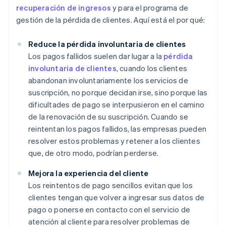
recuperación de ingresos
y para el programa de
gestión de la pérdida de clientes. Aquí está el por qué:
Reduce la pérdida involuntaria de clientes
Los pagos fallidos suelen dar lugar a la
pérdida
involuntaria de clientes
, cuando los clientes
abandonan involuntariamente los servicios de
suscripción, no porque decidan irse, sino porque las
dificultades de pago se interpusieron en el camino
de la renovación de su suscripción. Cuando se
reintentan los pagos fallidos, las empresas pueden
resolver estos problemas y retener a los clientes
que, de otro modo, podrían perderse.
Mejora la experiencia del cliente
Los reintentos de pago sencillos evitan que los
clientes tengan que volver a ingresar sus datos de
pago o ponerse en contacto con el servicio de
atención al cliente para resolver problemas de