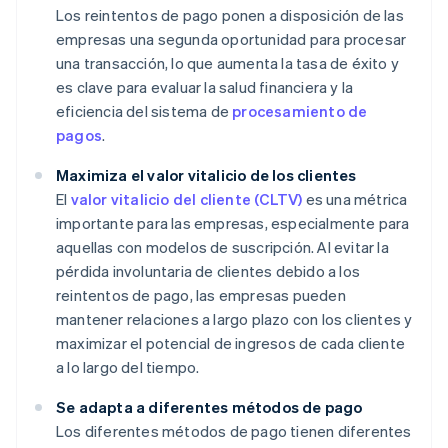
Los reintentos de pago ponen a disposición de las
empresas una segunda oportunidad para procesar
una transacción, lo que aumenta la tasa de éxito y
es clave para evaluar la salud financiera y la
eficiencia del sistema de
procesamiento de
pagos
.
Maximiza el valor vitalicio de los clientes
El
valor vitalicio del cliente (CLTV)
es una métrica
importante para las empresas, especialmente para
aquellas con modelos de suscripción. Al evitar la
pérdida involuntaria de clientes debido a los
reintentos de pago, las empresas pueden
mantener relaciones a largo plazo con los clientes y
maximizar el potencial de ingresos de cada cliente
a lo largo del tiempo.
Se adapta a diferentes métodos de pago
Los diferentes métodos de pago tienen diferentes