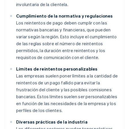
involuntaria de la clientela.
Cumplimiento de la normativa y regulaciones
Los reintentos de pago deben cumplir con las
normativas bancarias y financieras, que pueden
variar según la región. Esto incluye el cumplimiento
de las reglas sobre el número de reintentos
permitidos, la duración entre reintentos y los
requisitos de comunicación con el cliente.
Límites de reintentos personalizables
Las empresas suelen poner límites a la cantidad de
reintentos de un pago fallido para evitar la
frustración del cliente y las posibles comisiones
bancarias. Estos límites suelen ser personalizables
en función de las necesidades de la empresa y los
perfiles de los clientes.
Diversas prácticas de la industria
Los diferentes sectores pueden tener prácticas