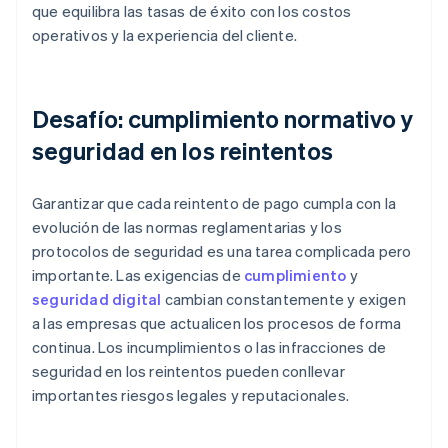
que equilibra las tasas de éxito con los costos
operativos y la experiencia del cliente.
Desafío: cumplimiento normativo y
seguridad en los reintentos
Garantizar que cada reintento de pago cumpla con la
evolución de las normas reglamentarias y los
protocolos de seguridad es una tarea complicada pero
importante. Las exigencias de
cumplimiento
y
seguridad digital
cambian constantemente y exigen
a las empresas que actualicen los procesos de forma
continua. Los incumplimientos o las infracciones de
seguridad en los reintentos pueden conllevar
importantes riesgos legales y reputacionales.