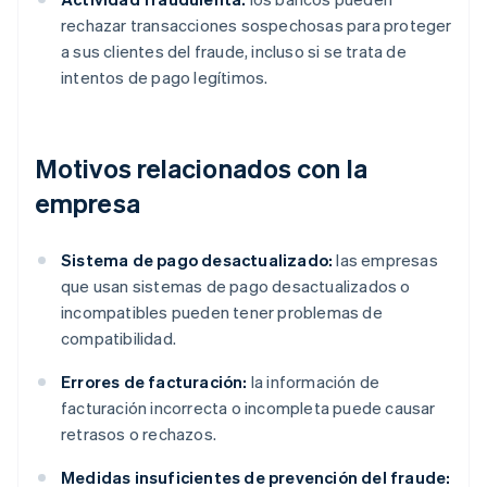
rechazar transacciones sospechosas para proteger
a sus clientes del fraude, incluso si se trata de
intentos de pago legítimos.
Motivos relacionados con la
empresa
Sistema de pago desactualizado:
las empresas
que usan sistemas de pago desactualizados o
incompatibles pueden tener problemas de
compatibilidad.
Errores de facturación:
la información de
facturación incorrecta o incompleta puede causar
retrasos o rechazos.
Medidas insuficientes de prevención del fraude: