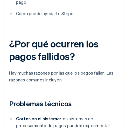
pago
Cómo puede ayudarte Stripe
¿Por qué ocurren los
pagos fallidos?
Hay muchas razones por las que los pagos fallan. Las
razones comunes incluyen:
Problemas técnicos
Cortes en el sistema:
los sistemas de
procesamiento de pagos pueden experimentar