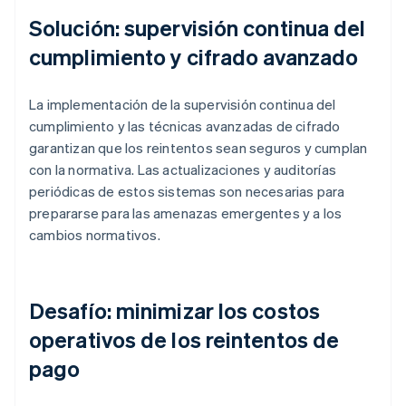
Solución: supervisión continua del
cumplimiento y cifrado avanzado
La implementación de la supervisión continua del
cumplimiento y las técnicas avanzadas de cifrado
garantizan que los reintentos sean seguros y cumplan
con la normativa. Las actualizaciones y auditorías
periódicas de estos sistemas son necesarias para
prepararse para las amenazas emergentes y a los
cambios normativos.
Desafío: minimizar los costos
operativos de los reintentos de
pago