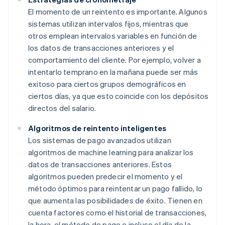
El momento de un reintento es importante. Algunos
sistemas utilizan intervalos fijos, mientras que
otros emplean intervalos variables en función de
los datos de transacciones anteriores y el
comportamiento del cliente. Por ejemplo, volver a
intentarlo temprano en la mañana puede ser más
exitoso para ciertos grupos demográficos en
ciertos días, ya que esto coincide con los depósitos
directos del salario.
Algoritmos de reintento inteligentes
Los sistemas de pago avanzados utilizan
algoritmos de machine learning para analizar los
datos de transacciones anteriores. Estos
algoritmos pueden predecir el momento y el
método óptimos para reintentar un pago fallido, lo
que aumenta las posibilidades de éxito. Tienen en
cuenta factores como el historial de transacciones,
la hora, el método de pago e incluso el día de la