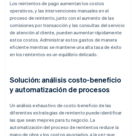
Los reintentos de pago aumentan los costos
operativos, y las intervenciones manuales en el
proceso de reintento, junto con el aumento de las
comisiones por transacción y las consultas del servicio
de atención al cliente, pueden aumentar rápidamente
estos costos. Administrar estos gastos de manera
eficiente mientras se mantiene una alta tasa de éxito
en los reintentos es un equilibrio delicado.
Solución: análisis costo-beneficio
y automatización de procesos
Un análisis exhaustivo de costo-beneficio de las
diferentes estrategias de reintento puede identificar
las que sean mejores para tu negocio. La
automatización del proceso de reintentos reduce la
mano de obra y los costos asociados, a la vez que