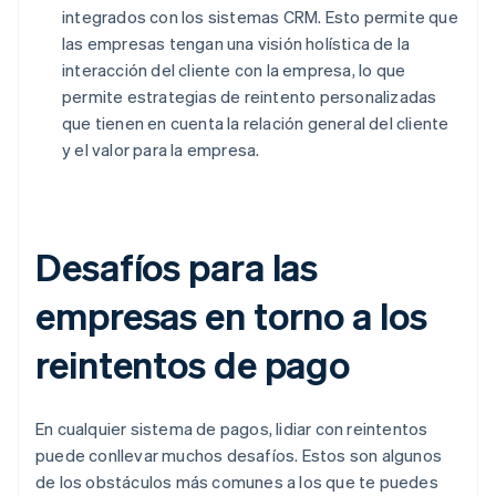
integrados con los sistemas CRM. Esto permite que
las empresas tengan una visión holística de la
interacción del cliente con la empresa, lo que
permite estrategias de reintento personalizadas
que tienen en cuenta la relación general del cliente
y el valor para la empresa.
Desafíos para las
empresas en torno a los
reintentos de pago
En cualquier sistema de pagos, lidiar con reintentos
puede conllevar muchos desafíos. Estos son algunos
de los obstáculos más comunes a los que te puedes