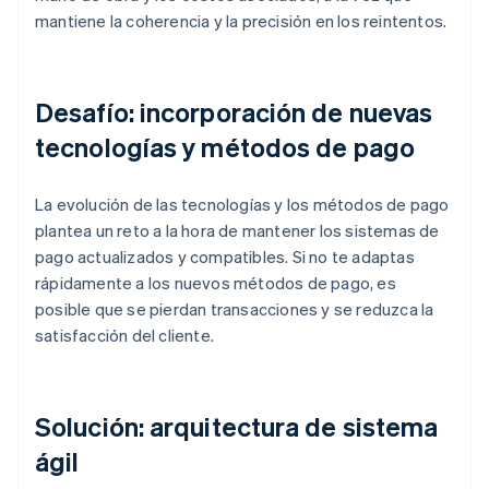
mantiene la coherencia y la precisión en los reintentos.
Desafío: incorporación de nuevas
tecnologías y métodos de pago
La evolución de las tecnologías y los métodos de pago
plantea un reto a la hora de mantener los sistemas de
pago actualizados y compatibles. Si no te adaptas
rápidamente a los nuevos métodos de pago, es
posible que se pierdan transacciones y se reduzca la
satisfacción del cliente.
Solución: arquitectura de sistema
ágil