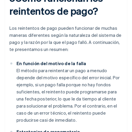
reintentos de pago?
Los reintentos de pago pueden funcionar de muchas
maneras diferentes según la naturaleza del sistema de
pago y la razón por la que el pago falló. A continuación,
te presentamos un resumen:
En función del motivo de la falla
El método para reintentar un pago a menudo
depende del motivo específico del error inicial. Por
ejemplo, si un pago falla porque no hay fondos
suficientes, el reintento puede programarse para
una fecha posterior, lo que le da tiempo al cliente
para solucionar el problema. Por el contrario, en el
caso de un error técnico, el reintento puede
producirse casi de inmediato.
Estrategias de cronometraje