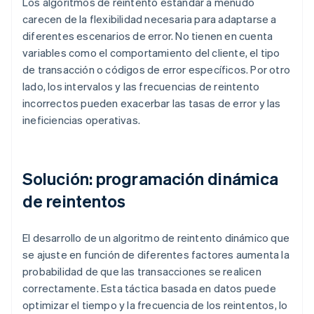
Los algoritmos de reintento estándar a menudo
carecen de la flexibilidad necesaria para adaptarse a
diferentes escenarios de error. No tienen en cuenta
variables como el comportamiento del cliente, el tipo
de transacción o códigos de error específicos. Por otro
lado, los intervalos y las frecuencias de reintento
incorrectos pueden exacerbar las tasas de error y las
ineficiencias operativas.
Solución: programación dinámica
de reintentos
El desarrollo de un algoritmo de reintento dinámico que
se ajuste en función de diferentes factores aumenta la
probabilidad de que las transacciones se realicen
correctamente. Esta táctica basada en datos puede
optimizar el tiempo y la frecuencia de los reintentos, lo