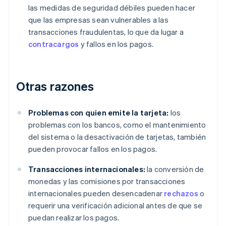
las medidas de seguridad débiles pueden hacer
que las empresas sean vulnerables a las
transacciones fraudulentas, lo que da lugar a
contracargos
y fallos en los pagos.
Otras razones
Problemas con quien emite la tarjeta:
los
problemas con los bancos, como el mantenimiento
del sistema o la desactivación de tarjetas, también
pueden provocar fallos en los pagos.
Transacciones internacionales:
la conversión de
monedas y las comisiones por transacciones
internacionales pueden desencadenar
rechazos
o
requerir una verificación adicional antes de que se
puedan realizar los pagos.