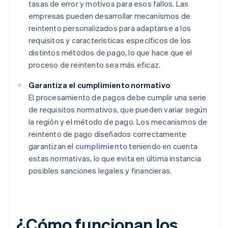
tasas de error y motivos para esos fallos. Las
empresas pueden desarrollar mecanismos de
reintento personalizados para adaptarse a los
requisitos y características específicos de los
distintos métodos de pago, lo que hace que el
proceso de reintento sea más eficaz.
Garantiza el cumplimiento normativo
El procesamiento de pagos debe cumplir una serie
de requisitos normativos, que pueden variar según
la región y el método de pago. Los mecanismos de
reintento de pago diseñados correctamente
garantizan el
cumplimiento
teniendo en cuenta
estas normativas, lo que evita en última instancia
posibles sanciones legales y financieras.
¿Cómo funcionan los