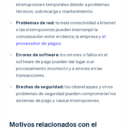
interrupciones temporales debido a problemas
técnicos, sobrecarga o mantenimiento.
Problemas de red:
la mala conectividad a Internet
o las interrupciones pueden interrumpir la
comunicación entre el cliente, la empresa y
el
procesador de pagos
.
Errores de software:
los errores o fallos en el
software de pago pueden dar lugar a un
procesamiento incorrecto y a errores en las
transacciones.
Brechas de seguridad:
los ciberataques y otros
problemas de seguridad pueden comprometer los
sistemas de pago y causar interrupciones.
Motivos relacionados con el