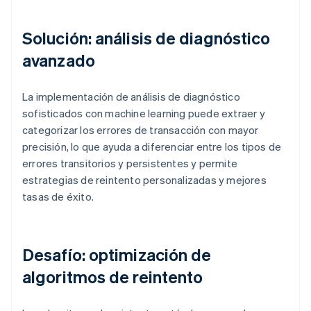
Solución: análisis de diagnóstico
avanzado
La implementación de análisis de diagnóstico
sofisticados con machine learning puede extraer y
categorizar los errores de transacción con mayor
precisión, lo que ayuda a diferenciar entre los tipos de
errores transitorios y persistentes y permite
estrategias de reintento personalizadas y mejores
tasas de éxito.
Desafío: optimización de
algoritmos de reintento