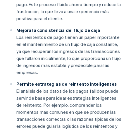
pago. Este proceso fluido ahorra tiempo y reduce la
frustración, lo que lleva a una experiencia más
positiva para el cliente.
Mejora la consistencia del flujo de caja
Los reintentos de pago tienen un papel importante
en el mantenimiento de un flujo de caja constante,
ya que recuperan los ingresos de las transacciones
que fallaron inicialmente, lo que proporciona un flujo
de ingresos más estable y predecible para las
empresas.
Permite estrategias de reintento inteligentes
El análisis de los datos de los pagos fallidos puede
servir de base para idear estrategias inteligentes
de reintento. Por ejemplo, comprender los
momentos más comunes en que se producen las
transacciones correctas o las razones típicas de los
errores puede guiar la logística de los reintentos y