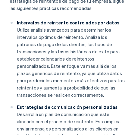
estrategia de reintentos de pago de tu empresa, sigue
las siguientes prácticas recomendadas:
Intervalos de reintento controlados por datos
Utiliza análisis avanzados para determinar los
intervalos óptimos de reintento. Analiza los
patrones de pago de los clientes, los tipos de
transacciones y las tasas históricas de éxito para
establecer calendarios de reintentos
personalizados. Este enfoque va más allá de los
plazos genéricos de reintento, ya que utiliza datos
para predecir los momentos más efectivos para los
reintentos y aumenta la probabilidad de que las
transacciones se realicen correctamente.
Estrategias de comunicación personalizadas
Desarrolla un plan de comunicación que esté
alineado con el proceso de reintento. Esto implica
enviar mensajes personalizados a los clientes en