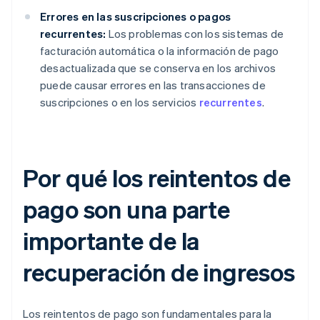
Errores en las suscripciones o pagos
recurrentes:
Los problemas con los sistemas de
facturación automática o la información de pago
desactualizada que se conserva en los archivos
puede causar errores en las transacciones de
suscripciones o en los servicios
recurrentes
.
Por qué los reintentos de
pago son una parte
importante de la
recuperación de ingresos
Los reintentos de pago son fundamentales para la