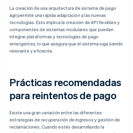
La creación de una arquitectura de sistema de pago
ágil permite una rápida adaptación a las nuevas
tecnologías. Esto implica la creación de API flexibles y
componentes de sistemas modulares que puedan
integrar plataformas y tecnologías de pago
emergentes, lo que asegura que el sistema siga siendo
relevante y eficiente.
Prácticas recomendadas
para reintentos de pago
Existe una gran variación entre las diferentes
estrategias de recuperación de ingresos y gestión de
reclamaciones. Cuando estés desarrollando la