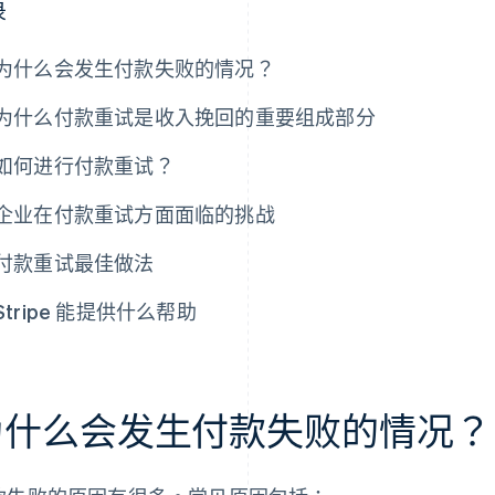
录
为什么会发生付款失败的情况？
为什么付款重试是收入挽回的重要组成部分
如何进行付款重试？
企业在付款重试方面面临的挑战
付款重试最佳做法
Stripe 能提供什么帮助
为什么会发生付款失败的情况？