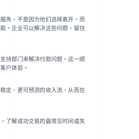
阅服务，不是因为他们选择离开，而
付款，企业可以解决这些问题，留住
户支持部门来解决付款问题。这一顺
的客户体验。
更稳定、更可预测的收入流，从而在
如，了解成功交易的最常见时间或失
。