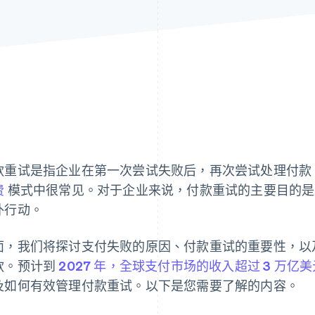
款重试是指企业在第一次尝试失败后，再次尝试处理付款
费
模式中很常见。对于企业来说，付款重试的主要目的是
外行动。
面，我们将探讨支付失败的原因、付款重试的重要性，以
款。预计到
2027 年，全球支付市场的收入超过 3 万亿美
及如何有效管理付款重试。以下是您需要了解的内容。