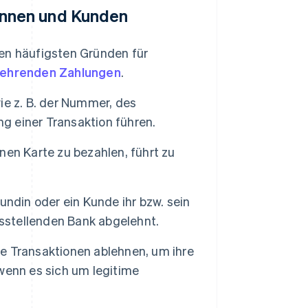
nnen und Kunden
en häufigsten Gründen für
ehrenden Zahlungen
.
ie z. B. der Nummer, des
ng einer Transaktion führen.
nen Karte zu bezahlen, führt zu
undin oder ein Kunde ihr bzw. sein
usstellenden Bank abgelehnt.
 Transaktionen ablehnen, um ihre
wenn es sich um legitime