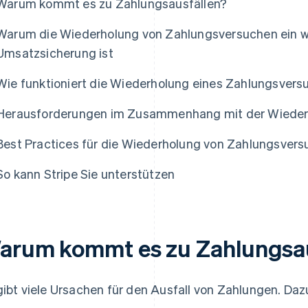
Warum kommt es zu Zahlungsausfällen?
Warum die Wiederholung von Zahlungsversuchen ein wi
Umsatzsicherung ist
Wie funktioniert die Wiederholung eines Zahlungsvers
Herausforderungen im Zusammenhang mit der Wieder
Best Practices für die Wiederholung von Zahlungsver
So kann Stripe Sie unterstützen
arum kommt es zu Zahlungsau
gibt viele Ursachen für den Ausfall von Zahlungen. Daz