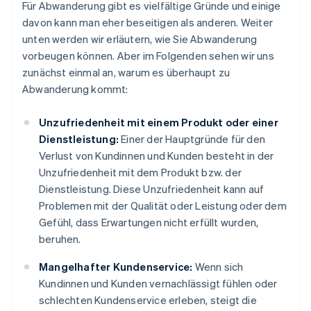
Für Abwanderung gibt es vielfältige Gründe und einige
davon kann man eher beseitigen als anderen. Weiter
unten werden wir erläutern, wie Sie Abwanderung
vorbeugen können. Aber im Folgenden sehen wir uns
zunächst einmal an, warum es überhaupt zu
Abwanderung kommt:
Unzufriedenheit mit einem Produkt oder einer
Dienstleistung:
Einer der Hauptgründe für den
Verlust von Kundinnen und Kunden besteht in der
Unzufriedenheit mit dem Produkt bzw. der
Dienstleistung. Diese Unzufriedenheit kann auf
Problemen mit der Qualität oder Leistung oder dem
Gefühl, dass Erwartungen nicht erfüllt wurden,
beruhen.
Mangelhafter Kundenservice:
Wenn sich
Kundinnen und Kunden vernachlässigt fühlen oder
schlechten Kundenservice erleben, steigt die