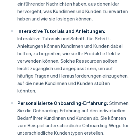
einführender Nachrichten haben, aus denen klar
hervorgeht, was Kundinnen und Kunden zu erwarten
haben und wie sie loslegen können.
Interaktive Tutorials und Anleitungen:
Interaktive Tutorials und Schritt-für-Schritt-
Anleitungen können Kundinnen und Kunden dabei
helfen, zu begreifen, wie sie Ihr Produkt effektiv
verwenden können. Solche Ressourcen sollten
leicht zugänglich und angepasst sein, um auf
häufige Fragen und Herausforderungen einzugehen,
auf die neue Kundinnen und Kunden stoßen
könnten.
Personalisierte Onboarding-Erfahrung:
Stimmen
Sie die Onboarding-Erfahrung auf den individuellen
Bedarf Ihrer Kundinnen und Kunden ab. Sie könnten
zum Beispiel unterschiedliche Onboarding-Wege für
unterschiedliche Kundentypen erstellen,