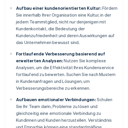
Aufbau einer kundenorientierten Kultur:
Fördern
Sie innerhalb Ihrer Organisation eine Kultur, in der
jedem Teammitglied, nicht nur denjenigen mit
Kundenkontakt, die Bedeutung der
Kundenzufriedenheit und deren Auswirkungen auf
das Unternehmen bewusst sind.
Fortlaufende Verbesserung basierend auf
erweiterten Analysen:
Nutzen Sie komplexe
Analysen, um die Effektivität Ihres Kundenservice
fortlaufend zu bewerten. Suchen Sie nach Mustern
in Kundenanfragen und Lösungen, um
Verbesserungsbereiche zu erkennen.
Aufbauen emotionaler Verbindungen:
Schulen
Sie Ihr Team darin, Probleme zu lösen und
gleichzeitig eine emotionale Verbindung zu
Kundinnen und Kunden herzustellen. Verständnis
und Empathie können eine standardmäßige