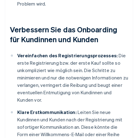
Problem wird.
Verbessern Sie das Onboarding
für Kundinnen und Kunden
Vereinfachen des Registrierungsprozesses:
Die
erste Registrierung bzw. der erste Kauf sollte so
unkompliziert wie möglich sein. Die Schritte zu
minimieren und nur die notwenigen Informationen zu
verlangen, verringert die Reibung und beugt einer
eventuellen Entmutigung von Kundinnen und
Kunden vor.
Klare Erstkommunikation:
Leiten Sie neue
Kundinnen und Kunden nach der Registrierung mit
sofortiger Kommunikation an. Diese könnte die
Form einer Willkommens-E-Mail oder einer Reihe