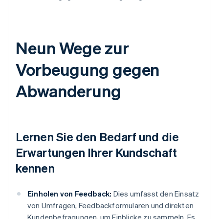
Neun Wege zur
Vorbeugung gegen
Abwanderung
Lernen Sie den Bedarf und die
Erwartungen Ihrer Kundschaft
kennen
Einholen von Feedback:
Dies umfasst den Einsatz
von Umfragen, Feedbackformularen und direkten
Kundenbefragungen, um Einblicke zu sammeln. Es