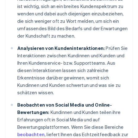
ist wichtig, sich an ein breites Kundenspektrum zu
wenden und dabei auch diejenigen einzubeziehen,
die sich weniger oft zu Wort melden, um sich ein
umfassendes Bild des Bedarfs und der Erwartungen
der Kundschaft zu machen.
Analysieren von Kundeninteraktionen:
Prüfen Sie
Interaktionen zwischen Kundinnen und Kunden und
Ihren Kundenservice- bzw. Supportteams. Aus
diesen Interaktionen lassen sich zahlreiche
Erkenntnisse darüber gewinnen, womit sich
Kundinnen und Kunden schwertun und was sie zu
schätzen wissen.
Beobachten von Social Media und Online-
Bewertungen:
Kundinnen und Kunden teilen ihre
Erfahrungen oft in Social Media und auf
Bewertungsplattformen. Wenn Sie diese Bereiche
beobachten
, liefert Ihnen das Echtzeitfeedback zur