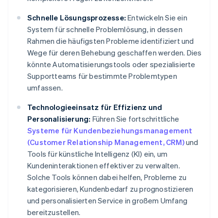
Schnelle Lösungsprozesse:
Entwickeln Sie ein
System für schnelle Problemlösung, in dessen
Rahmen die häufigsten Probleme identifiziert und
Wege für deren Behebung geschaffen werden. Dies
könnte Automatisierungstools oder spezialisierte
Supportteams für bestimmte Problemtypen
umfassen.
Technologieeinsatz für Effizienz und
Personalisierung:
Führen Sie fortschrittliche
Systeme für Kundenbeziehungsmanagement
(Customer Relationship Management, CRM)
und
Tools für künstliche Intelligenz (KI) ein, um
Kundeninteraktionen effektiver zu verwalten.
Solche Tools können dabei helfen, Probleme zu
kategorisieren, Kundenbedarf zu prognostizieren
und personalisierten Service in großem Umfang
bereitzustellen.