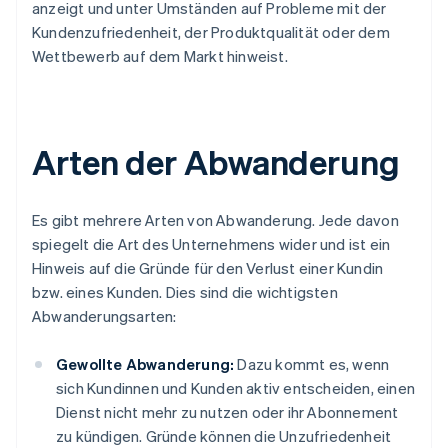
anzeigt und unter Umständen auf Probleme mit der
Kundenzufriedenheit, der Produktqualität oder dem
Wettbewerb auf dem Markt hinweist.
Arten der Abwanderung
Es gibt mehrere Arten von Abwanderung. Jede davon
spiegelt die Art des Unternehmens wider und ist ein
Hinweis auf die Gründe für den Verlust einer Kundin
bzw. eines Kunden. Dies sind die wichtigsten
Abwanderungsarten:
Gewollte Abwanderung:
Dazu kommt es, wenn
sich Kundinnen und Kunden aktiv entscheiden, einen
Dienst nicht mehr zu nutzen oder ihr Abonnement
zu kündigen. Gründe können die Unzufriedenheit