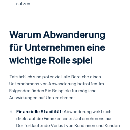
nutzen.
Warum Abwanderung
für Unternehmen eine
wichtige Rolle spiel
Tatsächlich sind potenziell alle Bereiche eines
Unternehmens von Abwanderung betroffen. Im
Folgenden finden Sie Beispiele für mögliche
Auswirkungen auf Unternehmen:
Finanzielle Stabilität:
Abwanderung wirkt sich
direkt auf die Finanzen eines Unternehmens aus.
Der fortlaufende Verlust von Kundinnen und Kunden