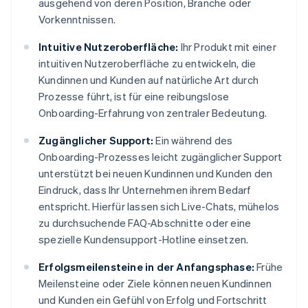
ausgehend von deren Position, Branche oder
Vorkenntnissen.
Intuitive Nutzeroberfläche:
Ihr Produkt mit einer
intuitiven Nutzeroberfläche zu entwickeln, die
Kundinnen und Kunden auf natürliche Art durch
Prozesse führt, ist für eine reibungslose
Onboarding-Erfahrung von zentraler Bedeutung.
Zugänglicher Support:
Ein während des
Onboarding-Prozesses leicht zugänglicher Support
unterstützt bei neuen Kundinnen und Kunden den
Eindruck, dass Ihr Unternehmen ihrem Bedarf
entspricht. Hierfür lassen sich Live-Chats, mühelos
zu durchsuchende FAQ-Abschnitte oder eine
spezielle Kundensupport-Hotline einsetzen.
Erfolgsmeilensteine in der Anfangsphase:
Frühe
Meilensteine oder Ziele können neuen Kundinnen
und Kunden ein Gefühl von Erfolg und Fortschritt