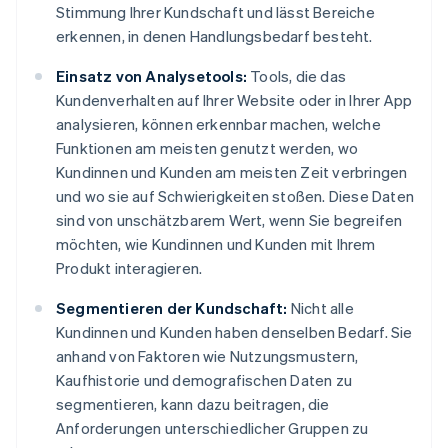
Stimmung Ihrer Kundschaft und lässt Bereiche
erkennen, in denen Handlungsbedarf besteht.
Einsatz von Analysetools:
Tools, die das
Kundenverhalten auf Ihrer Website oder in Ihrer App
analysieren, können erkennbar machen, welche
Funktionen am meisten genutzt werden, wo
Kundinnen und Kunden am meisten Zeit verbringen
und wo sie auf Schwierigkeiten stoßen. Diese Daten
sind von unschätzbarem Wert, wenn Sie begreifen
möchten, wie Kundinnen und Kunden mit Ihrem
Produkt interagieren.
Segmentieren der Kundschaft:
Nicht alle
Kundinnen und Kunden haben denselben Bedarf. Sie
anhand von Faktoren wie Nutzungsmustern,
Kaufhistorie und demografischen Daten zu
segmentieren, kann dazu beitragen, die
Anforderungen unterschiedlicher Gruppen zu