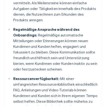
vermitteln. Als Meilensteine können einfache
Aufgaben oder Tätigkeiten innerhalb des Produkts
dienen, die Nutzer/innen zum Erkunden des
Produkts anregen.
Regelmäßige Ansprache während des
Onboardings:
Regelmäßige automatische
Mitteilungen oder Erinnerungen können neuen
Kundinnen und Kunden helfen, engagiert und
fokussiert zu bleiben. Diese Kommunikation sollte
freundlich und hilfreich sein und Unterstützung
bieten, wenn Kundinnen oder Kunden inaktiv zu sein
oder festzustecken scheinen.
Ressourcenverfügbarkeit:
Mit einer
umfangreichen Ressourcenbibliothek einschließlich
FAQ, Anleitungen und Video-Tutorials können
Kundinnen und Kunden sich in ihrem eigenen Tempo
selbst helfen. Diese Bibliothek sollte mühelos zu