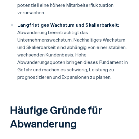
potenziell eine höhere Mitarbeiterfluktuation
verursachen.
Langfristiges Wachstum und Skalierbarkeit:
Abwanderung beeinträchtigt das
Unternehmenswachstum. Nachhaltiges Wachstum
und Skalierbarkeit sind abhängig von einer stabilen,
wachsenden Kundenbasis. Hohe
Abwanderungsquoten bringen dieses Fundament in
Gefahr und machen es schwierig, Leistung zu
prognostizieren und Expansionen zu planen.
Häufige Gründe für
Abwanderung