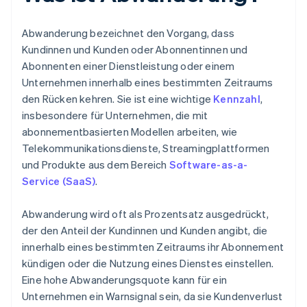
Abwanderung bezeichnet den Vorgang, dass
Kundinnen und Kunden oder Abonnentinnen und
Abonnenten einer Dienstleistung oder einem
Unternehmen innerhalb eines bestimmten Zeitraums
den Rücken kehren. Sie ist eine wichtige
Kennzahl
,
insbesondere für Unternehmen, die mit
abonnementbasierten Modellen arbeiten, wie
Telekommunikationsdienste, Streamingplattformen
und Produkte aus dem Bereich
Software-as-a-
Service (SaaS)
.
Abwanderung wird oft als Prozentsatz ausgedrückt,
der den Anteil der Kundinnen und Kunden angibt, die
innerhalb eines bestimmten Zeitraums ihr Abonnement
kündigen oder die Nutzung eines Dienstes einstellen.
Eine hohe Abwanderungsquote kann für ein
Unternehmen ein Warnsignal sein, da sie Kundenverlust