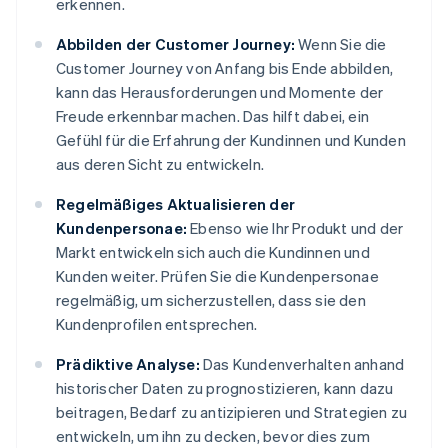
erkennen.
Abbilden der Customer Journey:
Wenn Sie die
Customer Journey von Anfang bis Ende abbilden,
kann das Herausforderungen und Momente der
Freude erkennbar machen. Das hilft dabei, ein
Gefühl für die Erfahrung der Kundinnen und Kunden
aus deren Sicht zu entwickeln.
Regelmäßiges Aktualisieren der
Kundenpersonae:
Ebenso wie Ihr Produkt und der
Markt entwickeln sich auch die Kundinnen und
Kunden weiter. Prüfen Sie die Kundenpersonae
regelmäßig, um sicherzustellen, dass sie den
Kundenprofilen entsprechen.
Prädiktive Analyse:
Das Kundenverhalten anhand
historischer Daten zu prognostizieren, kann dazu
beitragen, Bedarf zu antizipieren und Strategien zu
entwickeln, um ihn zu decken, bevor dies zum