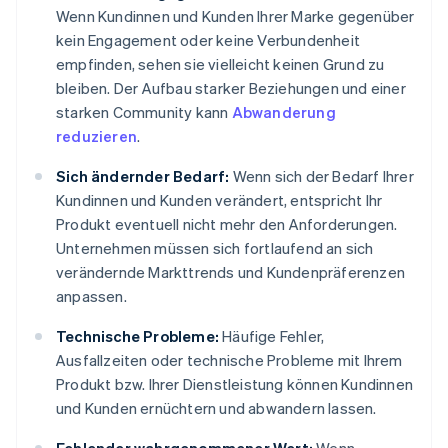
Wenn Kundinnen und Kunden Ihrer Marke gegenüber
kein Engagement oder keine Verbundenheit
empfinden, sehen sie vielleicht keinen Grund zu
bleiben. Der Aufbau starker Beziehungen und einer
starken Community kann
Abwanderung
reduzieren
.
Sich ändernder Bedarf:
Wenn sich der Bedarf Ihrer
Kundinnen und Kunden verändert, entspricht Ihr
Produkt eventuell nicht mehr den Anforderungen.
Unternehmen müssen sich fortlaufend an sich
verändernde Markttrends und Kundenpräferenzen
anpassen.
Technische Probleme:
Häufige Fehler,
Ausfallzeiten oder technische Probleme mit Ihrem
Produkt bzw. Ihrer Dienstleistung können Kundinnen
und Kunden ernüchtern und abwandern lassen.