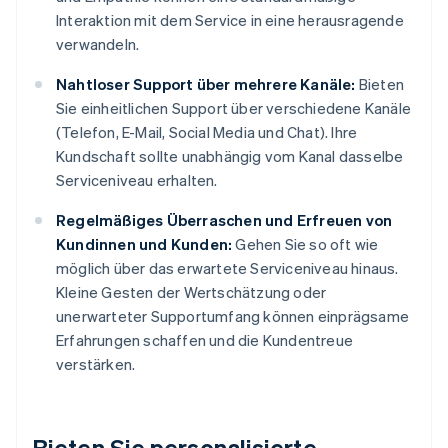
Interaktion mit dem Service in eine herausragende
verwandeln.
Nahtloser Support über mehrere Kanäle:
Bieten
Sie einheitlichen Support über verschiedene Kanäle
(Telefon, E-Mail, Social Media und Chat). Ihre
Kundschaft sollte unabhängig vom Kanal dasselbe
Serviceniveau erhalten.
Regelmäßiges Überraschen und Erfreuen von
Kundinnen und Kunden:
Gehen Sie so oft wie
möglich über das erwartete Serviceniveau hinaus.
Kleine Gesten der Wertschätzung oder
unerwarteter Supportumfang können einprägsame
Erfahrungen schaffen und die Kundentreue
verstärken.
Bieten Sie personalisierte