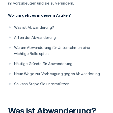
ihr vorzubeugen und sie zu verringern.
Preisen um
Worum geht es in diesem Artikel?
Was ist Abwanderung?
Arten der Abwanderung
Warum Abwanderung für Unternehmen eine
wichtige Rolle spielt
Häufige Gründe für Abwanderung
Neun Wege zur Vorbeugung gegen Abwanderung
So kann Stripe Sie unterstützen
Was ist Abwanderung?