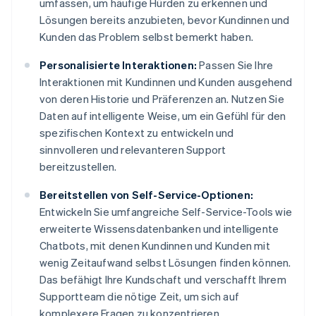
umfassen, um häufige Hürden zu erkennen und
Lösungen bereits anzubieten, bevor Kundinnen und
Kunden das Problem selbst bemerkt haben.
Personalisierte Interaktionen:
Passen Sie Ihre
Interaktionen mit Kundinnen und Kunden ausgehend
von deren Historie und Präferenzen an. Nutzen Sie
Daten auf intelligente Weise, um ein Gefühl für den
spezifischen Kontext zu entwickeln und
sinnvolleren und relevanteren Support
bereitzustellen.
Bereitstellen von Self-Service-Optionen:
Entwickeln Sie umfangreiche Self-Service-Tools wie
erweiterte Wissensdatenbanken und intelligente
Chatbots, mit denen Kundinnen und Kunden mit
wenig Zeitaufwand selbst Lösungen finden können.
Das befähigt Ihre Kundschaft und verschafft Ihrem
Supportteam die nötige Zeit, um sich auf
komplexere Fragen zu konzentrieren.