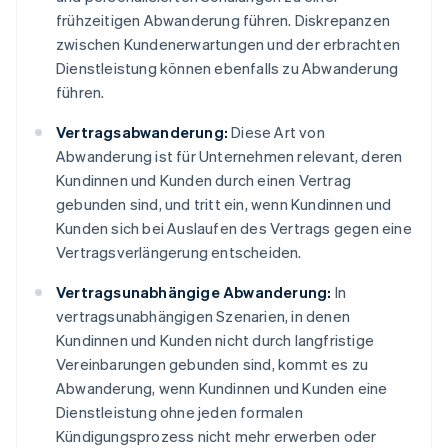
frühzeitigen Abwanderung führen. Diskrepanzen
zwischen Kundenerwartungen und der erbrachten
Dienstleistung können ebenfalls zu Abwanderung
führen.
Vertragsabwanderung:
Diese Art von
Abwanderung ist für Unternehmen relevant, deren
Kundinnen und Kunden durch einen Vertrag
gebunden sind, und tritt ein, wenn Kundinnen und
Kunden sich bei Auslaufen des Vertrags gegen eine
Vertragsverlängerung entscheiden.
Vertragsunabhängige Abwanderung:
In
vertragsunabhängigen Szenarien, in denen
Kundinnen und Kunden nicht durch langfristige
Vereinbarungen gebunden sind, kommt es zu
Abwanderung, wenn Kundinnen und Kunden eine
Dienstleistung ohne jeden formalen
Kündigungsprozess nicht mehr erwerben oder