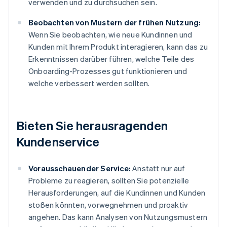
verwenden und zu durchsuchen sein.
Beobachten von Mustern der frühen Nutzung:
Wenn Sie beobachten, wie neue Kundinnen und
Kunden mit Ihrem Produkt interagieren, kann das zu
Erkenntnissen darüber führen, welche Teile des
Onboarding-Prozesses gut funktionieren und
welche verbessert werden sollten.
Bieten Sie herausragenden
Kundenservice
Vorausschauender Service:
Anstatt nur auf
Probleme zu reagieren, sollten Sie potenzielle
Herausforderungen, auf die Kundinnen und Kunden
stoßen könnten, vorwegnehmen und proaktiv
angehen. Das kann Analysen von Nutzungsmustern