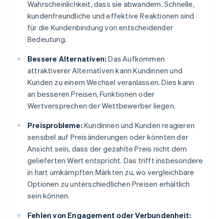
Wahrscheinlichkeit, dass sie abwandern. Schnelle,
kundenfreundliche und effektive Reaktionen sind
für die Kundenbindung von entscheidender
Bedeutung.
Bessere Alternativen:
Das Aufkommen
attraktiverer Alternativen kann Kundinnen und
Kunden zu einem Wechsel veranlassen. Dies kann
an besseren Preisen, Funktionen oder
Wertversprechen der Wettbewerber liegen.
Preisprobleme:
Kundinnen und Kunden reagieren
sensibel auf Preisänderungen oder könnten der
Ansicht sein, dass der gezahlte Preis nicht dem
gelieferten Wert entspricht. Das trifft insbesondere
in hart umkämpften Märkten zu, wo vergleichbare
Optionen zu unterschiedlichen Preisen erhältlich
sein können.
Fehlen von Engagement oder Verbundenheit: