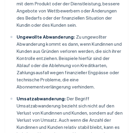
mit dem Produkt oder der Dienstleistung, bessere
Angebote von Wettbewerbern oder Änderungen
des Bedarfs oder der finanziellen Situation der
Kundin oder des Kunden sein.
Ungewollte Abwanderung:
Zu ungewollter
Abwanderung kommt es dann, wenn Kundinnen und
Kunden aus Gründen verloren werden, die sich ihrer
Kontrolle entziehen. Beispiele hierfür sind der
Ablauf oder die Ablehnung von Kreditkarten,
Zahlungsausfall wegen finanzieller Engpässe oder
technische Probleme, die eine
Abonnementverlängerung verhindern.
Umsatzabwanderung:
Der Begriff
Umsatzabwanderung bezieht sich nicht auf den
Verlust von Kundinnen und Kunden, sondern auf den
Verlust von Umsatz. Auch wenn die Anzahl der
Kundinnen und Kunden relativ stabil bleibt, kann es