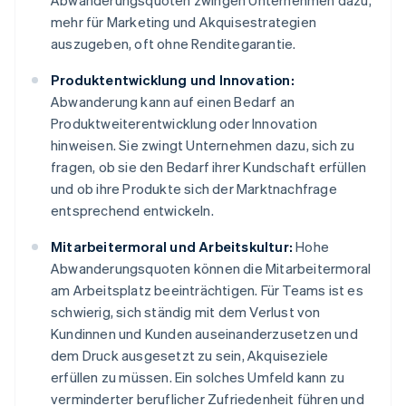
Abwanderungsquoten zwingen Unternehmen dazu,
mehr für Marketing und Akquisestrategien
auszugeben, oft ohne Renditegarantie.
Produktentwicklung und Innovation:
Abwanderung kann auf einen Bedarf an
Produktweiterentwicklung oder Innovation
hinweisen. Sie zwingt Unternehmen dazu, sich zu
fragen, ob sie den Bedarf ihrer Kundschaft erfüllen
und ob ihre Produkte sich der Marktnachfrage
entsprechend entwickeln.
Mitarbeitermoral und Arbeitskultur:
Hohe
Abwanderungsquoten können die Mitarbeitermoral
am Arbeitsplatz beeinträchtigen. Für Teams ist es
schwierig, sich ständig mit dem Verlust von
Kundinnen und Kunden auseinanderzusetzen und
dem Druck ausgesetzt zu sein, Akquiseziele
erfüllen zu müssen. Ein solches Umfeld kann zu
verminderter beruflicher Zufriedenheit führen und