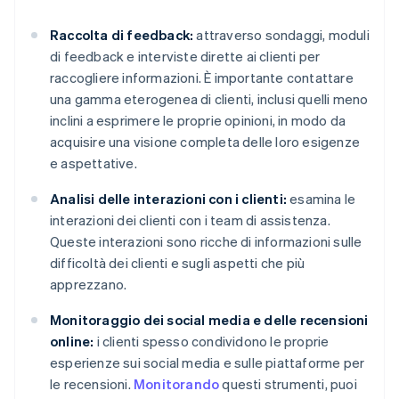
Raccolta di feedback:
attraverso sondaggi, moduli
di feedback e interviste dirette ai clienti per
raccogliere informazioni. È importante contattare
una gamma eterogenea di clienti, inclusi quelli meno
inclini a esprimere le proprie opinioni, in modo da
acquisire una visione completa delle loro esigenze
e aspettative.
Analisi delle interazioni con i clienti:
esamina le
interazioni dei clienti con i team di assistenza.
Queste interazioni sono ricche di informazioni sulle
difficoltà dei clienti e sugli aspetti che più
apprezzano.
Monitoraggio dei social media e delle recensioni
online:
i clienti spesso condividono le proprie
esperienze sui social media e sulle piattaforme per
le recensioni.
Monitorando
questi strumenti, puoi