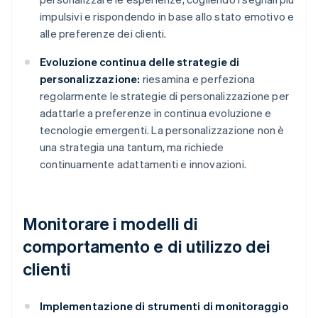
impulsivi e rispondendo in base allo stato emotivo e
alle preferenze dei clienti.
Evoluzione continua delle strategie di
personalizzazione:
riesamina e perfeziona
regolarmente le strategie di personalizzazione per
adattarle a preferenze in continua evoluzione e
tecnologie emergenti. La personalizzazione non è
una strategia una tantum, ma richiede
continuamente adattamenti e innovazioni.
Monitorare i modelli di
comportamento e di utilizzo dei
clienti
Implementazione di strumenti di monitoraggio