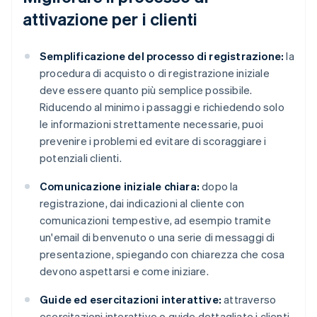
attivazione per i clienti
Semplificazione del processo di registrazione:
la
procedura di acquisto o di registrazione iniziale
deve essere quanto più semplice possibile.
Riducendo al minimo i passaggi e richiedendo solo
le informazioni strettamente necessarie, puoi
prevenire i problemi ed evitare di scoraggiare i
potenziali clienti.
Comunicazione iniziale chiara:
dopo la
registrazione, dai indicazioni al cliente con
comunicazioni tempestive, ad esempio tramite
un'email di benvenuto o una serie di messaggi di
presentazione, spiegando con chiarezza che cosa
devono aspettarsi e come iniziare.
Guide ed esercitazioni interattive:
attraverso
esercitazioni interattive o guide dettagliate i clienti