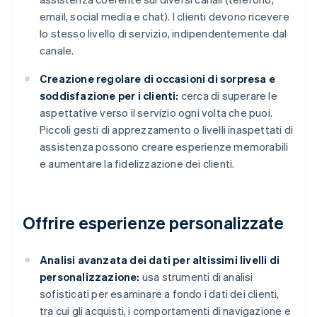
email, social media e chat). I clienti devono ricevere
lo stesso livello di servizio, indipendentemente dal
canale.
Creazione regolare di occasioni di sorpresa e
soddisfazione per i clienti:
cerca di superare le
aspettative verso il servizio ogni volta che puoi.
Piccoli gesti di apprezzamento o livelli inaspettati di
assistenza possono creare esperienze memorabili
e aumentare la fidelizzazione dei clienti.
Offrire esperienze personalizzate
Analisi avanzata dei dati per altissimi livelli di
personalizzazione:
usa strumenti di analisi
sofisticati per esaminare a fondo i dati dei clienti,
tra cui gli acquisti, i comportamenti di navigazione e