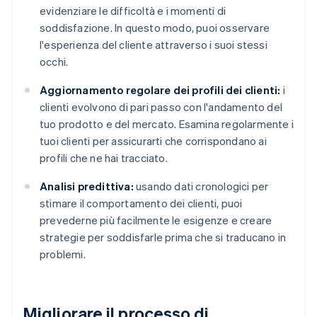
evidenziare le difficoltà e i momenti di
soddisfazione. In questo modo, puoi osservare
l'esperienza del cliente attraverso i suoi stessi
occhi.
Aggiornamento regolare dei profili dei clienti:
i
clienti evolvono di pari passo con l'andamento del
tuo prodotto e del mercato. Esamina regolarmente i
tuoi clienti per assicurarti che corrispondano ai
profili che ne hai tracciato.
Analisi predittiva:
usando dati cronologici per
stimare il comportamento dei clienti, puoi
prevederne più facilmente le esigenze e creare
strategie per soddisfarle prima che si traducano in
problemi.
Migliorare il processo di