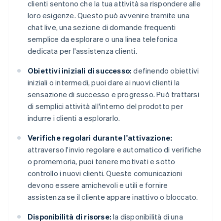
clienti sentono che la tua attività sa rispondere alle
loro esigenze. Questo può avvenire tramite una
chat live, una sezione di domande frequenti
semplice da esplorare o una linea telefonica
dedicata per l'assistenza clienti.
Obiettivi iniziali di successo:
definendo obiettivi
iniziali o intermedi, puoi dare ai nuovi clienti la
sensazione di successo e progresso. Può trattarsi
di semplici attività all'interno del prodotto per
indurre i clienti a esplorarlo.
Verifiche regolari durante l'attivazione:
attraverso l'invio regolare e automatico di verifiche
o promemoria, puoi tenere motivati e sotto
controllo i nuovi clienti. Queste comunicazioni
devono essere amichevoli e utili e fornire
assistenza se il cliente appare inattivo o bloccato.
Disponibilità di risorse:
la disponibilità di una