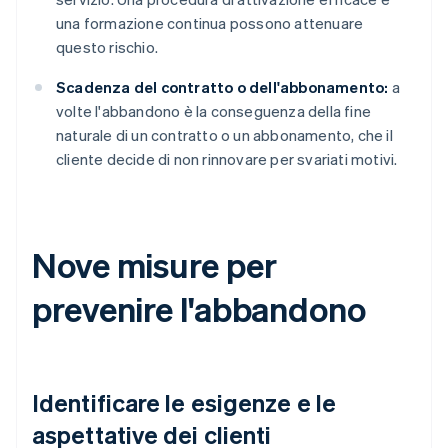
una formazione continua possono attenuare
questo rischio.
Scadenza del contratto o dell'abbonamento:
a
volte l'abbandono è la conseguenza della fine
naturale di un contratto o un abbonamento, che il
cliente decide di non rinnovare per svariati motivi.
Nove misure per
prevenire l'abbandono
Identificare le esigenze e le
aspettative dei clienti