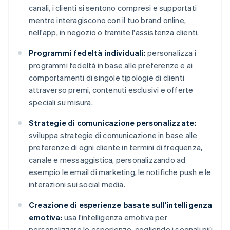
canali, i clienti si sentono compresi e supportati
mentre interagiscono con il tuo brand online,
nell'app, in negozio o tramite l'assistenza clienti.
Programmi fedeltà individuali:
personalizza i
programmi fedeltà in base alle preferenze e ai
comportamenti di singole tipologie di clienti
attraverso premi, contenuti esclusivi e offerte
speciali su misura.
Strategie di comunicazione personalizzate:
sviluppa strategie di comunicazione in base alle
preferenze di ogni cliente in termini di frequenza,
canale e messaggistica, personalizzando ad
esempio le email di marketing, le notifiche push e le
interazioni sui social media.
Creazione di esperienze basate sull'intelligenza
emotiva:
usa l'intelligenza emotiva per
personalizzare le esperienze, cogliendo i segnali più