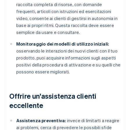
raccolta completa di risorse, con domande
frequenti, articoli con istruzioni ed esercitazioni
video, consente ai clienti di gestirsi in autonomia in
base ai propri ritmi. Questa raccolta deve essere
semplice da usare e consultare.
Monitoraggio dei modelli di utilizzo iniziali:
osservando le interazioni dei nuovi clienti con il tuo
prodotto, puoi acquisire informazioni sugli aspetti
positivi della procedura di attivazione e su quelli che
possono essere migliorati.
Offrire un'assistenza clienti
eccellente
Assistenza preventiva:
invece di limitarti a reagire
ai problemi, cerca di prevedere le possibili sfide