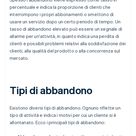
percentuale e indica la proporzione di clienti che
interrompono i propri abbonamenti o smettono di
usare un servizio dopo un certo periodo di tempo. Un
tasso di abbandono elevato può essere un segnale di
allarme per un'attività, in quanto indica una perdita di
clienti e possibili problemi relativi alla soddisfazione dei
clienti, alla qualità del prodotto o alla concorrenza sul
mercato.
Tipi di abbandono
Esistono diversi tipi di abbandono. Ognuno riflette un
tipo di attività e indica i motivi per cui un cliente si è
allontanato. Ecco i principali tipi di abbandono: