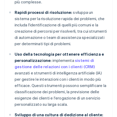
più complesse.
Rapidi processi di risoluzione:
sviluppa un
sistema per la risoluzione rapida dei problemi, che
includa l'identificazione di quelli più comuni e la
creazione di percorsi per risolverli, tra cui strumenti
di automazione o team di assistenza specializzati
per determinati tipi di problemi.
Uso della tecnologia per ottenere efficienza e
personalizzazione:
implementa
sistemi di
gestione delle relazioni con i clienti (CRM)
avanzati e strumenti di intelligenza artificiale (IA)
per gestire le interazioni con i clienti in modo più
efficace. Questi strumenti possono semplificare la
classificazione dei problemi, la previsione delle
esigenze dei clienti e l'erogazione di un servizio
personalizzato su larga scala.
Sviluppo di una cultura di dedizione al cliente: