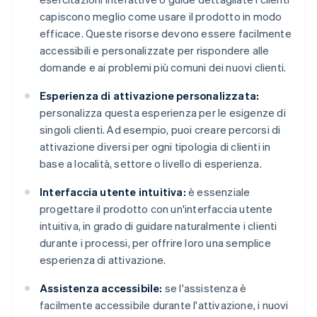
capiscono meglio come usare il prodotto in modo
efficace. Queste risorse devono essere facilmente
accessibili e personalizzate per rispondere alle
domande e ai problemi più comuni dei nuovi clienti.
Esperienza di attivazione personalizzata:
personalizza questa esperienza per le esigenze di
singoli clienti. Ad esempio, puoi creare percorsi di
attivazione diversi per ogni tipologia di clienti in
base a località, settore o livello di esperienza.
Interfaccia utente intuitiva:
è essenziale
progettare il prodotto con un'interfaccia utente
intuitiva, in grado di guidare naturalmente i clienti
durante i processi, per offrire loro una semplice
esperienza di attivazione.
Assistenza accessibile:
se l'assistenza è
facilmente accessibile durante l'attivazione, i nuovi