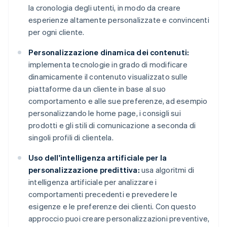
la cronologia degli utenti, in modo da creare
esperienze altamente personalizzate e convincenti
per ogni cliente.
Personalizzazione dinamica dei contenuti:
implementa tecnologie in grado di modificare
dinamicamente il contenuto visualizzato sulle
piattaforme da un cliente in base al suo
comportamento e alle sue preferenze, ad esempio
personalizzando le home page, i consigli sui
prodotti e gli stili di comunicazione a seconda di
singoli profili di clientela.
Uso dell'intelligenza artificiale per la
personalizzazione predittiva:
usa algoritmi di
intelligenza artificiale per analizzare i
comportamenti precedenti e prevedere le
esigenze e le preferenze dei clienti. Con questo
approccio puoi creare personalizzazioni preventive,