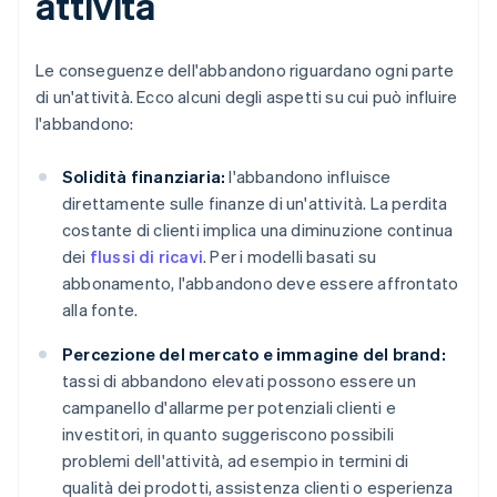
attività
Le conseguenze dell'abbandono riguardano ogni parte
di un'attività. Ecco alcuni degli aspetti su cui può influire
l'abbandono:
Solidità finanziaria:
l'abbandono influisce
direttamente sulle finanze di un'attività. La perdita
costante di clienti implica una diminuzione continua
dei
flussi di ricavi
. Per i modelli basati su
abbonamento, l'abbandono deve essere affrontato
alla fonte.
Percezione del mercato e immagine del brand:
tassi di abbandono elevati possono essere un
campanello d'allarme per potenziali clienti e
investitori, in quanto suggeriscono possibili
problemi dell'attività, ad esempio in termini di
qualità dei prodotti, assistenza clienti o esperienza