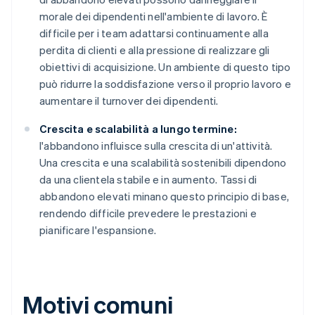
morale dei dipendenti nell'ambiente di lavoro. È
difficile per i team adattarsi continuamente alla
perdita di clienti e alla pressione di realizzare gli
obiettivi di acquisizione. Un ambiente di questo tipo
può ridurre la soddisfazione verso il proprio lavoro e
aumentare il turnover dei dipendenti.
Crescita e scalabilità a lungo termine:
l'abbandono influisce sulla crescita di un'attività.
Una crescita e una scalabilità sostenibili dipendono
da una clientela stabile e in aumento. Tassi di
abbandono elevati minano questo principio di base,
rendendo difficile prevedere le prestazioni e
pianificare l'espansione.
Motivi comuni