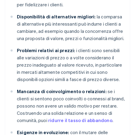
per fidelizzare i clienti.
Disponibilità di alternative migliori:
la comparsa
di alternative più interessanti può indurre i clienti a
cambiare, ad esempio quando la concorrenza offre
una proposta di valore, prezzi o funzionalità migliori.
Problemi relativi ai prezzi:
i clienti sono sensibili
alle variazioni di prezzo o a volte considerano il
prezzo inadeguato al valore ricevuto, in particolare
in mercati altamente competitivi in cui sono
disponibili opzioni simili a fasce di prezzo diverse.
Mancanza di coinvolgimento o relazioni:
se i
clienti si sentono poco coinvolti o connessi al brand,
possono non avere un valido motivo per restare.
Costruendo una solida relazione e un senso di
comunità, puoi
ridurre il tasso di abbandono
.
Esigenze in evoluzione:
con il mutare delle