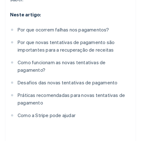
Neste artigo:
Por que ocorrem falhas nos pagamentos?
Por que novas tentativas de pagamento são
importantes para a recuperação de receitas
Como funcionam as novas tentativas de
pagamento?
Desafios das novas tentativas de pagamento
Práticas recomendadas para novas tentativas de
pagamento
Como a Stripe pode ajudar