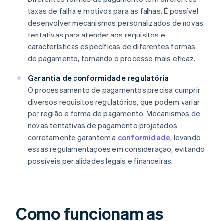
taxas de falha e motivos para as falhas. É possível
desenvolver mecanismos personalizados de novas
tentativas para atender aos requisitos e
características específicas de diferentes formas
de pagamento, tornando o processo mais eficaz.
Garantia de conformidade regulatória
O processamento de pagamentos precisa cumprir
diversos requisitos regulatórios, que podem variar
por região e forma de pagamento. Mecanismos de
novas tentativas de pagamento projetados
corretamente garantem a
conformidade
, levando
essas regulamentações em consideração, evitando
possíveis penalidades legais e financeiras.
Como funcionam as