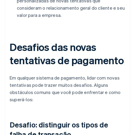
personalizadas de novas tentativas que
consideram o relacionamento geral do cliente e seu
valor para a empresa.
Desafios das novas
tentativas de pagamento
Em qualquer sistema de pagamento, lidar com novas
tentativas pode trazer muitos desafios. Alguns
obstáculos comuns que você pode enfrentar e como
superá-los:
Desafio: distinguir os tipos de
falha de transação