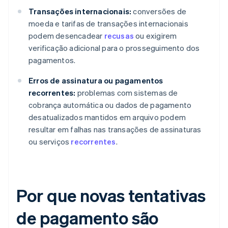
Transações internacionais:
conversões de
moeda e tarifas de transações internacionais
podem desencadear
recusas
ou exigirem
verificação adicional para o prosseguimento dos
pagamentos.
Erros de assinatura ou pagamentos
recorrentes:
problemas com sistemas de
cobrança automática ou dados de pagamento
desatualizados mantidos em arquivo podem
resultar em falhas nas transações de assinaturas
ou serviços
recorrentes
.
Por que novas tentativas
de pagamento são