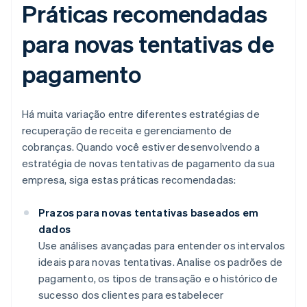
Práticas recomendadas
para novas tentativas de
pagamento
Há muita variação entre diferentes estratégias de
recuperação de receita e gerenciamento de
cobranças. Quando você estiver desenvolvendo a
estratégia de novas tentativas de pagamento da sua
empresa, siga estas práticas recomendadas:
Prazos para novas tentativas baseados em
dados
Use análises avançadas para entender os intervalos
ideais para novas tentativas. Analise os padrões de
pagamento, os tipos de transação e o histórico de
sucesso dos clientes para estabelecer