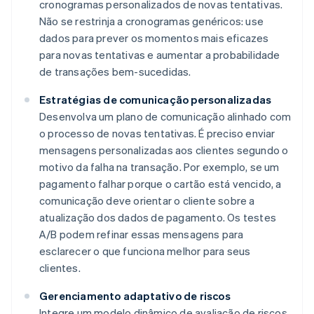
cronogramas personalizados de novas tentativas.
Não se restrinja a cronogramas genéricos: use
dados para prever os momentos mais eficazes
para novas tentativas e aumentar a probabilidade
de transações bem-sucedidas.
Estratégias de comunicação personalizadas
Desenvolva um plano de comunicação alinhado com
o processo de novas tentativas. É preciso enviar
mensagens personalizadas aos clientes segundo o
motivo da falha na transação. Por exemplo, se um
pagamento falhar porque o cartão está vencido, a
comunicação deve orientar o cliente sobre a
atualização dos dados de pagamento. Os testes
A/B podem refinar essas mensagens para
esclarecer o que funciona melhor para seus
clientes.
Gerenciamento adaptativo de riscos
Integre um modelo dinâmico de avaliação de riscos