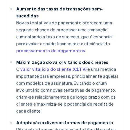
Aumento das taxas de transações bem-
sucedidas
Novas tentativas de pagamento oferecem uma
segunda chance de processar uma transação,
aumentando a taxa de sucesso, que é essencial
para avaliar a saúde financeira e a eficiência do
processamento de pagamentos
.
Maximização do valor vitalício dos clientes
O
valor vitalício do cliente (CLTV)
é uma métrica
importante para empresas, principalmente aquelas
com modelos de assinatura. Evitando o churn
involuntário com novas tentativas de pagamento,
criam-se relacionamentos de longo prazo com os
clientes e maximiza-se o potencial de receita de
cada cliente.
Adaptação a diversas formas de pagamento
Diferentes formas de pagamento têm diferentes