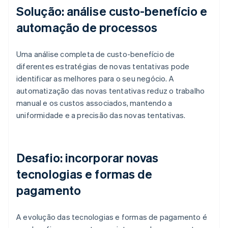
Solução: análise custo-benefício e
automação de processos
Uma análise completa de custo-benefício de
diferentes estratégias de novas tentativas pode
identificar as melhores para o seu negócio. A
automatização das novas tentativas reduz o trabalho
manual e os custos associados, mantendo a
uniformidade e a precisão das novas tentativas.
Desafio: incorporar novas
tecnologias e formas de
pagamento
A evolução das tecnologias e formas de pagamento é