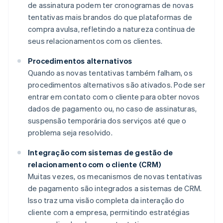
de assinatura podem ter cronogramas de novas
tentativas mais brandos do que plataformas de
compra avulsa, refletindo a natureza contínua de
seus relacionamentos com os clientes.
Procedimentos alternativos
Quando as novas tentativas também falham, os
procedimentos alternativos são ativados. Pode ser
entrar em contato com o cliente para obter novos
dados de pagamento ou, no caso de assinaturas,
suspensão temporária dos serviços até que o
problema seja resolvido.
Integração com sistemas de gestão de
relacionamento com o cliente (CRM)
Muitas vezes, os mecanismos de novas tentativas
de pagamento são integrados a sistemas de CRM.
Isso traz uma visão completa da interação do
cliente com a empresa, permitindo estratégias