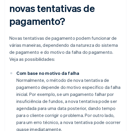
novas tentativas de
pagamento?
Novas tentativas de pagamento podem funcionar de
várias maneiras, dependendo da natureza do sistema
de pagamento e do motivo da falha do pagamento.
Veja as possibilidades:
Com base no motivo da falha
Normalmente, o método de nova tentativa de
pagamento depende do motivo específico da falha
inicial. Por exemplo, se um pagamento falhar por
insuficiência de fundos, a nova tentativa pode ser
agendada para uma data posterior, dando tempo
para o cliente corrigir o problema. Por outro lado,
para um erro técnico, a nova tentativa pode ocorrer
quase imediatamente.