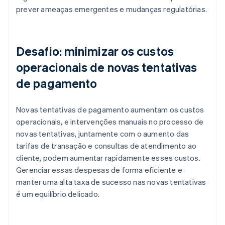
prever ameaças emergentes e mudanças regulatórias.
Desafio: minimizar os custos
operacionais de novas tentativas
de pagamento
Novas tentativas de pagamento aumentam os custos
operacionais, e intervenções manuais no processo de
novas tentativas, juntamente com o aumento das
tarifas de transação e consultas de atendimento ao
cliente, podem aumentar rapidamente esses custos.
Gerenciar essas despesas de forma eficiente e
manter uma alta taxa de sucesso nas novas tentativas
é um equilíbrio delicado.