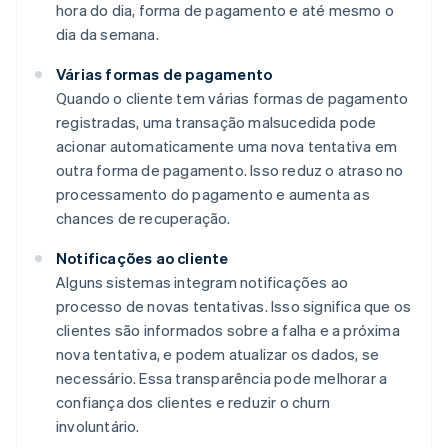
hora do dia, forma de pagamento e até mesmo o
dia da semana.
Várias formas de pagamento
Quando o cliente tem várias formas de pagamento
registradas, uma transação malsucedida pode
acionar automaticamente uma nova tentativa em
outra forma de pagamento. Isso reduz o atraso no
processamento do pagamento e aumenta as
chances de recuperação.
Notificações ao cliente
Alguns sistemas integram notificações ao
processo de novas tentativas. Isso significa que os
clientes são informados sobre a falha e a próxima
nova tentativa, e podem atualizar os dados, se
necessário. Essa transparência pode melhorar a
confiança dos clientes e reduzir o churn
involuntário.