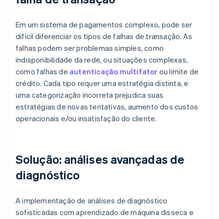
Em um sistema de pagamentos complexo, pode ser
difícil diferenciar os tipos de falhas de transação. As
falhas podem ser problemas simples, como
indisponibilidade da rede, ou situações complexas,
como falhas de
autenticação multifator
ou limite de
crédito. Cada tipo requer uma estratégia distinta, e
uma categorização incorreta prejudica suas
estratégias de novas tentativas, aumento dos custos
operacionais e/ou insatisfação do cliente.
Solução: análises avançadas de
diagnóstico
A implementação de análises de diagnóstico
sofisticadas com aprendizado de máquina disseca e