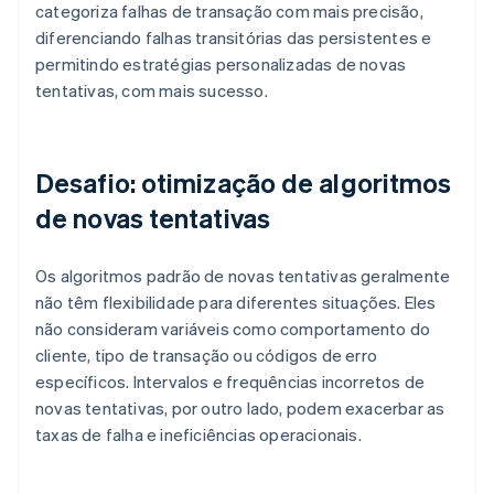
categoriza falhas de transação com mais precisão,
diferenciando falhas transitórias das persistentes e
permitindo estratégias personalizadas de novas
tentativas, com mais sucesso.
Desafio: otimização de algoritmos
de novas tentativas
Os algoritmos padrão de novas tentativas geralmente
não têm flexibilidade para diferentes situações. Eles
não consideram variáveis como comportamento do
cliente, tipo de transação ou códigos de erro
específicos. Intervalos e frequências incorretos de
novas tentativas, por outro lado, podem exacerbar as
taxas de falha e ineficiências operacionais.