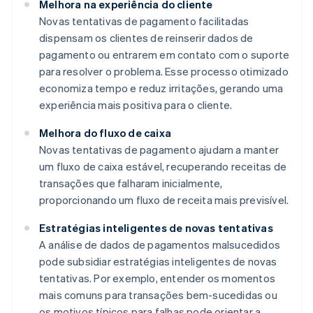
Melhora na experiência do cliente
Novas tentativas de pagamento facilitadas
dispensam os clientes de reinserir dados de
pagamento ou entrarem em contato com o suporte
para resolver o problema. Esse processo otimizado
economiza tempo e reduz irritações, gerando uma
experiência mais positiva para o cliente.
Melhora do fluxo de caixa
Novas tentativas de pagamento ajudam a manter
um fluxo de caixa estável, recuperando receitas de
transações que falharam inicialmente,
proporcionando um fluxo de receita mais previsível.
Estratégias inteligentes de novas tentativas
A análise de dados de pagamentos malsucedidos
pode subsidiar estratégias inteligentes de novas
tentativas. Por exemplo, entender os momentos
mais comuns para transações bem-sucedidas ou
os motivos típicos para falhas pode orientar a