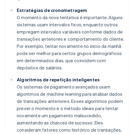
Estratégias de cronometragem
O momento da nova tentativa é importante. Alguns
sistemas usam intervalos fixos, enquanto outros
empregam intervalos variáveis conforme dados de
transações anteriores e comportamento do cliente.
Por exemplo, tentar novamente no início da manhã
pode ser melhor para certos grupos demográficos
em determinados dias, que coincidem com
depósitos de salários.
Algoritmos de repetição inteligentes
Os sistemas de pagamento avançados usam
algoritmos de machine learning para analisar dados
de transações anteriores. Esses algoritmos podem
prever o momento e o método ideais para tentar
novamente um pagamento malsucedido,
aumentando as chances de sucesso. Eles
consideram fatores como histórico de transações,