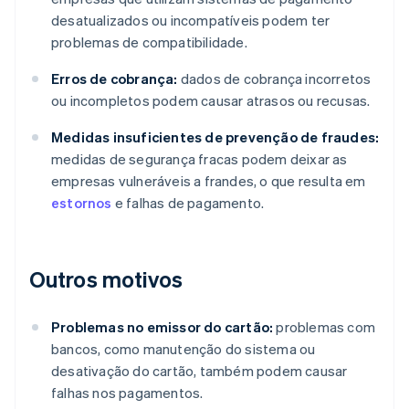
desatualizados ou incompatíveis podem ter
problemas de compatibilidade.
Erros de cobrança:
dados de cobrança incorretos
ou incompletos podem causar atrasos ou recusas.
Medidas insuficientes de prevenção de fraudes:
medidas de segurança fracas podem deixar as
empresas vulneráveis a frandes, o que resulta em
estornos
e falhas de pagamento.
Outros motivos
Problemas no emissor do cartão:
problemas com
bancos, como manutenção do sistema ou
desativação do cartão, também podem causar
falhas nos pagamentos.