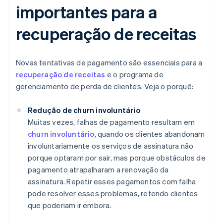
importantes para a
recuperação de receitas
Novas tentativas de pagamento são essenciais para a
recuperação de receitas
e o programa de
gerenciamento de perda de clientes. Veja o porquê:
Redução de churn involuntário
Muitas vezes, falhas de pagamento resultam em
churn involuntário
, quando os clientes abandonam
involuntariamente os serviços de assinatura não
porque optaram por sair, mas porque obstáculos de
pagamento atrapalharam a renovação da
assinatura. Repetir esses pagamentos com falha
pode resolver esses problemas, retendo clientes
que poderiam ir embora.