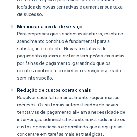
logística de novas tentativas e aumentar sua taxa
de sucesso.
Minimizar a perda de serviço
Para empresas que vendem assinaturas, manter o
atendimento contínuo é fundamental para a
satisfação do cliente. Novas tentativas de
pagamento ajudam a evitar interrupções causadas
por falhas de pagamento, garantindo que os
clientes continuem a receber o serviço esperado
sem interrupção.
Redução de custos operacionais
Resolver cada falha manualmente requer muitos
recursos. Os sistemas automatizados de novas
tentativas de pagamento aliviam a necessidade de
intervenção administrativa extensiva, reduzindo os
custos operacionais e permitindo que a equipe se
concentre em tarefas mais estratégicas.