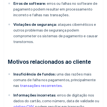
Erros de software:
erros ou falhas no software de
pagamento podem resultar em processamento
incorreto e falhas nas transações.
Violações de segurança:
ataques cibernéticos e
outros problemas de segurança podem
comprometer os sistemas de pagamento e causar
transtornos.
Motivos relacionados ao cliente
Insuficiência de fundos:
uma das razões mais
comuns de falha nos pagamentos, principalmente
nas
transações recorrentes
.
Informações incorretas:
erros de digitação nos
dados do cartão, como número, data de validade ou
código CVV
, podem resultar em transação