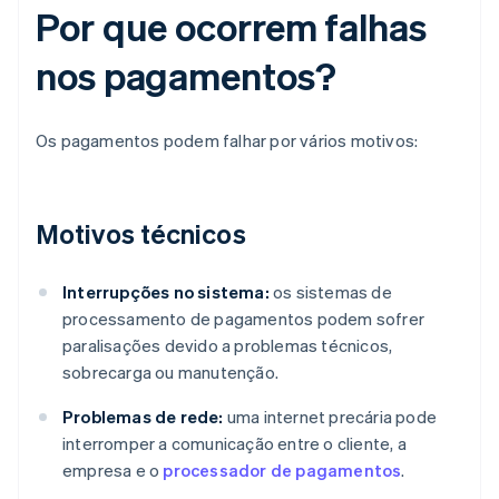
Por que ocorrem falhas
nos pagamentos?
Os pagamentos podem falhar por vários motivos:
Motivos técnicos
Interrupções no sistema:
os sistemas de
processamento de pagamentos podem sofrer
paralisações devido a problemas técnicos,
sobrecarga ou manutenção.
Problemas de rede:
uma internet precária pode
interromper a comunicação entre o cliente, a
empresa e o
processador de pagamentos
.