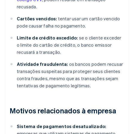
recusada.
Cartões vencidos:
tentar usar um cartão vencido
pode causar falha no pagamento.
Limite de crédito excedido:
se o cliente exceder
o limite do cartão de crédito, o banco emissor
recusará a transação.
Atividade fraudulenta:
os bancos podem recusar
transações suspeitas para proteger seus clientes
contra fraudes, mesmo que as transações sejam
tentativas de pagamento legítimas.
Motivos relacionados à empresa
Sistema de pagamentos desatualizado:
empresas que utilizam sistemas de pagamento