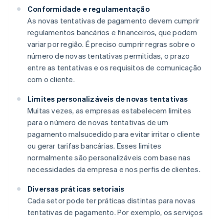
Conformidade e regulamentação
As novas tentativas de pagamento devem cumprir
regulamentos bancários e financeiros, que podem
variar por região. É preciso cumprir regras sobre o
número de novas tentativas permitidas, o prazo
entre as tentativas e os requisitos de comunicação
com o cliente.
Limites personalizáveis de novas tentativas
Muitas vezes, as empresas estabelecem limites
para o número de novas tentativas de um
pagamento malsucedido para evitar irritar o cliente
ou gerar tarifas bancárias. Esses limites
normalmente são personalizáveis com base nas
necessidades da empresa e nos perfis de clientes.
Diversas práticas setoriais
Cada setor pode ter práticas distintas para novas
tentativas de pagamento. Por exemplo, os serviços