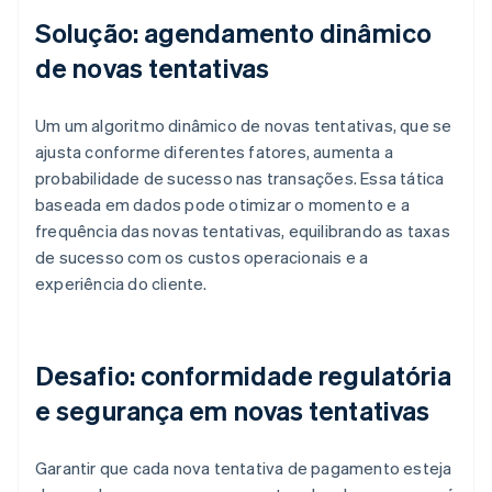
Solução: agendamento dinâmico
de novas tentativas
Um um algoritmo dinâmico de novas tentativas, que se
ajusta conforme diferentes fatores, aumenta a
probabilidade de sucesso nas transações. Essa tática
baseada em dados pode otimizar o momento e a
frequência das novas tentativas, equilibrando as taxas
de sucesso com os custos operacionais e a
experiência do cliente.
Desafio: conformidade regulatória
e segurança em novas tentativas
Garantir que cada nova tentativa de pagamento esteja