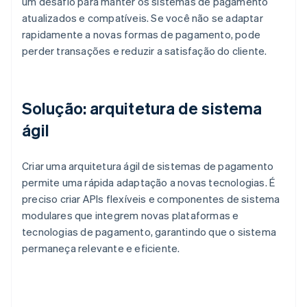
um desafio para manter os sistemas de pagamento
atualizados e compatíveis. Se você não se adaptar
rapidamente a novas formas de pagamento, pode
perder transações e reduzir a satisfação do cliente.
Solução: arquitetura de sistema
ágil
Criar uma arquitetura ágil de sistemas de pagamento
permite uma rápida adaptação a novas tecnologias. É
preciso criar APIs flexíveis e componentes de sistema
modulares que integrem novas plataformas e
tecnologias de pagamento, garantindo que o sistema
permaneça relevante e eficiente.