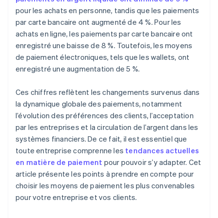
pour les achats en personne, tandis que les paiements
par carte bancaire ont augmenté de 4 %. Pour les
achats en ligne, les paiements par carte bancaire ont
enregistré une baisse de 8 %. Toutefois, les moyens
de paiement électroniques, tels que les wallets, ont
enregistré une augmentation de 5 %.
Ces chiffres reflètent les changements survenus dans
la dynamique globale des paiements, notamment
l’évolution des préférences des clients, l’acceptation
par les entreprises et la circulation de l’argent dans les
systèmes financiers. De ce fait, il est essentiel que
toute entreprise comprenne les
tendances actuelles
en matière de paiement
pour pouvoir s’y adapter. Cet
article présente les points à prendre en compte pour
choisir les moyens de paiement les plus convenables
pour votre entreprise et vos clients.