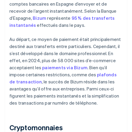
comptes bancaires en Espagne d’envoyer et de
recevoir de l’argent instantanément. Selon la Banque
d’Espagne,
Bizum
représente
95 % des transferts
instantanés
effectués dans le pays.
Au départ, ce moyen de paiement était principalement
destiné aux transferts entre particuliers. Cependant, il
s’est développé dans le domaine professionnel. En
effet, en 2024, plus de 58 000 sites d’e-commerce
acceptaient les
paiements via Bizum
. Bien qu’il
impose certaines restrictions, comme des
plafonds
de transaction
, le succès de Bizum réside dans les
avantages qu’il offre aux entreprises. Parmi ceux-ci
figurent les paiements instantanés et la simplification
des transactions par numéro de téléphone.
Cryptomonnaies