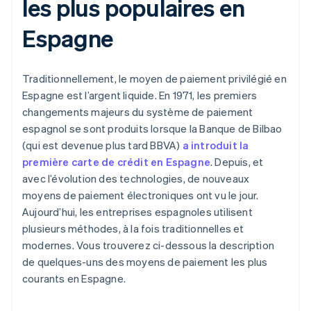
les plus populaires en
Espagne
Traditionnellement, le moyen de paiement privilégié en
Espagne est l’argent liquide. En 1971, les premiers
changements majeurs du système de paiement
espagnol se sont produits lorsque la Banque de Bilbao
(qui est devenue plus tard BBVA)
a introduit la
première carte de crédit en Espagne
. Depuis, et
avec l’évolution des technologies, de nouveaux
moyens de paiement électroniques ont vu le jour.
Aujourd’hui, les entreprises espagnoles utilisent
plusieurs méthodes, à la fois traditionnelles et
modernes. Vous trouverez ci-dessous la description
de quelques-uns des moyens de paiement les plus
courants en Espagne.