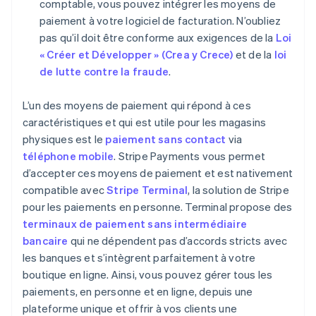
comptable, vous pouvez intégrer les moyens de
paiement à votre logiciel de facturation. N’oubliez
pas qu’il doit être conforme aux exigences de la
Loi
« Créer et Développer » (Crea y Crece)
et de la
loi
de lutte contre la fraude
.
L’un des moyens de paiement qui répond à ces
caractéristiques et qui est utile pour les magasins
physiques est le
paiement sans contact
via
téléphone mobile
. Stripe Payments vous permet
d’accepter ces moyens de paiement et est nativement
compatible avec
Stripe Terminal
, la solution de Stripe
pour les paiements en personne. Terminal propose des
terminaux de paiement sans intermédiaire
bancaire
qui ne dépendent pas d’accords stricts avec
les banques et s’intègrent parfaitement à votre
boutique en ligne. Ainsi, vous pouvez gérer tous les
paiements, en personne et en ligne, depuis une
plateforme unique et offrir à vos clients une