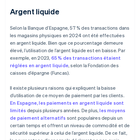
Argent liquide
Selon la Banque d’Espagne, 57 % des transactions dans
les magasins physiques en 2024 ont été effectuées
en argent liquide. Bien que ce pourcentage demeure
élevé, l’utilisation de l’argent liquide est en baisse. Par
exemple, en 2023,
65 % des transactions étaient
réglées en argent liquide
, selon la Fondation des
caisses d’épargne (Funcas).
Il existe plusieurs raisons qui expliquent la baisse
d’utilisation de ce moyen de paiement par les clients.
En Espagne, les paiements en argent liquide sont
limités
depuis plusieurs années. De plus,
les moyens
de paiement alternatifs
sont populaires depuis un
certain temps et offrent un niveau de commodité et de
sécurité supérieur à celui de l’argent liquide. De ce fait,