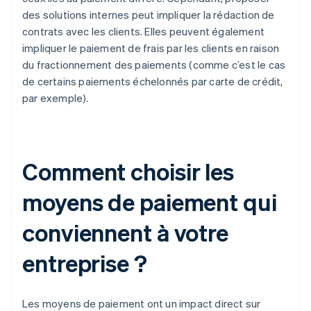
des solutions internes peut impliquer la rédaction de
contrats avec les clients. Elles peuvent également
impliquer le paiement de frais par les clients en raison
du fractionnement des paiements (comme c’est le cas
de certains paiements échelonnés par carte de crédit,
par exemple).
Comment choisir les
moyens de paiement qui
conviennent à votre
entreprise ?
Les moyens de paiement ont un impact direct sur