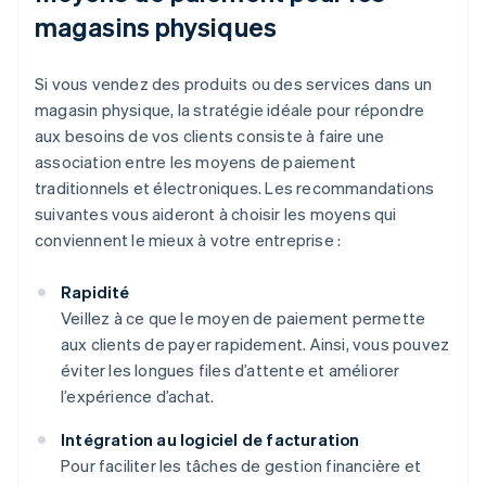
magasins physiques
Si vous vendez des produits ou des services dans un
magasin physique, la stratégie idéale pour répondre
aux besoins de vos clients consiste à faire une
association entre les moyens de paiement
traditionnels et électroniques. Les recommandations
suivantes vous aideront à choisir les moyens qui
conviennent le mieux à votre entreprise :
Rapidité
Veillez à ce que le moyen de paiement permette
aux clients de payer rapidement. Ainsi, vous pouvez
éviter les longues files d’attente et améliorer
l’expérience d’achat.
Intégration au logiciel de facturation
Pour faciliter les tâches de gestion financière et