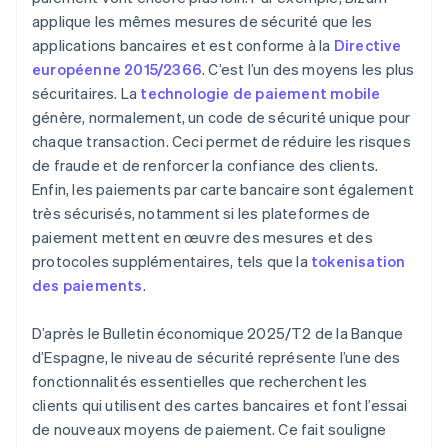
applique les mêmes mesures de sécurité que les
applications bancaires et est conforme à la
Directive
européenne 2015/2366
. C’est l’un des moyens les plus
sécuritaires. La
technologie de paiement mobile
génère, normalement, un code de sécurité unique pour
chaque transaction. Ceci permet de réduire les risques
de fraude et de renforcer la confiance des clients.
Enfin, les paiements par carte bancaire sont également
très sécurisés, notamment si les plateformes de
paiement mettent en œuvre des mesures et des
protocoles supplémentaires, tels que la
tokenisation
des paiements
.
D’après le
Bulletin économique 2025/T2
de la Banque
d’Espagne, le niveau de sécurité représente l’une des
fonctionnalités essentielles que recherchent les
clients qui utilisent des cartes bancaires et font l’essai
de nouveaux moyens de paiement. Ce fait souligne