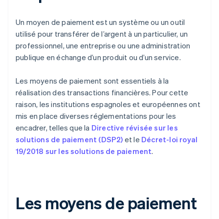
Un moyen de paiement est un système ou un outil
utilisé pour transférer de l’argent à un particulier, un
professionnel, une entreprise ou une administration
publique en échange d’un produit ou d’un service.
Les moyens de paiement sont essentiels à la
réalisation des transactions financières. Pour cette
raison, les institutions espagnoles et européennes ont
mis en place diverses réglementations pour les
encadrer, telles que la
Directive révisée sur les
solutions de paiement (DSP2)
et le
Décret-loi royal
19/2018 sur les solutions de paiement
.
Les moyens de paiement