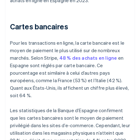
achats en ligne en Espagne en 2023.
Cartes bancaires
Pour les transactions en ligne, la carte bancaire est le
moyen de paiement le plus utilisé sur de nombreux
marchés. Selon Stripe,
48 % des achats en ligne
en
Espagne sont réglés par carte bancaire. Ce
pourcentage est similaire à celui d’autres pays
européens, comme la France (53 %) et l’Italie (42 %).
Quant aux États-Unis, ils affichent un chiffre plus élevé,
soit 64 %.
Les statistiques de la Banque d’Espagne confirment
que les cartes bancaires sont le moyen de paiement
privilégié dans les sites d’e-commerce. Cependant, leur
utilisation dans les magasins physiques n’atteint que