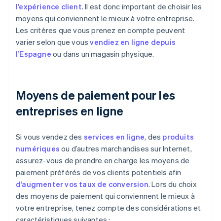
l’expérience client
. Il est donc important de choisir les
moyens qui conviennent le mieux à votre entreprise.
Les critères que vous prenez en compte peuvent
varier selon que vous
vendiez en ligne depuis
l’Espagne
ou dans un magasin physique.
Moyens de paiement pour les
entreprises en ligne
Si vous vendez des
services en ligne
, des
produits
numériques
ou d’autres marchandises sur Internet,
assurez-vous de prendre en charge les moyens de
paiement préférés de vos clients potentiels afin
d’augmenter vos taux de conversion
. Lors du choix
des moyens de paiement qui conviennent le mieux à
votre entreprise, tenez compte des considérations et
caractéristiques suivantes :