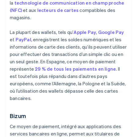
la
technologie de communication en champ proche
(NFC)
et aux
lecteurs de cartes
compatibles des
magasins.
La plupart des wallets, tels qu’
Apple Pay
,
Google Pay
et
PayPal
, enregistrent les soldes numériques et les
informations de carte des clients, qu’ils peuvent utiliser
pour effectuer des transactions d’un simple clic ou en
un seul geste. En Espagne, ce moyen de paiement
représente
29 % de tous les paiements en ligne
. Il
est toutefois plus répandu dans d’autres pays
européens, comme l’Allemagne, la Pologne et la Suède,
où l’utilisation des wallets dépasse celle des cartes
bancaires.
Bizum
Ce moyen de paiement, intégré aux applications des
services bancaires en ligne, permet aux titulaires de