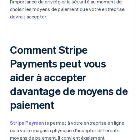
l’importance de privilégier la sécurité au moment de
choisir les moyens de paiement que votre entreprise
devrait accepter.
Comment Stripe
Payments peut vous
aider à accepter
davantage de moyens de
paiement
Stripe Payments
permet à votre entreprise en ligne
ou à votre magasin physique d’accepter différents
moyens de paiement. Il convient également