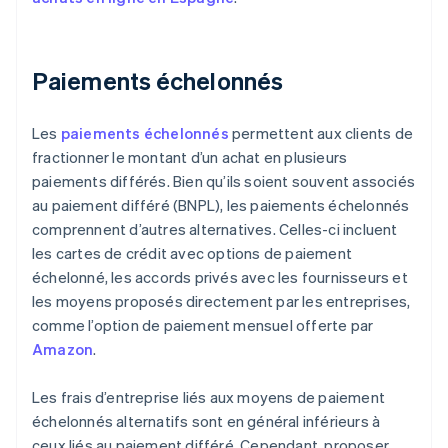
Paiements échelonnés
Les
paiements échelonnés
permettent aux clients de
fractionner le montant d’un achat en plusieurs
paiements différés. Bien qu’ils soient souvent associés
au paiement différé (BNPL), les paiements échelonnés
comprennent d’autres alternatives. Celles-ci incluent
les cartes de crédit avec options de paiement
échelonné, les accords privés avec les fournisseurs et
les moyens proposés directement par les entreprises,
comme l’option de paiement mensuel offerte par
Amazon
.
Les frais d’entreprise liés aux moyens de paiement
échelonnés alternatifs sont en général inférieurs à
ceux liés au paiement différé. Cependant, proposer