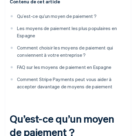
Contenu de cet article
Qu’est-ce qu’un moyen de paiement ?
Les moyens de paiement les plus populaires en
Espagne
Comment choisir les moyens de paiement qui
conviennent à votre entreprise ?
FAQ sur les moyens de paiement en Espagne
Comment Stripe Payments peut vous aider à
accepter davantage de moyens de paiement
Qu’est-ce qu’un moyen
de paiement ?