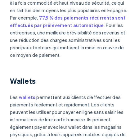
à la fois commodité et haut niveau de sécurité, ce qui
en fait l’un des moyens les plus populaires en Espagne.
Par exemple,
77,5 % des paiements récurrents sont
effectués par prélèvement automatique
. Pour les
entreprises, une meilleure prévisibilité des revenus et
une réduction des charges administratives sont les
principaux facteurs qui motivent la mise en œuvre de
ce moyen de paiement.
Wallets
Les
wallets
permettent aux clients d’effectuer des
paiements facilement et rapidement. Les clients
peuvent les utiliser pour payer en ligne sans saisir les
informations de leur carte bancaire. Ils peuvent
également payer avec leur wallet dans les magasins
physiques, grâce à leurs appareils mobiles équipés de