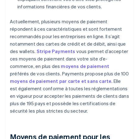
informations financières de vos clients.
Actuellement, plusieurs moyens de paiement
répondent à ces caractéristiques et sont fortement
recommandés pour les entreprises en ligne. Il s’agit
notamment des cartes de crédit et de débit, ainsi que
des wallets.
Stripe Payments
vous permet d’accepter
ces moyens de paiement dans votre site d’e-
commerce, en plus des
moyens de paiement
préférés de vos clients. Payments propose plus de 100
moyens de paiement par carte et sans carte
. Elle
est également conforme à toutes les réglementations
en vigueur pour accepter les paiements de clients dans
plus de 195 pays et possède les certifications de
sécurité les plus strictes du secteur.
Moyens de paiement pour les