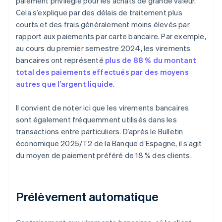
paiement privilégié pour les achats de grande valeur.
Cela s’explique par des délais de traitement plus
courts et des frais généralement moins élevés par
rapport aux paiements par carte bancaire. Par exemple,
au cours du premier semestre 2024, les virements
bancaires ont représenté
plus de 88 % du montant
total des paiements effectués par des moyens
autres que l’argent liquide
.
Il convient de noter ici que les virements bancaires
sont également fréquemment utilisés dans les
transactions entre particuliers. D’après le
Bulletin
économique 2025/T2
de la Banque d’Espagne, il s’agit
du moyen de paiement préféré de 18 % des clients.
Prélèvement automatique