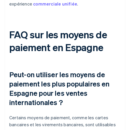
expérience
commerciale unifiée
.
FAQ sur les moyens de
paiement en Espagne
Peut-on utiliser les moyens de
paiement les plus populaires en
Espagne pour les ventes
internationales ?
Certains moyens de paiement, comme les cartes
bancaires et les virements bancaires, sont utilisables