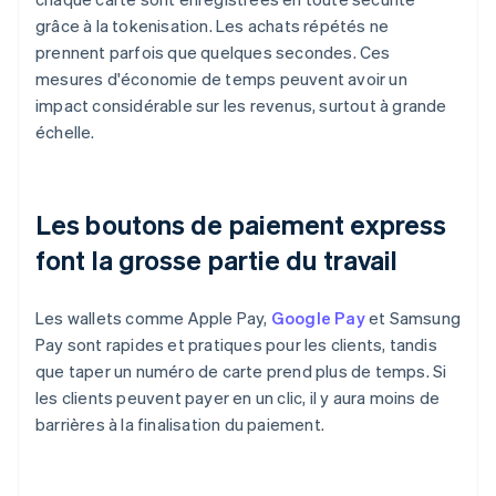
grâce à la tokenisation. Les achats répétés ne
prennent parfois que quelques secondes. Ces
mesures d'économie de temps peuvent avoir un
impact considérable sur les revenus, surtout à grande
échelle.
Les boutons de paiement express
font la grosse partie du travail
Les wallets comme Apple Pay,
Google Pay
et Samsung
Pay sont rapides et pratiques pour les clients, tandis
que taper un numéro de carte prend plus de temps. Si
les clients peuvent payer en un clic, il y aura moins de
barrières à la finalisation du paiement.