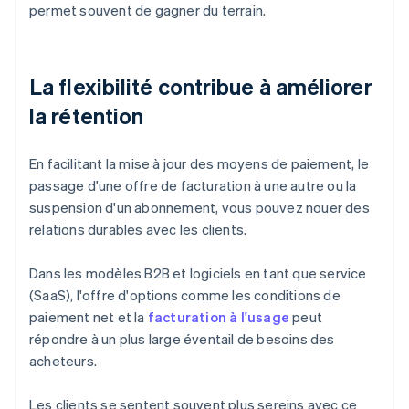
permet souvent de gagner du terrain.
La flexibilité contribue à améliorer
la rétention
En facilitant la mise à jour des moyens de paiement, le
passage d'une offre de facturation à une autre ou la
suspension d'un abonnement, vous pouvez nouer des
relations durables avec les clients.
Dans les modèles B2B et logiciels en tant que service
(SaaS), l'offre d'options comme les conditions de
paiement net et la
facturation à l'usage
peut
répondre à un plus large éventail de besoins des
acheteurs.
Les clients se sentent souvent plus sereins avec ce