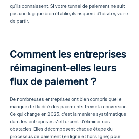
qu’ils connaissent. Si votre tunnel de paiement ne suit
pas une logique bien établie, ils risquent d'hésiter, voire
de partir.
Comment les entreprises
réimaginent-elles leurs
flux de paiement ?
De nombreuses entreprises ont bien compris que le
manque de fluidité des paiements freine la conversion.
Ce qui change en 2025, c'est la manière systématique
dont les entreprises s'efforcent d'éliminer ces
obstacles. Elles décomposent chaque étape du
processus de paiement (en ligne et hors ligne) pour