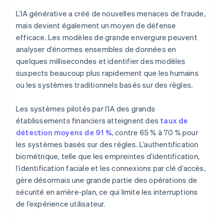
L’IA générative a créé de nouvelles menaces de fraude,
mais devient également un moyen de défense
efficace. Les modèles de grande envergure peuvent
analyser d’énormes ensembles de données en
quelques millisecondes et identifier des modèles
suspects beaucoup plus rapidement que les humains
ou les systèmes traditionnels basés sur des règles.
Les systèmes pilotés par l’IA des grands
établissements financiers atteignent des
taux de
détection moyens de 91 %
, contre 65 % à 70 % pour
les systèmes basés sur des règles. L’authentification
biométrique, telle que les empreintes d’identification,
l’identification faciale et les connexions par clé d’accès,
gère désormais une grande partie des opérations de
sécurité en arrière-plan, ce qui limite les interruptions
de l’expérience utilisateur.