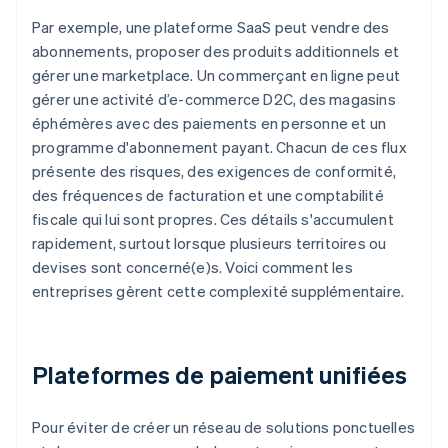
Par exemple, une plateforme SaaS peut vendre des
abonnements, proposer des produits additionnels et
gérer une marketplace. Un commerçant en ligne peut
gérer une activité d’e-commerce D2C, des magasins
éphémères avec des paiements en personne et un
programme d'abonnement payant. Chacun de ces flux
présente des risques, des exigences de conformité,
des fréquences de facturation et une comptabilité
fiscale qui lui sont propres. Ces détails s'accumulent
rapidement, surtout lorsque plusieurs territoires ou
devises sont concerné(e)s. Voici comment les
entreprises gèrent cette complexité supplémentaire.
Plateformes de paiement unifiées
Pour éviter de créer un réseau de solutions ponctuelles