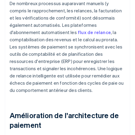
De nombreux processus auparavant manuels (y
compris le rapprochement, les relances, la facturation
et les vérifications de conformité) sont désormais
également automatisés. Les plateformes
d'abonnement automatisent les
flux de relance
, la
comptabilisation des revenus et le calcul au prorata.
Les systèmes de paiement se synchronisent avec les
outils de comptabilité et de planification des
ressources d'entreprise (ERP) pour enregistrer les
transactions et signaler les incohérences. Une logique
de relance intelligente est utilisée pour remédier aux
échecs de paiement en fonction des cycles de paie ou
du comportement antérieur des clients.
Amélioration de l'architecture de
paiement