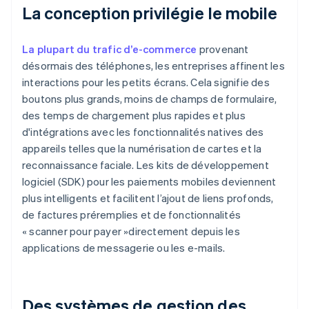
La conception privilégie le mobile
La plupart du trafic d’e-commerce
provenant
désormais des téléphones, les entreprises affinent les
interactions pour les petits écrans. Cela signifie des
boutons plus grands, moins de champs de formulaire,
des temps de chargement plus rapides et plus
d'intégrations avec les fonctionnalités natives des
appareils telles que la numérisation de cartes et la
reconnaissance faciale. Les kits de développement
logiciel (SDK) pour les paiements mobiles deviennent
plus intelligents et facilitent l’ajout de liens profonds,
de factures préremplies et de fonctionnalités
« scanner pour payer »directement depuis les
applications de messagerie ou les e-mails.
Des systèmes de gestion des