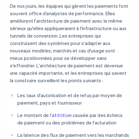
De nos jours, les équipes qui gèrent les paiements font
souvent office d’analystes de performance. Elles
améliorent l'architecture de paiement avec le même
sérieux qu'elles appliqueraient à l'infrastructure ou aux
tunnels de conversion. Les entreprises qui
construisent des systèmes pour s’adapter aux
nouveaux modèles, marchés et cas d'usage sont
mieux positionnées pour se développer sans
s'effondrer. L'architecture de paiement est devenue
une capacité importante, et les entreprises qui savent
la construire surveillent les points suivants :
Les taux d'autorisation et de refus par moyen de
paiement, pays et fournisseur
Le montant de l’
attrition
causée par des échecs
de paiement ou des problèmes de facturation
La latence des flux de paiement vers les marchands