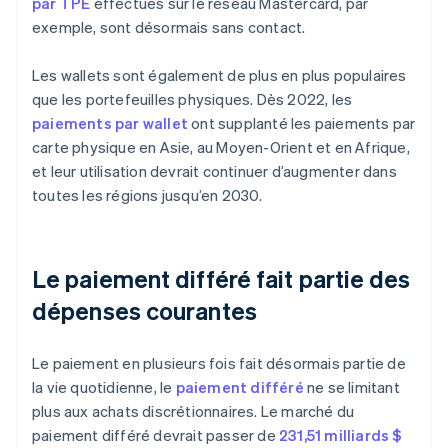
par TPE
effectués sur le réseau Mastercard, par
exemple, sont désormais sans contact.
Les wallets sont également de plus en plus populaires
que les portefeuilles physiques. Dès 2022, les
paiements par wallet
ont supplanté les paiements par
carte physique en Asie, au Moyen-Orient et en Afrique,
et leur utilisation devrait continuer d’augmenter dans
toutes les régions jusqu’en 2030.
Le paiement différé fait partie des
dépenses courantes
Le paiement en plusieurs fois fait désormais partie de
la vie quotidienne, le
paiement différé
ne se limitant
plus aux achats discrétionnaires. Le marché du
paiement différé devrait passer de
231,51 milliards $