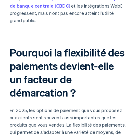
de banque centrale (CBDC)
et les intégrations Web3
progressent, mais n’ont pas encore atteint l’utilité
grand public.
Pourquoi la flexibilité des
paiements devient-elle
un facteur de
démarcation ?
En 2025, les options de paiement que vous proposez
aux clients sont souvent aussi importantes que les
produits que vous vendez. La flexibilité des paiements,
qui permet de s'adapter à une variété de moyens, de