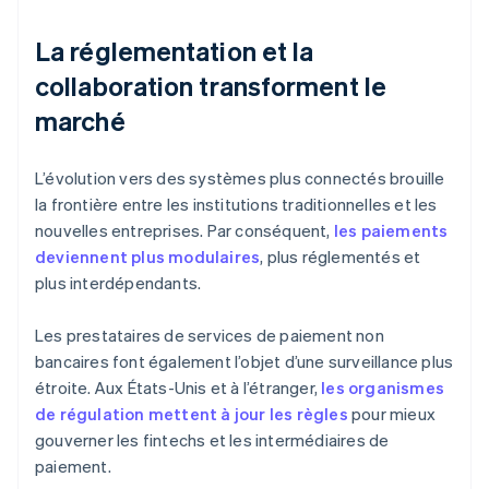
La réglementation et la
collaboration transforment le
marché
L’évolution vers des systèmes plus connectés brouille
la frontière entre les institutions traditionnelles et les
nouvelles entreprises. Par conséquent,
les paiements
deviennent plus modulaires
, plus réglementés et
plus interdépendants.
Les prestataires de services de paiement non
bancaires font également l’objet d’une surveillance plus
étroite. Aux États-Unis et à l’étranger,
les organismes
de régulation mettent à jour les règles
pour mieux
gouverner les fintechs et les intermédiaires de
paiement.