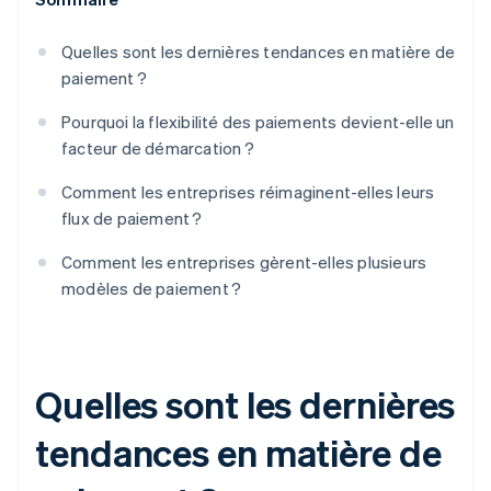
Quelles sont les dernières tendances en matière de
paiement ?
Pourquoi la flexibilité des paiements devient-elle un
facteur de démarcation ?
Comment les entreprises réimaginent-elles leurs
flux de paiement ?
Comment les entreprises gèrent-elles plusieurs
modèles de paiement ?
Quelles sont les dernières
tendances en matière de