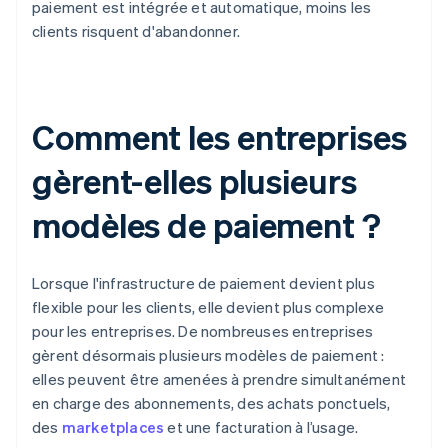
paiement est intégrée et automatique, moins les
clients risquent d'abandonner.
Comment les entreprises
gèrent-elles plusieurs
modèles de paiement ?
Lorsque l'infrastructure de paiement devient plus
flexible pour les clients, elle devient plus complexe
pour les entreprises. De nombreuses entreprises
gèrent désormais plusieurs modèles de paiement :
elles peuvent être amenées à prendre simultanément
en charge des abonnements, des achats ponctuels,
des
marketplaces
et une facturation à l’usage.