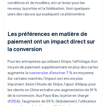
conditions et de modèles, est un levier pour les
revenus, la portée et la fidélisation. Voici quelques-
unes des raisons qui expliquent ce phénomène.
Les préférences en matière de
paiement ont un impact direct sur
la conversion
Pour les entreprises qui utilisent Stripe, l'affichage d'un
moyen de paiement supplémentaire en plus des cartes
augmente
la conversion d'environ 7 %
en moyenne.
Sur certains marchés, l'impact est encore plus
important. Selon l'étude de Stripe, l'ajout d'Alipay pour
les clients en Chine entraîne une augmentation de 91 %
de la conversion. Aux Pays-Bas, la prise en charge
d'
iDEAL
l'augmente de 39 %. Globalement, l'utilisateur