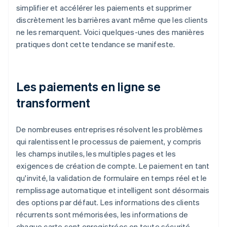
simplifier et accélérer les paiements et supprimer
discrètement les barrières avant même que les clients
ne les remarquent. Voici quelques-unes des manières
pratiques dont cette tendance se manifeste.
Les paiements en ligne se
transforment
De nombreuses entreprises résolvent les problèmes
qui ralentissent le processus de paiement, y compris
les champs inutiles, les multiples pages et les
exigences de création de compte. Le paiement en tant
qu'invité, la validation de formulaire en temps réel et le
remplissage automatique et intelligent sont désormais
des options par défaut. Les informations des clients
récurrents sont mémorisées, les informations de
chaque carte sont enregistrées en toute sécurité