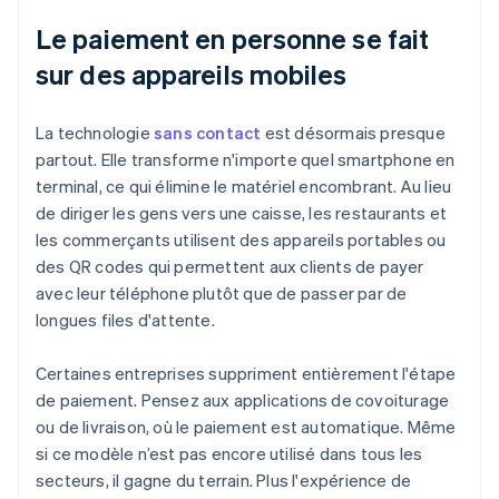
Le paiement en personne se fait
sur des appareils mobiles
La technologie
sans contact
est désormais presque
partout. Elle transforme n'importe quel smartphone en
terminal, ce qui élimine le matériel encombrant. Au lieu
de diriger les gens vers une caisse, les restaurants et
les commerçants utilisent des appareils portables ou
des QR codes qui permettent aux clients de payer
avec leur téléphone plutôt que de passer par de
longues files d'attente.
Certaines entreprises suppriment entièrement l'étape
de paiement. Pensez aux applications de covoiturage
ou de livraison, où le paiement est automatique. Même
si ce modèle n’est pas encore utilisé dans tous les
secteurs, il gagne du terrain. Plus l'expérience de