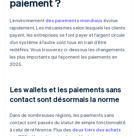
paiement ?
L’environnement
des paiements mondiaux
évolue
rapidement. Les mécanismes selon lesquels les clients
payent, les entreprises se font payer et l’argent circule
d’un système à l’autre sont tous en train d’être
redéfinis. Vous trouverez ci-dessous les changements
les plus importants qui façonnent les paiements en
2025.
Les wallets et les paiements sans
contact sont désormais la norme
Dans de nombreuses régions, les paiements sans
contact sont passés du statut de simple fonctionnalité
à celui de référence. Plus des
deux tiers des achats