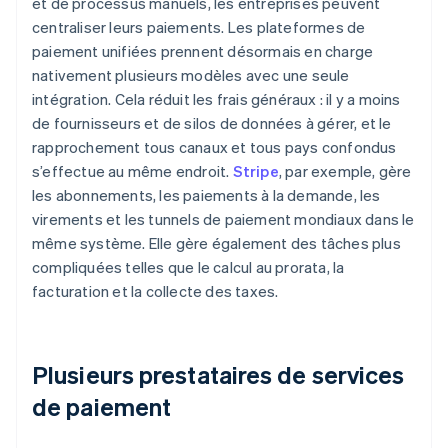
et de processus manuels, les entreprises peuvent
centraliser leurs paiements. Les plateformes de
paiement unifiées prennent désormais en charge
nativement plusieurs modèles avec une seule
intégration. Cela réduit les frais généraux : il y a moins
de fournisseurs et de silos de données à gérer, et le
rapprochement tous canaux et tous pays confondus
s’effectue au même endroit.
Stripe
, par exemple, gère
les abonnements, les paiements à la demande, les
virements et les tunnels de paiement mondiaux dans le
même système. Elle gère également des tâches plus
compliquées telles que le calcul au prorata, la
facturation et la collecte des taxes.
Plusieurs prestataires de services
de paiement