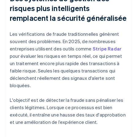
risques plus intelligents
remplacent la sécurité généralisée
Les vérifications de fraude traditionnelles génèrent
souvent des problèmes. En 2025, de nombreuses
entreprises utilisent des outils comme
Stripe Radar
pour évaluer les risques en temps réel, ce qui permet
un traitement encore plus rapide des transactions à
faible risque. Seules les quelques transactions qui
déclenchent réellement des signaux d'alerte sont
bloquées.
L'objectif est de détecter la fraude sans pénaliser les
clients légitimes. Lorsque ce processus est bien
exécuté, il entraîne une hausse des taux d'approbation
et une amélioration de l’expérience client.