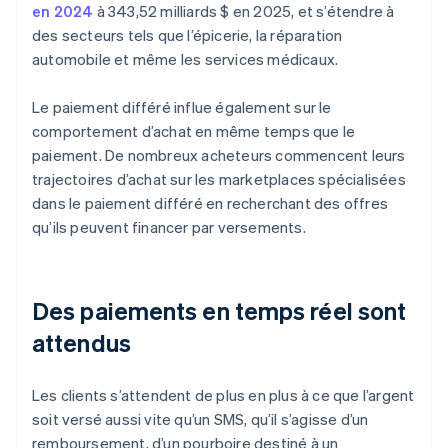
en 2024
à 343,52 milliards $ en 2025, et s’étendre à
des secteurs tels que l’épicerie, la réparation
automobile et même les services médicaux.
Le paiement différé influe également sur le
comportement d’achat en même temps que le
paiement. De nombreux acheteurs commencent leurs
trajectoires d’achat sur les marketplaces spécialisées
dans le paiement différé en recherchant des offres
qu’ils peuvent financer par versements.
Des paiements en temps réel sont
attendus
Les clients s’attendent de plus en plus à ce que l’argent
soit versé aussi vite qu’un SMS, qu’il s’agisse d’un
remboursement, d’un pourboire destiné à un