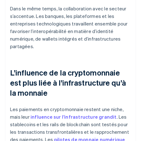
Dans le même temps, la collaboration avec le secteur
s’accentue. Les banques, les plateformes et les
entreprises technologiques travaillent ensemble pour
favoriser l’interopérabilité en matière d’identité
numérique, de wallets intégrés et d’infrastructures
partagées.
L’influence de la cryptomonnaie
est plus liée à l’infrastructure qu’à
la monnaie
Les paiements en cryptomonnaie restent une niche,
mais leur
influence sur l’infrastructure grandit
. Les
stablecoins et les rails de blockchain sont testés pour
les transactions transfrontalières et le rapprochement
des paiements. Les
pilotes de monnaie numérique