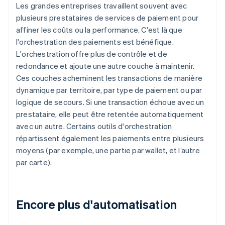
Les grandes entreprises travaillent souvent avec
plusieurs prestataires de services de paiement pour
affiner les coûts ou la performance. C'est là que
l'orchestration des paiements est bénéfique.
L'orchestration offre plus de contrôle et de
redondance et ajoute une autre couche à maintenir.
Ces couches acheminent les transactions de manière
dynamique par territoire, par type de paiement ou par
logique de secours. Si une transaction échoue avec un
prestataire, elle peut être retentée automatiquement
avec un autre. Certains outils d'orchestration
répartissent également les paiements entre plusieurs
moyens (par exemple, une partie par wallet, et l’autre
par carte).
Encore plus d'automatisation