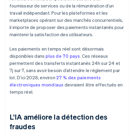
fournisseur de services ou de la rémunération d’un
travail indépendant. Pour les plateformes et les
marketplaces opérant sur des marchés concurrentiels,
il importe de proposer des paiements instantanés pour
maintenir la satisfaction des utilisateurs.
Les paiements en temps réel sont désormais
disponibles dans
plus de 70 pays
. Ces réseaux
permettent des transferts instantanés 24h sur 24 et
7j sur 7, sans avoir besoin d’attendre le règlement par
lot. D’ici 2028, environ
27 % des paiements
électroniques mondiaux
devraient être effectués en
temps réel.
L’IA améliore la détection des
fraudes