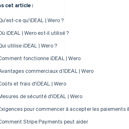
s cet article :
Qu'est-ce qu'iDEAL | Wero ?
Où iDEAL | Wero est-il utilisé ?
Qui utilise iDEAL | Wero ?
Comment fonctionne iDEAL | Wero
Avantages commerciaux d’iDEAL | Wero
Coûts et frais d'iDEAL | Wero
Mesures de sécurité d'iDEAL | Wero
Exigences pour commencer à accepter les paiements 
Comment Stripe Payments peut aider