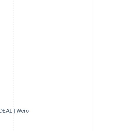
iDEAL | Wero