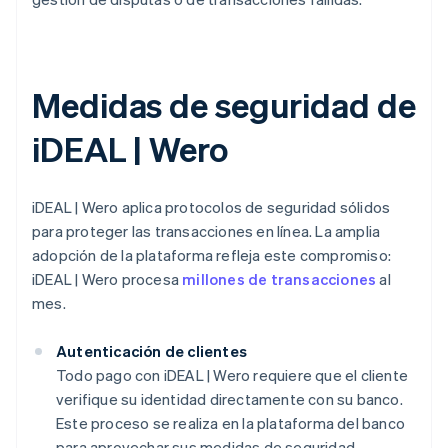
Medidas de seguridad de
iDEAL | Wero
iDEAL | Wero aplica protocolos de seguridad sólidos
para proteger las transacciones en línea. La amplia
adopción de la plataforma refleja este compromiso:
iDEAL | Wero procesa
millones de transacciones
al
mes.
Autenticación de clientes
Todo pago con iDEAL | Wero requiere que el cliente
verifique su identidad directamente con su banco.
Este proceso se realiza en la plataforma del banco
para aprovechar sus medidas de seguridad