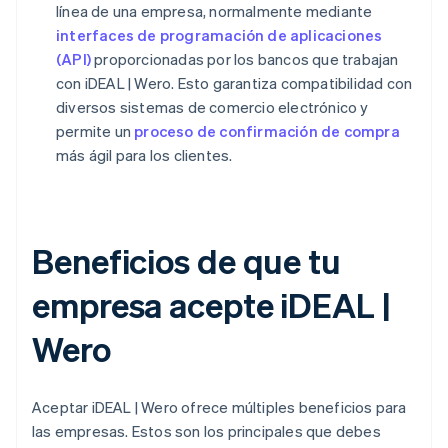
línea de una empresa, normalmente mediante
interfaces de programación de aplicaciones
(API)
proporcionadas por los bancos que trabajan
con iDEAL | Wero. Esto garantiza compatibilidad con
diversos sistemas de comercio electrónico y
permite un
proceso de confirmación de compra
más ágil para los clientes.
Beneficios de que tu
empresa acepte iDEAL |
Wero
Aceptar iDEAL | Wero ofrece múltiples beneficios para
las empresas. Estos son los principales que debes