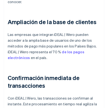
conocer.
Ampliación de la base de clientes
Las empresas que integran iDEAL | Wero pueden
acceder a la amplia base de usuarios de uno de los
métodos de pago más populares en los Países Bajos.
iDEAL | Wero representa el 70 %
de los pagos
electrónicos
en el país.
Confirmación inmediata de
transacciones
Con iDEAL | Wero, las transacciones se confirman al
instante. Este procesamiento en tiempo real agiliza la