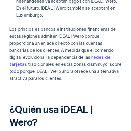
neerlandeses ya aceptan pagos con iDEAL | Wero.
En el futuro, iDEAL | Wero también se aceptará en
Luxemburgo.
Los principales bancos e instituciones financieras de
estas regiones admiten iDEAL | Wero porque
proporciona un enlace directo con las cuentas
bancarias de los clientes. A medida que el comercio
digital evoluciona, la dependencia de las
redes de
tarjetas
tradicionales en estas zonas disminuyó, sobre
todo porque iDEAL | Wero ahora ofrece una alternativa
atractiva para los clientes.
¿Quién usa iDEAL |
Wero?