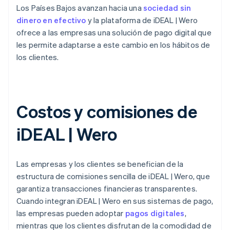
Los Países Bajos avanzan hacia una
sociedad sin
dinero en efectivo
y la plataforma de iDEAL | Wero
ofrece a las empresas una solución de pago digital que
les permite adaptarse a este cambio en los hábitos de
los clientes.
Costos y comisiones de
iDEAL | Wero
Las empresas y los clientes se benefician de la
estructura de comisiones sencilla de iDEAL | Wero, que
garantiza transacciones financieras transparentes.
Cuando integran iDEAL | Wero en sus sistemas de pago,
las empresas pueden adoptar
pagos digitales
,
mientras que los clientes disfrutan de la comodidad de