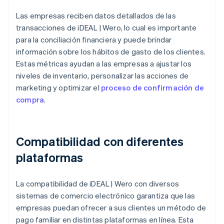
Las empresas reciben datos detallados de las
transacciones de iDEAL | Wero, lo cual es importante
para la conciliación financiera y puede brindar
información sobre los hábitos de gasto de los clientes.
Estas métricas ayudan a las empresas a ajustar los
niveles de inventario, personalizar las acciones de
marketing y optimizar el
proceso de confirmación de
compra
.
Compatibilidad con diferentes
plataformas
La compatibilidad de iDEAL | Wero con diversos
sistemas de comercio electrónico garantiza que las
empresas puedan ofrecer a sus clientes un método de
pago familiar en distintas plataformas en línea. Esta