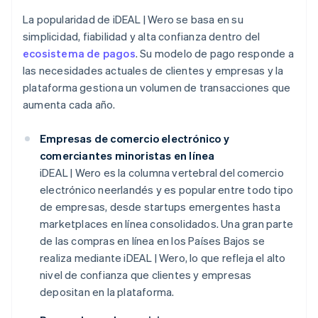
La popularidad de iDEAL | Wero se basa en su
simplicidad, fiabilidad y alta confianza dentro del
ecosistema de pagos
. Su modelo de pago responde a
las necesidades actuales de clientes y empresas y la
plataforma gestiona un volumen de transacciones que
aumenta cada año.
Empresas de comercio electrónico y
comerciantes minoristas en línea
iDEAL | Wero es la columna vertebral del comercio
electrónico neerlandés y es popular entre todo tipo
de empresas, desde startups emergentes hasta
marketplaces en línea consolidados. Una gran parte
de las compras en línea en los Países Bajos se
realiza mediante iDEAL | Wero, lo que refleja el alto
nivel de confianza que clientes y empresas
depositan en la plataforma.