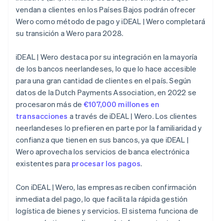
vendan a clientes en los Países Bajos podrán ofrecer
Wero como método de pago y iDEAL | Wero completará
su transición a Wero para 2028.
iDEAL | Wero destaca por su integración en la mayoría
de los bancos neerlandeses, lo que lo hace accesible
para una gran cantidad de clientes en el país. Según
datos de la Dutch Payments Association, en 2022 se
procesaron más de
€107,000 millones en
transacciones
a través de iDEAL | Wero. Los clientes
neerlandeses lo prefieren en parte por la familiaridad y
confianza que tienen en sus bancos, ya que iDEAL |
Wero aprovecha los servicios de banca electrónica
existentes para
procesar los pagos
.
Con iDEAL | Wero, las empresas reciben confirmación
inmediata del pago, lo que facilita la rápida gestión
logística de bienes y servicios. El sistema funciona de