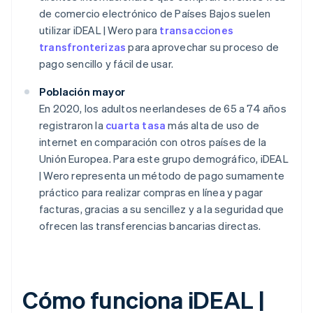
de comercio electrónico de Países Bajos suelen
utilizar iDEAL | Wero para
transacciones
transfronterizas
para aprovechar su proceso de
pago sencillo y fácil de usar.
Población mayor
En 2020, los adultos neerlandeses de 65 a 74 años
registraron la
cuarta tasa
más alta de uso de
internet en comparación con otros países de la
Unión Europea. Para este grupo demográfico, iDEAL
| Wero representa un método de pago sumamente
práctico para realizar compras en línea y pagar
facturas, gracias a su sencillez y a la seguridad que
ofrecen las transferencias bancarias directas.
Cómo funciona iDEAL |