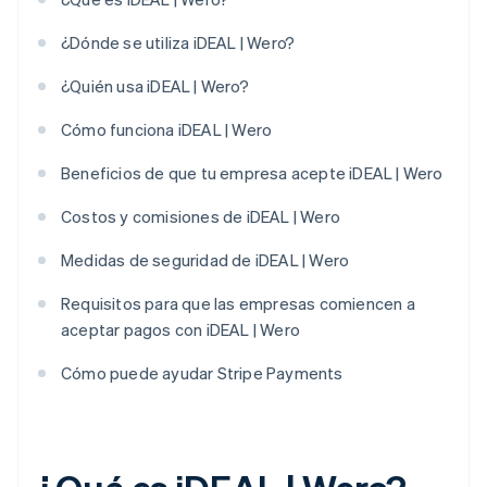
¿Dónde se utiliza iDEAL | Wero?
¿Quién usa iDEAL | Wero?
Cómo funciona iDEAL | Wero
Beneficios de que tu empresa acepte iDEAL | Wero
Costos y comisiones de iDEAL | Wero
Medidas de seguridad de iDEAL | Wero
Requisitos para que las empresas comiencen a
aceptar pagos con iDEAL | Wero
Cómo puede ayudar Stripe Payments