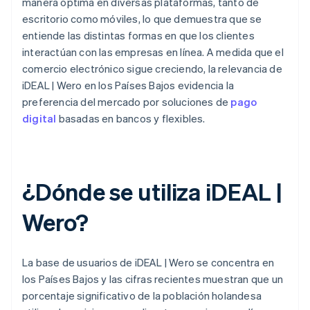
manera óptima en diversas plataformas, tanto de
escritorio como móviles, lo que demuestra que se
entiende las distintas formas en que los clientes
interactúan con las empresas en línea. A medida que el
comercio electrónico sigue creciendo, la relevancia de
iDEAL | Wero en los Países Bajos evidencia la
preferencia del mercado por soluciones de
pago
digital
basadas en bancos y flexibles.
¿Dónde se utiliza iDEAL |
Wero?
La base de usuarios de iDEAL | Wero se concentra en
los Países Bajos y las cifras recientes muestran que un
porcentaje significativo de la población holandesa