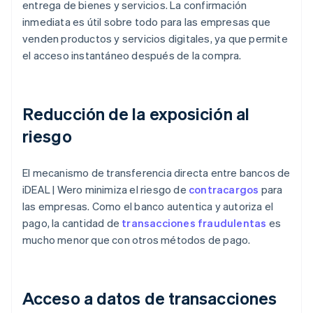
entrega de bienes y servicios. La confirmación
inmediata es útil sobre todo para las empresas que
venden productos y servicios digitales, ya que permite
el acceso instantáneo después de la compra.
Reducción de la exposición al
riesgo
El mecanismo de transferencia directa entre bancos de
iDEAL | Wero minimiza el riesgo de
contracargos
para
las empresas. Como el banco autentica y autoriza el
pago, la cantidad de
transacciones fraudulentas
es
mucho menor que con otros métodos de pago.
Acceso a datos de transacciones