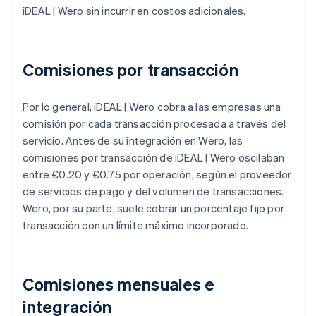
iDEAL | Wero sin incurrir en costos adicionales.
Comisiones por transacción
Por lo general, iDEAL | Wero cobra a las empresas una
comisión por cada transacción procesada a través del
servicio. Antes de su integración en Wero, las
comisiones por transacción de iDEAL | Wero oscilaban
entre €0.20 y €0.75 por operación, según el proveedor
de servicios de pago y del volumen de transacciones.
Wero, por su parte, suele cobrar un porcentaje fijo por
transacción con un límite máximo incorporado.
Comisiones mensuales e
integración