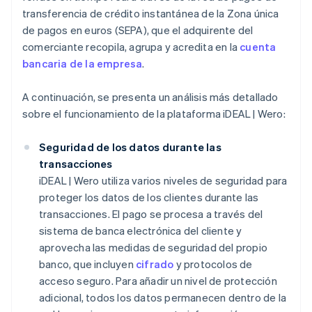
transferencia de crédito instantánea de la Zona única
de pagos en euros (SEPA), que el adquirente del
comerciante recopila, agrupa y acredita en la
cuenta
bancaria de la empresa
.
A continuación, se presenta un análisis más detallado
sobre el funcionamiento de la plataforma iDEAL | Wero:
Seguridad de los datos durante las
transacciones
iDEAL | Wero utiliza varios niveles de seguridad para
proteger los datos de los clientes durante las
transacciones. El pago se procesa a través del
sistema de banca electrónica del cliente y
aprovecha las medidas de seguridad del propio
banco, que incluyen
cifrado
y protocolos de
acceso seguro. Para añadir un nivel de protección
adicional, todos los datos permanecen dentro de la