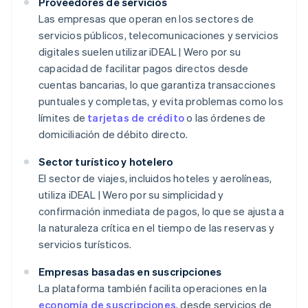
Proveedores de servicios
Las empresas que operan en los sectores de
servicios públicos, telecomunicaciones y servicios
digitales suelen utilizar iDEAL | Wero por su
capacidad de facilitar pagos directos desde
cuentas bancarias, lo que garantiza transacciones
puntuales y completas, y evita problemas como los
límites de
tarjetas de crédito
o las órdenes de
domiciliación de débito directo.
Sector turístico y hotelero
El sector de viajes, incluidos hoteles y aerolíneas,
utiliza iDEAL | Wero por su simplicidad y
confirmación inmediata de pagos, lo que se ajusta a
la naturaleza crítica en el tiempo de las reservas y
servicios turísticos.
Empresas basadas en suscripciones
La plataforma también facilita operaciones en la
economía de suscripciones
, desde servicios de