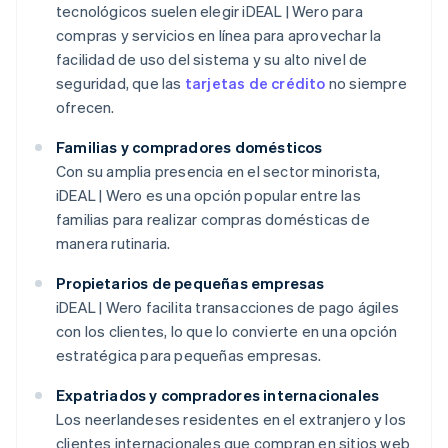
tecnológicos suelen elegir iDEAL | Wero para
compras y servicios en línea para aprovechar la
facilidad de uso del sistema y su alto nivel de
seguridad, que las
tarjetas de crédito
no siempre
ofrecen.
Familias y compradores domésticos
Con su amplia presencia en el sector minorista,
iDEAL | Wero es una opción popular entre las
familias para realizar compras domésticas de
manera rutinaria.
Propietarios de pequeñas empresas
iDEAL | Wero facilita transacciones de pago ágiles
con los clientes, lo que lo convierte en una opción
estratégica para pequeñas empresas.
Expatriados y compradores internacionales
Los neerlandeses residentes en el extranjero y los
clientes internacionales que compran en sitios web