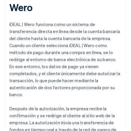
Wero
iDEAL | Wero funciona como un sistema de
transferencia directa en línea desde la cuenta bancaria
del cliente hasta la cuenta bancaria de la empresa.
Cuando un cliente selecciona iDEAL | Wero como
método de pago durante una compra en línea, se lo
redirige al entorno de banca electrónica de su banco.
En ese entorno, los datos de pago ya vienen
completados, y el cliente únicamente debe autorizar la
transacción, lo que puede hacer mediante la
autenticación de dos factores proporcionada por su
banco.
Después de la autorización, la empresa recibe la
confirmación y se redirige al cliente al sitio web de la
empresa. La autorización inicia una transferencia de
fondos en tiempo real a través de la red de pagos de