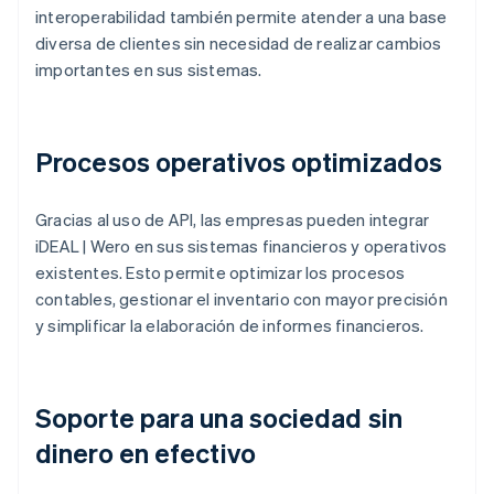
interoperabilidad también permite atender a una base
diversa de clientes sin necesidad de realizar cambios
importantes en sus sistemas.
Procesos operativos optimizados
Gracias al uso de API, las empresas pueden integrar
iDEAL | Wero en sus sistemas financieros y operativos
existentes. Esto permite optimizar los procesos
contables, gestionar el inventario con mayor precisión
y simplificar la elaboración de informes financieros.
Soporte para una sociedad sin
dinero en efectivo