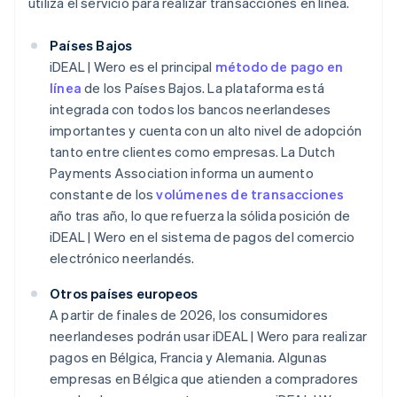
utiliza el servicio para realizar transacciones en línea.
Países Bajos
iDEAL | Wero es el principal
método de pago en
línea
de los Países Bajos. La plataforma está
integrada con todos los bancos neerlandeses
importantes y cuenta con un alto nivel de adopción
tanto entre clientes como empresas. La Dutch
Payments Association informa un aumento
constante de los
volúmenes de transacciones
año tras año, lo que refuerza la sólida posición de
iDEAL | Wero en el sistema de pagos del comercio
electrónico neerlandés.
Otros países europeos
A partir de finales de 2026, los consumidores
neerlandeses podrán usar iDEAL | Wero para realizar
pagos en Bélgica, Francia y Alemania. Algunas
empresas en Bélgica que atienden a compradores