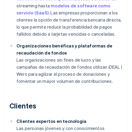
streaming hasta
modelos de software como
servicio (SaaS)
. Las empresas proporcionan a los
clientes la opción de transferencia bancaria directa,
lo que permite reducir la probabilidad de pagos
fallidos debido a tarjetas vencidas o canceladas.
Organizaciones benéficas y plataformas de
recaudación de fondos
Las organizaciones sin fines de lucro y las
campañas de recaudación de fondos utilizan iDEAL |
Wero para agilizar el proceso de donaciones y
fomentar un mayor volumen de contribuciones.
Clientes
Clientes expertos en tecnología
Las personas jóvenes y con conocimientos