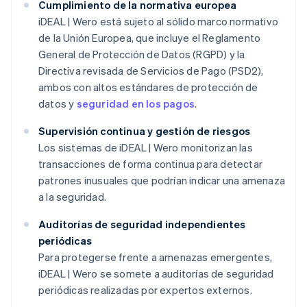
Cumplimiento de la normativa europea
iDEAL | Wero está sujeto al sólido marco normativo
de la Unión Europea, que incluye el Reglamento
General de Protección de Datos (RGPD) y la
Directiva revisada de Servicios de Pago (PSD2),
ambos con altos estándares de protección de
datos y
seguridad en los pagos
.
Supervisión continua y gestión de riesgos
Los sistemas de iDEAL | Wero monitorizan las
transacciones de forma continua para detectar
patrones inusuales que podrían indicar una amenaza
a la seguridad.
Auditorías de seguridad independientes
periódicas
Para protegerse frente a amenazas emergentes,
iDEAL | Wero se somete a auditorías de seguridad
periódicas realizadas por expertos externos.