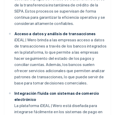
de la transferencia instantánea de crédito de la
SEPA. Estos procesos se supervisan de forma
continua para garantizar la eficiencia operativa y se
consideran altamente confiables.
Acceso a datos y análisis de transacciones
iDEAL | Wero brinda a las empresas acceso a datos
de transacciones a través de los bancos integrados
en la plataforma, lo que permite a las empresas
hacer seguimiento del estado de los pagos y
conciliar cuentas. Además, los bancos suelen
ofrecer servicios adicionales que permiten analizar
patrones de transacciones, lo que puede servir de
base para tomar decisiones comerciales.
Integración fluida con sistemas de comercio
electrónico
La plataforma iDEAL | Wero está diseñada para
integrarse fácilmente en los sistemas de pago en