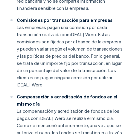
red bancaria y no se comparte información
financiera sensible con la empresa.
Comisiones por transacción para empresas
Las empresas pagan una comisión por cada
transacción realizada con iDEAL | Wero. Estas
comisiones son fijadas por el banco de la empresa
y pueden variar según el volumen de transacciones
y las políticas de precios del banco. Por lo general,
se trata de un importe fijo por transacción, en lugar
de un porcentaje del valor de la transacción. Los
clientes no pagan ninguna comisión por utilizar
iDEAL | Wero
Compensación y acreditación de fondos en el
mismo día
La compensación y acreditación de fondos de los
pagos con iDEAL | Wero se realiza el mismo día.
Como se mencionó anteriormente, una vez que se
autoriza el pago, los fondos se transfieren a través