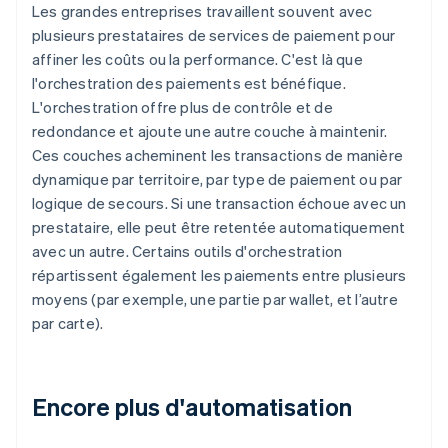
Les grandes entreprises travaillent souvent avec
plusieurs prestataires de services de paiement pour
affiner les coûts ou la performance. C'est là que
l'orchestration des paiements est bénéfique.
L'orchestration offre plus de contrôle et de
redondance et ajoute une autre couche à maintenir.
Ces couches acheminent les transactions de manière
dynamique par territoire, par type de paiement ou par
logique de secours. Si une transaction échoue avec un
prestataire, elle peut être retentée automatiquement
avec un autre. Certains outils d'orchestration
répartissent également les paiements entre plusieurs
moyens (par exemple, une partie par wallet, et l’autre
par carte).
Encore plus d'automatisation