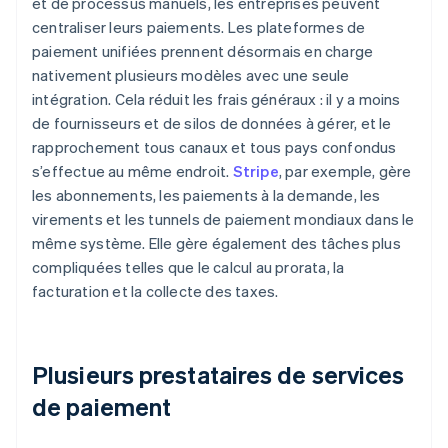
et de processus manuels, les entreprises peuvent
centraliser leurs paiements. Les plateformes de
paiement unifiées prennent désormais en charge
nativement plusieurs modèles avec une seule
intégration. Cela réduit les frais généraux : il y a moins
de fournisseurs et de silos de données à gérer, et le
rapprochement tous canaux et tous pays confondus
s’effectue au même endroit.
Stripe
, par exemple, gère
les abonnements, les paiements à la demande, les
virements et les tunnels de paiement mondiaux dans le
même système. Elle gère également des tâches plus
compliquées telles que le calcul au prorata, la
facturation et la collecte des taxes.
Plusieurs prestataires de services
de paiement