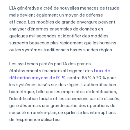
L’IA générative a créé de nouvelles menaces de fraude,
mais devient également un moyen de défense
efficace. Les modèles de grande envergure peuvent
analyser d’énormes ensembles de données en
quelques millisecondes et identifier des modèles
suspects beaucoup plus rapidement que les humains
ou les systèmes traditionnels basés sur des règles.
Les systèmes pilotés par l’IA des grands
établissements financiers atteignent des
taux de
détection moyens de 91 %
, contre 65 % à 70 % pour
les systèmes basés sur des règles. L’authentification
biométrique, telle que les empreintes d’identification,
l’identification faciale et les connexions par clé d’accès,
gère désormais une grande partie des opérations de
sécurité en arrière-plan, ce qui limite les interruptions
de l’expérience utilisateur.