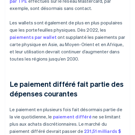
par TPE
effectués sur le réseau Mastercard, par
exemple, sont désormais sans contact.
Les wallets sont également de plus en plus populaires
que les portefeuilles physiques. Dès 2022, les
paiements par wallet
ont supplanté les paiements par
carte physique en Asie, au Moyen-Orient et en Afrique,
et leur utilisation devrait continuer d’augmenter dans
toutes les régions jusqu’en 2030.
Le paiement différé fait partie des
dépenses courantes
Le paiement en plusieurs fois fait désormais partie de
la vie quotidienne, le
paiement différé
ne se limitant
plus aux achats discrétionnaires. Le marché du
paiement différé devrait passer de
231,51 milliards $