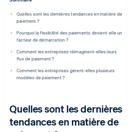
Quelles sont les dernières tendances en matière de
paiement ?
Pourquoi la flexibilité des paiements devient-elle un
facteur de démarcation ?
Comment les entreprises réimaginent-elles leurs
flux de paiement ?
Comment les entreprises gèrent-elles plusieurs
modèles de paiement ?
Quelles sont les dernières
tendances en matière de