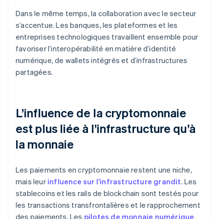
Dans le même temps, la collaboration avec le secteur
s’accentue. Les banques, les plateformes et les
entreprises technologiques travaillent ensemble pour
favoriser l’interopérabilité en matière d’identité
numérique, de wallets intégrés et d’infrastructures
partagées.
L’influence de la cryptomonnaie
est plus liée à l’infrastructure qu’à
la monnaie
Les paiements en cryptomonnaie restent une niche,
mais leur
influence sur l’infrastructure grandit
. Les
stablecoins et les rails de blockchain sont testés pour
les transactions transfrontalières et le rapprochement
des paiements. Les
pilotes de monnaie numérique