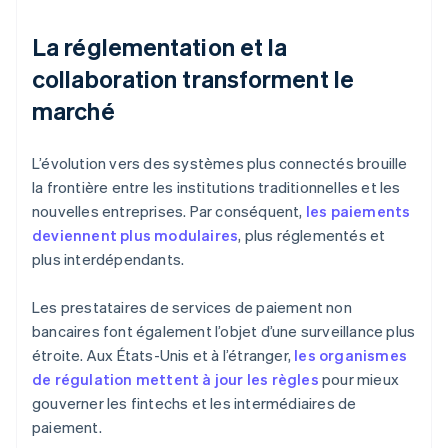
La réglementation et la
collaboration transforment le
marché
L’évolution vers des systèmes plus connectés brouille
la frontière entre les institutions traditionnelles et les
nouvelles entreprises. Par conséquent,
les paiements
deviennent plus modulaires
, plus réglementés et
plus interdépendants.
Les prestataires de services de paiement non
bancaires font également l’objet d’une surveillance plus
étroite. Aux États-Unis et à l’étranger,
les organismes
de régulation mettent à jour les règles
pour mieux
gouverner les fintechs et les intermédiaires de
paiement.