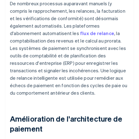
De nombreux processus auparavant manuels (y
compris le rapprochement, les relances, la facturation
et les vérifications de conformité) sont désormais
également automatisés. Les plateformes
d'abonnement automatisent les
flux de relance
, la
comptabilisation des revenus et le calcul au prorata.
Les systèmes de paiement se synchronisent avec les
outils de comptabilité et de planification des
ressources d'entreprise (ERP) pour enregistrer les
transactions et signaler les incohérences. Une logique
de relance intelligente est utilisée pour remédier aux
échecs de paiement en fonction des cycles de paie ou
du comportement antérieur des clients.
Amélioration de l'architecture de
paiement