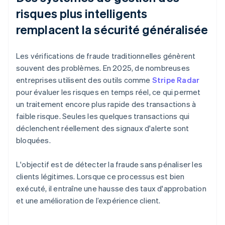
risques plus intelligents
remplacent la sécurité généralisée
Les vérifications de fraude traditionnelles génèrent
souvent des problèmes. En 2025, de nombreuses
entreprises utilisent des outils comme
Stripe Radar
pour évaluer les risques en temps réel, ce qui permet
un traitement encore plus rapide des transactions à
faible risque. Seules les quelques transactions qui
déclenchent réellement des signaux d'alerte sont
bloquées.
L'objectif est de détecter la fraude sans pénaliser les
clients légitimes. Lorsque ce processus est bien
exécuté, il entraîne une hausse des taux d'approbation
et une amélioration de l’expérience client.