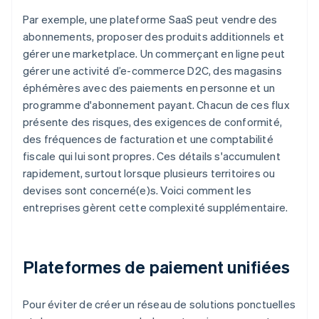
Par exemple, une plateforme SaaS peut vendre des
abonnements, proposer des produits additionnels et
gérer une marketplace. Un commerçant en ligne peut
gérer une activité d’e-commerce D2C, des magasins
éphémères avec des paiements en personne et un
programme d'abonnement payant. Chacun de ces flux
présente des risques, des exigences de conformité,
des fréquences de facturation et une comptabilité
fiscale qui lui sont propres. Ces détails s'accumulent
rapidement, surtout lorsque plusieurs territoires ou
devises sont concerné(e)s. Voici comment les
entreprises gèrent cette complexité supplémentaire.
Plateformes de paiement unifiées
Pour éviter de créer un réseau de solutions ponctuelles