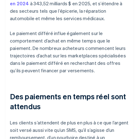
en 2024
à 343,52 milliards $ en 2025, et s’étendre à
des secteurs tels que l’épicerie, la réparation
automobile et même les services médicaux.
Le paiement différé influe également sur le
comportement d’achat en même temps que le
paiement. De nombreux acheteurs commencent leurs
trajectoires d’achat sur les marketplaces spécialisées
dans le paiement différé en recherchant des offres
qu’ils peuvent financer par versements.
Des paiements en temps réel sont
attendus
Les clients s’attendent de plus en plus à ce que l’argent
soit versé aussi vite qu’un SMS, qu’il s’agisse d’un
remboursement, d’un pourboire destiné à un