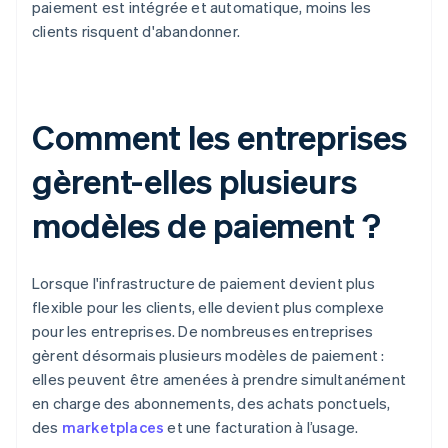
paiement est intégrée et automatique, moins les
clients risquent d'abandonner.
Comment les entreprises
gèrent-elles plusieurs
modèles de paiement ?
Lorsque l'infrastructure de paiement devient plus
flexible pour les clients, elle devient plus complexe
pour les entreprises. De nombreuses entreprises
gèrent désormais plusieurs modèles de paiement :
elles peuvent être amenées à prendre simultanément
en charge des abonnements, des achats ponctuels,
des
marketplaces
et une facturation à l’usage.