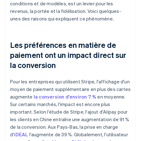
conditions et de modèles, est un levier pour les
revenus, la portée et la fidélisation. Voici quelques-
unes des raisons qui expliquent ce phénomène.
Les préférences en matière de
paiement ont un impact direct sur
la conversion
Pour les entreprises qui utilisent Stripe, l'affichage d'un
moyen de paiement supplémentaire en plus des cartes
augmente
la conversion d'environ 7 %
en moyenne.
Sur certains marchés, l'impact est encore plus
important. Selon l'étude de Stripe, l'ajout d'Alipay pour
les clients en Chine entraîne une augmentation de 91 %
de la conversion. Aux Pays-Bas, la prise en charge
d'
iDEAL
l'augmente de 39 %. Globalement, l'utilisateur