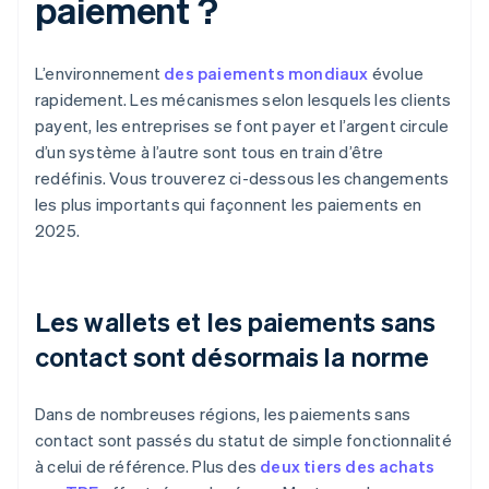
paiement ?
L’environnement
des paiements mondiaux
évolue
rapidement. Les mécanismes selon lesquels les clients
payent, les entreprises se font payer et l’argent circule
d’un système à l’autre sont tous en train d’être
redéfinis. Vous trouverez ci-dessous les changements
les plus importants qui façonnent les paiements en
2025.
Les wallets et les paiements sans
contact sont désormais la norme
Dans de nombreuses régions, les paiements sans
contact sont passés du statut de simple fonctionnalité
à celui de référence. Plus des
deux tiers des achats