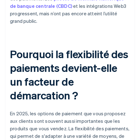
de banque centrale (CBDC)
et les intégrations Web3
progressent, mais n’ont pas encore atteint l’utilité
grand public.
Pourquoi la flexibilité des
paiements devient-elle
un facteur de
démarcation ?
En 2025, les options de paiement que vous proposez
aux clients sont souvent aussi importantes que les
produits que vous vendez. La flexibilité des paiements,
qui permet de s'adapter à une variété de moyens, de