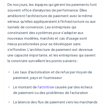
De nos jours, les équipes qui gèrent les paiements font
souvent office d’analystes de performance. Elles
améliorent l'architecture de paiement avec le même
sérieux qu'elles appliqueraient à l'infrastructure ou aux
tunnels de conversion. Les entreprises qui
construisent des systèmes pour s’adapter aux
nouveaux modèles, marchés et cas d'usage sont
mieux positionnées pour se développer sans
s'effondrer. L'architecture de paiement est devenue
une capacité importante, et les entreprises qui savent
la construire surveillent les points suivants :
Les taux d'autorisation et de refus par moyen de
paiement, pays et fournisseur
Le montant de l’
attrition
causée par des échecs
de paiement ou des problèmes de facturation
La latence des flux de paiement vers les marchands