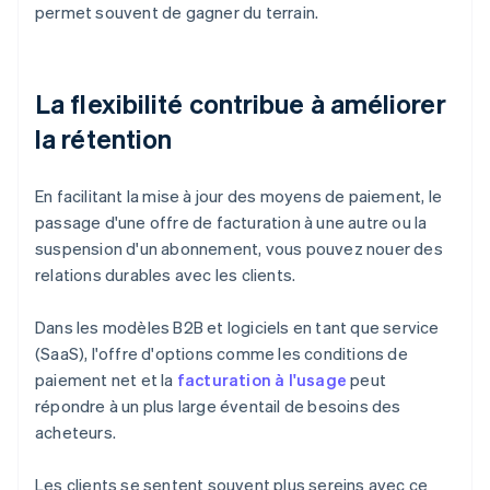
permet souvent de gagner du terrain.
La flexibilité contribue à améliorer
la rétention
En facilitant la mise à jour des moyens de paiement, le
passage d'une offre de facturation à une autre ou la
suspension d'un abonnement, vous pouvez nouer des
relations durables avec les clients.
Dans les modèles B2B et logiciels en tant que service
(SaaS), l'offre d'options comme les conditions de
paiement net et la
facturation à l'usage
peut
répondre à un plus large éventail de besoins des
acheteurs.
Les clients se sentent souvent plus sereins avec ce