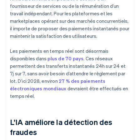
fournisseur de services ou de la rémunération d’un
travail indépendant. Pour les plateformes et les
marketplaces opérant sur des marchés concurrentiels,
il importe de proposer des paiements instantanés pour
maintenir la satisfaction des utilisateurs.
Les paiements en temps réel sont désormais
disponibles dans
plus de 70 pays
. Ces réseaux
permettent des transferts instantanés 24h sur 24 et
7j sur 7, sans avoir besoin d’attendre le règlement par
lot. D’ici 2028, environ
27 % des paiements
électroniques mondiaux
devraient être effectués en
temps réel.
L’IA améliore la détection des
fraudes