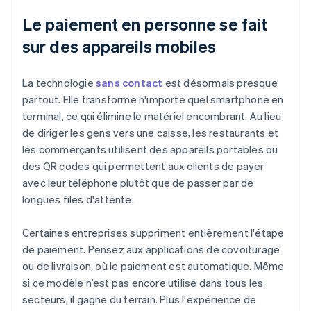
Le paiement en personne se fait
sur des appareils mobiles
La technologie
sans contact
est désormais presque
partout. Elle transforme n'importe quel smartphone en
terminal, ce qui élimine le matériel encombrant. Au lieu
de diriger les gens vers une caisse, les restaurants et
les commerçants utilisent des appareils portables ou
des QR codes qui permettent aux clients de payer
avec leur téléphone plutôt que de passer par de
longues files d'attente.
Certaines entreprises suppriment entièrement l'étape
de paiement. Pensez aux applications de covoiturage
ou de livraison, où le paiement est automatique. Même
si ce modèle n’est pas encore utilisé dans tous les
secteurs, il gagne du terrain. Plus l'expérience de