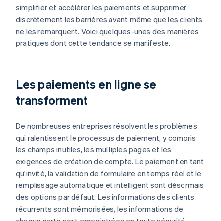
simplifier et accélérer les paiements et supprimer
discrètement les barrières avant même que les clients
ne les remarquent. Voici quelques-unes des manières
pratiques dont cette tendance se manifeste.
Les paiements en ligne se
transforment
De nombreuses entreprises résolvent les problèmes
qui ralentissent le processus de paiement, y compris
les champs inutiles, les multiples pages et les
exigences de création de compte. Le paiement en tant
qu'invité, la validation de formulaire en temps réel et le
remplissage automatique et intelligent sont désormais
des options par défaut. Les informations des clients
récurrents sont mémorisées, les informations de
chaque carte sont enregistrées en toute sécurité