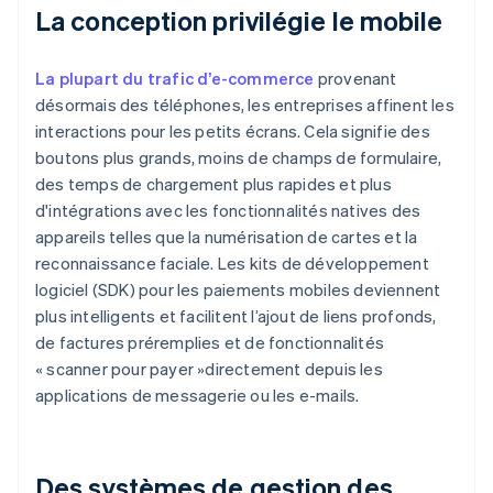
La conception privilégie le mobile
La plupart du trafic d’e-commerce
provenant
désormais des téléphones, les entreprises affinent les
interactions pour les petits écrans. Cela signifie des
boutons plus grands, moins de champs de formulaire,
des temps de chargement plus rapides et plus
d'intégrations avec les fonctionnalités natives des
appareils telles que la numérisation de cartes et la
reconnaissance faciale. Les kits de développement
logiciel (SDK) pour les paiements mobiles deviennent
plus intelligents et facilitent l’ajout de liens profonds,
de factures préremplies et de fonctionnalités
« scanner pour payer »directement depuis les
applications de messagerie ou les e-mails.
Des systèmes de gestion des