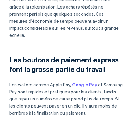
grâce à la tokenisation. Les achats répétés ne
prennent parfois que quelques secondes. Ces
mesures d'économie de temps peuvent avoir un
impact considérable sur les revenus, surtout à grande
échelle.
Les boutons de paiement express
font la grosse partie du travail
Les wallets comme Apple Pay,
Google Pay
et Samsung
Pay sont rapides et pratiques pour les clients, tandis
que taper un numéro de carte prend plus de temps. Si
les clients peuvent payer en un clic, il y aura moins de
barrières à la finalisation du paiement.