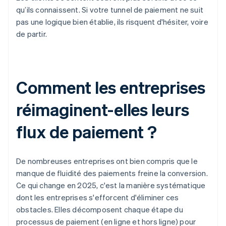
qu’ils connaissent. Si votre tunnel de paiement ne suit
pas une logique bien établie, ils risquent d'hésiter, voire
de partir.
Comment les entreprises
réimaginent-elles leurs
flux de paiement ?
De nombreuses entreprises ont bien compris que le
manque de fluidité des paiements freine la conversion.
Ce qui change en 2025, c'est la manière systématique
dont les entreprises s'efforcent d'éliminer ces
obstacles. Elles décomposent chaque étape du
processus de paiement (en ligne et hors ligne) pour