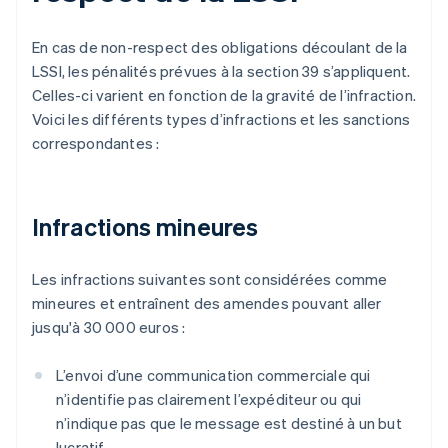
En cas de non-respect des obligations découlant de la
LSSI, les pénalités prévues à la section 39 s’appliquent.
Celles-ci varient en fonction de la gravité de l’infraction.
Voici les différents types d’infractions et les sanctions
correspondantes :
Infractions mineures
Les infractions suivantes sont considérées comme
mineures et entraînent des amendes pouvant aller
jusqu'à 30 000 euros :
L’envoi d’une communication commerciale qui
n’identifie pas clairement l’expéditeur ou qui
n’indique pas que le message est destiné à un but
lucratif