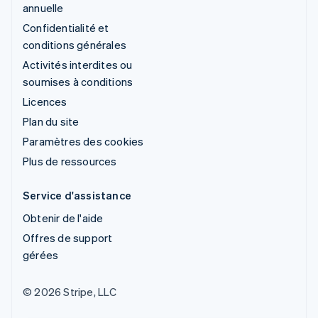
annuelle
Confidentialité et
conditions générales
Activités interdites ou
soumises à conditions
Licences
Plan du site
Paramètres des cookies
Plus de ressources
Service d'assistance
Obtenir de l'aide
Offres de support
gérées
© 2026 Stripe, LLC