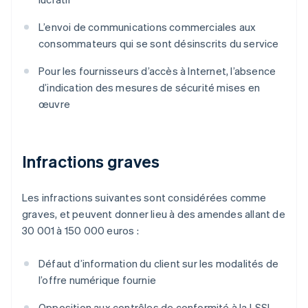
L’envoi de communications commerciales aux
consommateurs qui se sont désinscrits du service
Pour les fournisseurs d’accès à Internet, l’absence
d’indication des mesures de sécurité mises en
œuvre
Infractions graves
Les infractions suivantes sont considérées comme
graves, et peuvent donner lieu à des amendes allant de
30 001 à 150 000 euros :
Défaut d’information du client sur les modalités de
l’offre numérique fournie
Opposition aux contrôles de conformité à la LSSI