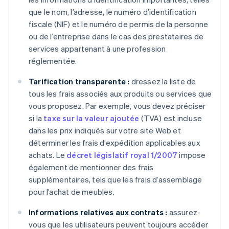
que le nom, l’adresse, le numéro d’identification
fiscale (NIF) et le numéro de permis de la personne
ou de l’entreprise dans le cas des prestataires de
services appartenant à une profession
réglementée.
Tarification transparente :
dressez la liste de
tous les frais associés aux produits ou services que
vous proposez. Par exemple, vous devez préciser
si la
taxe sur la valeur ajoutée
(TVA) est incluse
dans les prix indiqués sur votre site Web et
déterminer les frais d’expédition applicables aux
achats. Le
décret législatif royal 1/2007
impose
également de mentionner des frais
supplémentaires, tels que les frais d’assemblage
pour l’achat de meubles.
Informations relatives aux contrats :
assurez-
vous que les utilisateurs peuvent toujours accéder