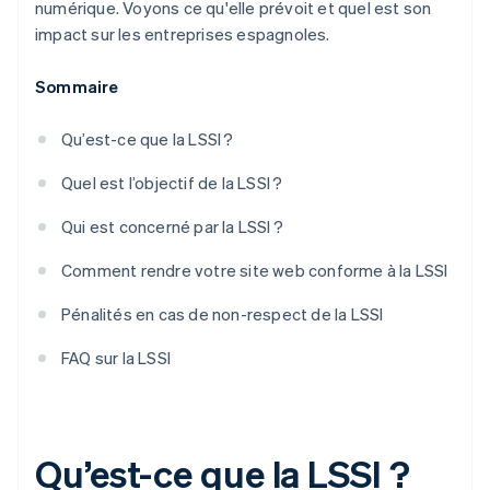
numérique. Voyons ce qu'elle prévoit et quel est son
impact sur les entreprises espagnoles.
Sommaire
Qu’est-ce que la LSSI ?
Quel est l’objectif de la LSSI ?
Qui est concerné par la LSSI ?
Comment rendre votre site web conforme à la LSSI
Pénalités en cas de non-respect de la LSSI
FAQ sur la LSSI
Qu’est-ce que la LSSI ?