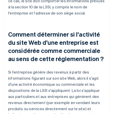
ce cas, le site doit comporter les informations prévues
à la section 10 de la LSSI, y compris le nom de
l'entreprise et l'adresse de son siège social.
Comment déterminer si l'activité
du site Web d'une entreprise est
considérée comme commerciale
au sens de cette réglementation ?
Si l’entreprise génère des revenus à partir des
informations figurant sur son site Web, alors il s'agit
d'une activité économique ou commerciale et les
dispositions de la LSSI s'appliquent. La loi s'applique
aux particuliers et aux entreprises qui génèrent des
revenus directement (par exemple en vendant leurs
produits ou services directement sur le site) et