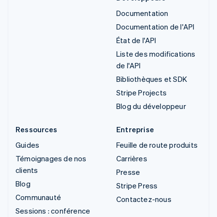
Documentation
Documentation de l'API
État de l'API
Liste des modifications
de l'API
Bibliothèques et SDK
Stripe Projects
Blog du développeur
Ressources
Entreprise
Guides
Feuille de route produits
Témoignages de nos
Carrières
clients
Presse
Blog
Stripe Press
Communauté
Contactez-nous
Sessions : conférence