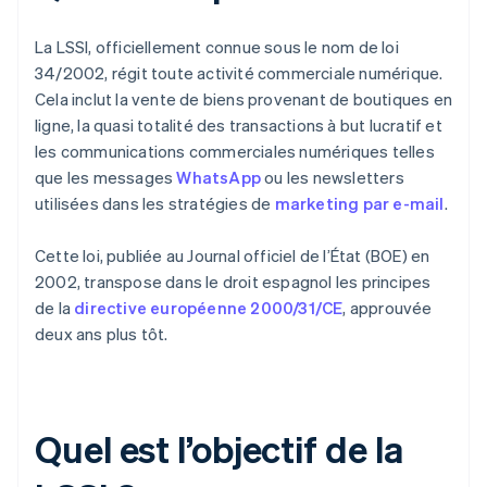
La LSSI, officiellement connue sous le nom de loi
34/2002, régit toute activité commerciale numérique.
Cela inclut la vente de biens provenant de boutiques en
ligne, la quasi totalité des transactions à but lucratif et
les communications commerciales numériques telles
que les messages
WhatsApp
ou les newsletters
utilisées dans les stratégies de
marketing par e-mail
.
Cette loi, publiée au Journal officiel de l’État (BOE) en
2002, transpose dans le droit espagnol les principes
de la
directive européenne 2000/31/CE
, approuvée
deux ans plus tôt.
Quel est l’objectif de la