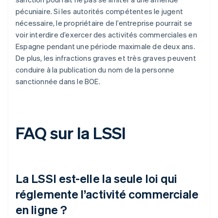
pécuniaire. Si les autorités compétentes le jugent
nécessaire, le propriétaire de l’entreprise pourrait se
voir interdire d’exercer des activités commerciales en
Espagne pendant une période maximale de deux ans.
De plus, les infractions graves et très graves peuvent
conduire à la publication du nom de la personne
sanctionnée dans le BOE.
FAQ sur la LSSI
La LSSI est-elle la seule loi qui
réglemente l’activité commerciale
en ligne ?