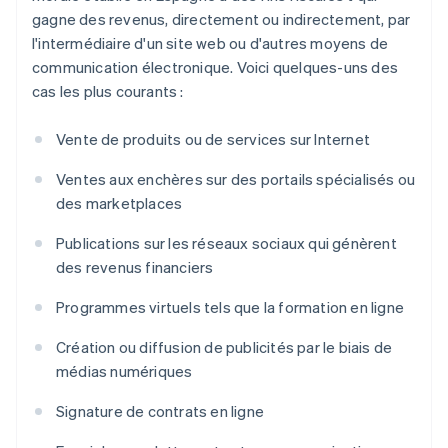
gagne des revenus, directement ou indirectement, par
l'intermédiaire d'un site web ou d'autres moyens de
communication électronique. Voici quelques-uns des
cas les plus courants :
Vente de produits ou de services sur Internet
Ventes aux enchères sur des portails spécialisés ou
des marketplaces
Publications sur les réseaux sociaux qui génèrent
des revenus financiers
Programmes virtuels tels que la formation en ligne
Création ou diffusion de publicités par le biais de
médias numériques
Signature de contrats en ligne