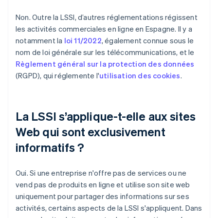
Non. Outre la LSSI, d’autres réglementations régissent
les activités commerciales en ligne en Espagne. Il y a
notamment la
loi 11/2022
, également connue sous le
nom de loi générale sur les télécommunications, et le
Règlement général sur la protection des données
(RGPD), qui réglemente l'
utilisation des cookies
.
La LSSI s’applique-t-elle aux sites
Web qui sont exclusivement
informatifs ?
Oui. Si une entreprise n'offre pas de services ou ne
vend pas de produits en ligne et utilise son site web
uniquement pour partager des informations sur ses
activités, certains aspects de la LSSI s'appliquent. Dans