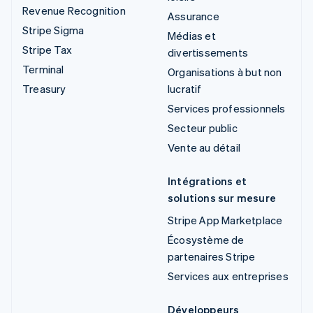
Revenue Recognition
Assurance
Stripe Sigma
Médias et
Stripe Tax
divertissements
Terminal
Organisations à but non
Treasury
lucratif
Services professionnels
Secteur public
Vente au détail
Intégrations et
solutions sur mesure
Stripe App Marketplace
Écosystème de
partenaires Stripe
Services aux entreprises
Développeurs