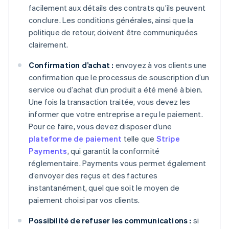
facilement aux détails des contrats qu’ils peuvent
conclure. Les conditions générales, ainsi que la
politique de retour, doivent être communiquées
clairement.
Confirmation d’achat :
envoyez à vos clients une
confirmation que le processus de souscription d’un
service ou d’achat d’un produit a été mené à bien.
Une fois la transaction traitée, vous devez les
informer que votre entreprise a reçu le paiement.
Pour ce faire, vous devez disposer d’une
plateforme de paiement
telle que
Stripe
Payments
, qui garantit la conformité
réglementaire. Payments vous permet également
d’envoyer des reçus et des factures
instantanément, quel que soit le moyen de
paiement choisi par vos clients.
Possibilité de refuser les communications :
si