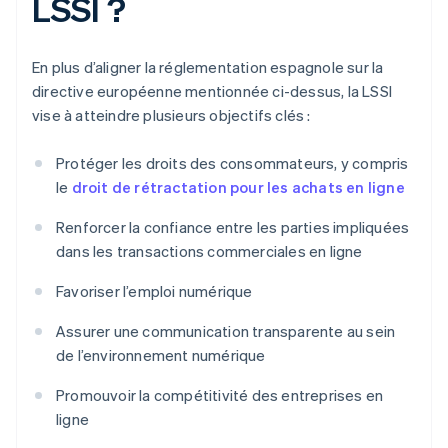
LSSI ?
En plus d’aligner la réglementation espagnole sur la
directive européenne mentionnée ci-dessus, la LSSI
vise à atteindre plusieurs objectifs clés :
Protéger les droits des consommateurs, y compris
le
droit de rétractation pour les achats en ligne
Renforcer la confiance entre les parties impliquées
dans les transactions commerciales en ligne
Favoriser l’emploi numérique
Assurer une communication transparente au sein
de l’environnement numérique
Promouvoir la compétitivité des entreprises en
ligne